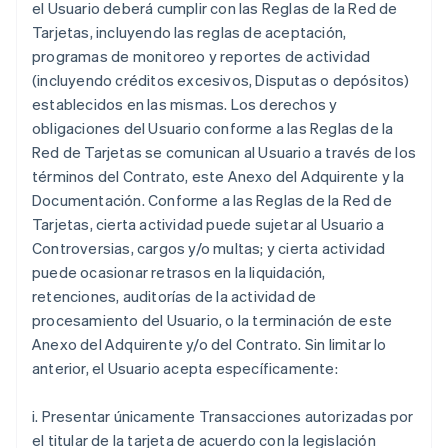
el Usuario deberá cumplir con las Reglas de la Red de
Tarjetas, incluyendo las reglas de aceptación,
programas de monitoreo y reportes de actividad
(incluyendo créditos excesivos, Disputas o depósitos)
establecidos en las mismas. Los derechos y
obligaciones del Usuario conforme a las Reglas de la
Red de Tarjetas se comunican al Usuario a través de los
términos del Contrato, este Anexo del Adquirente y la
Documentación. Conforme a las Reglas de la Red de
Tarjetas, cierta actividad puede sujetar al Usuario a
Controversias, cargos y/o multas; y cierta actividad
puede ocasionar retrasos en la liquidación,
retenciones, auditorías de la actividad de
procesamiento del Usuario, o la terminación de este
Anexo del Adquirente y/o del Contrato. Sin limitar lo
anterior, el Usuario acepta específicamente:
i. Presentar únicamente Transacciones autorizadas por
el titular de la tarjeta de acuerdo con la legislación