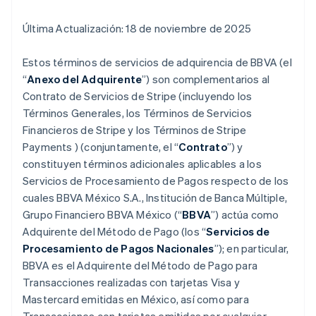
Última Actualización: 18 de noviembre de 2025
Estos términos de servicios de adquirencia de BBVA (el
“
Anexo del Adquirente
”) son complementarios al
Contrato de Servicios de Stripe (incluyendo los
Términos Generales, los Términos de Servicios
Financieros de Stripe y los Términos de Stripe
Payments ) (conjuntamente, el “
Contrato
”) y
constituyen términos adicionales aplicables a los
Servicios de Procesamiento de Pagos respecto de los
cuales BBVA México S.A., Institución de Banca Múltiple,
Grupo Financiero BBVA México (“
BBVA
”) actúa como
Adquirente del Método de Pago (los “
Servicios de
Procesamiento de Pagos Nacionales
”); en particular,
BBVA es el Adquirente del Método de Pago para
Transacciones realizadas con tarjetas Visa y
Mastercard emitidas en México, así como para