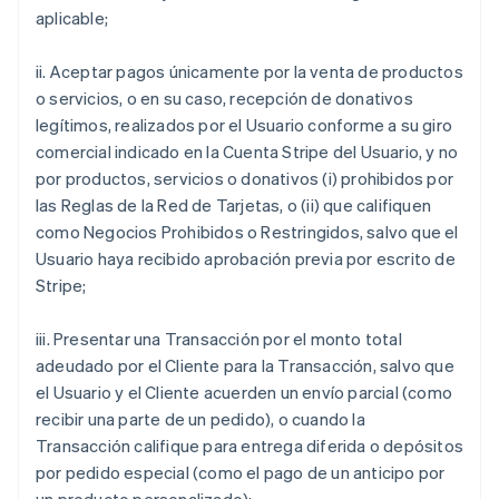
aplicable;
ii. Aceptar pagos únicamente por la venta de productos
o servicios, o en su caso, recepción de donativos
legítimos, realizados por el Usuario conforme a su giro
comercial indicado en la Cuenta Stripe del Usuario, y no
por productos, servicios o donativos (i) prohibidos por
las Reglas de la Red de Tarjetas, o (ii) que califiquen
como Negocios Prohibidos o Restringidos, salvo que el
Usuario haya recibido aprobación previa por escrito de
Stripe;
iii. Presentar una Transacción por el monto total
adeudado por el Cliente para la Transacción, salvo que
el Usuario y el Cliente acuerden un envío parcial (como
recibir una parte de un pedido), o cuando la
Transacción califique para entrega diferida o depósitos
por pedido especial (como el pago de un anticipo por