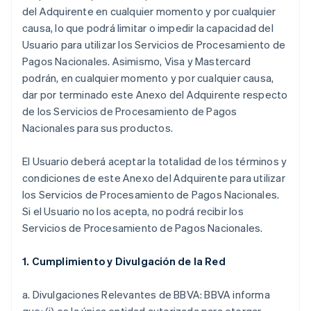
del Adquirente en cualquier momento y por cualquier
causa, lo que podrá limitar o impedir la capacidad del
Usuario para utilizar los Servicios de Procesamiento de
Pagos Nacionales. Asimismo, Visa y Mastercard
podrán, en cualquier momento y por cualquier causa,
dar por terminado este Anexo del Adquirente respecto
de los Servicios de Procesamiento de Pagos
Nacionales para sus productos.
El Usuario deberá aceptar la totalidad de los términos y
condiciones de este Anexo del Adquirente para utilizar
los Servicios de Procesamiento de Pagos Nacionales.
Si el Usuario no los acepta, no podrá recibir los
Servicios de Procesamiento de Pagos Nacionales.
1. Cumplimiento y Divulgación de la Red
a. Divulgaciones Relevantes de BBVA: BBVA informa