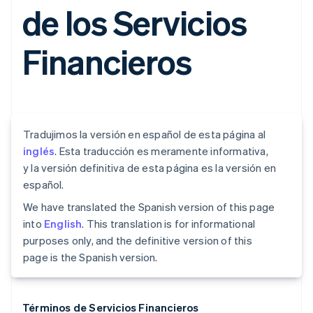
de los Servicios
Financieros
Tradujimos la versión en español de esta página al
inglés
. Esta traducción es meramente informativa,
y la versión definitiva de esta página es la versión en
español.
We have translated the Spanish version of this page
into
English
. This translation is for informational
purposes only, and the definitive version of this
page is the Spanish version.
Términos de Servicios Financieros