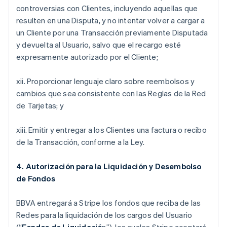
controversias con Clientes, incluyendo aquellas que
resulten en una Disputa, y no intentar volver a cargar a
un Cliente por una Transacción previamente Disputada
y devuelta al Usuario, salvo que el recargo esté
expresamente autorizado por el Cliente;
xii. Proporcionar lenguaje claro sobre reembolsos y
cambios que sea consistente con las Reglas de la Red
de Tarjetas; y
xiii. Emitir y entregar a los Clientes una factura o recibo
de la Transacción, conforme a la Ley.
4. Autorización para la Liquidación y Desembolso
de Fondos
BBVA entregará a Stripe los fondos que reciba de las
Redes para la liquidación de los cargos del Usuario