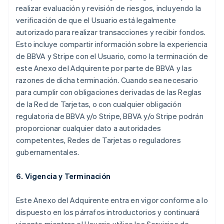
realizar evaluación y revisión de riesgos, incluyendo la
verificación de que el Usuario está legalmente
autorizado para realizar transacciones y recibir fondos.
Esto incluye compartir información sobre la experiencia
de BBVA y Stripe con el Usuario, como la terminación de
este Anexo del Adquirente por parte de BBVA y las
razones de dicha terminación. Cuando sea necesario
para cumplir con obligaciones derivadas de las Reglas
de la Red de Tarjetas, o con cualquier obligación
regulatoria de BBVA y/o Stripe, BBVA y/o Stripe podrán
proporcionar cualquier dato a autoridades
competentes, Redes de Tarjetas o reguladores
gubernamentales.
6. Vigencia y Terminación
Este Anexo del Adquirente entra en vigor conforme a lo
dispuesto en los párrafos introductorios y continuará