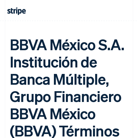
BBVA México S.A.
Institución de
Banca Múltiple,
Grupo Financiero
BBVA México
(BBVA) Términos