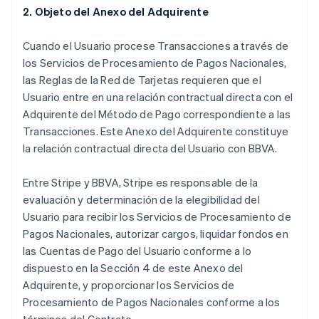
2.
Objeto del Anexo del Adquirente
Cuando el Usuario procese Transacciones a través de
los Servicios de Procesamiento de Pagos Nacionales,
las Reglas de la Red de Tarjetas requieren que el
Usuario entre en una relación contractual directa con el
Adquirente del Método de Pago correspondiente a las
Transacciones. Este Anexo del Adquirente constituye
la relación contractual directa del Usuario con BBVA.
Entre Stripe y BBVA, Stripe es responsable de la
evaluación y determinación de la elegibilidad del
Usuario para recibir los Servicios de Procesamiento de
Pagos Nacionales, autorizar cargos, liquidar fondos en
las Cuentas de Pago del Usuario conforme a lo
dispuesto en la Sección 4 de este Anexo del
Adquirente, y proporcionar los Servicios de
Procesamiento de Pagos Nacionales conforme a los