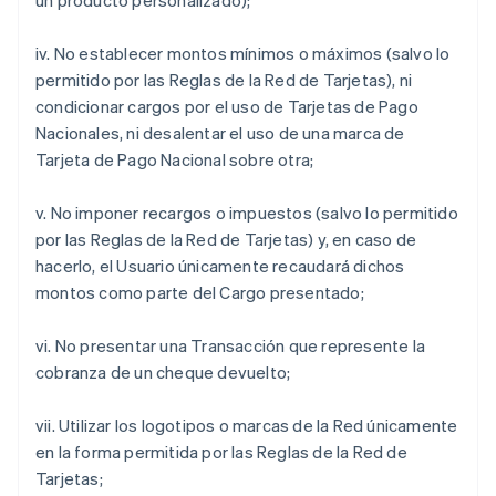
un producto personalizado);
iv. No establecer montos mínimos o máximos (salvo lo
permitido por las Reglas de la Red de Tarjetas), ni
condicionar cargos por el uso de Tarjetas de Pago
Nacionales, ni desalentar el uso de una marca de
Tarjeta de Pago Nacional sobre otra;
v. No imponer recargos o impuestos (salvo lo permitido
por las Reglas de la Red de Tarjetas) y, en caso de
hacerlo, el Usuario únicamente recaudará dichos
montos como parte del Cargo presentado;
vi. No presentar una Transacción que represente la
cobranza de un cheque devuelto;
vii. Utilizar los logotipos o marcas de la Red únicamente
en la forma permitida por las Reglas de la Red de
Tarjetas;