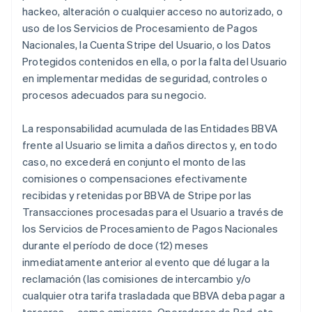
hackeo, alteración o cualquier acceso no autorizado, o
uso de los Servicios de Procesamiento de Pagos
Nacionales, la Cuenta Stripe del Usuario, o los Datos
Protegidos contenidos en ella, o por la falta del Usuario
en implementar medidas de seguridad, controles o
procesos adecuados para su negocio.
La responsabilidad acumulada de las Entidades BBVA
frente al Usuario se limita a daños directos y, en todo
caso, no excederá en conjunto el monto de las
comisiones o compensaciones efectivamente
recibidas y retenidas por BBVA de Stripe por las
Transacciones procesadas para el Usuario a través de
los Servicios de Procesamiento de Pagos Nacionales
durante el período de doce (12) meses
inmediatamente anterior al evento que dé lugar a la
reclamación (las comisiones de intercambio y/o
cualquier otra tarifa trasladada que BBVA deba pagar a