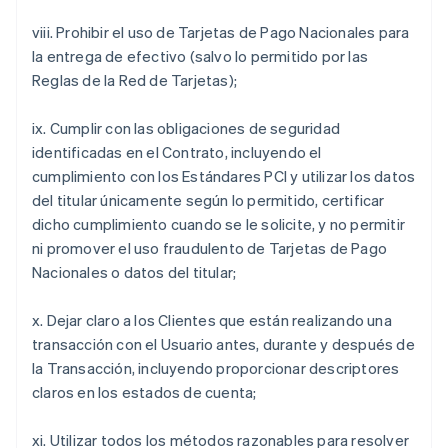
viii. Prohibir el uso de Tarjetas de Pago Nacionales para
la entrega de efectivo (salvo lo permitido por las
Reglas de la Red de Tarjetas);
ix. Cumplir con las obligaciones de seguridad
identificadas en el Contrato, incluyendo el
cumplimiento con los Estándares PCI y utilizar los datos
del titular únicamente según lo permitido, certificar
dicho cumplimiento cuando se le solicite, y no permitir
ni promover el uso fraudulento de Tarjetas de Pago
Nacionales o datos del titular;
x. Dejar claro a los Clientes que están realizando una
transacción con el Usuario antes, durante y después de
la Transacción, incluyendo proporcionar descriptores
claros en los estados de cuenta;
xi. Utilizar todos los métodos razonables para resolver