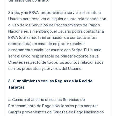
términos del Contrato.
Stripe, y no BBVA, proporcionará servicio al cliente al
Usuario para resolver cualquier asunto relacionado con
el uso de los Servicios de Procesamiento de Pagos
Nacionales; sin embargo, el Usuario podrá contactar a
BBVA (utilizando la información de contacto antes
mencionada) en caso de no poder resolver
directamente cualquier asunto con Stripe. El Usuario
será el único responsable de brindar soporte a sus
Clientes respecto de todos los asuntos relacionados
con los productos y servicios del Usuario.
3. Cumplimiento con las Reglas de la Red de
Tarjetas
a. Cuando el Usuario utilice los Servicios de
Procesamiento de Pagos Nacionales para aceptar
Cargos provenientes de Tarjetas de Pago Nacionales,