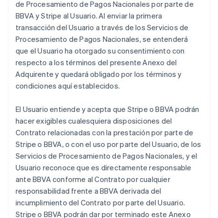
de Procesamiento de Pagos Nacionales por parte de
BBVA y Stripe al Usuario. Al enviar la primera
transacción del Usuario a través de los Servicios de
Procesamiento de Pagos Nacionales, se entenderá
que el Usuario ha otorgado su consentimiento con
respecto a los términos del presente Anexo del
Adquirente y quedará obligado por los términos y
condiciones aquí establecidos.
El Usuario entiende y acepta que Stripe o BBVA podrán
hacer exigibles cualesquiera disposiciones del
Contrato relacionadas con la prestación por parte de
Stripe o BBVA, o con el uso por parte del Usuario, de los
Servicios de Procesamiento de Pagos Nacionales, y el
Usuario reconoce que es directamente responsable
ante BBVA conforme al Contrato por cualquier
responsabilidad frente a BBVA derivada del
incumplimiento del Contrato por parte del Usuario.
Stripe o BBVA podrán dar por terminado este Anexo