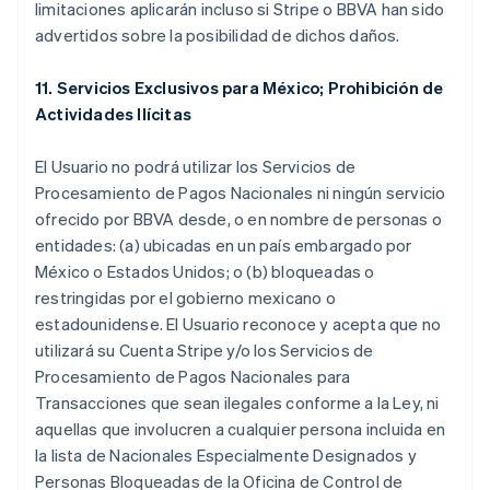
limitaciones aplicarán incluso si Stripe o BBVA han sido
advertidos sobre la posibilidad de dichos daños.
11. Servicios Exclusivos para México; Prohibición de
Actividades Ilícitas
El Usuario no podrá utilizar los Servicios de
Procesamiento de Pagos Nacionales ni ningún servicio
ofrecido por BBVA desde, o en nombre de personas o
entidades: (a) ubicadas en un país embargado por
México o Estados Unidos; o (b) bloqueadas o
restringidas por el gobierno mexicano o
estadounidense. El Usuario reconoce y acepta que no
utilizará su Cuenta Stripe y/o los Servicios de
Procesamiento de Pagos Nacionales para
Transacciones que sean ilegales conforme a la Ley, ni
aquellas que involucren a cualquier persona incluida en
la lista de Nacionales Especialmente Designados y
Personas Bloqueadas de la Oficina de Control de