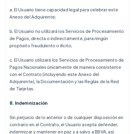
a. El Usuario tiene capacidad legal para celebrar este
Anexo del Adquirente;
b. El Usuario no utilizará los Servicios de Procesamiento
de Pagos, directa o indirectamente, para ningún
propósito fraudulento o ilícito;
c. El Usuario utilizará los Servicios de Procesamiento de
Pagos Nacionales únicamente de manera consistente
con el Contrato (incluyendo este Anexo del
Adquirente), la Documentación y las Reglas de la Red
de Tarjetas.
8. Indemnización
Sin perjuicio de lo anterior o de cualquier disposición en
contrario en el Contrato, el Usuario acepta defender,
indemnizar y mantener en paz y a salvo a BBVA, así