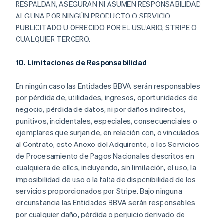
RESPALDAN, ASEGURAN NI ASUMEN RESPONSABILIDAD
ALGUNA POR NINGÚN PRODUCTO O SERVICIO
PUBLICITADO U OFRECIDO POR EL USUARIO, STRIPE O
CUALQUIER TERCERO.
10. Limitaciones de Responsabilidad
En ningún caso las Entidades BBVA serán responsables
por pérdida de, utilidades, ingresos, oportunidades de
negocio, pérdida de datos, ni por daños indirectos,
punitivos, incidentales, especiales, consecuenciales o
ejemplares que surjan de, en relación con, o vinculados
al Contrato, este Anexo del Adquirente, o los Servicios
de Procesamiento de Pagos Nacionales descritos en
cualquiera de ellos, incluyendo, sin limitación, el uso, la
imposibilidad de uso o la falta de disponibilidad de los
servicios proporcionados por Stripe. Bajo ninguna
circunstancia las Entidades BBVA serán responsables
por cualquier daño, pérdida o perjuicio derivado de