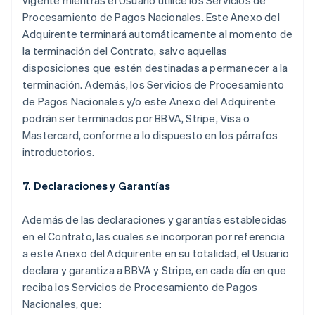
vigente mientras el Usuario utilice los Servicios de
Procesamiento de Pagos Nacionales. Este Anexo del
Adquirente terminará automáticamente al momento de
la terminación del Contrato, salvo aquellas
disposiciones que estén destinadas a permanecer a la
terminación. Además, los Servicios de Procesamiento
de Pagos Nacionales y/o este Anexo del Adquirente
podrán ser terminados por BBVA, Stripe, Visa o
Mastercard, conforme a lo dispuesto en los párrafos
introductorios.
7. Declaraciones y Garantías
Además de las declaraciones y garantías establecidas
en el Contrato, las cuales se incorporan por referencia
a este Anexo del Adquirente en su totalidad, el Usuario
declara y garantiza a BBVA y Stripe, en cada día en que
reciba los Servicios de Procesamiento de Pagos
Nacionales, que: