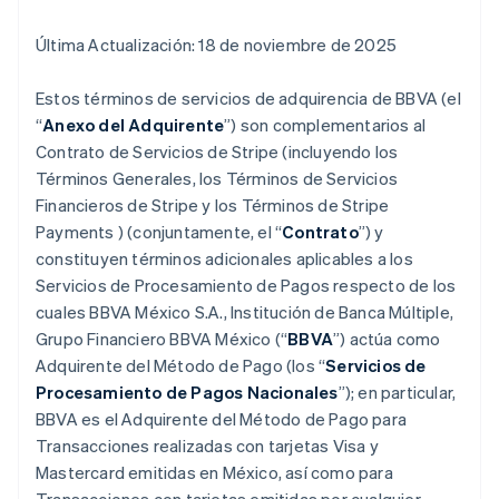
Última Actualización: 18 de noviembre de 2025
Estos términos de servicios de adquirencia de BBVA (el
“
Anexo del Adquirente
”) son complementarios al
Contrato de Servicios de Stripe (incluyendo los
Términos Generales, los Términos de Servicios
Financieros de Stripe y los Términos de Stripe
Payments ) (conjuntamente, el “
Contrato
”) y
constituyen términos adicionales aplicables a los
Servicios de Procesamiento de Pagos respecto de los
cuales BBVA México S.A., Institución de Banca Múltiple,
Grupo Financiero BBVA México (“
BBVA
”) actúa como
Adquirente del Método de Pago (los “
Servicios de
Procesamiento de Pagos Nacionales
”); en particular,
BBVA es el Adquirente del Método de Pago para
Transacciones realizadas con tarjetas Visa y
Mastercard emitidas en México, así como para