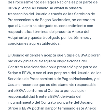
de Procesamiento de Pagos Nacionales por parte de
BBVA y Stripe al Usuario. Al enviar la primera
transacción del Usuario a través de los Servicios de
Procesamiento de Pagos Nacionales, se entenderá
que el Usuario ha otorgado su consentimiento con
respecto a los términos del presente Anexo del
Adquirente y quedará obligado por los términos y
condiciones aquí establecidos.
El Usuario entiende y acepta que Stripe o BBVA podrán
hacer exigibles cualesquiera disposiciones del
Contrato relacionadas con la prestación por parte de
Stripe o BBVA, o con el uso por parte del Usuario, de los
Servicios de Procesamiento de Pagos Nacionales, y el
Usuario reconoce que es directamente responsable
ante BBVA conforme al Contrato por cualquier
responsabilidad frente a BBVA derivada del
incumplimiento del Contrato por parte del Usuario.
Stripe o BBVA podrán dar por terminado este Anexo