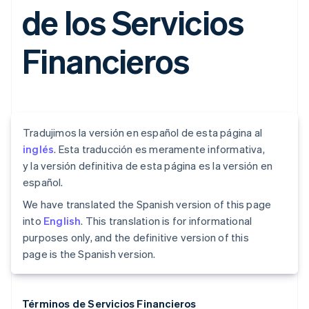
de los Servicios
Financieros
Tradujimos la versión en español de esta página al
inglés
. Esta traducción es meramente informativa,
y la versión definitiva de esta página es la versión en
español.
We have translated the Spanish version of this page
into
English
. This translation is for informational
purposes only, and the definitive version of this
page is the Spanish version.
Términos de Servicios Financieros