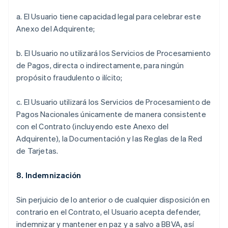
a. El Usuario tiene capacidad legal para celebrar este
Anexo del Adquirente;
b. El Usuario no utilizará los Servicios de Procesamiento
de Pagos, directa o indirectamente, para ningún
propósito fraudulento o ilícito;
c. El Usuario utilizará los Servicios de Procesamiento de
Pagos Nacionales únicamente de manera consistente
con el Contrato (incluyendo este Anexo del
Adquirente), la Documentación y las Reglas de la Red
de Tarjetas.
8. Indemnización
Sin perjuicio de lo anterior o de cualquier disposición en
contrario en el Contrato, el Usuario acepta defender,
indemnizar y mantener en paz y a salvo a BBVA, así