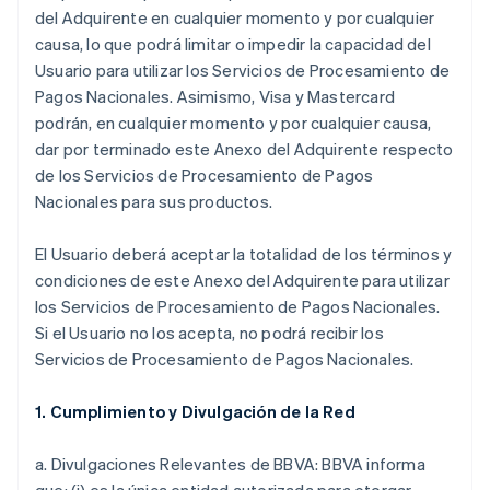
del Adquirente en cualquier momento y por cualquier
causa, lo que podrá limitar o impedir la capacidad del
Usuario para utilizar los Servicios de Procesamiento de
Pagos Nacionales. Asimismo, Visa y Mastercard
podrán, en cualquier momento y por cualquier causa,
dar por terminado este Anexo del Adquirente respecto
de los Servicios de Procesamiento de Pagos
Nacionales para sus productos.
El Usuario deberá aceptar la totalidad de los términos y
condiciones de este Anexo del Adquirente para utilizar
los Servicios de Procesamiento de Pagos Nacionales.
Si el Usuario no los acepta, no podrá recibir los
Servicios de Procesamiento de Pagos Nacionales.
1. Cumplimiento y Divulgación de la Red
a. Divulgaciones Relevantes de BBVA: BBVA informa