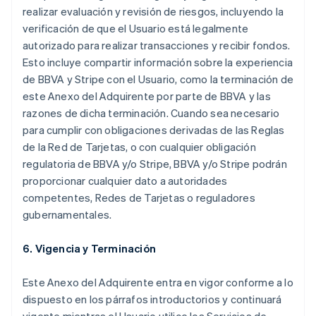
realizar evaluación y revisión de riesgos, incluyendo la
verificación de que el Usuario está legalmente
autorizado para realizar transacciones y recibir fondos.
Esto incluye compartir información sobre la experiencia
de BBVA y Stripe con el Usuario, como la terminación de
este Anexo del Adquirente por parte de BBVA y las
razones de dicha terminación. Cuando sea necesario
para cumplir con obligaciones derivadas de las Reglas
de la Red de Tarjetas, o con cualquier obligación
regulatoria de BBVA y/o Stripe, BBVA y/o Stripe podrán
proporcionar cualquier dato a autoridades
competentes, Redes de Tarjetas o reguladores
gubernamentales.
6. Vigencia y Terminación
Este Anexo del Adquirente entra en vigor conforme a lo
dispuesto en los párrafos introductorios y continuará