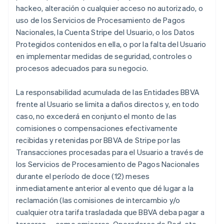
hackeo, alteración o cualquier acceso no autorizado, o
uso de los Servicios de Procesamiento de Pagos
Nacionales, la Cuenta Stripe del Usuario, o los Datos
Protegidos contenidos en ella, o por la falta del Usuario
en implementar medidas de seguridad, controles o
procesos adecuados para su negocio.
La responsabilidad acumulada de las Entidades BBVA
frente al Usuario se limita a daños directos y, en todo
caso, no excederá en conjunto el monto de las
comisiones o compensaciones efectivamente
recibidas y retenidas por BBVA de Stripe por las
Transacciones procesadas para el Usuario a través de
los Servicios de Procesamiento de Pagos Nacionales
durante el período de doce (12) meses
inmediatamente anterior al evento que dé lugar a la
reclamación (las comisiones de intercambio y/o
cualquier otra tarifa trasladada que BBVA deba pagar a