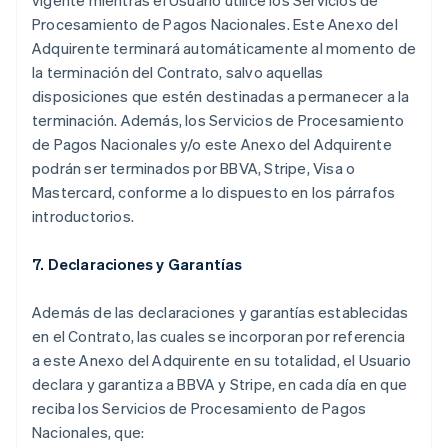
vigente mientras el Usuario utilice los Servicios de
Procesamiento de Pagos Nacionales. Este Anexo del
Adquirente terminará automáticamente al momento de
la terminación del Contrato, salvo aquellas
disposiciones que estén destinadas a permanecer a la
terminación. Además, los Servicios de Procesamiento
de Pagos Nacionales y/o este Anexo del Adquirente
podrán ser terminados por BBVA, Stripe, Visa o
Mastercard, conforme a lo dispuesto en los párrafos
introductorios.
7. Declaraciones y Garantías
Además de las declaraciones y garantías establecidas
en el Contrato, las cuales se incorporan por referencia
a este Anexo del Adquirente en su totalidad, el Usuario
declara y garantiza a BBVA y Stripe, en cada día en que
reciba los Servicios de Procesamiento de Pagos
Nacionales, que: