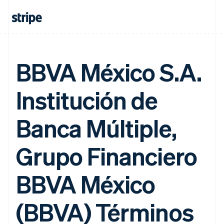
BBVA México S.A.
Institución de
Banca Múltiple,
Grupo Financiero
BBVA México
(BBVA) Términos