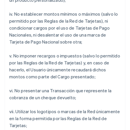
un producto personalizado);
iv. No establecer montos mínimos o máximos (salvo lo
permitido por las Reglas de la Red de Tarjetas), ni
condicionar cargos por el uso de Tarjetas de Pago
Nacionales, ni desalentar el uso de una marca de
Tarjeta de Pago Nacional sobre otra;
v. No imponer recargos o impuestos (salvo lo permitido
por las Reglas de la Red de Tarjetas) y, en caso de
hacerlo, el Usuario únicamente recaudará dichos
montos como parte del Cargo presentado;
vi. No presentar una Transacción que represente la
cobranza de un cheque devuelto;
vii. Utilizar los logotipos o marcas de la Red únicamente
en la forma permitida por las Reglas de la Red de
Tarjetas;