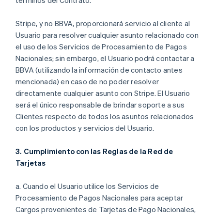
términos del Contrato.
Stripe, y no BBVA, proporcionará servicio al cliente al
Usuario para resolver cualquier asunto relacionado con
el uso de los Servicios de Procesamiento de Pagos
Nacionales; sin embargo, el Usuario podrá contactar a
BBVA (utilizando la información de contacto antes
mencionada) en caso de no poder resolver
directamente cualquier asunto con Stripe. El Usuario
será el único responsable de brindar soporte a sus
Clientes respecto de todos los asuntos relacionados
con los productos y servicios del Usuario.
3. Cumplimiento con las Reglas de la Red de
Tarjetas
a. Cuando el Usuario utilice los Servicios de
Procesamiento de Pagos Nacionales para aceptar
Cargos provenientes de Tarjetas de Pago Nacionales,