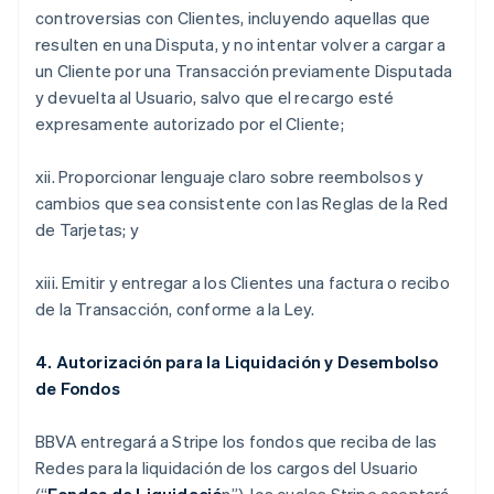
controversias con Clientes, incluyendo aquellas que
resulten en una Disputa, y no intentar volver a cargar a
un Cliente por una Transacción previamente Disputada
y devuelta al Usuario, salvo que el recargo esté
expresamente autorizado por el Cliente;
xii. Proporcionar lenguaje claro sobre reembolsos y
cambios que sea consistente con las Reglas de la Red
de Tarjetas; y
xiii. Emitir y entregar a los Clientes una factura o recibo
de la Transacción, conforme a la Ley.
4. Autorización para la Liquidación y Desembolso
de Fondos
BBVA entregará a Stripe los fondos que reciba de las
Redes para la liquidación de los cargos del Usuario