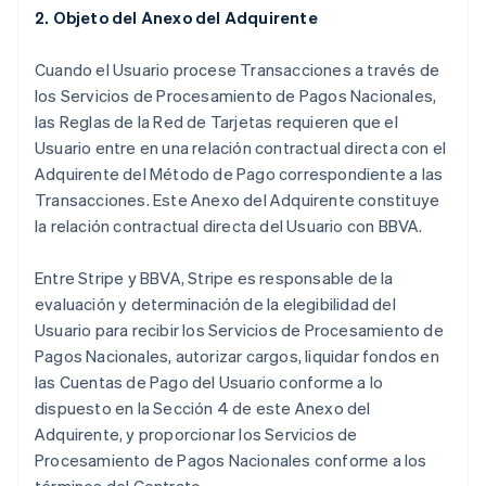
2.
Objeto del Anexo del Adquirente
Cuando el Usuario procese Transacciones a través de
los Servicios de Procesamiento de Pagos Nacionales,
las Reglas de la Red de Tarjetas requieren que el
Usuario entre en una relación contractual directa con el
Adquirente del Método de Pago correspondiente a las
Transacciones. Este Anexo del Adquirente constituye
la relación contractual directa del Usuario con BBVA.
Entre Stripe y BBVA, Stripe es responsable de la
evaluación y determinación de la elegibilidad del
Usuario para recibir los Servicios de Procesamiento de
Pagos Nacionales, autorizar cargos, liquidar fondos en
las Cuentas de Pago del Usuario conforme a lo
dispuesto en la Sección 4 de este Anexo del
Adquirente, y proporcionar los Servicios de
Procesamiento de Pagos Nacionales conforme a los