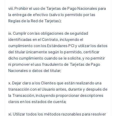
viii. Prohibir el uso de Tarjetas de Pago Nacionales para
la entrega de efectivo (salvo lo permitido por las
Reglas de la Red de Tarjetas);
ix. Cumplir con las obligaciones de seguridad
identificadas en el Contrato, incluyendo el
cumplimiento con los Estándares PCI y utilizar los datos
del titular únicamente según lo permitido, certificar
dicho cumplimiento cuando se le solicite, y no permitir
ni promover el uso fraudulento de Tarjetas de Pago
Nacionales o datos del titular;
x. Dejar claro a los Clientes que están realizando una
transacción con el Usuario antes, durante y después de
la Transacción, incluyendo proporcionar descriptores
claros en los estados de cuenta;
xi. Utilizar todos los métodos razonables para resolver