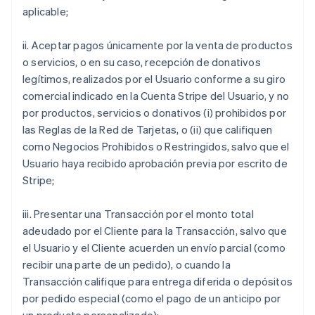
aplicable;
ii. Aceptar pagos únicamente por la venta de productos
o servicios, o en su caso, recepción de donativos
legítimos, realizados por el Usuario conforme a su giro
comercial indicado en la Cuenta Stripe del Usuario, y no
por productos, servicios o donativos (i) prohibidos por
las Reglas de la Red de Tarjetas, o (ii) que califiquen
como Negocios Prohibidos o Restringidos, salvo que el
Usuario haya recibido aprobación previa por escrito de
Stripe;
iii. Presentar una Transacción por el monto total
adeudado por el Cliente para la Transacción, salvo que
el Usuario y el Cliente acuerden un envío parcial (como
recibir una parte de un pedido), o cuando la
Transacción califique para entrega diferida o depósitos
por pedido especial (como el pago de un anticipo por