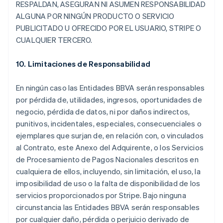
RESPALDAN, ASEGURAN NI ASUMEN RESPONSABILIDAD
ALGUNA POR NINGÚN PRODUCTO O SERVICIO
PUBLICITADO U OFRECIDO POR EL USUARIO, STRIPE O
CUALQUIER TERCERO.
10. Limitaciones de Responsabilidad
En ningún caso las Entidades BBVA serán responsables
por pérdida de, utilidades, ingresos, oportunidades de
negocio, pérdida de datos, ni por daños indirectos,
punitivos, incidentales, especiales, consecuenciales o
ejemplares que surjan de, en relación con, o vinculados
al Contrato, este Anexo del Adquirente, o los Servicios
de Procesamiento de Pagos Nacionales descritos en
cualquiera de ellos, incluyendo, sin limitación, el uso, la
imposibilidad de uso o la falta de disponibilidad de los
servicios proporcionados por Stripe. Bajo ninguna
circunstancia las Entidades BBVA serán responsables
por cualquier daño, pérdida o perjuicio derivado de