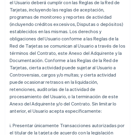
el Usuario deberá cumplir con las Reglas de la Red de
Tarjetas, incluyendo las reglas de aceptación,
programas de monitoreo y reportes de actividad
(incluyendo créditos excesivos, Disputas o depósitos)
establecidos en las mismas. Los derechos y
obligaciones del Usuario conforme a las Reglas de la
Red de Tarjetas se comunican al Usuario a través de los
términos del Contrato, este Anexo del Adquirente y la
Documentación. Conforme a las Reglas de la Red de
Tarjetas, cierta actividad puede sujetar al Usuario a
Controversias, cargos y/o multas; y cierta actividad
puede ocasionar retrasos en la liquidación,
retenciones, auditorías de la actividad de
procesamiento del Usuario, o la terminación de este
Anexo del Adquirente y/o del Contrato. Sin limitar lo
anterior, el Usuario acepta específicamente:
i. Presentar únicamente Transacciones autorizadas por
el titular de la tarjeta de acuerdo con la legislación