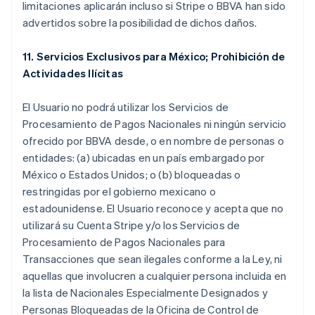
limitaciones aplicarán incluso si Stripe o BBVA han sido
advertidos sobre la posibilidad de dichos daños.
11. Servicios Exclusivos para México; Prohibición de
Actividades Ilícitas
El Usuario no podrá utilizar los Servicios de
Procesamiento de Pagos Nacionales ni ningún servicio
ofrecido por BBVA desde, o en nombre de personas o
entidades: (a) ubicadas en un país embargado por
México o Estados Unidos; o (b) bloqueadas o
restringidas por el gobierno mexicano o
estadounidense. El Usuario reconoce y acepta que no
utilizará su Cuenta Stripe y/o los Servicios de
Procesamiento de Pagos Nacionales para
Transacciones que sean ilegales conforme a la Ley, ni
aquellas que involucren a cualquier persona incluida en
la lista de Nacionales Especialmente Designados y
Personas Bloqueadas de la Oficina de Control de