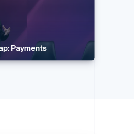
ap: Payments