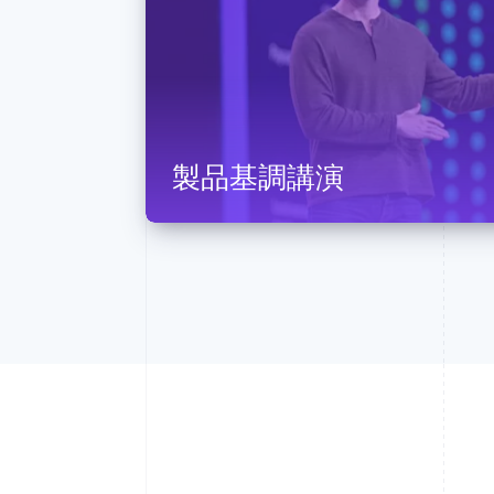
製品基調講演