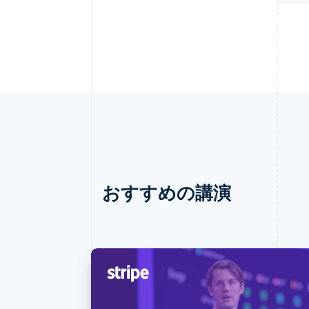
おすすめの講演