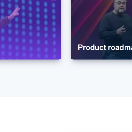
Product roadm