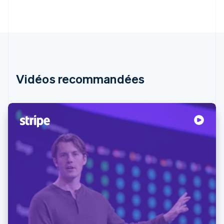
Vidéos recommandées