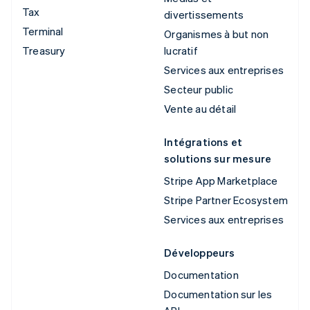
Tax
divertissements
Terminal
Organismes à but non
Treasury
lucratif
Services aux entreprises
Secteur public
Vente au détail
Intégrations et
solutions sur mesure
Stripe App Marketplace
Stripe Partner Ecosystem
Services aux entreprises
Développeurs
Documentation
Documentation sur les