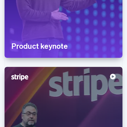
Product keynote