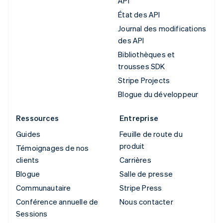
API
État des API
Journal des modifications
des API
Bibliothèques et
trousses SDK
Stripe Projects
Blogue du développeur
Ressources
Entreprise
Guides
Feuille de route du
produit
Témoignages de nos
clients
Carrières
Blogue
Salle de presse
Communautaire
Stripe Press
Conférence annuelle de
Nous contacter
Sessions