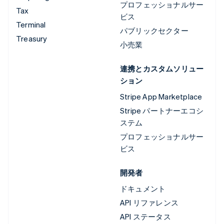
プロフェッショナルサー
Tax
ビス
Terminal
パブリックセクター
Treasury
小売業
連携とカスタムソリュー
ション
Stripe App Marketplace
Stripe パートナーエコシ
ステム
プロフェッショナルサー
ビス
開発者
ドキュメント
API リファレンス
API ステータス