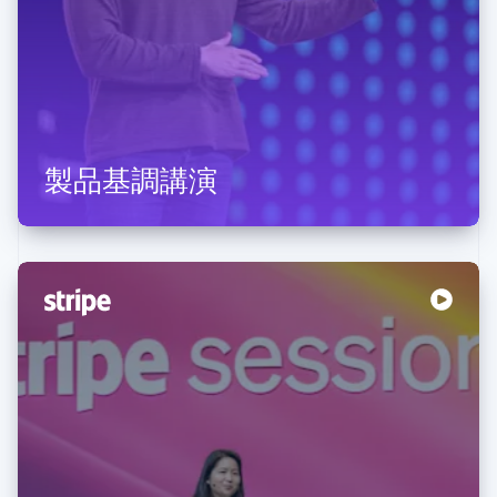
製品基調講演