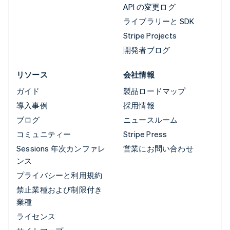
API の変更ログ
ライブラリーと SDK
Stripe Projects
開発者ブログ
リソース
会社情報
ガイド
製品ロードマップ
導入事例
採用情報
ブログ
ニュースルーム
コミュニティー
Stripe Press
Sessions 年次カンファレ
営業にお問い合わせ
ンス
プライバシーと利用規約
禁止業種および制限付き
業種
ライセンス