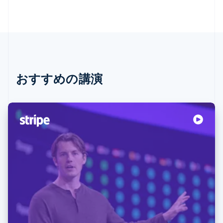
おすすめの講演