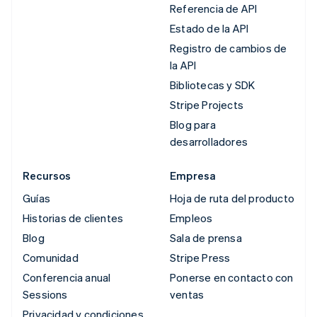
Referencia de API
Estado de la API
Registro de cambios de
la API
Bibliotecas y SDK
Stripe Projects
Blog para
desarrolladores
Recursos
Empresa
Guías
Hoja de ruta del producto
Historias de clientes
Empleos
Blog
Sala de prensa
Comunidad
Stripe Press
Conferencia anual
Ponerse en contacto con
Sessions
ventas
Privacidad y condiciones