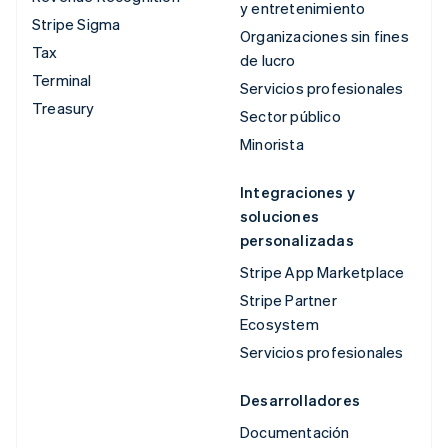
y entretenimiento
Stripe Sigma
Organizaciones sin fines
Tax
de lucro
Terminal
Servicios profesionales
Treasury
Sector público
Minorista
Integraciones y
soluciones
personalizadas
Stripe App Marketplace
Stripe Partner
Ecosystem
Servicios profesionales
Desarrolladores
Documentación