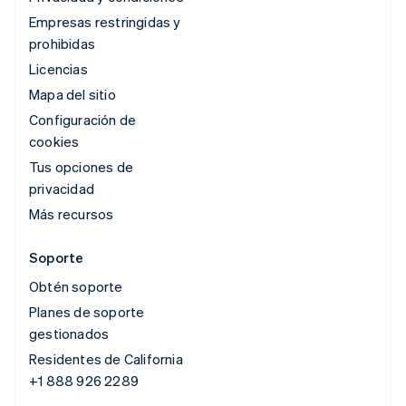
Empresas restringidas y
prohibidas
Licencias
Mapa del sitio
Configuración de
cookies
Tus opciones de
privacidad
Más recursos
Soporte
Obtén soporte
Planes de soporte
gestionados
Residentes de California
+1 888 926 2289