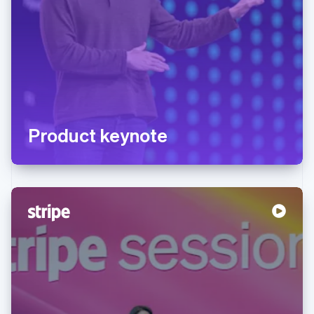
Product keynote