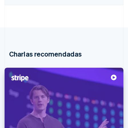
Charlas recomendadas