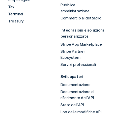
Pubblica
Tax
amministrazione
Terminal
Commercio al dettaglio
Treasury
Integrazioni e soluzioni
personalizzate
Stripe App Marketplace
Stripe Partner
Ecosystem
Servizi professionali
Sviluppatori
Documentazione
Documentazione di
riferimento dell'API
Stato dell'API
Log delle modifiche API