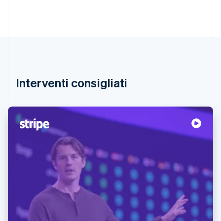
Interventi consigliati