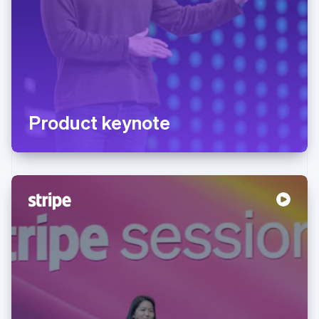
Product keynote