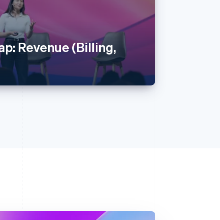
p: Revenue (Billing,