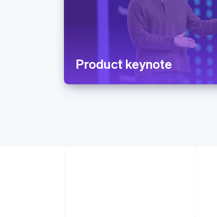
Product keynote