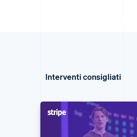
Interventi consigliati