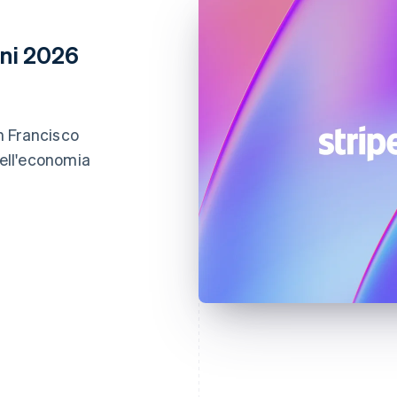
oni 2026
an Francisco
dell'economia