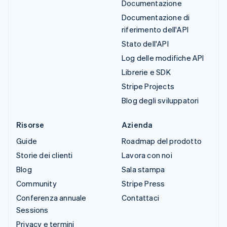
Documentazione
Documentazione di
riferimento dell'API
Stato dell'API
Log delle modifiche API
Librerie e SDK
Stripe Projects
Blog degli sviluppatori
Risorse
Azienda
Guide
Roadmap del prodotto
Storie dei clienti
Lavora con noi
Blog
Sala stampa
Community
Stripe Press
Conferenza annuale
Contattaci
Sessions
Privacy e termini