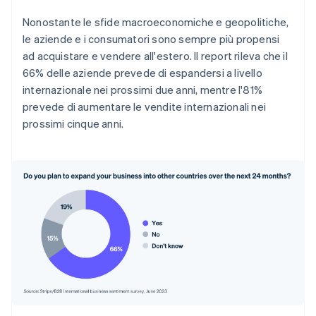
Nonostante le sfide macroeconomiche e geopolitiche,
le aziende e i consumatori sono sempre più propensi
ad acquistare e vendere all'estero. Il report rileva che il
66% delle aziende prevede di espandersi a livello
internazionale nei prossimi due anni, mentre l'81%
prevede di aumentare le vendite internazionali nei
prossimi cinque anni.