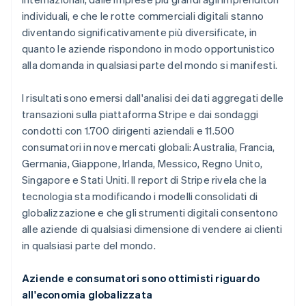
individuali, e che le rotte commerciali digitali stanno
diventando significativamente più diversificate, in
quanto le aziende rispondono in modo opportunistico
alla domanda in qualsiasi parte del mondo si manifesti.
I risultati sono emersi dall'analisi dei dati aggregati delle
transazioni sulla piattaforma Stripe e dai sondaggi
condotti con 1.700 dirigenti aziendali e 11.500
consumatori in nove mercati globali: Australia, Francia,
Germania, Giappone, Irlanda, Messico, Regno Unito,
Singapore e Stati Uniti. Il report di Stripe rivela che la
tecnologia sta modificando i modelli consolidati di
globalizzazione e che gli strumenti digitali consentono
alle aziende di qualsiasi dimensione di vendere ai clienti
in qualsiasi parte del mondo.
Aziende e consumatori sono ottimisti riguardo
all'economia globalizzata