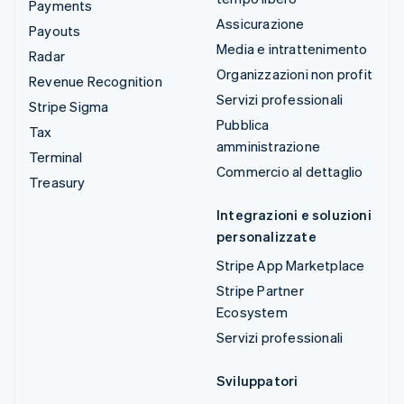
Payments
Assicurazione
Payouts
Media e intrattenimento
Radar
Organizzazioni non profit
Revenue Recognition
Servizi professionali
Stripe Sigma
Pubblica
Tax
amministrazione
Terminal
Commercio al dettaglio
Treasury
Integrazioni e soluzioni
personalizzate
Stripe App Marketplace
Stripe Partner
Ecosystem
Servizi professionali
Sviluppatori