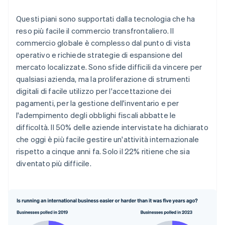
Questi piani sono supportati dalla tecnologia che ha
reso più facile il commercio transfrontaliero. Il
commercio globale è complesso dal punto di vista
operativo e richiede strategie di espansione del
mercato localizzate. Sono sfide difficili da vincere per
qualsiasi azienda, ma la proliferazione di strumenti
digitali di facile utilizzo per l'accettazione dei
pagamenti, per la gestione dell'inventario e per
l'adempimento degli obblighi fiscali abbatte le
difficoltà. Il 50% delle aziende intervistate ha dichiarato
che oggi è più facile gestire un'attività internazionale
rispetto a cinque anni fa. Solo il 22% ritiene che sia
diventato più difficile.