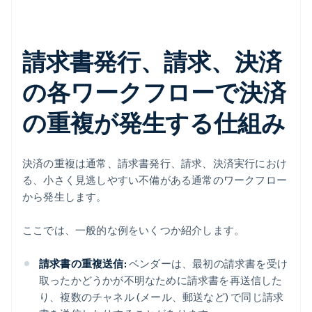
請求書発行、請求、決済
の各ワークフローで決済
の重複が発生する仕組み
決済の重複は通常、請求書発行、請求、決済実行におけ
る、小さく見逃しやすい不備がある通常のワークフロー
から発生します。
ここでは、一般的な例をいくつか紹介します。
請求書の重複送信:
ベンダーは、最初の請求書を受け
取ったかどうかが不明なために請求書を再送信した
り、複数のチャネル (メール、郵送など) で同じ請求