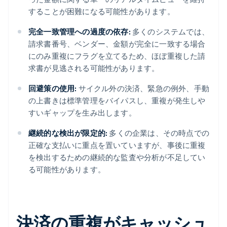
することが困難になる可能性があります。
完全一致管理への過度の依存:
多くのシステムでは、
請求書番号、ベンダー、金額が完全に一致する場合
にのみ重複にフラグを立てるため、ほぼ重複した請
求書が見逃される可能性があります。
回避策の使用:
サイクル外の決済、緊急の例外、手動
の上書きは標準管理をバイパスし、重複が発生しや
すいギャップを生み出します。
継続的な検出が限定的:
多くの企業は、その時点での
正確な支払いに重点を置いていますが、事後に重複
を検出するための継続的な監査や分析が不足してい
る可能性があります。
決済の重複がキャッシュ