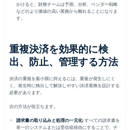
かけると、財務チームは予測、分析、ベンダー戦略
などのより価値の高い業務から離れることになりま
す。
重複決済を効果的に検
出、防止、管理する方法
決済の重複を最小限に抑えるには、重複が発生しにく
く、発生時に検出して解決しやすい決済業務を設計する
必要があります。
次の方法が役立ちます。
請求書の取り込みと処理の一元化:
すべての請求書を
単一のシステムまたは受信箱経由にすることで、チ