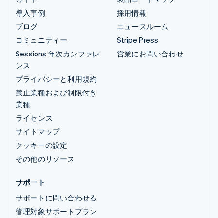
導入事例
採用情報
ブログ
ニュースルーム
コミュニティー
Stripe Press
Sessions 年次カンファレ
営業にお問い合わせ
ンス
プライバシーと利用規約
禁止業種および制限付き
業種
ライセンス
サイトマップ
クッキーの設定
その他のリソース
サポート
サポートに問い合わせる
管理対象サポートプラン