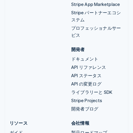
Stripe App Marketplace
Stripe パートナーエコシ
ステム
プロフェッショナルサー
ビス
開発者
ドキュメント
API リファレンス
API ステータス
API の変更ログ
ライブラリーと SDK
Stripe Projects
開発者ブログ
リソース
会社情報
ガイド
製品ロードマップ