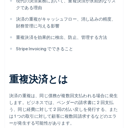
現代の決済業務において、重複決済が永続的なリス
クである理由
決済の重複がキャッシュフロー、消し込みの精度、
財務管理に与える影響
重複決済を効果的に検出、防止、管理する方法
Stripe Invoicing でできること
重複決済とは
決済の重複は、同じ債務が複数回支払われる場合に発生
します。ビジネスでは、ベンダーの請求書に 2 回支払
う、同じ経費に対して 2 回の払い戻しを発行する、また
は 1 つの取引に対して顧客に複数回請求するなどのエラ
ーが発生する可能性があります。