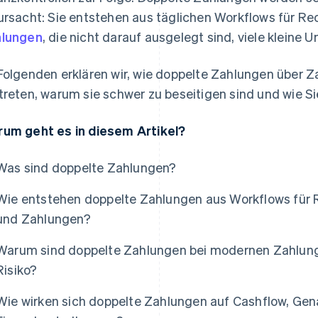
ursacht: Sie entstehen aus täglichen Workflows für 
lungen
, die nicht darauf ausgelegt sind, viele kleine
Folgenden erklären wir, wie doppelte Zahlungen über
treten, warum sie schwer zu beseitigen sind und wie Si
um geht es in diesem Artikel?
Was sind doppelte Zahlungen?
Wie entstehen doppelte Zahlungen aus Workflows für
und Zahlungen?
Warum sind doppelte Zahlungen bei modernen Zahlun
Risiko?
Wie wirken sich doppelte Zahlungen auf Cashflow, Gen