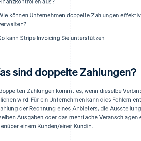
Finanzkontrollen aus?
Wie können Unternehmen doppelte Zahlungen effektiv 
verwalten?
So kann Stripe Invoicing Sie unterstützen
as sind doppelte Zahlungen?
doppelten Zahlungen kommt es, wenn dieselbe Verbindl
lichen wird. Für ein Unternehmen kann dies Fehlern ent
ahlung der Rechnung eines Anbieters, die Ausstellung
selben Ausgaben oder das mehrfache Veranschlagen ei
enüber einem Kunden/einer Kundin.