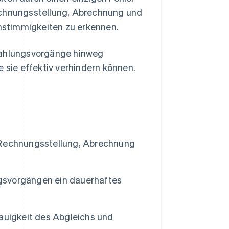
Rechnungsstellung, Abrechnung und
 Unstimmigkeiten zu erkennen.
 Zahlungsvorgänge hinweg
e sie effektiv verhindern können.
 Rechnungsstellung, Abrechnung
gsvorgängen ein dauerhaftes
auigkeit des Abgleichs und