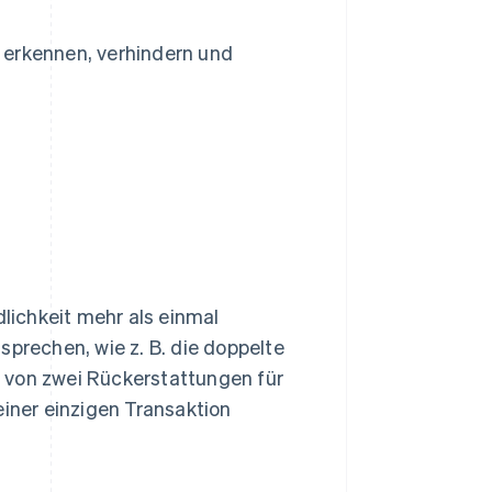
erkennen, verhindern und
ichkeit mehr als einmal
sprechen, wie z. B. die doppelte
 von zwei Rückerstattungen für
ner einzigen Transaktion