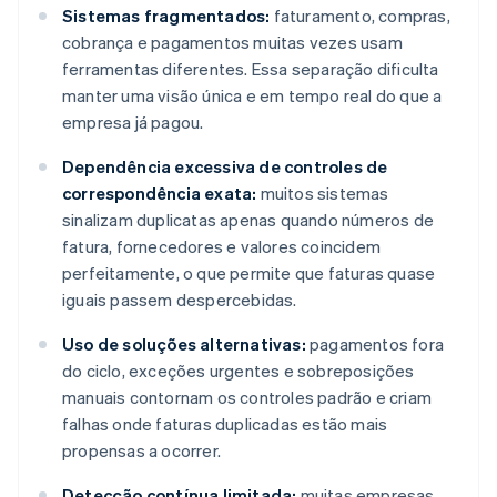
Sistemas fragmentados:
faturamento, compras,
cobrança e pagamentos muitas vezes usam
ferramentas diferentes. Essa separação dificulta
manter uma visão única e em tempo real do que a
empresa já pagou.
Dependência excessiva de controles de
correspondência exata:
muitos sistemas
sinalizam duplicatas apenas quando números de
fatura, fornecedores e valores coincidem
perfeitamente, o que permite que faturas quase
iguais passem despercebidas.
Uso de soluções alternativas:
pagamentos fora
do ciclo, exceções urgentes e sobreposições
manuais contornam os controles padrão e criam
falhas onde faturas duplicadas estão mais
propensas a ocorrer.
Detecção contínua limitada:
muitas empresas