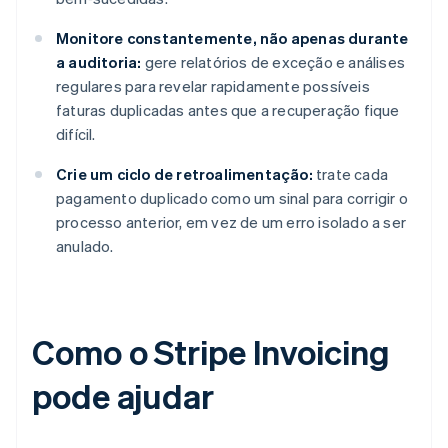
Monitore constantemente, não apenas durante
a auditoria:
gere relatórios de exceção e análises
regulares para revelar rapidamente possíveis
faturas duplicadas antes que a recuperação fique
difícil.
Crie um ciclo de retroalimentação:
trate cada
pagamento duplicado como um sinal para corrigir o
processo anterior, em vez de um erro isolado a ser
anulado.
Como o Stripe Invoicing
pode ajudar