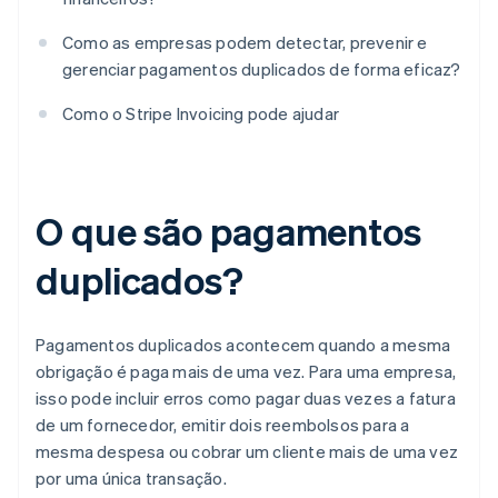
Como as empresas podem detectar, prevenir e
gerenciar pagamentos duplicados de forma eficaz?
Como o Stripe Invoicing pode ajudar
O que são pagamentos
duplicados?
Pagamentos duplicados acontecem quando a mesma
obrigação é paga mais de uma vez. Para uma empresa,
isso pode incluir erros como pagar duas vezes a fatura
de um fornecedor, emitir dois reembolsos para a
mesma despesa ou cobrar um cliente mais de uma vez
por uma única transação.