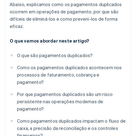
Abaixo, explicamos como os pagamentos duplicados
ocorrem em operações de pagamento, por que são
difíceis de eliminá-los e como preveni-los de forma
eficaz.
O que vamos abordar neste artigo?
O que são pagamentos duplicados?
Como os pagamentos duplicados acontecem nos
processos de faturamento, cobrança e
pagamento?
Por que pagamentos duplicados são um risco
persistente nas operações modernas de
pagamento?
Como pagamentos duplicados impactam o fluxo de
caixa, a precisão da reconciliação e os controles
financeiros?