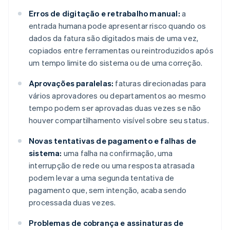
Erros de digitação e retrabalho manual:
a
entrada humana pode apresentar risco quando os
dados da fatura são digitados mais de uma vez,
copiados entre ferramentas ou reintroduzidos após
um tempo limite do sistema ou de uma correção.
Aprovações paralelas:
faturas direcionadas para
vários aprovadores ou departamentos ao mesmo
tempo podem ser aprovadas duas vezes se não
houver compartilhamento visível sobre seu status.
Novas tentativas de pagamento e falhas de
sistema:
uma falha na confirmação, uma
interrupção de rede ou uma resposta atrasada
podem levar a uma segunda tentativa de
pagamento que, sem intenção, acaba sendo
processada duas vezes.
Problemas de cobrança e assinaturas de