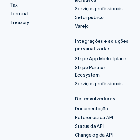
Tax
Serviços profissionais
Terminal
Setor público
Treasury
Varejo
Integrações e soluções
personalizadas
Stripe App Marketplace
Stripe Partner
Ecosystem
Serviços profissionais
Desenvolvedores
Documentação
Referência da API
Status da API
Changelog da API