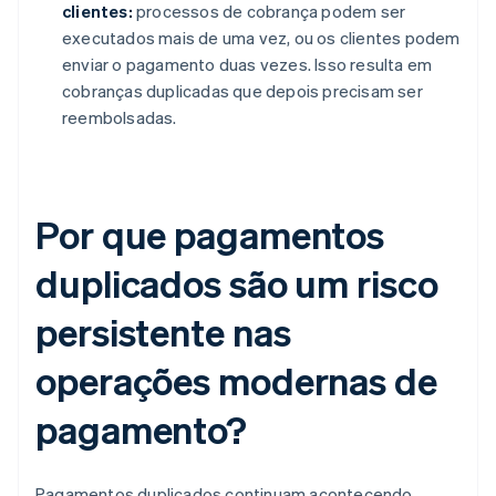
clientes:
processos de cobrança podem ser
executados mais de uma vez, ou os clientes podem
enviar o pagamento duas vezes. Isso resulta em
cobranças duplicadas que depois precisam ser
reembolsadas.
Por que pagamentos
duplicados são um risco
persistente nas
operações modernas de
pagamento?
Pagamentos duplicados continuam acontecendo