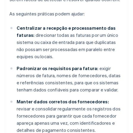
As seguintes práticas podem ajudar:
Centralizar a recepção e processamento das
faturas:
direcionar todas as faturas por um único
sistema ou caixa de entrada para que duplicatas
não possam ser processadas em paralelo entre
equipes ou locais.
Padronizar os requisitos para fatura:
exigir
números de fatura, nomes de fornecedores, datas
e referências consistentes, para que os sistemas
tenham dados confiáveis para comparar e validar.
Manter dados corretos dos fornecedores:
revisar e consolidar regularmente os registros dos
fornecedores para garantir que cada fornecedor
apareça apenas uma vez, com identificadores e
detalhes de pagamento consistentes.