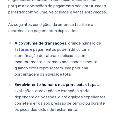
porque as operações de pagamento são estruturadas
para lidar com volume, velocidade e várias aprovações.
As seguintes condições da empresa facilitam a
ocorrência de pagamentos duplicados:
Alto volume de transações:
grande número de
faturas
e pagamentos podem dificultar a
identificação de faturas duplicadas sem
monitoramento automatizado, especialmente
quando erros representam uma pequena
porcentagem da atividade total.
Envolvimento humano nas principais etapas:
avaliações, aprovações e exceções ainda
dependem de pessoas, e até equipes experientes
cometem erros sob pressão de tempo ou durante
os picos dos ciclos de fechamento.