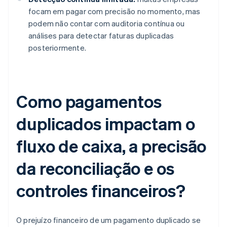
focam em pagar com precisão no momento, mas
podem não contar com auditoria contínua ou
análises para detectar faturas duplicadas
posteriormente.
Como pagamentos
duplicados impactam o
fluxo de caixa, a precisão
da reconciliação e os
controles financeiros?
O prejuízo financeiro de um pagamento duplicado se