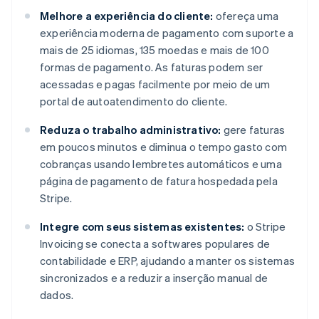
Melhore a experiência do cliente:
ofereça uma
experiência moderna de pagamento com suporte a
mais de 25 idiomas, 135 moedas e mais de 100
formas de pagamento. As faturas podem ser
acessadas e pagas facilmente por meio de um
portal de autoatendimento do cliente.
Reduza o trabalho administrativo:
gere faturas
em poucos minutos e diminua o tempo gasto com
cobranças usando lembretes automáticos e uma
página de pagamento de fatura hospedada pela
Stripe.
Integre com seus sistemas existentes:
o Stripe
Invoicing se conecta a softwares populares de
contabilidade e ERP, ajudando a manter os sistemas
sincronizados e a reduzir a inserção manual de
dados.