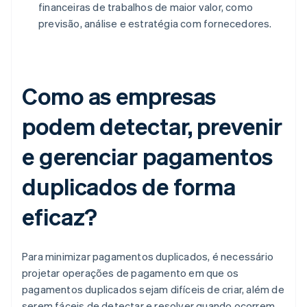
financeiras de trabalhos de maior valor, como
previsão, análise e estratégia com fornecedores.
Como as empresas
podem detectar, prevenir
e gerenciar pagamentos
duplicados de forma
eficaz?
Para minimizar pagamentos duplicados, é necessário
projetar operações de pagamento em que os
pagamentos duplicados sejam difíceis de criar, além de
serem fáceis de detectar e resolver quando ocorrem.