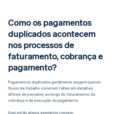
Como os pagamentos
duplicados acontecem
nos processos de
faturamento, cobrança e
pagamento?
Pagamentos duplicados geralmente surgem quando
fluxos de trabalho cometem falhas em detalhes,
difíceis de perceber, ao longo do faturamento, da
cobrança e da execução do pagamento.
Aqui estão alguns exemplos comuns: