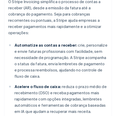
O Stripe Invoicing simplifica o processo de contas a
receber (AR), desde a emissão da fatura até a
cobrança do pagamento. Seja para cobranças
recorrentes ou pontuais, a Stripe ajuda empresas a
receber pagamentos mais rapidamente e a otimizar
operações:
Automatize as contas a receber:
crie, personalize
e envie faturas profissionais com facilidade, sem
necessidade de programação. A Stripe acompanha
o status da fatura, envia lembretes de pagamento
e processa reembolsos, ajudando no controle de
fluxo de caixa.
Acelere o fluxo de caixa:
reduza o prazo médio de
recebimento (DSO) e receba pagamentos mais
rapidamente com opções integradas, lembretes
automáticos e ferramentas de cobrança baseadas
em IA que ajudam a recuperar mais receita.