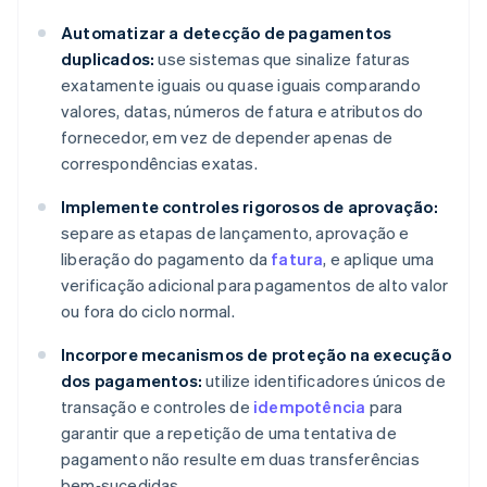
Automatizar a detecção de pagamentos
duplicados:
use sistemas que sinalize faturas
exatamente iguais ou quase iguais comparando
valores, datas, números de fatura e atributos do
fornecedor, em vez de depender apenas de
correspondências exatas.
Implemente controles rigorosos de aprovação:
separe as etapas de lançamento, aprovação e
liberação do pagamento da
fatura
, e aplique uma
verificação adicional para pagamentos de alto valor
ou fora do ciclo normal.
Incorpore mecanismos de proteção na execução
dos pagamentos:
utilize identificadores únicos de
transação e controles de
idempotência
para
garantir que a repetição de uma tentativa de
pagamento não resulte em duas transferências
bem‑sucedidas.