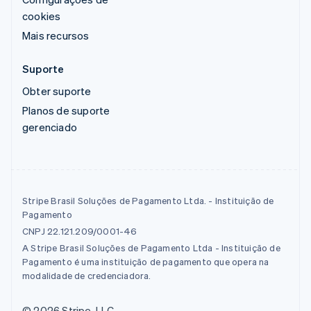
cookies
Mais recursos
Suporte
Obter suporte
Planos de suporte
gerenciado
Stripe Brasil Soluções de Pagamento Ltda. - Instituição de
Pagamento
CNPJ 22.121.209/0001-46
A Stripe Brasil Soluções de Pagamento Ltda - Instituição de
Pagamento é uma instituição de pagamento que opera na
modalidade de credenciadora.
© 2026 Stripe, LLC