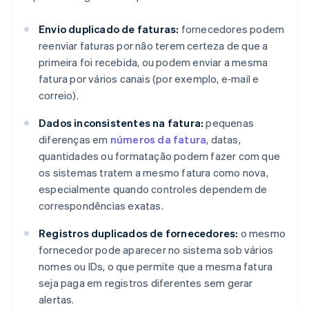
Envio duplicado de faturas:
fornecedores podem
reenviar faturas por não terem certeza de que a
primeira foi recebida, ou podem enviar a mesma
fatura por vários canais (por exemplo, e‑mail e
correio).
Dados inconsistentes na fatura:
pequenas
diferenças em
números da fatura
, datas,
quantidades ou formatação podem fazer com que
os sistemas tratem a mesmo fatura como nova,
especialmente quando controles dependem de
correspondências exatas.
Registros duplicados de fornecedores:
o mesmo
fornecedor pode aparecer no sistema sob vários
nomes ou IDs, o que permite que a mesma fatura
seja paga em registros diferentes sem gerar
alertas.