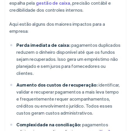
espalha pela
gestão de caixa
, precisão contábil e
credibilidade dos controles internos.
Aqui estão alguns dos maiores impactos para a
empresa:
Perda imediata de caixa:
pagamentos duplicados
reduzem o dinheiro disponível até que os fundos
sejam recuperados. Isso gera um empréstimo não
planejado e sem juros para fornecedores ou
clientes.
Aumento dos custos de recuperação:
identificar,
validar e recuperar pagamentos a mais leva tempo
e frequentemente requer acompanhamentos,
créditos ou envolvimento jurídico. Todos esses
custos geram custos administrativos.
Complexidade na conciliação:
pagamentos