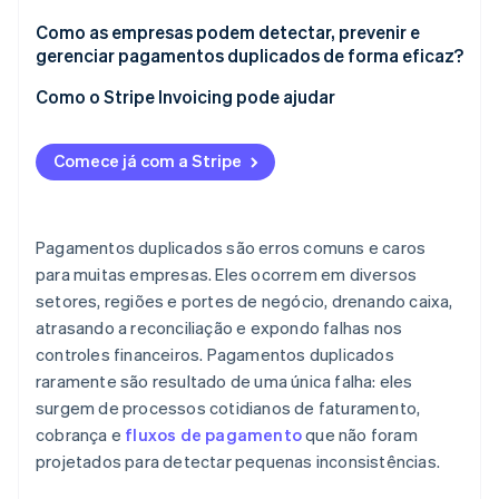
Como as empresas podem detectar, prevenir e
gerenciar pagamentos duplicados de forma eficaz?
Como o Stripe Invoicing pode ajudar
Comece já com a Stripe
Pagamentos duplicados são erros comuns e caros
para muitas empresas. Eles ocorrem em diversos
setores, regiões e portes de negócio, drenando caixa,
atrasando a reconciliação e expondo falhas nos
controles financeiros. Pagamentos duplicados
raramente são resultado de uma única falha: eles
surgem de processos cotidianos de faturamento,
cobrança e
fluxos de pagamento
que não foram
projetados para detectar pequenas inconsistências.