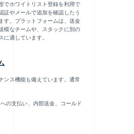
形でホワイトリスト登録を利用で
認証やメールで追加を確認したう
ます。プラットフォームは、送金
規模なチームや、スタックに別の
スに適しています。
ム
ナンス機能も備えています。通常
ダーへの支払い、内部送金、コールド