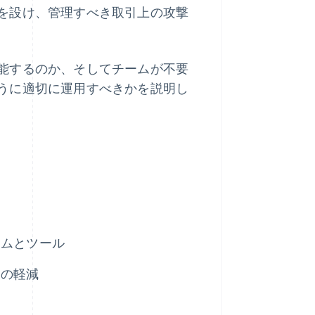
を設け、管理すべき取引上の攻撃
能するのか、そしてチームが不要
うに適切に運用すべきかを説明し
テムとツール
クの軽減