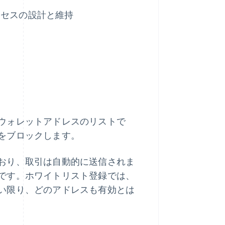
ロセスの設計と維持
ウォレットアドレスのリストで
をブロックします。
おり、取引は自動的に送信されま
です。ホワイトリスト登録では、
い限り、どのアドレスも有効とは