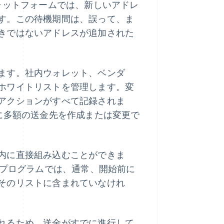
ラットフォームでは、新しいアドレ
す。この待機期間は、誤って、ま
きではないアドレスが追加された
ます。社内ウォレット、ベンダ
ホワイトリストを管理します。変
アクションがすべて記録されま
に多額の送金先を作成または変更で
内に直接組み込むことができま
プログラムでは、通常、開始前に
そのリストに含まれていなけれ
れるため、送金がすでに進行して