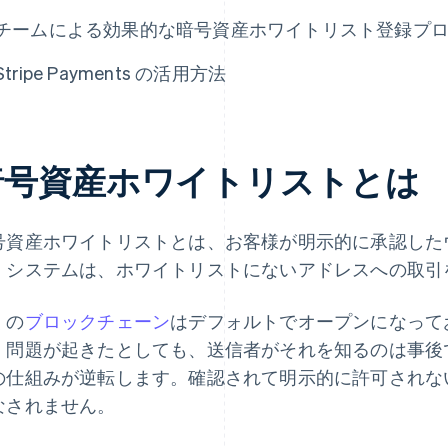
チームによる効果的な暗号資産ホワイトリスト登録プ
Stripe Payments の活用方法
暗号資産ホワイトリストとは
号資産ホワイトリストとは、お客様が明示的に承認した
。システムは、ホワイトリストにないアドレスへの取引
くの
ブロックチェーン
はデフォルトでオープンになって
。問題が起きたとしても、送信者がそれを知るのは事後
の仕組みが逆転します。確認されて明示的に許可されな
なされません。