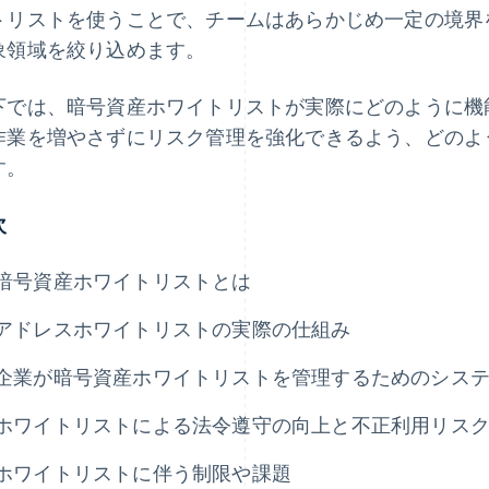
トリストを使うことで、チームはあらかじめ一定の境界
象領域を絞り込めます。
下では、暗号資産ホワイトリストが実際にどのように機
作業を増やさずにリスク管理を強化できるよう、どのよ
す。
次
暗号資産ホワイトリストとは
アドレスホワイトリストの実際の仕組み
企業が暗号資産ホワイトリストを管理するためのシス
ホワイトリストによる法令遵守の向上と不正利用リス
ホワイトリストに伴う制限や課題