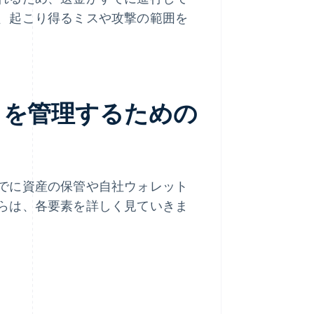
、起こり得るミスや攻撃の範囲を
トを管理するための
でに資産の保管や自社ウォレット
らは、各要素を詳しく見ていきま