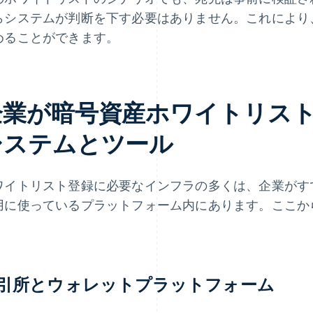
らシステムが判断を下す必要はありません。これにより
めることができます。
企業が暗号資産ホワイトリス
システムとツール
ワイトリスト登録に必要なインフラの多くは、企業がす
用に使っているプラットフォーム内にあります。ここか
。
引所とウォレットプラットフォーム