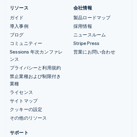
リソース
会社情報
ガイド
製品ロードマップ
導入事例
採用情報
ブログ
ニュースルーム
コミュニティー
Stripe Press
Sessions 年次カンファレ
営業にお問い合わせ
ンス
プライバシーと利用規約
禁止業種および制限付き
業種
ライセンス
サイトマップ
クッキーの設定
その他のリソース
サポート