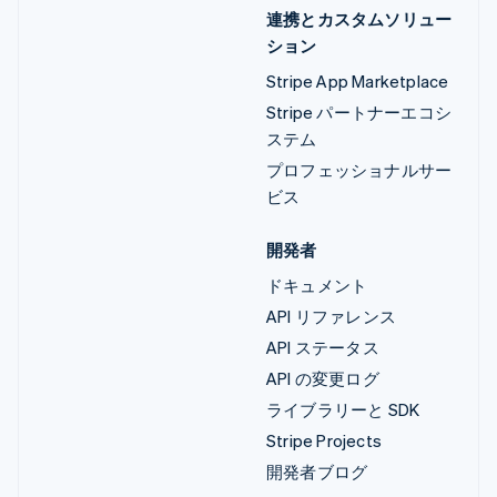
連携とカスタムソリュー
ション
Stripe App Marketplace
Stripe パートナーエコシ
ステム
プロフェッショナルサー
ビス
開発者
ドキュメント
API リファレンス
API ステータス
API の変更ログ
ライブラリーと SDK
Stripe Projects
開発者ブログ