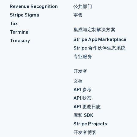
Revenue Recognition
公共部门
Stripe Sigma
零售
Tax
集成与定制解决方案
Terminal
Stripe App Marketplace
Treasury
Stripe 合作伙伴生态系统
专业服务
开发者
文档
API 参考
API 状态
API 更改日志
库和 SDK
Stripe Projects
开发者博客