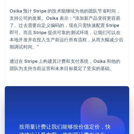
Osika 预计 Stripe 的技术能继续为他的团队节省时间，
支持公司的发展。Osika 表示：“添加新产品变得更容易
了。过去需要自定义编码的，现在只需快速配置 Stripe
即可。而且 Stripe 提供可靠的测试环境，让我们可以在
本地开发并在投入生产前运行所有流程，从而大幅减少后
期调试时间。”
通过在 Stripe 上构建其计费和支付系统，Osika 和他的
团队为支持当前运营和未来目标奠定了坚实的基础。
按用量计费让我们能够按价值定价，快