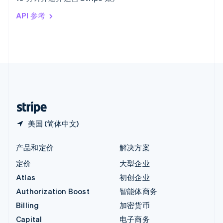
印度
API 参考
English
英国
English
直布罗陀
English
中国内地
简体中文
English
中国香港特别行政区
English
简体中文
美国 (简体中文)
产品和定价
解决方案
定价
大型企业
Atlas
初创企业
Authorization Boost
智能体商务
Billing
加密货币
Capital
电子商务