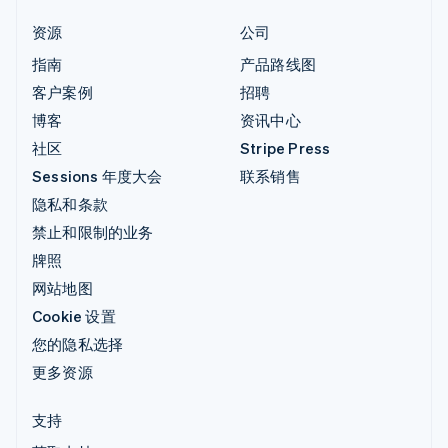
资源
公司
指南
产品路线图
客户案例
招聘
博客
资讯中心
社区
Stripe Press
Sessions 年度大会
联系销售
隐私和条款
禁止和限制的业务
牌照
网站地图
Cookie 设置
您的隐私选择
更多资源
支持