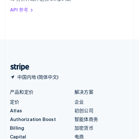
印度
API 参考
English
英国
English
直布罗陀
English
中国内地
简体中文
English
中国香港特别行政区
English
简体中文
中国内地 (简体中文)
产品和定价
解决方案
定价
企业
Atlas
初创公司
Authorization Boost
智能体商务
Billing
加密货币
Capital
电商