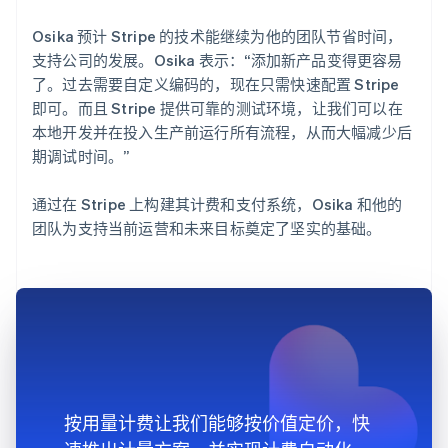
Osika 预计 Stripe 的技术能继续为他的团队节省时间，
支持公司的发展。Osika 表示：“添加新产品变得更容易
了。过去需要自定义编码的，现在只需快速配置 Stripe
即可。而且 Stripe 提供可靠的测试环境，让我们可以在
本地开发并在投入生产前运行所有流程，从而大幅减少后
期调试时间。”
通过在 Stripe 上构建其计费和支付系统，Osika 和他的
团队为支持当前运营和未来目标奠定了坚实的基础。
按用量计费让我们能够按价值定价，快