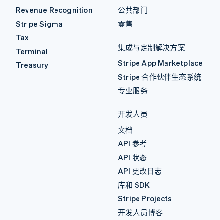
Revenue Recognition
公共部门
Stripe Sigma
零售
Tax
集成与定制解决方案
Terminal
Stripe App Marketplace
Treasury
Stripe 合作伙伴生态系统
专业服务
开发人员
文档
API 参考
API 状态
API 更改日志
库和 SDK
Stripe Projects
开发人员博客