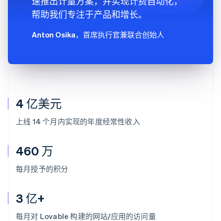
速推出计量方案，并实现计费自动化，
帮助我们专注于产品和增长。
Anton Osika
，首席执行官兼联合创始人
4 亿美元
上线 14 个月内实现的年度经常性收入
460 万
每月授予的积分
3 亿+
每月对 Lovable 构建的网站/应用的访问量