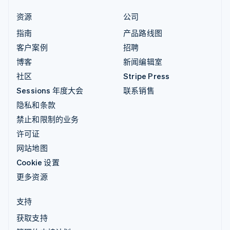
资源
公司
指南
产品路线图
客户案例
招聘
博客
新闻编辑室
社区
Stripe Press
Sessions 年度大会
联系销售
隐私和条款
禁止和限制的业务
许可证
网站地图
Cookie 设置
更多资源
支持
获取支持