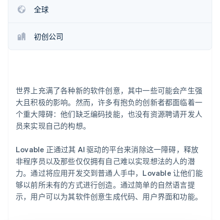
了解 Stripe 如何为 AI 构建经济基础设施。
全球
立即观看
初创公司
世界上充满了各种新的软件创意，其中一些可能会产生强
大且积极的影响。然而，许多有抱负的创新者都面临着一
个重大障碍：他们缺乏编码技能，也没有资源聘请开发人
员来实现自己的构想。
Lovable 正通过其 AI 驱动的平台来消除这一障碍，释放
非程序员以及那些仅仅拥有自己难以实现想法的人的潜
力。通过将应用开发交到普通人手中，Lovable 让他们能
够以前所未有的方式进行创造。通过简单的自然语言提
示，用户可以为其软件创意生成代码、用户界面和功能。