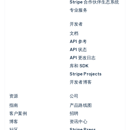
Stripe 合作伙伴生态系统
专业服务
开发者
文档
API 参考
API 状态
API 更改日志
库和 SDK
Stripe Projects
开发者博客
资源
公司
指南
产品路线图
客户案例
招聘
博客
资讯中心
社区
Stripe Press