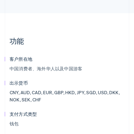
功能
客户所在地
中国消费者、海外华人以及中国游客
出示货币
CNY, AUD, CAD, EUR, GBP, HKD, JPY, SGD, USD, DKK,
NOK, SEK, CHF
支付方式类型
钱包