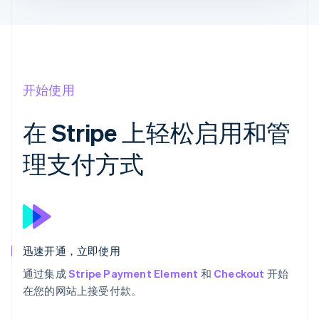
开始使用
在 Stripe 上轻松启用和管
理支付方式
迅速开通，立即使用
通过集成
Stripe Payment Element
和
Checkout
开始
在您的网站上接受付款。