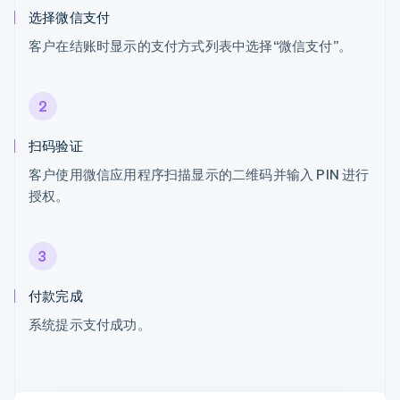
选择微信支付
客户在结账时显示的支付方式列表中选择“微信支付”。
2
扫码验证
客户使用微信应用程序扫描显示的二维码并输入 PIN 进行
授权。
3
付款完成
系统提示支付成功。