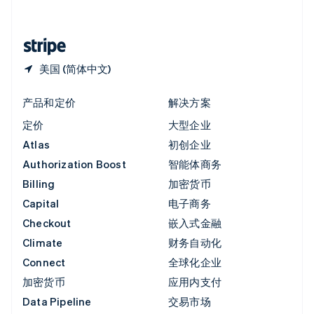
简体中文
English
中国香港特别行政区
English
简体中文
美国 (简体中文)
产品和定价
解决方案
定价
大型企业
Atlas
初创企业
Authorization Boost
智能体商务
Billing
加密货币
Capital
电子商务
Checkout
嵌入式金融
Climate
财务自动化
Connect
全球化企业
加密货币
应用内支付
Data Pipeline
交易市场