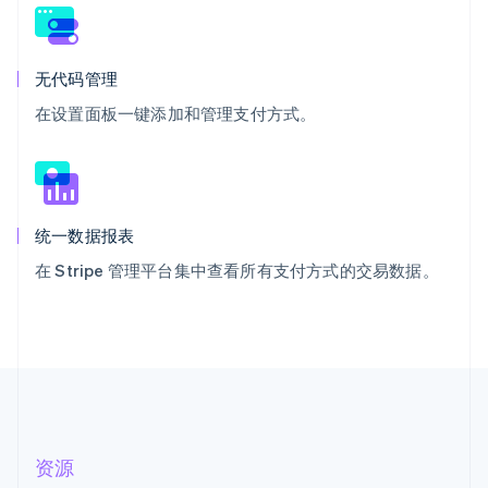
无代码管理
在设置面板一键添加和管理支付方式。
统一数据报表
在 Stripe 管理平台集中查看所有支付方式的交易数据。
资源