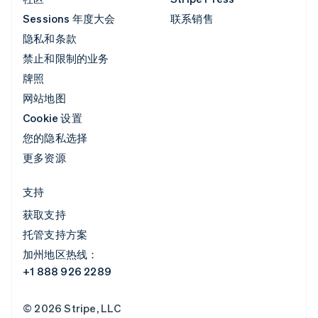
Sessions 年度大会
联系销售
隐私和条款
禁止和限制的业务
牌照
网站地图
Cookie 设置
您的隐私选择
更多资源
支持
获取支持
托管支持方案
加州地区热线：
+1 888 926 2289
© 2026 Stripe, LLC