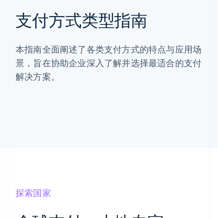
支付方式类型指南
本指南全面阐述了各类支付方式的特点与应用场
景，旨在协助企业深入了解并选择最适合的支付
解决方案。
探索国家
阿联酋