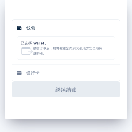
钱包
已选择 Wallet。
提交订单后，您将被重定向到其他地方安全地完
成购物。
银行卡
继续结账