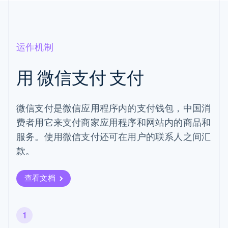
运作机制
用 微信支付 支付
微信支付是微信应用程序内的支付钱包，中国消
费者用它来支付商家应用程序和网站内的商品和
服务。使用微信支付还可在用户的联系人之间汇
款。
查看文档
1