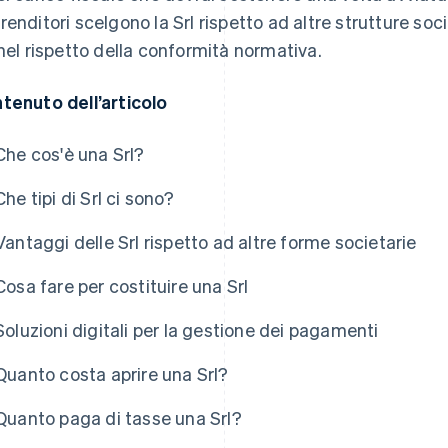
renditori scelgono la Srl rispetto ad altre strutture soc
 nel rispetto della conformità normativa.
tenuto dell’articolo
Che cos'è una Srl?
Che tipi di Srl ci sono?
Vantaggi delle Srl rispetto ad altre forme societarie
Cosa fare per costituire una Srl
Soluzioni digitali per la gestione dei pagamenti
Quanto costa aprire una Srl?
Quanto paga di tasse una Srl?