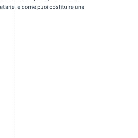
ietarie, e come puoi costituire una