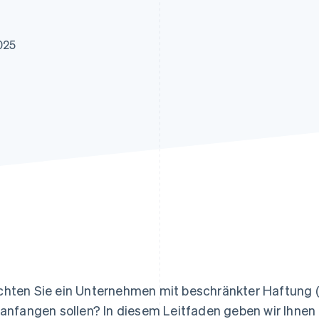
ung
025
hten Sie ein Unternehmen mit beschränkter Haftung (S.
 anfangen sollen? In diesem Leitfaden geben wir Ihnen 