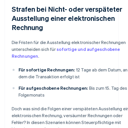
Strafen bei Nicht- oder verspäteter
Ausstellung einer elektronischen
Rechnung
Die Fristen für die Ausstellung elektronischer Rechnungen
unterscheiden sich für
sofortige und aufgeschobene
Rechnungen
.
Für sofortige Rechnungen:
12 Tage ab dem Datum, an
dem die Transaktion erfolgt ist
Für aufgeschobene Rechnungen:
Bis zum 15. Tag des
Folgemonats
Doch was sind die Folgen einer verspäteten Ausstellung ei
elektronischen Rechnung, versäumter Rechnungen oder
Fehler? In diesen Szenarien können Steuerpflichtige mit