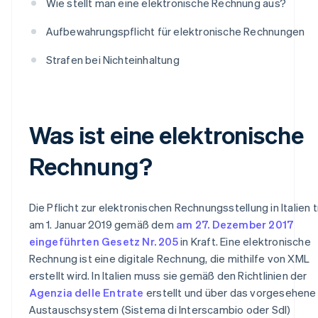
Wie stellt man eine elektronische Rechnung aus?
Aufbewahrungspflicht für elektronische Rechnungen
Strafen bei Nichteinhaltung
Was ist eine elektronische
Rechnung?
Die Pflicht zur elektronischen Rechnungsstellung in Italien t
am 1. Januar 2019 gemäß dem
am 27. Dezember 2017
eingeführten Gesetz Nr. 205
in Kraft. Eine elektronische
Rechnung ist eine digitale Rechnung, die mithilfe von XML
erstellt wird. In Italien muss sie gemäß den Richtlinien der
Agenzia delle Entrate
erstellt und über das vorgesehene
Austauschsystem (Sistema di Interscambio oder SdI)