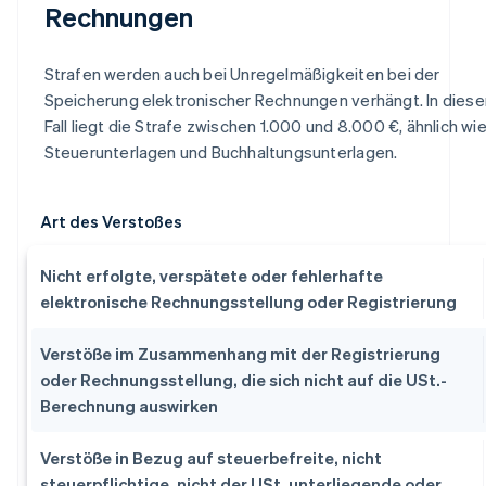
Rechnungen
Strafen werden auch bei Unregelmäßigkeiten bei der
Speicherung elektronischer Rechnungen verhängt. In dies
Fall liegt die Strafe zwischen 1.000 und 8.000 €, ähnlich wie
Steuerunterlagen und Buchhaltungsunterlagen.
Art des Verstoßes
Nicht erfolgte, verspätete oder fehlerhafte
elektronische Rechnungsstellung oder Registrierung
Verstöße im Zusammenhang mit der Registrierung
oder Rechnungsstellung, die sich nicht auf die USt.-
Berechnung auswirken
Verstöße in Bezug auf steuerbefreite, nicht
steuerpflichtige, nicht der USt. unterliegende oder