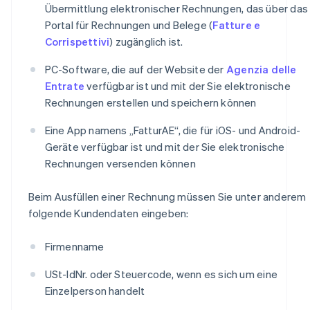
Übermittlung elektronischer Rechnungen, das über das
Portal für Rechnungen und Belege (
Fatture e
Corrispettivi
) zugänglich ist.
PC-Software, die auf der Website der
Agenzia delle
Entrate
verfügbar ist und mit der Sie elektronische
Rechnungen erstellen und speichern können
Eine App namens „FatturAE“, die für iOS- und Android-
Geräte verfügbar ist und mit der Sie elektronische
Rechnungen versenden können
Beim Ausfüllen einer Rechnung müssen Sie unter anderem
folgende Kundendaten eingeben:
Firmenname
USt-IdNr. oder Steuercode, wenn es sich um eine
Einzelperson handelt