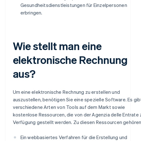
Gesundheitsdienstleistungen für Einzelpersonen
erbringen.
Wie stellt man eine
elektronische Rechnung
aus?
Um eine elektronische Rechnung zu erstellen und
auszustellen, benötigen Sie eine spezielle Software. Es gib
verschiedene Arten von Tools auf dem Markt sowie
kostenlose Ressourcen, die von der Agenzia delle Entrate 
Verfügung gestellt werden. Zu diesen Ressourcen gehören
Ein webbasiertes Verfahren für die Erstellung und