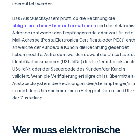
übermittelt werden.
Das Austauschsystem prüft, ob die Rechnung die
obligatorischen Steuerinformationen
und die elektroni
Adresse (entweder den Empfängercode oder zertifizierte 
Mail-Adresse (Posta Elettronica Certificata oder PEC)) enth
an welche der Kunde/die Kundin die Rechnung gesendet
haben möchte. Außerdem werden sowohl die Umsatzsteue
Identifikationsnummer (USt-IdNr.) des Lieferanten als auch
USt-IdNr. oder der Steuercode des Kunden/der Kundin
validiert. Wenn die Verifizierung erfolgreich ist, übermittelt
Austauschsystem die Rechnung an den/die Empfänger/in 
sendet dem Unternehmen einen Beleg mit Datum und Uhrz
der Zustellung.
Wer muss elektronische