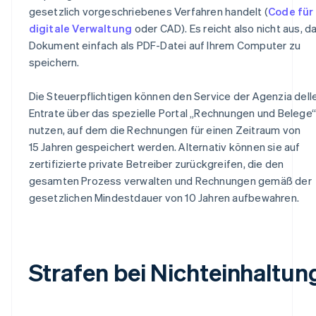
gesetzlich vorgeschriebenes Verfahren handelt (
Code für
digitale Verwaltung
oder CAD). Es reicht also nicht aus, d
Dokument einfach als PDF-Datei auf Ihrem Computer zu
speichern.
Die Steuerpflichtigen können den Service der Agenzia dell
Entrate über das spezielle Portal „Rechnungen und Belege“
nutzen, auf dem die Rechnungen für einen Zeitraum von
15 Jahren gespeichert werden. Alternativ können sie auf
zertifizierte private Betreiber zurückgreifen, die den
gesamten Prozess verwalten und Rechnungen gemäß der
gesetzlichen Mindestdauer von 10 Jahren aufbewahren.
Strafen bei Nichteinhaltun