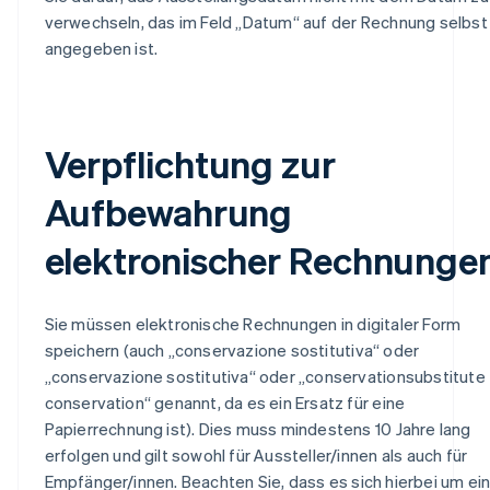
verwechseln, das im Feld „Datum“ auf der Rechnung selbst
angegeben ist.
Verpflichtung zur
Aufbewahrung
elektronischer Rechnunge
Sie müssen elektronische Rechnungen in digitaler Form
speichern (auch „conservazione sostitutiva“ oder
„conservazione sostitutiva“ oder „conservationsubstitute
conservation“ genannt, da es ein Ersatz für eine
Papierrechnung ist). Dies muss mindestens 10 Jahre lang
erfolgen und gilt sowohl für Aussteller/innen als auch für
Empfänger/innen. Beachten Sie, dass es sich hierbei um ei