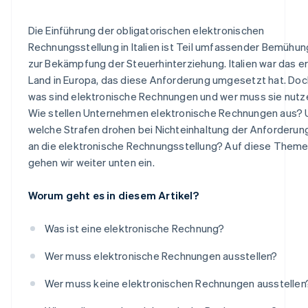
Strafen für Unregelmäßigkeiten bei der Speicherung
elektronischer Rechnungen
Die Einführung der obligatorischen elektronischen
Rechnungsstellung in Italien ist Teil umfassender Bemühu
zur Bekämpfung der Steuerhinterziehung. Italien war das e
Land in Europa, das diese Anforderung umgesetzt hat. Doc
was sind elektronische Rechnungen und wer muss sie nutz
Wie stellen Unternehmen elektronische Rechnungen aus?
welche Strafen drohen bei Nichteinhaltung der Anforderun
an die elektronische Rechnungsstellung? Auf diese Them
gehen wir weiter unten ein.
Worum geht es in diesem Artikel?
Was ist eine elektronische Rechnung?
Wer muss elektronische Rechnungen ausstellen?
Wer muss keine elektronischen Rechnungen ausstellen