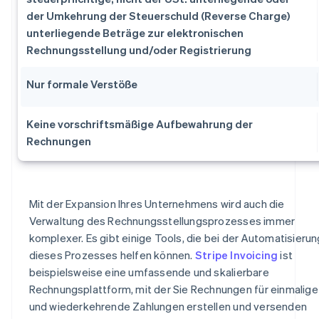
der Umkehrung der Steuerschuld (Reverse Charge)
unterliegende Beträge zur elektronischen
Rechnungsstellung und/oder Registrierung
Nur formale Verstöße
Keine vorschriftsmäßige Aufbewahrung der
Rechnungen
Mit der Expansion Ihres Unternehmens wird auch die
Verwaltung des Rechnungsstellungsprozesses immer
komplexer. Es gibt einige Tools, die bei der Automatisierun
dieses Prozesses helfen können.
Stripe Invoicing
ist
beispielsweise eine umfassende und skalierbare
Rechnungsplattform, mit der Sie Rechnungen für einmalige
und wiederkehrende Zahlungen erstellen und versenden