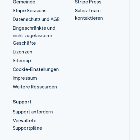
Gemeinde
Stripe Press
Stripe Sessions
Sales-Team
kontaktieren
Datenschutz und AGB
Eingeschränkte und
nicht zugelassene
Geschäfte
Lizenzen
Sitemap
Cookie-Einstellungen
Impressum
Weitere Ressourcen
Support
Support anfordern
Verwaltete
Supportpläne