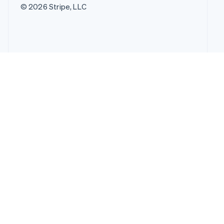
© 2026 Stripe, LLC