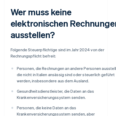
Wer muss keine
elektronischen Rechnunge
ausstellen?
Folgende Steuerpflichtige sind im Jahr 2024 von der
Rechnungspflicht befreit:
Personen, die Rechnungen an andere Personen ausstell
die nicht in Italien ansässig sind oder steuerlich geführt
werden, insbesondere aus dem Ausland.
Gesundheitsdienstleister, die Daten an das
Krankenversicherungssystem senden.
Personen, die keine Daten an das
Krankenversicherungssystem senden, aber