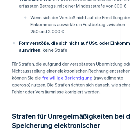
erfassten Betrags, mit einer Mindeststrafe von 300 €
Wenn sich der Verstoß nicht auf die Ermittlung de
Einkommens auswirkt: ein Festbetrag zwischen
250 und 2.000 €
Formverstöße, die sich nicht auf USt. oder Einkom
auswirken:
keine Strafe
Für Strafen, die aufgrund der verspäteten Übermittlung od
Nichtausstellung einer elektronischen Rechnung entstehen
können Sie die
freiwillige Berichtigung
(ravvedimento
operoso) nutzen. Die Strafen richten sich danach, wie schne
Fehler oder Versäumnisse korrigiert werden.
Strafen für Unregelmäßigkeiten bei 
Speicherung elektronischer