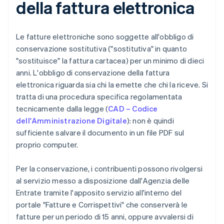
della fattura elettronica
Le fatture elettroniche sono soggette all'obbligo di
conservazione sostitutiva ("sostitutiva" in quanto
"sostituisce" la fattura cartacea) per un minimo di dieci
anni. L'obbligo di conservazione della fattura
elettronica riguarda sia chi la emette che chi la riceve. Si
tratta di una procedura specifica regolamentata
tecnicamente dalla legge (
CAD – Codice
dell'Amministrazione Digitale
): non è quindi
sufficiente salvare il documento in un file PDF sul
proprio computer.
Per la conservazione, i contribuenti possono rivolgersi
al servizio messo a disposizione dall'Agenzia delle
Entrate tramite l'apposito servizio all'interno del
portale "Fatture e Corrispettivi" che conserverà le
fatture per un periodo di 15 anni, oppure avvalersi di