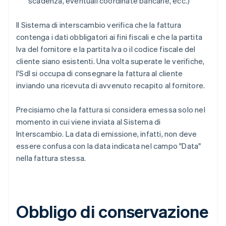
scadenza, eventuali coordinate bancarie, ecc.)
Il Sistema di interscambio verifica che la fattura
contenga i dati obbligatori ai fini fiscali e che la partita
Iva del fornitore e la partita Iva o il codice fiscale del
cliente siano esistenti. Una volta superate le verifiche,
l'SdI si occupa di consegnare la fattura al cliente
inviando una ricevuta di avvenuto recapito al fornitore.
Precisiamo che la fattura si considera emessa solo nel
momento in cui viene inviata al Sistema di
Interscambio. La data di emissione, infatti, non deve
essere confusa con la data indicata nel campo "Data"
nella fattura stessa.
Obbligo di conservazione