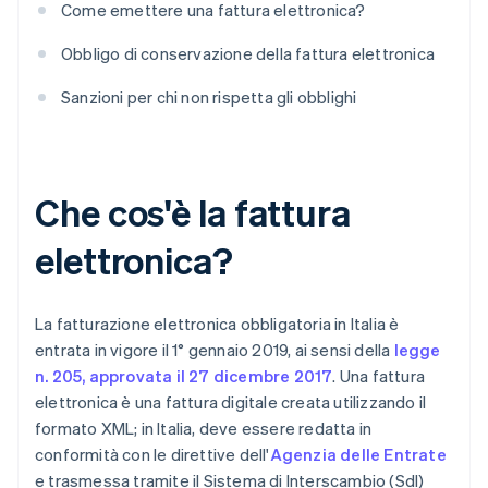
Come emettere una fattura elettronica?
Obbligo di conservazione della fattura elettronica
Sanzioni per chi non rispetta gli obblighi
Che cos'è la fattura
elettronica?
La fatturazione elettronica obbligatoria in Italia è
entrata in vigore il 1° gennaio 2019, ai sensi della
legge
n. 205, approvata il 27 dicembre 2017
. Una fattura
elettronica è una fattura digitale creata utilizzando il
formato XML; in Italia, deve essere redatta in
conformità con le direttive dell'
Agenzia delle Entrate
e trasmessa tramite il Sistema di Interscambio (SdI)