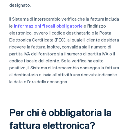
designato.
Il Sistema di Interscambio verifica che la fattura includa
le
informazioni fiscali obbligatorie
e l'indirizzo
elettronico, ovvero il codice destinatario o la Posta
Elettronica Certificata (PEC), al quale il cliente desidera
ricevere la fattura. Inoltre, convalida sia il numero di
partita IVA del fornitore sia il numero di partita IVA o il
codice fiscale del cliente. Se la verifica ha esito
positivo, il Sistema di Interscambio consegna la fattura
al destinatario e invia all'attività una ricevuta indicante
la data e l'ora della consegna.
Per chi è obbligatoria la
fattura elettronica?