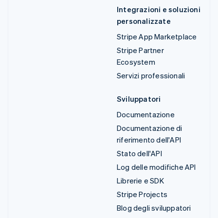
Integrazioni e soluzioni
personalizzate
Stripe App Marketplace
Stripe Partner
Ecosystem
Servizi professionali
Sviluppatori
Documentazione
Documentazione di
riferimento dell'API
Stato dell'API
Log delle modifiche API
Librerie e SDK
Stripe Projects
Blog degli sviluppatori