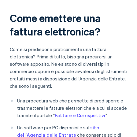
Come emettere una
fattura elettronica?
Come si predispone praticamente una fattura
elettronica? Prima di tutto, bisogna procurarsi un
software apposito. Ne esistono di diversi tipi in
commercio oppure è possibile avvalersi degli strumenti
gratuiti messi a disposizione dall'Agenzia delle Entrate,
che sono i seguenti:
Una procedura web che permette di predisporre e
trasmettere le fatture elettroniche e a cui si accede
tramite il portale "
Fatture e Corrispettivi
"
Un software per PC disponibile sul
sito
dell'Agenzia delle Entrate
che consente solo di