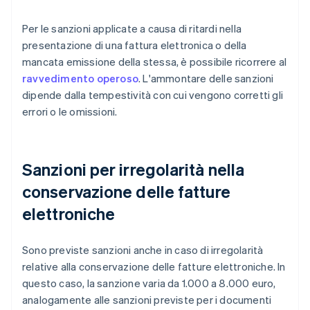
Per le sanzioni applicate a causa di ritardi nella
presentazione di una fattura elettronica o della
mancata emissione della stessa, è possibile ricorrere al
ravvedimento operoso
. L'ammontare delle sanzioni
dipende dalla tempestività con cui vengono corretti gli
errori o le omissioni.
Sanzioni per irregolarità nella
conservazione delle fatture
elettroniche
Sono previste sanzioni anche in caso di irregolarità
relative alla conservazione delle fatture elettroniche. In
questo caso, la sanzione varia da 1.000 a 8.000 euro,
analogamente alle sanzioni previste per i documenti