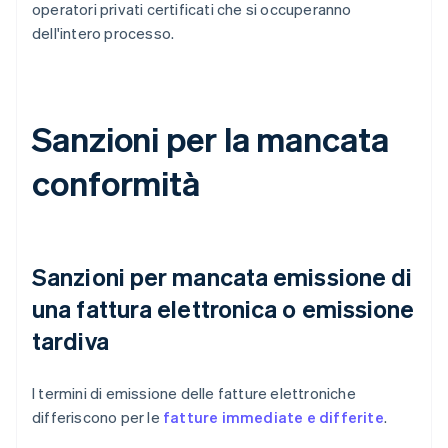
operatori privati certificati che si occuperanno
dell'intero processo.
Sanzioni per la mancata
conformità
Sanzioni per mancata emissione di
una fattura elettronica o emissione
tardiva
I termini di emissione delle fatture elettroniche
differiscono per le
fatture immediate e differite
.