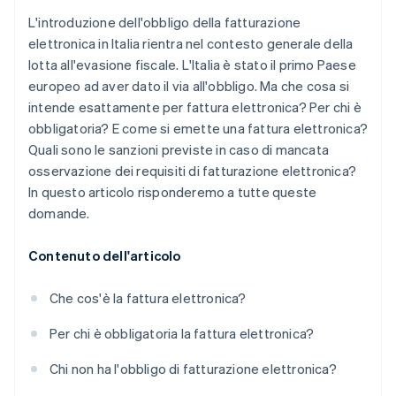
fatture elettroniche
L'introduzione dell'obbligo della fatturazione
elettronica in Italia rientra nel contesto generale della
lotta all'evasione fiscale. L'Italia è stato il primo Paese
europeo ad aver dato il via all'obbligo. Ma che cosa si
intende esattamente per fattura elettronica? Per chi è
obbligatoria? E come si emette una fattura elettronica?
Quali sono le sanzioni previste in caso di mancata
osservazione dei requisiti di fatturazione elettronica?
In questo articolo risponderemo a tutte queste
domande.
Contenuto dell'articolo
Che cos'è la fattura elettronica?
Per chi è obbligatoria la fattura elettronica?
Chi non ha l'obbligo di fatturazione elettronica?