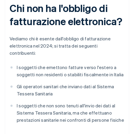
Chi non ha l'obbligo di
fatturazione elettronica?
Vediamo chi è esente dall'obbligo di fatturazione
elettronica nel 2024; si tratta dei seguenti
contribuenti:
I soggetti che emettono fatture verso l'estero a
soggetti non residenti o stabiliti fiscalmente in Italia
Gli operatori sanitari che inviano dati al Sistema
Tessera Sanitaria
I soggetti che non sono tenuti all'invio dei dati al
Sistema Tessera Sanitaria, ma che effettuano
prestazioni sanitarie nei confronti di persone fisiche