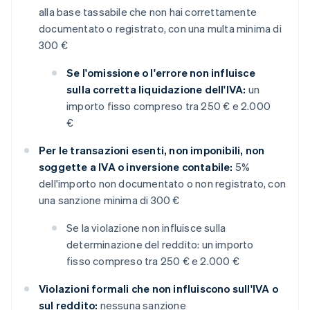
alla base tassabile che non hai correttamente
documentato o registrato, con una multa minima di
300 €
Se l'omissione o l'errore non influisce
sulla corretta liquidazione dell'IVA:
un
importo fisso compreso tra 250 € e 2.000
€
Per le transazioni esenti, non imponibili, non
soggette a IVA o inversione contabile:
5%
dell'importo non documentato o non registrato, con
una sanzione minima di 300 €
Se la violazione non influisce sulla
determinazione del reddito: un importo
fisso compreso tra 250 € e 2.000 €
Violazioni formali che non influiscono sull'IVA o
sul reddito:
nessuna sanzione