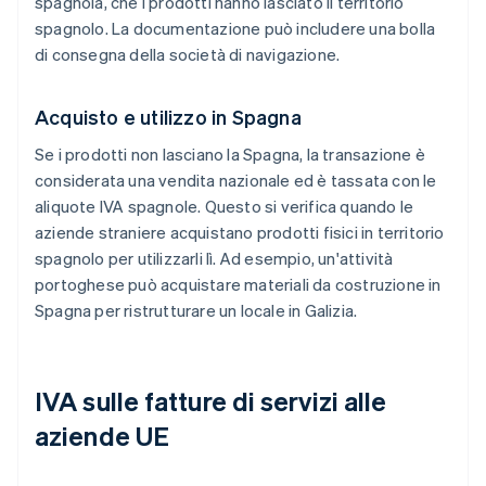
spagnola, che i prodotti hanno lasciato il territorio
spagnolo. La documentazione può includere una bolla
di consegna della società di navigazione.
Acquisto e utilizzo in Spagna
Se i prodotti non lasciano la Spagna, la transazione è
considerata una vendita nazionale ed è tassata con le
aliquote IVA spagnole. Questo si verifica quando le
aziende straniere acquistano prodotti fisici in territorio
spagnolo per utilizzarli lì. Ad esempio, un'attività
portoghese può acquistare materiali da costruzione in
Spagna per ristrutturare un locale in Galizia.
IVA sulle fatture di servizi alle
aziende UE