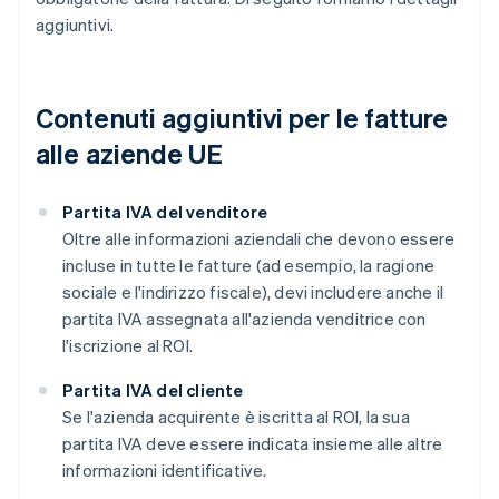
aggiuntivi.
Contenuti aggiuntivi per le fatture
alle aziende UE
Partita IVA del venditore
Oltre alle informazioni aziendali che devono essere
incluse in tutte le fatture (ad esempio, la ragione
sociale e l'indirizzo fiscale), devi includere anche il
partita IVA assegnata all'azienda venditrice con
l'iscrizione al ROI.
Partita IVA del cliente
Se l'azienda acquirente è iscritta al ROI, la sua
partita IVA deve essere indicata insieme alle altre
informazioni identificative.