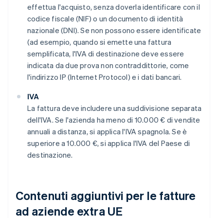
effettua l'acquisto, senza doverla identificare con il
codice fiscale (NIF) o un documento di identità
nazionale (DNI). Se non possono essere identificate
(ad esempio, quando si emette una fattura
semplificata, l'IVA di destinazione deve essere
indicata da due prova non contraddittorie, come
l'indirizzo IP (Internet Protocol) e i dati bancari.
IVA
La fattura deve includere una suddivisione separata
dell'IVA. Se l'azienda ha meno di 10.000 € di vendite
annuali a distanza, si applica l'IVA spagnola. Se è
superiore a 10.000 €, si applica l'IVA del Paese di
destinazione.
Contenuti aggiuntivi per le fatture
ad aziende extra UE