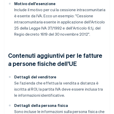
Motivo dell'esenzione
Include il motivo per cui la cessione intracomunitaria
è esente da IVA. Ecco un esempio: "Cessione
intracomunitaria esente in applicazione dell'Articolo
25 della Legge IVA 37/1992 e dell'Articolo 6.1.j. del
Regio decreto 1619 del 30 novembre 2012".
Contenuti aggiuntivi per le fatture
a persone fisiche dell'UE
Dettagli del venditore
Se l'azienda che effettua la vendita a distanza è
iscritta al ROI, la partita IVA deve essere inclusa tra
le informazioni identificative.
Dettagli della persona fisica
Sono incluse le informazioni sulla persona fisica che