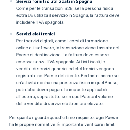
Servizi forniti o utilizzati in Spagna
Come per le transazioni B2B, se la persona fisica
extra UE utilizza il servizio in Spagna, la fattura deve
includere l'IVA spagnola.
Servizi elettronici
Per i servizi digitali, come i corsi di formazione
online o il software, la transazione viene tassata nel
Paese di destinazione. La fattura deve essere
emessa senza l'IVA spagnola. Ai fini fiscali, le
vendite di servizi generici ed elettronici vengono
registrate nel Paese del cliente. Pertanto, anche se
un'attività non ha una presenza fisica in quel Paese,
potrebbe dover pagare le imposte applicabili
all'estero, soprattutto se in quel Paese il volume
delle vendite di servizi elettronici è elevato.
Per quanto riguarda quest'ultimo requisito, ogni Paese
ha le proprie normative. È importante verificare i limiti