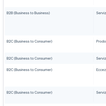
B2B (Business to Business)
Serviz
B2C (Business to Consumer)
Prodot
B2C (Business to Consumer)
Serviz
B2C (Business to Consumer)
Eccezi
B2C (Business to Consumer)
Serviz