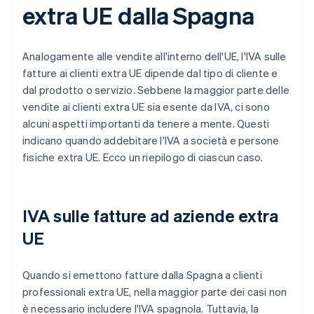
extra UE dalla Spagna
Analogamente alle vendite all'interno dell'UE, l'IVA sulle
fatture ai clienti extra UE dipende dal tipo di cliente e
dal prodotto o servizio. Sebbene la maggior parte delle
vendite ai clienti extra UE sia esente da IVA, ci sono
alcuni aspetti importanti da tenere a mente. Questi
indicano quando addebitare l'IVA a società e persone
fisiche extra UE. Ecco un riepilogo di ciascun caso.
IVA sulle fatture ad aziende extra
UE
Quando si emettono fatture dalla Spagna a clienti
professionali extra UE, nella maggior parte dei casi non
è necessario includere l'IVA spagnola. Tuttavia, la