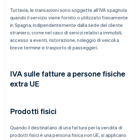
Tuttavia, le transazioni sono soggette all'IVA spagnola
quando il servizio viene fornito o utilizzato fisicamente
in Spagna, indipendentemente dalla sede del cliente
straniero, come nel caso di servizi relativi a immobili,
accesso a eventi, ristorazione, noleggio di veicoli a
breve termine e trasporto di passeggeri.
IVA sulle fatture a persone fisiche
extra UE
Prodotti fisici
Quando il destinatario di una fattura per la vendita di
prodotti fisici è una persona fisica non UE, si applicano