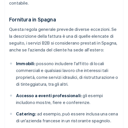
contabile.
Fornitura in Spagna
Questa regola generale prevede diverse eccezioni. Se
la descrizione della fattura è una di quelle elencate di
seguito, i servizi B2B si considerano prestati in Spagna,
anche se l'azienda del cliente ha sede all'estero:
Immobili:
possono includere l'affitto di locali
commerciali e qualsiasi lavoro che interessi tali
proprietà, come servizi idraulici, di ristrutturazione o
di tinteggiatura, tra gli altri.
Accesso a eventi professionali:
gli esempi
includono mostre, fiere e conferenze.
Catering:
ad esempio, può essere inclusa una cena
di un'azienda francese in un ristorante spagnolo.