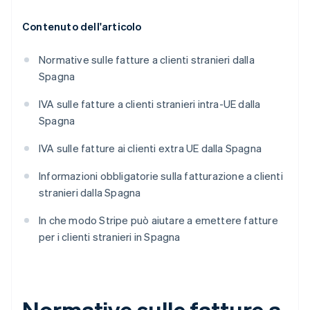
Contenuto dell'articolo
Normative sulle fatture a clienti stranieri dalla
Spagna
IVA sulle fatture a clienti stranieri intra-UE dalla
Spagna
IVA sulle fatture ai clienti extra UE dalla Spagna
Informazioni obbligatorie sulla fatturazione a clienti
stranieri dalla Spagna
In che modo Stripe può aiutare a emettere fatture
per i clienti stranieri in Spagna
Normative sulle fatture a