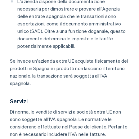
L'azienda dispone della documentazione
necessaria per dimostrare e provare all'Agenzia
delle entrate spagnola che le transazioni sono
esportazioni, come il documento amministrativo
unico (SAD). Oltre a una funzione doganale, questo
documento determina le imposte e le tariffe
potenzialmente applicabili.
Se invece un'azienda extra UE acquista fisicamente dei
prodotti in Spagna e i prodotti non lasciano il territorio
nazionale, la transazione sarà soggetta all'IVA
spagnola.
Servizi
Di norma, le vendite di servizi a società extra UE non
sono soggette all'IVA spagnola. Le normative le
considerano effettuate nel Paese del cliente. Pertanto
non è necessario includere l'IVA nelle fatture.