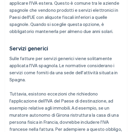
applicare l'IVA estera. Questo è comune tra le aziende
spagnole che vendono prodotti e servizi elettronici in
Paesi dell'UE con aliquote fiscali inferiori a quelle
spagnole. Quando si sceglie questa opzione, è
obbligatorio mantenerla per almeno due anni solari.
Servizi generici
Sulle fatture per servizi generici viene solitamente
applicata l'IVA spagnola. Le normative considerano i
servizi come forniti da una sede dell'attività situata in
Spagna.
Tuttavia, esistono eccezioni che richiedono
l'applicazione dell'IVA del Paese di destinazione, ad
esempio relative agli immobili. Ad esempio, se un
muratore autonomo di Girona ristruttura la casa di una
persona fisica in Francia, dovrebbe includere l'IVA
francese nella fattura. Per adempiere a questo obbligo,