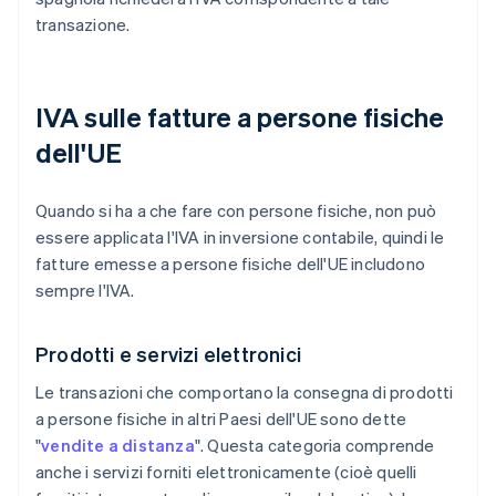
transazione.
IVA sulle fatture a persone fisiche
dell'UE
Quando si ha a che fare con persone fisiche, non può
essere applicata l'IVA in inversione contabile, quindi le
fatture emesse a persone fisiche dell'UE includono
sempre l'IVA.
Prodotti e servizi elettronici
Le transazioni che comportano la consegna di prodotti
a persone fisiche in altri Paesi dell'UE sono dette
"
vendite a distanza
". Questa categoria comprende
anche i servizi forniti elettronicamente (cioè quelli