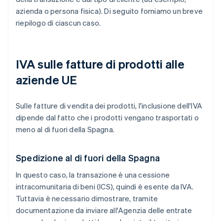
azienda o persona fisica). Di seguito forniamo un breve
riepilogo di ciascun caso.
IVA sulle fatture di prodotti alle
aziende UE
Sulle fatture di vendita dei prodotti, l'inclusione dell'IVA
dipende dal fatto che i prodotti vengano trasportati o
meno al di fuori della Spagna.
Spedizione al di fuori della Spagna
In questo caso, la transazione è una cessione
intracomunitaria di beni (ICS), quindi è esente da IVA.
Tuttavia è necessario dimostrare, tramite
documentazione da inviare all'Agenzia delle entrate