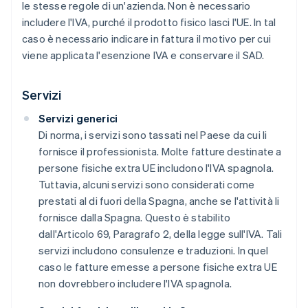
le stesse regole di un'azienda. Non è necessario
includere l'IVA, purché il prodotto fisico lasci l'UE. In tal
caso è necessario indicare in fattura il motivo per cui
viene applicata l'esenzione IVA e conservare il SAD.
Servizi
Servizi generici
Di norma, i servizi sono tassati nel Paese da cui li
fornisce il professionista. Molte fatture destinate a
persone fisiche extra UE includono l'IVA spagnola.
Tuttavia, alcuni servizi sono considerati come
prestati al di fuori della Spagna, anche se l'attività li
fornisce dalla Spagna. Questo è stabilito
dall'Articolo 69, Paragrafo 2, della legge sull'IVA. Tali
servizi includono consulenze e traduzioni. In quel
caso le fatture emesse a persone fisiche extra UE
non dovrebbero includere l'IVA spagnola.