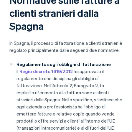
clienti stranieri dalla
Spagna
In Spagna, il processo di fatturazione a clienti stranieri è
regolato principalmente dalle seguenti due normative:
Regolamento sugli obblighi di fatturazione
Il
Regio decreto 1619/2012
ha approvato il
regolamento che disciplina gli obblighi di
fatturazione. Nell'Articolo 2, Paragrafo 2, fa
esplicito riferimento alla fatturazione a clienti
stranieri dalla Spagna. Nello specifico, stabilisce che
ogni azienda o professionista ha l'obbligo di
emettere fatture e relative copie quando vende
prodotti o offre servizi a clienti all'interno dell'UE
(transazioni intracomunitarie) e al di fuori dell'UE