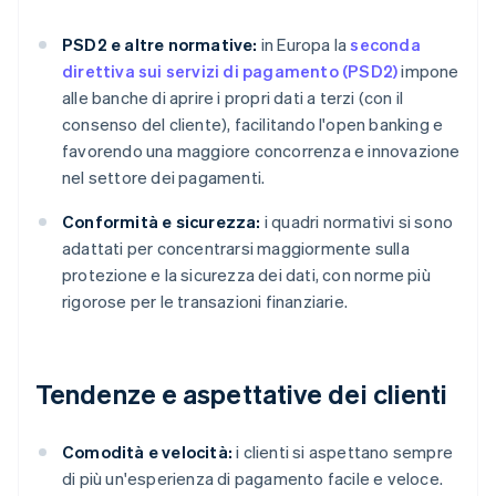
PSD2 e altre normative:
in Europa la
seconda
direttiva sui servizi di pagamento (PSD2)
impone
alle banche di aprire i propri dati a terzi (con il
consenso del cliente), facilitando l'open banking e
favorendo una maggiore concorrenza e innovazione
nel settore dei pagamenti.
Conformità e sicurezza:
i quadri normativi si sono
adattati per concentrarsi maggiormente sulla
protezione e la sicurezza dei dati, con norme più
rigorose per le transazioni finanziarie.
Tendenze e aspettative dei clienti
Comodità e velocità:
i clienti si aspettano sempre
di più un'esperienza di pagamento facile e veloce.