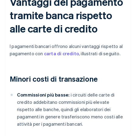
Vantaggi del pagamento
tramite banca rispetto
alle carte di credito
I pagamenti bancari offrono alcuni vantaggi rispetto al
pagamento con
carta di credito
, illustrati di seguito.
Minori costi di transazione
Commissioni più basse:
i circuiti delle carte di
credito addebitano commissioni più elevate
rispetto alle banche, quindi gli elaboratori dei
pagamenti in genere trasferiscono meno costi alle
attività per i pagamenti bancari.