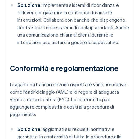
Soluzione:
implementa sistemi di ridondanza e
failover per garantire la continuità durante le
interruzioni. Collabora con banche che dispongono
di infrastrutture e sistemi di backup affidabili. Anche
una comunicazione chiara ai clienti durante le
interruzioni può aiutare a gestire le aspettative.
Conformità e regolamentazione
I pagamenti bancari devono rispettare varie normative,
come l'antiriciclaggio (AML) e le regole di adeguata
verifica della clientela (KYC). La conformità può
aggiungere complessità e costi alla procedura di
pagamento.
Soluzione:
aggiornati sui requisiti normativi e
garantisci la conformità di tutte le procedure alle