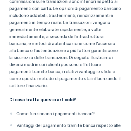
commissioni sulle transazioni sono inferiori rispetto ai
pagamenti con carta. Le opzioni di pagamento bancario
includono addebiti, trasferimenti, reindirizzamenti e
pagamenti in tempo reale. Le transazioni vengono
generalmente elaborate rapidamente, a volte
immediatamente, a seconda dell'infrastruttura
bancaria, e metodi di autenticazione come l'accesso
alla banca o l'autenticazione a più fattori garantiscono
la sicurezza delle transazioni. Di seguito illustriamo i
diversi modi in cui i clienti possono effettuare
pagamenti tramite banca, i relativi vantaggi e sfide e
come questo metodo di pagamento sta influenzando il
settore finanziario.
Di cosa tratta questo articolo?
Come funzionano i pagamenti bancari?
Vantaggi del pagamento tramite banca rispetto alle