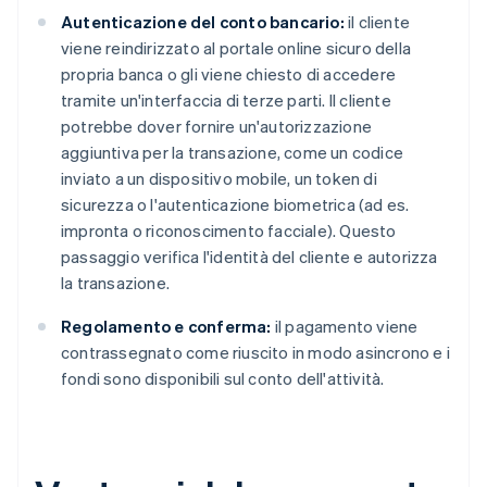
Autenticazione del conto bancario:
il cliente
viene reindirizzato al portale online sicuro della
propria banca o gli viene chiesto di accedere
tramite un'interfaccia di terze parti. Il cliente
potrebbe dover fornire un'autorizzazione
aggiuntiva per la transazione, come un codice
inviato a un dispositivo mobile, un token di
sicurezza o l'autenticazione biometrica (ad es.
impronta o riconoscimento facciale). Questo
passaggio verifica l'identità del cliente e autorizza
la transazione.
Regolamento e conferma:
il pagamento viene
contrassegnato come riuscito in modo asincrono e i
fondi sono disponibili sul conto dell'attività.