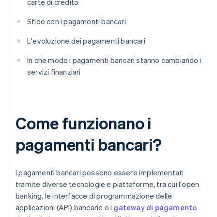
carte di credito
Sfide con i pagamenti bancari
L'evoluzione dei pagamenti bancari
In che modo i pagamenti bancari stanno cambiando i
servizi finanziari
Come funzionano i
pagamenti bancari?
I pagamenti bancari possono essere implementati
tramite diverse tecnologie e piattaforme, tra cui l'open
banking, le interfacce di programmazione delle
applicazioni (API) bancarie o i
gateway di pagamento