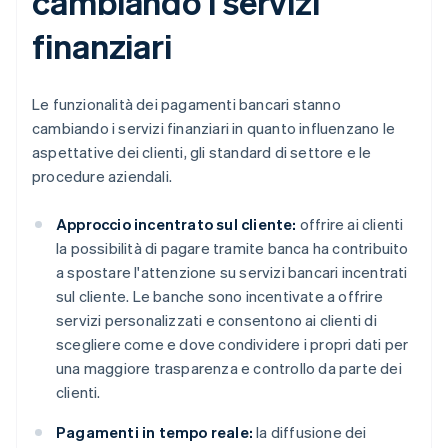
cambiando i servizi
finanziari
Le funzionalità dei pagamenti bancari stanno
cambiando i servizi finanziari in quanto influenzano le
aspettative dei clienti, gli standard di settore e le
procedure aziendali.
Approccio incentrato sul cliente:
offrire ai clienti
la possibilità di pagare tramite banca ha contribuito
a spostare l'attenzione su servizi bancari incentrati
sul cliente. Le banche sono incentivate a offrire
servizi personalizzati e consentono ai clienti di
scegliere come e dove condividere i propri dati per
una maggiore trasparenza e controllo da parte dei
clienti.
Pagamenti in tempo reale:
la diffusione dei