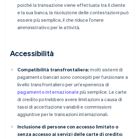
poiché la transazione viene effettuata tra il cliente
e la sua banca, la risoluzione delle contestazioni può
essere più semplice, il che riduce l'onere
amministrativo per le attività.
Accessibilità
Compatibilità transfrontaliera:
molti sistemi di
pagamento bancari sono concepiti per funzionare a
livello transfrontaliero per un'esperienza di
pagamento internazionale
più semplice. Le carte
di credito potrebbero avere limitazioni a causa di
tassi di accettazione variabili e commissioni
aggiuntive per le transazioni internazionali.
Inclusione di persone con accesso limitato o
senza accesso ai servizi delle carte di credito: