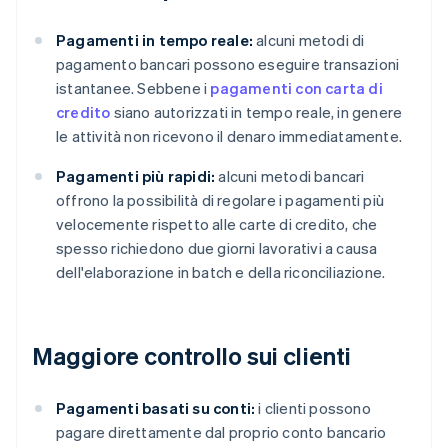
Pagamenti in tempo reale:
alcuni metodi di
pagamento bancari possono eseguire transazioni
istantanee. Sebbene i
pagamenti con carta di
credito
siano autorizzati in tempo reale, in genere
le attività non ricevono il denaro immediatamente.
Pagamenti più rapidi:
alcuni metodi bancari
offrono la possibilità di regolare i pagamenti più
velocemente rispetto alle carte di credito, che
spesso richiedono due giorni lavorativi a causa
dell'elaborazione in batch e della riconciliazione.
Maggiore controllo sui clienti
Pagamenti basati su conti:
i clienti possono
pagare direttamente dal proprio conto bancario