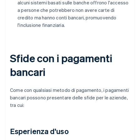
alcuni sistemi basati sulle banche offrono l'accesso
a persone che potrebbero non avere carte di
credito ma hanno conti bancari, promuovendo
l'inclusione finanziaria.
Sfide con i pagamenti
bancari
Come con qualsiasi metodo di pagamento, i pagamenti
bancari possono presentare delle sfide per le aziende,
tra cui:
Esperienza d'uso