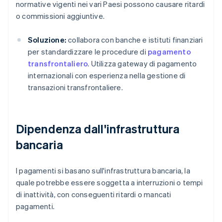
normative vigenti nei vari Paesi possono causare ritardi
o commissioni aggiuntive.
Soluzione:
collabora con banche e istituti finanziari
per standardizzare le procedure di
pagamento
transfrontaliero
. Utilizza gateway di pagamento
internazionali con esperienza nella gestione di
transazioni transfrontaliere.
Dipendenza dall'infrastruttura
bancaria
I pagamenti si basano sull'infrastruttura bancaria, la
quale potrebbe essere soggetta a interruzioni o tempi
di inattività, con conseguenti ritardi o mancati
pagamenti.