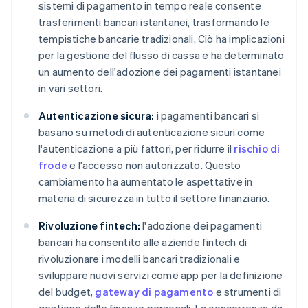
sistemi di pagamento in tempo reale consente
trasferimenti bancari istantanei, trasformando le
tempistiche bancarie tradizionali. Ciò ha implicazioni
per la gestione del flusso di cassa e ha determinato
un aumento dell'adozione dei pagamenti istantanei
in vari settori.
Autenticazione sicura:
i pagamenti bancari si
basano su metodi di autenticazione sicuri come
l'autenticazione a più fattori, per ridurre il
rischio di
frode
e l'accesso non autorizzato. Questo
cambiamento ha aumentato le aspettative in
materia di sicurezza in tutto il settore finanziario.
Rivoluzione fintech:
l'adozione dei pagamenti
bancari ha consentito alle aziende fintech di
rivoluzionare i modelli bancari tradizionali e
sviluppare nuovi servizi come app per la definizione
del budget,
gateway di pagamento
e strumenti di