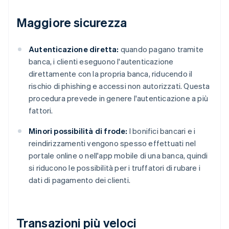
Maggiore sicurezza
Autenticazione diretta:
quando pagano tramite
banca, i clienti eseguono l'autenticazione
direttamente con la propria banca, riducendo il
rischio di phishing e accessi non autorizzati. Questa
procedura prevede in genere l'autenticazione a più
fattori.
Minori possibilità di frode:
I bonifici bancari e i
reindirizzamenti vengono spesso effettuati nel
portale online o nell'app mobile di una banca, quindi
si riducono le possibilità per i truffatori di rubare i
dati di pagamento dei clienti.
Transazioni più veloci