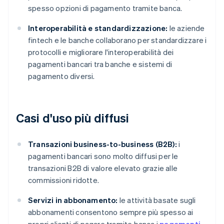
spesso opzioni di pagamento tramite banca.
Interoperabilità e standardizzazione:
le aziende
fintech e le banche collaborano per standardizzare i
protocolli e migliorare l'interoperabilità dei
pagamenti bancari tra banche e sistemi di
pagamento diversi.
Casi d'uso più diffusi
Transazioni business-to-business (B2B):
i
pagamenti bancari sono molto diffusi per le
transazioni B2B di valore elevato grazie alle
commissioni ridotte.
Servizi in abbonamento:
le attività basate sugli
abbonamenti consentono sempre più spesso ai