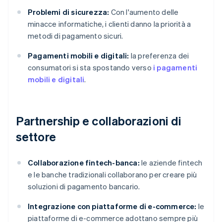
Problemi di sicurezza:
Con l'aumento delle
minacce informatiche, i clienti danno la priorità a
metodi di pagamento sicuri.
Pagamenti mobili e digitali:
la preferenza dei
consumatori si sta spostando verso
i pagamenti
mobili e digitali
.
Partnership e collaborazioni di
settore
Collaborazione fintech-banca:
le aziende fintech
e le banche tradizionali collaborano per creare più
soluzioni di pagamento bancario.
Integrazione con piattaforme di e-commerce:
le
piattaforme di e-commerce adottano sempre più