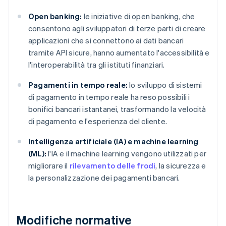
Open banking:
le iniziative di open banking, che
consentono agli sviluppatori di terze parti di creare
applicazioni che si connettono ai dati bancari
tramite API sicure, hanno aumentato l'accessibilità e
l'interoperabilità tra gli istituti finanziari.
Pagamenti in tempo reale:
lo sviluppo di sistemi
di pagamento in tempo reale ha reso possibili i
bonifici bancari istantanei, trasformando la velocità
di pagamento e l'esperienza del cliente.
Intelligenza artificiale (IA) e machine learning
(ML):
l'IA e il machine learning vengono utilizzati per
migliorare il
rilevamento delle frodi
, la sicurezza e
la personalizzazione dei pagamenti bancari.
Modifiche normative