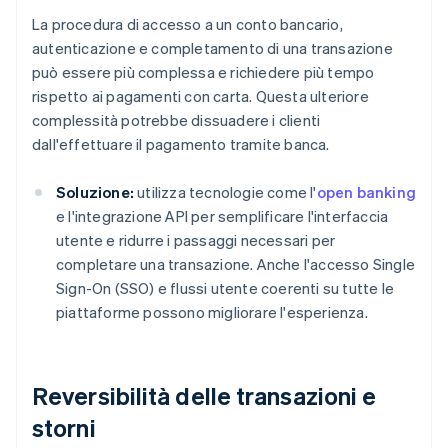
La procedura di accesso a un conto bancario,
autenticazione e completamento di una transazione
può essere più complessa e richiedere più tempo
rispetto ai pagamenti con carta. Questa ulteriore
complessità potrebbe dissuadere i clienti
dall'effettuare il pagamento tramite banca.
Soluzione:
utilizza tecnologie come l'
open banking
e l'integrazione API per semplificare l'interfaccia
utente e ridurre i passaggi necessari per
completare una transazione. Anche l'accesso Single
Sign-On (SSO) e flussi utente coerenti su tutte le
piattaforme possono migliorare l'esperienza.
Reversibilità delle transazioni e
storni