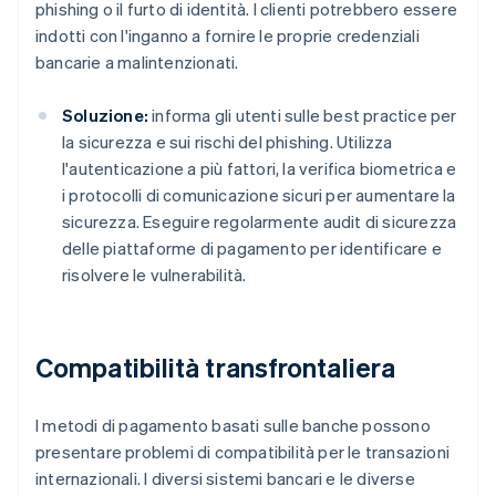
phishing o il furto di identità. I clienti potrebbero essere
indotti con l'inganno a fornire le proprie credenziali
bancarie a malintenzionati.
Soluzione:
informa gli utenti sulle best practice per
la sicurezza e sui rischi del phishing. Utilizza
l'autenticazione a più fattori, la verifica biometrica e
i protocolli di comunicazione sicuri per aumentare la
sicurezza. Eseguire regolarmente audit di sicurezza
delle piattaforme di pagamento per identificare e
risolvere le vulnerabilità.
Compatibilità transfrontaliera
I metodi di pagamento basati sulle banche possono
presentare problemi di compatibilità per le transazioni
internazionali. I diversi sistemi bancari e le diverse