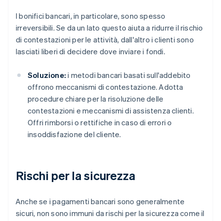
I bonifici bancari, in particolare, sono spesso
irreversibili. Se da un lato questo aiuta a ridurre il rischio
di contestazioni per le attività, dall'altro i clienti sono
lasciati liberi di decidere dove inviare i fondi.
Soluzione:
i metodi bancari basati sull'addebito
offrono meccanismi di contestazione. Adotta
procedure chiare per la risoluzione delle
contestazioni e meccanismi di assistenza clienti.
Offri rimborsi o rettifiche in caso di errori o
insoddisfazione del cliente.
Rischi per la sicurezza
Anche se i pagamenti bancari sono generalmente
sicuri, non sono immuni da rischi per la sicurezza come il