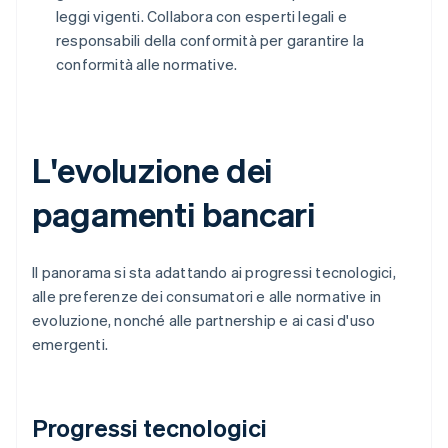
leggi vigenti. Collabora con esperti legali e
responsabili della conformità per garantire la
conformità alle normative.
L'evoluzione dei
pagamenti bancari
Il panorama si sta adattando ai progressi tecnologici,
alle preferenze dei consumatori e alle normative in
evoluzione, nonché alle partnership e ai casi d'uso
emergenti.
Progressi tecnologici