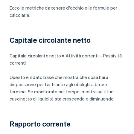
Ecco le metriche da tenere d'occhio e le formule per
calcolarle.
Capitale circolante netto
Capitale circolante netto = Attività correnti – Passività
correnti
Questo è il dato base che mostra che cosa hai a
disposizione per far fronte agli obblighi a breve
termine. Se monitorato nel tempo, mostra se il tuo
cuscinetto di liquidità sta crescendo o diminuendo.
Rapporto corrente