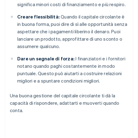
significa minori costi di finanziamento e più respiro.
Creare flessibilità:
Quando il capitale circolante è
in buona forma, puoi dire di sì alle opportunità senza
aspettare che i pagamenti liberino il denaro. Puoi
lanciare un prodotto, approfittare di uno sconto o
assumere qualcuno.
Dare un segnale di forza:
I finanziatori e i fornitori
notano quando paghi costantemente in modo
puntuale. Questo può aiutarti a costruire relazioni
migliori e a spuntare condizioni migliori.
Una buona gestione del capitale circolante ti dà la
capacità di rispondere, adattarti e muoverti quando
conta.