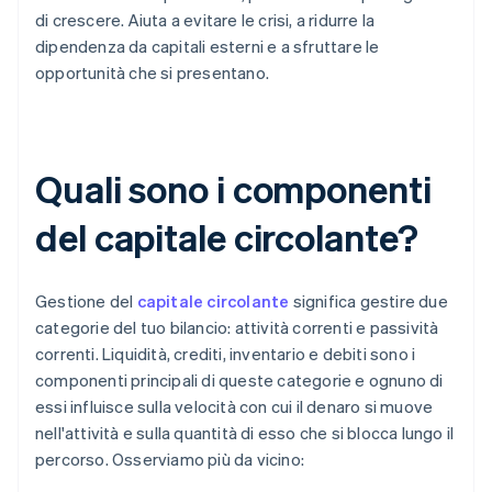
di crescere. Aiuta a evitare le crisi, a ridurre la
dipendenza da capitali esterni e a sfruttare le
opportunità che si presentano.
Quali sono i componenti
del capitale circolante?
Gestione del
capitale circolante
significa gestire due
categorie del tuo bilancio: attività correnti e passività
correnti. Liquidità, crediti, inventario e debiti sono i
componenti principali di queste categorie e ognuno di
essi influisce sulla velocità con cui il denaro si muove
nell'attività e sulla quantità di esso che si blocca lungo il
percorso. Osserviamo più da vicino: