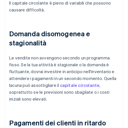
Il capitale circolante è pieno di variabili che possono
causare difficoltà.
Domanda disomogenea e
stagionalità
Le vendite non avvengono secondo un programma
fisso. Se la tua attività è stagionale o la domanda è
fluttuante, dovrai investire in anticipo nell'inventario e
attendere i pagamenti in un secondo momento. Quella
lacuna può assottigliare il
capitale circolante
,
soprattutto se le previsioni sono sbagliate o i costi
iniziali sono elevati.
Pagamenti dei clienti in ritardo