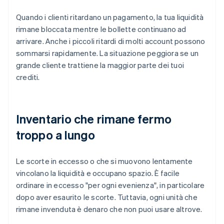
Quando i clienti ritardano un pagamento, la tua liquidità
rimane bloccata mentre le bollette continuano ad
arrivare. Anche i piccoli ritardi di molti account possono
sommarsi rapidamente. La situazione peggiora se un
grande cliente trattiene la maggior parte dei tuoi
crediti.
Inventario che rimane fermo
troppo a lungo
Le scorte in eccesso o che si muovono lentamente
vincolano la liquidità e occupano spazio. È facile
ordinare in eccesso "per ogni evenienza", in particolare
dopo aver esaurito le scorte. Tuttavia, ogni unità che
rimane invenduta è denaro che non puoi usare altrove.