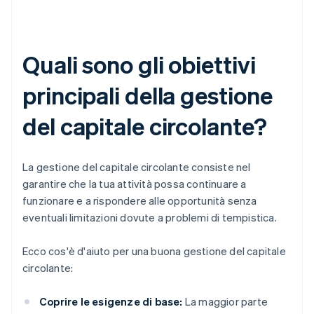
Quali sono gli obiettivi
principali della gestione
del capitale circolante?
La gestione del capitale circolante consiste nel
garantire che la tua attività possa continuare a
funzionare e a rispondere alle opportunità senza
eventuali limitazioni dovute a problemi di tempistica.
Ecco cos'è d'aiuto per una buona gestione del capitale
circolante:
Coprire le esigenze di base:
La maggior parte