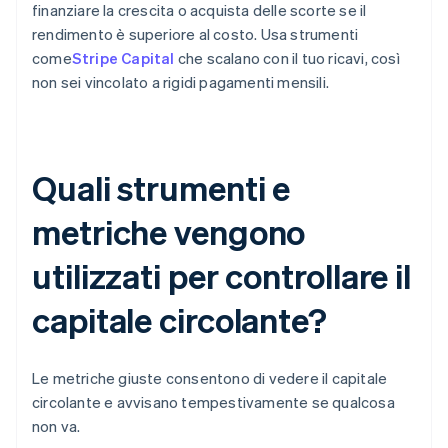
finanziare la crescita o acquista delle scorte se il
rendimento è superiore al costo. Usa strumenti
come
Stripe Capital
che scalano con il tuo ricavi, così
non sei vincolato a rigidi pagamenti mensili.
Quali strumenti e
metriche vengono
utilizzati per controllare il
capitale circolante?
Le metriche giuste consentono di vedere il capitale
circolante e avvisano tempestivamente se qualcosa
non va.