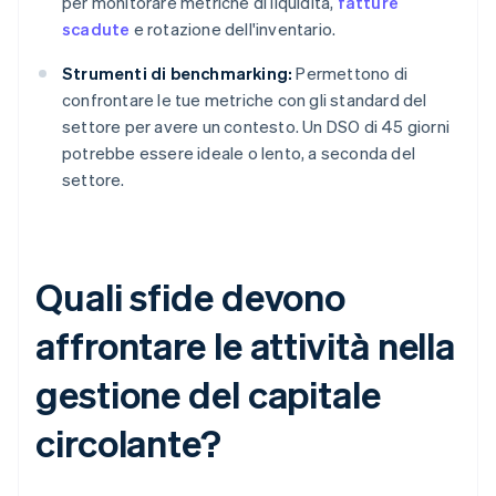
per monitorare metriche di liquidità,
fatture
scadute
e rotazione dell'inventario.
Strumenti di benchmarking:
Permettono di
confrontare le tue metriche con gli standard del
settore per avere un contesto. Un DSO di 45 giorni
potrebbe essere ideale o lento, a seconda del
settore.
Quali sfide devono
affrontare le attività nella
gestione del capitale
circolante?