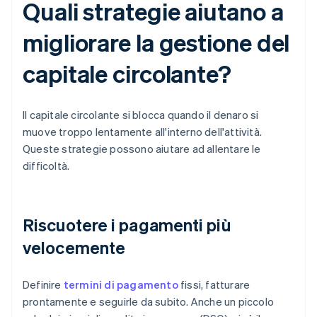
Quali strategie aiutano a
migliorare la gestione del
capitale circolante?
Il capitale circolante si blocca quando il denaro si
muove troppo lentamente all'interno dell'attività.
Queste strategie possono aiutare ad allentare le
difficoltà.
Riscuotere i pagamenti più
velocemente
Definire
termini di pagamento
fissi, fatturare
prontamente e seguirle da subito. Anche un piccolo