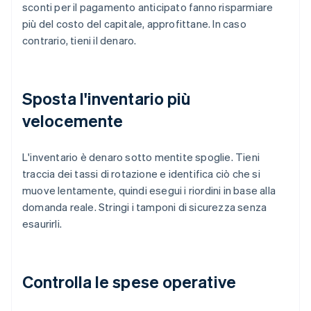
sconti per il pagamento anticipato fanno risparmiare
più del costo del capitale, approfittane. In caso
contrario, tieni il denaro.
Sposta l'inventario più
velocemente
L'inventario è denaro sotto mentite spoglie. Tieni
traccia dei tassi di rotazione e identifica ciò che si
muove lentamente, quindi esegui i riordini in base alla
domanda reale. Stringi i tamponi di sicurezza senza
esaurirli.
Controlla le spese operative