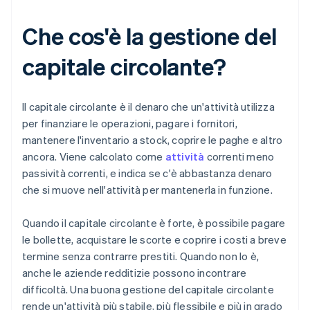
Che cos'è la gestione del
capitale circolante?
Il capitale circolante è il denaro che un'attività utilizza
per finanziare le operazioni, pagare i fornitori,
mantenere l'inventario a stock, coprire le paghe e altro
ancora. Viene calcolato come
attività
correnti meno
passività correnti, e indica se c'è abbastanza denaro
che si muove nell'attività per mantenerla in funzione.
Quando il capitale circolante è forte, è possibile pagare
le bollette, acquistare le scorte e coprire i costi a breve
termine senza contrarre prestiti. Quando non lo è,
anche le aziende redditizie possono incontrare
difficoltà. Una buona gestione del capitale circolante
rende un'attività più stabile, più flessibile e più in grado