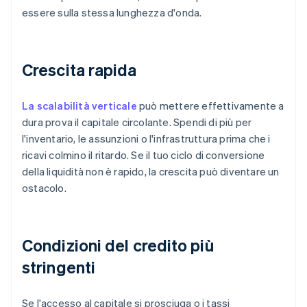
essere sulla stessa lunghezza d'onda.
Crescita rapida
La scalabilità verticale
può mettere effettivamente a
dura prova il capitale circolante. Spendi di più per
l'inventario, le assunzioni o l'infrastruttura prima che i
ricavi colmino il ritardo. Se il tuo ciclo di conversione
della liquidità non è rapido, la crescita può diventare un
ostacolo.
Condizioni del credito più
stringenti
Se l'accesso al capitale si prosciuga o i tassi