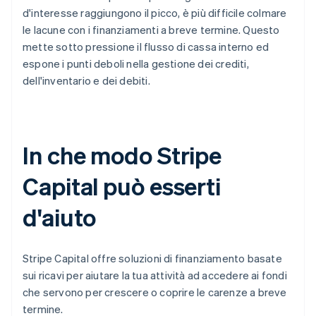
d'interesse raggiungono il picco, è più difficile colmare
le lacune con i finanziamenti a breve termine. Questo
mette sotto pressione il flusso di cassa interno ed
espone i punti deboli nella gestione dei crediti,
dell'inventario e dei debiti.
In che modo Stripe
Capital può esserti
d'aiuto
Stripe Capital offre soluzioni di finanziamento basate
sui ricavi per aiutare la tua attività ad accedere ai fondi
che servono per crescere o coprire le carenze a breve
termine.