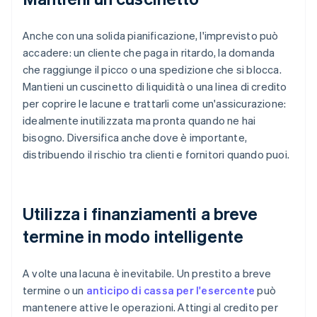
Anche con una solida pianificazione, l'imprevisto può
accadere: un cliente che paga in ritardo, la domanda
che raggiunge il picco o una spedizione che si blocca.
Mantieni un cuscinetto di liquidità o una linea di credito
per coprire le lacune e trattarli come un'assicurazione:
idealmente inutilizzata ma pronta quando ne hai
bisogno. Diversifica anche dove è importante,
distribuendo il rischio tra clienti e fornitori quando puoi.
Utilizza i finanziamenti a breve
termine in modo intelligente
A volte una lacuna è inevitabile. Un prestito a breve
termine o un
anticipo di cassa per l'esercente
può
mantenere attive le operazioni. Attingi al credito per