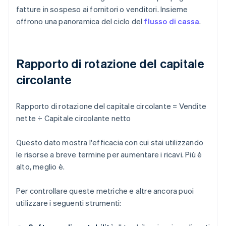
fatture in sospeso ai fornitori o venditori. Insieme
offrono una panoramica del ciclo del
flusso di cassa
.
Rapporto di rotazione del capitale
circolante
Rapporto di rotazione del capitale circolante = Vendite
nette ÷ Capitale circolante netto
Questo dato mostra l'efficacia con cui stai utilizzando
le risorse a breve termine per aumentare i ricavi. Più è
alto, meglio è.
Per controllare queste metriche e altre ancora puoi
utilizzare i seguenti strumenti: