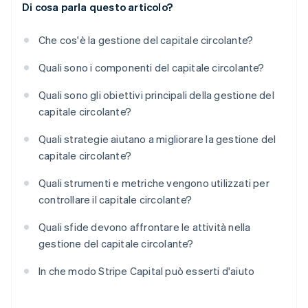
Di cosa parla questo articolo?
Che cos'è la gestione del capitale circolante?
Quali sono i componenti del capitale circolante?
Quali sono gli obiettivi principali della gestione del
capitale circolante?
Quali strategie aiutano a migliorare la gestione del
capitale circolante?
Quali strumenti e metriche vengono utilizzati per
controllare il capitale circolante?
Quali sfide devono affrontare le attività nella
gestione del capitale circolante?
In che modo Stripe Capital può esserti d'aiuto