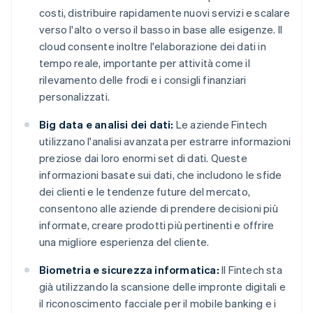
costi, distribuire rapidamente nuovi servizi e scalare
verso l'alto o verso il basso in base alle esigenze. Il
cloud consente inoltre l'elaborazione dei dati in
tempo reale, importante per attività come il
rilevamento delle frodi e i consigli finanziari
personalizzati.
Big data e analisi dei dati:
Le aziende Fintech
utilizzano l'analisi avanzata per estrarre informazioni
preziose dai loro enormi set di dati. Queste
informazioni basate sui dati, che includono le sfide
dei clienti e le tendenze future del mercato,
consentono alle aziende di prendere decisioni più
informate, creare prodotti più pertinenti e offrire
una migliore esperienza del cliente.
Biometria e sicurezza informatica:
Il Fintech sta
già utilizzando la scansione delle impronte digitali e
il riconoscimento facciale per il mobile banking e i