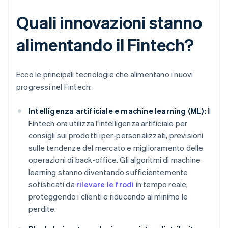
Quali innovazioni stanno
alimentando il Fintech?
Ecco le principali tecnologie che alimentano i nuovi
progressi nel Fintech:
Intelligenza artificiale e machine learning (ML):
Il
Fintech ora utilizza l'intelligenza artificiale per
consigli sui prodotti iper-personalizzati, previsioni
sulle tendenze del mercato e miglioramento delle
operazioni di back-office. Gli algoritmi di machine
learning stanno diventando sufficientemente
sofisticati da
rilevare le frodi
in tempo reale,
proteggendo i clienti e riducendo al minimo le
perdite.