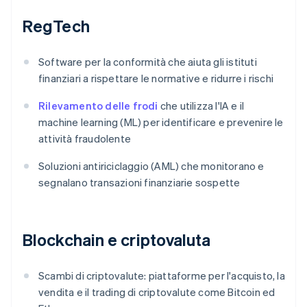
RegTech
Software per la conformità che aiuta gli istituti
finanziari a rispettare le normative e ridurre i rischi
Rilevamento delle frodi
che utilizza l'IA e il
machine learning (ML) per identificare e prevenire le
attività fraudolente
Soluzioni antiriciclaggio (AML) che monitorano e
segnalano transazioni finanziarie sospette
Blockchain e criptovaluta
Scambi di criptovalute: piattaforme per l'acquisto, la
vendita e il trading di criptovalute come Bitcoin ed