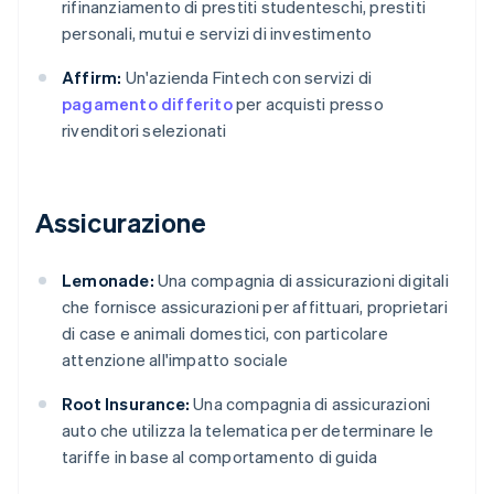
rifinanziamento di prestiti studenteschi, prestiti
personali, mutui e servizi di investimento
Affirm:
Un'azienda Fintech con servizi di
pagamento differito
per acquisti presso
rivenditori selezionati
Assicurazione
Lemonade:
Una compagnia di assicurazioni digitali
che fornisce assicurazioni per affittuari, proprietari
di case e animali domestici, con particolare
attenzione all'impatto sociale
Root Insurance:
Una compagnia di assicurazioni
auto che utilizza la telematica per determinare le
tariffe in base al comportamento di guida