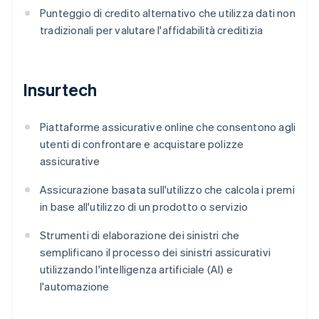
Punteggio di credito alternativo che utilizza dati non
tradizionali per valutare l'affidabilità creditizia
Insurtech
Piattaforme assicurative online che consentono agli
utenti di confrontare e acquistare polizze
assicurative
Assicurazione basata sull'utilizzo che calcola i premi
in base all'utilizzo di un prodotto o servizio
Strumenti di elaborazione dei sinistri che
semplificano il processo dei sinistri assicurativi
utilizzando l'intelligenza artificiale (AI) e
l'automazione