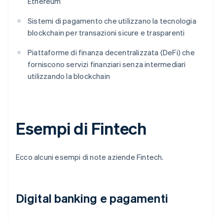
Ethereum
Sistemi di pagamento che utilizzano la tecnologia
blockchain per transazioni sicure e trasparenti
Piattaforme di finanza decentralizzata (DeFi) che
forniscono servizi finanziari senza intermediari
utilizzando la blockchain
Esempi di Fintech
Ecco alcuni esempi di note aziende Fintech.
Digital banking e pagamenti