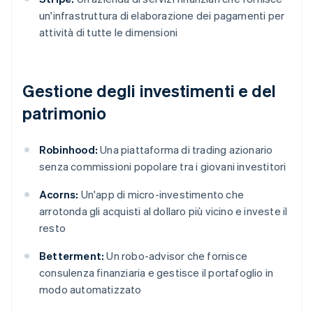
un'infrastruttura di elaborazione dei pagamenti per
attività di tutte le dimensioni
Gestione degli investimenti e del
patrimonio
Robinhood:
Una piattaforma di trading azionario
senza commissioni popolare tra i giovani investitori
Acorns:
Un'app di micro-investimento che
arrotonda gli acquisti al dollaro più vicino e investe il
resto
Betterment:
Un robo-advisor che fornisce
consulenza finanziaria e gestisce il portafoglio in
modo automatizzato