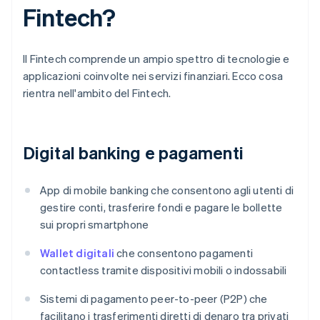
Fintech?
Il Fintech comprende un ampio spettro di tecnologie e
applicazioni coinvolte nei servizi finanziari. Ecco cosa
rientra nell'ambito del Fintech.
Digital banking e pagamenti
App di mobile banking che consentono agli utenti di
gestire conti, trasferire fondi e pagare le bollette
sui propri smartphone
Wallet digitali
che consentono pagamenti
contactless tramite dispositivi mobili o indossabili
Sistemi di pagamento peer-to-peer (P2P) che
facilitano i trasferimenti diretti di denaro tra privati