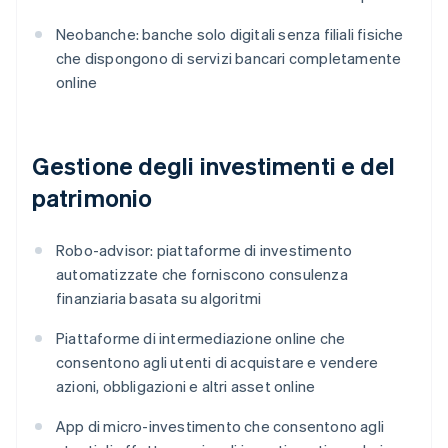
Neobanche: banche solo digitali senza filiali fisiche
che dispongono di servizi bancari completamente
online
Gestione degli investimenti e del
patrimonio
Robo-advisor: piattaforme di investimento
automatizzate che forniscono consulenza
finanziaria basata su algoritmi
Piattaforme di intermediazione online che
consentono agli utenti di acquistare e vendere
azioni, obbligazioni e altri asset online
App di micro-investimento che consentono agli