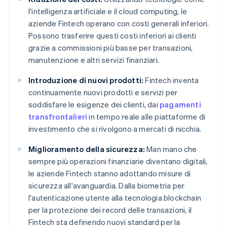
l'intelligenza artificiale e il cloud computing, le
aziende Fintech operano con costi generali inferiori.
Possono trasferire questi costi inferiori ai clienti
grazie a commissioni più basse per transazioni,
manutenzione e altri servizi finanziari.
Introduzione di nuovi prodotti:
Fintech inventa
continuamente nuovi prodotti e servizi per
soddisfare le esigenze dei clienti, dai
pagamenti
transfrontalieri
in tempo reale alle piattaforme di
investimento che si rivolgono a mercati di nicchia.
Miglioramento della sicurezza:
Man mano che
sempre più operazioni finanziarie diventano digitali,
le aziende Fintech stanno adottando misure di
sicurezza all'avanguardia. Dalla biometria per
l'autenticazione utente alla tecnologia blockchain
per la protezione dei record delle transazioni, il
Fintech sta definendo nuovi standard per la