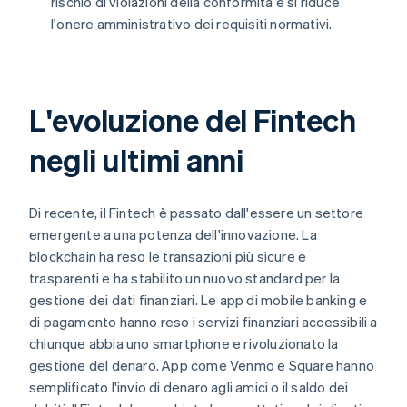
rischio di violazioni della conformità e si riduce
l'onere amministrativo dei requisiti normativi.
L'evoluzione del Fintech
negli ultimi anni
Di recente, il Fintech è passato dall'essere un settore
emergente a una potenza dell'innovazione. La
blockchain ha reso le transazioni più sicure e
trasparenti e ha stabilito un nuovo standard per la
gestione dei dati finanziari. Le app di mobile banking e
di pagamento hanno reso i servizi finanziari accessibili a
chiunque abbia uno smartphone e rivoluzionato la
gestione del denaro. App come Venmo e Square hanno
semplificato l'invio di denaro agli amici o il saldo dei