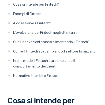
Cosa si intende per Fintech?
Esempi di Fintech
A cosa serve il Fintech?
L'evoluzione del Fintech negli ultimi anni
Quali innovazioni stanno alimentando il Fintech?
Come il Fintech sta cambiando il settore finanziario
In che modo il Fintech sta cambiando il
comportamento dei clienti
Normative in ambito Fintech
Cosa si intende per