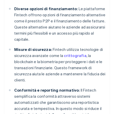
Diverse opzioni di finanziamento:
Le piattaforme
Fintech offrono opzioni di finanziamento alternative
come il prestito P2P e il finanziamento delle fatture.
Queste alternative aiutano le aziende ad assicurarsi
termini più flessibili e un accesso più rapido al
capitale.
Misure di sicurezza:
Fintech utilizza tecnologie di
sicurezza avanzate come la
crittografia
, la
blockchain e la biometria per proteggere i dati e le
transazioni finanziarie. Questo framework di
sicurezza aiuta le aziende a mantenere la fiducia dei
clienti.
Conformità e reporting normativo:
Il Fintech
semplifica la conformità attraverso sistemi
automatizzati che garantiscono una reportistica
accurata e tempestiva. In questo modo si riduce il