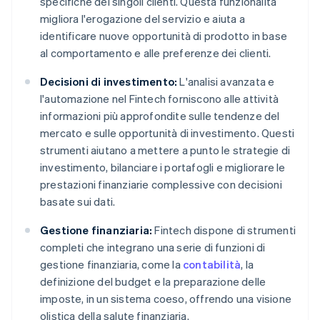
specifiche dei singoli clienti. Questa funzionalità
migliora l'erogazione del servizio e aiuta a
identificare nuove opportunità di prodotto in base
al comportamento e alle preferenze dei clienti.
Decisioni di investimento:
L'analisi avanzata e
l'automazione nel Fintech forniscono alle attività
informazioni più approfondite sulle tendenze del
mercato e sulle opportunità di investimento. Questi
strumenti aiutano a mettere a punto le strategie di
investimento, bilanciare i portafogli e migliorare le
prestazioni finanziarie complessive con decisioni
basate sui dati.
Gestione finanziaria:
Fintech dispone di strumenti
completi che integrano una serie di funzioni di
gestione finanziaria, come la
contabilità
, la
definizione del budget e la preparazione delle
imposte, in un sistema coeso, offrendo una visione
olistica della salute finanziaria.