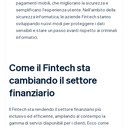
pagamenti mobili, che migliorano la sicurezza e
semplificano l'esperienza utente. Nell'ambito della
sicurezza informatica, le aziende Fintech stanno
sviluppando nuovi modi per proteggere i dati
sensibili e stare un passo avanti rispetto ai criminali
informatici.
Come il Fintech sta
cambiando il settore
finanziario
Il Fintech sta rendendo il settore finanziario più
inclusivo ed efficiente, ampliando al contempo la
gamma di servizi disponibili per i clienti. Ecco come