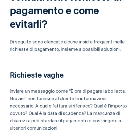
pagamento e come
evitarli?
Di seguito sono elencate alcune insidie frequenti nelle
richieste di pagamento, insieme a possibili soluzioni.
Richieste vaghe
Inviare un messaggio come “È ora di pagare la bolletta.
Grazie!” non fornisce al cliente le informazioni
necessarie. A quale fattura si riferisce? Qual è l’importo
dovuto? Qual è la data di scadenza? La mancanza di
chiarezza può ritardare il pagamento e costringere a
ulteriori comunicazioni.