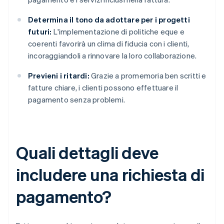
Determina il tono da adottare per i progetti
futuri:
L'implementazione di politiche eque e
coerenti favorirà un clima di fiducia con i clienti,
incoraggiandoli a rinnovare la loro collaborazione.
Previeni i ritardi:
Grazie a promemoria ben scritti e
fatture chiare, i clienti possono effettuare il
pagamento senza problemi.
Quali dettagli deve
includere una richiesta di
pagamento?