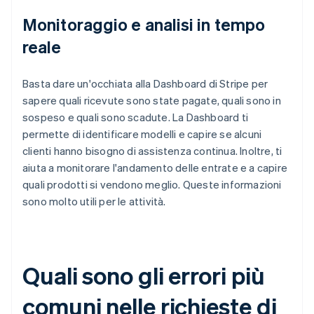
Monitoraggio e analisi in tempo
reale
Basta dare un'occhiata alla Dashboard di Stripe per
sapere quali ricevute sono state pagate, quali sono in
sospeso e quali sono scadute. La Dashboard ti
permette di identificare modelli e capire se alcuni
clienti hanno bisogno di assistenza continua. Inoltre, ti
aiuta a monitorare l'andamento delle entrate e a capire
quali prodotti si vendono meglio. Queste informazioni
sono molto utili per le attività.
Quali sono gli errori più
comuni nelle richieste di