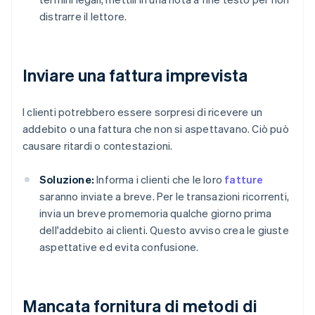
distrarre il lettore.
Inviare una fattura imprevista
I clienti potrebbero essere sorpresi di ricevere un
addebito o una fattura che non si aspettavano. Ciò può
causare ritardi o contestazioni.
Soluzione:
Informa i clienti che le loro
fatture
saranno inviate a breve. Per le transazioni ricorrenti,
invia un breve promemoria qualche giorno prima
dell'addebito ai clienti. Questo avviso crea le giuste
aspettative ed evita confusione.
Mancata fornitura di metodi di