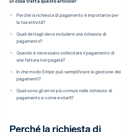
Di cosa tratta questo articolo?
Perché la richiesta di pagamento è importante per
la tua attività?
Quali dettagli deve includere una richiesta di
pagamento?
Quando è necessario sollecitare il pagamento di
una fattura non pagata?
In che modo Stripe può semplificare la gestione dei
pagamenti?
Quali sono gli errori più comuni nelle richieste di
pagamento e come evitarli?
Perché la richiesta di