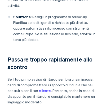
attività.
Soluzione:
Redigi un programma di follow-up.
Pianifica solleciti gentili e richieste più dirette,
oppure automatizza il processo con strumenti
come Stripe. Se la situazione lo richiede, adotta un
tono più deciso.
Passare troppo rapidamente allo
scontro
Se il tuo primo avviso di ritardo sembra una minaccia,
rischi di compromettere il rapporto di fiducia che hai
costruito con il tuo
cliente
. Pertanto, anche in caso di
disappunto per il ritardo, è consigliabile mantenere un
linguaggio moderato.