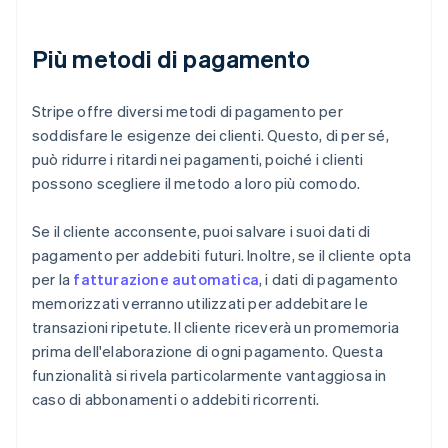
Più metodi di pagamento
Stripe offre diversi metodi di pagamento per
soddisfare le esigenze dei clienti. Questo, di per sé,
può ridurre i ritardi nei pagamenti, poiché i clienti
possono scegliere il metodo a loro più comodo.
Se il cliente acconsente, puoi salvare i suoi dati di
pagamento per addebiti futuri. Inoltre, se il cliente opta
per la
fatturazione automatica
, i dati di pagamento
memorizzati verranno utilizzati per addebitare le
transazioni ripetute. Il cliente riceverà un promemoria
prima dell'elaborazione di ogni pagamento. Questa
funzionalità si rivela particolarmente vantaggiosa in
caso di abbonamenti o addebiti ricorrenti.