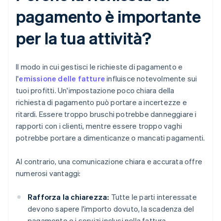
pagamento è importante
per la tua attività?
Il modo in cui gestisci le richieste di pagamento e
l'
emissione delle fatture
influisce notevolmente sui
tuoi profitti. Un'impostazione poco chiara della
richiesta di pagamento può portare a incertezze e
ritardi. Essere troppo bruschi potrebbe danneggiare i
rapporti con i clienti, mentre essere troppo vaghi
potrebbe portare a dimenticanze o mancati pagamenti.
Al contrario, una comunicazione chiara e accurata offre
numerosi vantaggi:
Rafforza la chiarezza:
Tutte le parti interessate
devono sapere l'importo dovuto, la scadenza del
pagamento e i servizi inclusi nella fattura.