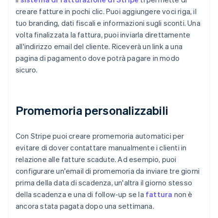
creare fatture in pochi clic. Puoi aggiungere voci riga, il
tuo branding, dati fiscali e informazioni sugli sconti. Una
volta finalizzata la fattura, puoi inviarla direttamente
all'indirizzo email del cliente. Riceverà un link a una
pagina di pagamento dove potrà pagare in modo
sicuro.
Promemoria personalizzabili
Con Stripe puoi creare promemoria automatici per
evitare di dover contattare manualmente i clienti in
relazione alle fatture scadute. Ad esempio, puoi
configurare un'email di promemoria da inviare tre giorni
prima della data di scadenza, un'altra il giorno stesso
della scadenza e una di follow-up se la
fattura
non è
ancora stata pagata dopo una settimana.