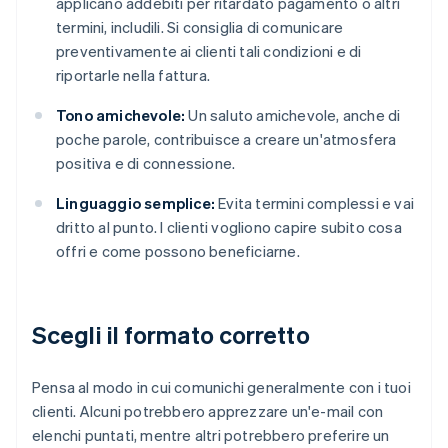
applicano addebiti per ritardato pagamento o altri
termini, includili. Si consiglia di comunicare
preventivamente ai clienti tali condizioni e di
riportarle nella fattura.
Tono amichevole:
Un saluto amichevole, anche di
poche parole, contribuisce a creare un'atmosfera
positiva e di connessione.
Linguaggio semplice:
Evita termini complessi e vai
dritto al punto. I clienti vogliono capire subito cosa
offri e come possono beneficiarne.
Scegli il formato corretto
Pensa al modo in cui comunichi generalmente con i tuoi
clienti. Alcuni potrebbero apprezzare un'e-mail con
elenchi puntati, mentre altri potrebbero preferire un