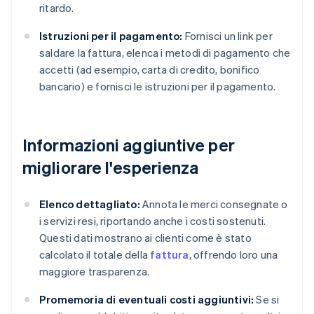
ritardo.
Istruzioni per il pagamento:
Fornisci un link per
saldare la fattura, elenca i metodi di pagamento che
accetti (ad esempio, carta di credito, bonifico
bancario) e fornisci le istruzioni per il pagamento.
Informazioni aggiuntive per
migliorare l'esperienza
Elenco dettagliato:
Annota le merci consegnate o
i servizi resi, riportando anche i costi sostenuti.
Questi dati mostrano ai clienti come è stato
calcolato il totale della
fattura
, offrendo loro una
maggiore trasparenza.
Promemoria di eventuali costi aggiuntivi:
Se si