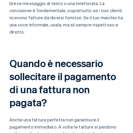
breve messaggio di testo o una telefonata. La
concisione è fondamentale, soprattutto se i tuoi clienti
ricevono fatture da diversi fornitori. Se il tuo marchio ha
una voce informale, usala, ma sii sempre rispettoso e
diretto.
Quando è necessario
sollecitare il pagamento
di una fattura non
pagata?
Anche una fattura perfetta non garantisce il
pagamento immediato. A volte le fatture si perdono