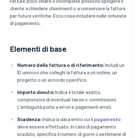
Fatture poco chiare o incomplete possono spingere il
cliente a chiedere chiarimenti o a conservare la fattura
per future verifiche. Ecco cosa includere nelle richieste
di pagamento.
Elementi di base
Numero della fattura o di riferimento:
Includi un
ID univoco che colleghi la fattura a un ordine, un
progetto o un accordo specifico.
Importo dovuto:
Indica il totale esatto,
comprensivo di eventuali tasse o commissioni.
L'ambiguità porta a errori e pagamenti errati.
Scadenza:
Indica la data entro cui il
pagamento
deve essere effettuato. In caso di pagamento
scaduto, specifica il numero di giorni o settimane di