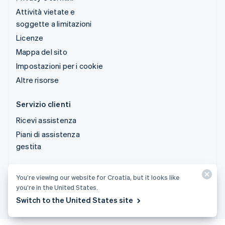
Attività vietate e
soggette a limitazioni
Licenze
Mappa del sito
Impostazioni per i cookie
Altre risorse
Servizio clienti
Ricevi assistenza
Piani di assistenza
gestita
© 2026 Stripe, LLC
You’re viewing our website for Croatia, but it looks like
you’re in the United States.
Switch to the United States site