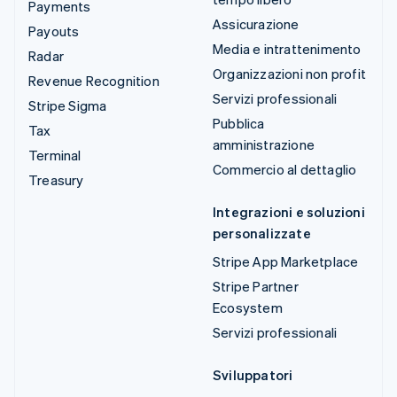
Payments
Assicurazione
Payouts
Media e intrattenimento
Radar
Organizzazioni non profit
Revenue Recognition
Servizi professionali
Stripe Sigma
Pubblica
Tax
amministrazione
Terminal
Commercio al dettaglio
Treasury
Integrazioni e soluzioni
personalizzate
Stripe App Marketplace
Stripe Partner
Ecosystem
Servizi professionali
Sviluppatori