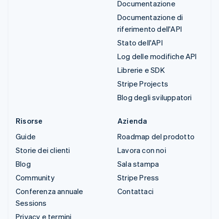
Documentazione
Documentazione di
riferimento dell'API
Stato dell'API
Log delle modifiche API
Librerie e SDK
Stripe Projects
Blog degli sviluppatori
Risorse
Azienda
Guide
Roadmap del prodotto
Storie dei clienti
Lavora con noi
Blog
Sala stampa
Community
Stripe Press
Conferenza annuale
Contattaci
Sessions
Privacy e termini