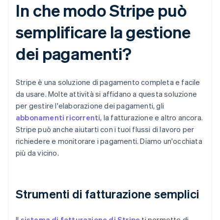
In che modo Stripe può
semplificare la gestione
dei pagamenti?
Stripe è una soluzione di pagamento completa e facile
da usare. Molte attività si affidano a questa soluzione
per gestire l'elaborazione dei pagamenti, gli
abbonamenti ricorrenti
, la fatturazione e altro ancora.
Stripe può anche aiutarti con i tuoi flussi di lavoro per
richiedere e monitorare i pagamenti. Diamo un'occhiata
più da vicino.
Strumenti di fatturazione semplici
Il
sistema di fatturazione di Stripe
ti permette di