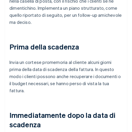
nella casella di posta, con il rischio che i clienti se ne
dimentichino. Implementa un piano strutturato, come
quello riportato di seguito, per un follow-up amichevole
ma deciso.
Prima della scadenza
Invia un cortese promemoria al cliente alcuni giorni
prima della data di scadenza della fattura. In questo
modo i clienti possono anche recuperare i documenti o
il budget necessari, se hanno perso di vista la tua
fattura.
Immediatamente dopo la data di
scadenza