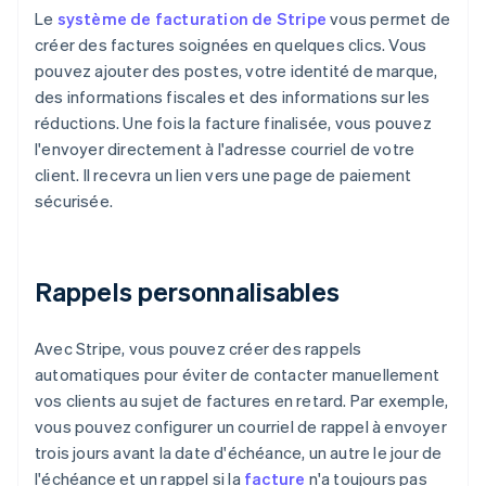
Le
système de facturation de Stripe
vous permet de
créer des factures soignées en quelques clics. Vous
pouvez ajouter des postes, votre identité de marque,
des informations fiscales et des informations sur les
réductions. Une fois la facture finalisée, vous pouvez
l'envoyer directement à l'adresse courriel de votre
client. Il recevra un lien vers une page de paiement
sécurisée.
Rappels personnalisables
Avec Stripe, vous pouvez créer des rappels
automatiques pour éviter de contacter manuellement
vos clients au sujet de factures en retard. Par exemple,
vous pouvez configurer un courriel de rappel à envoyer
trois jours avant la date d'échéance, un autre le jour de
l'échéance et un rappel si la
facture
n'a toujours pas