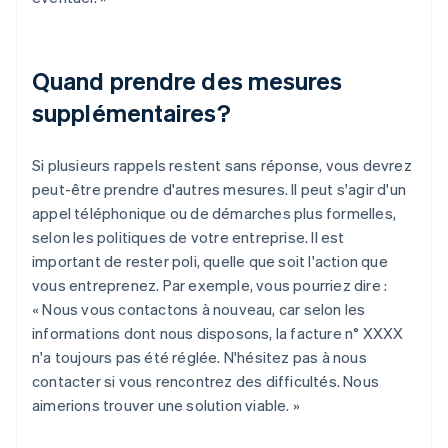
Quand prendre des mesures
supplémentaires?
Si plusieurs rappels restent sans réponse, vous devrez
peut-être prendre d'autres mesures. Il peut s'agir d'un
appel téléphonique ou de démarches plus formelles,
selon les politiques de votre entreprise. Il est
important de rester poli, quelle que soit l'action que
vous entreprenez. Par exemple, vous pourriez dire :
« Nous vous contactons à nouveau, car selon les
informations dont nous disposons, la facture n° XXXX
n'a toujours pas été réglée. N'hésitez pas à nous
contacter si vous rencontrez des difficultés. Nous
aimerions trouver une solution viable. »