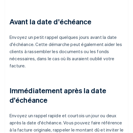
Avant la date d'échéance
Envoyez un petit rappel quelques jours avant la date
d'échéance. Cette démarche peut également aider les
clients à rassembler les documents ou les fonds
nécessaires, dans le cas où ils auraient oublié votre
facture.
Immédiatement après la date
d'échéance
Envoyez un rappel rapide et courtois un jour ou deux
après la date d'échéance. Vous pouvez faire référence
à la facture originale, rappeler le montant dû et inviter le