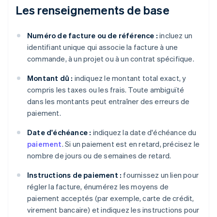
Les renseignements de base
Numéro de facture ou de référence :
incluez un
identifiant unique qui associe la facture à une
commande, à un projet ou à un contrat spécifique.
Montant dû :
indiquez le montant total exact, y
compris les taxes ou les frais. Toute ambiguïté
dans les montants peut entraîner des erreurs de
paiement.
Date d'échéance :
indiquez la date d'échéance du
paiement
. Si un paiement est en retard, précisez le
nombre de jours ou de semaines de retard.
Instructions de paiement :
fournissez un lien pour
régler la facture, énumérez les moyens de
paiement acceptés (par exemple, carte de crédit,
virement bancaire) et indiquez les instructions pour