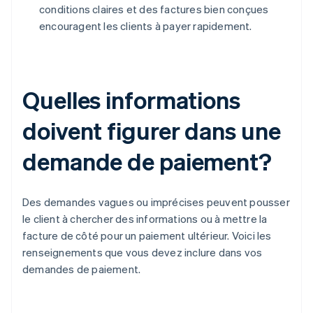
conditions claires et des factures bien conçues
encouragent les clients à payer rapidement.
Quelles informations
doivent figurer dans une
demande de paiement?
Des demandes vagues ou imprécises peuvent pousser
le client à chercher des informations ou à mettre la
facture de côté pour un paiement ultérieur. Voici les
renseignements que vous devez inclure dans vos
demandes de paiement.