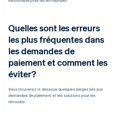
inestimable pour les entreprises.
Quelles sont les erreurs
les plus fréquentes dans
les demandes de
paiement et comment les
éviter?
Vous trouverez ci-dessous quelques pièges liés aux
demandes de paiement et les solutions pour les
résoudre.