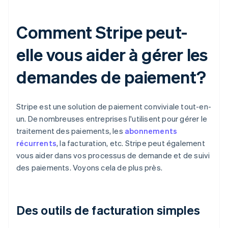
Comment Stripe peut-
elle vous aider à gérer les
demandes de paiement?
Stripe est une solution de paiement conviviale tout-en-
un. De nombreuses entreprises l'utilisent pour gérer le
traitement des paiements, les
abonnements
récurrents
, la facturation, etc. Stripe peut également
vous aider dans vos processus de demande et de suivi
des paiements. Voyons cela de plus près.
Des outils de facturation simples