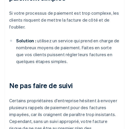
Si votre processus de paiement est trop complexe, les
clients risquent de mettre la facture de côté et de
l'oublier.
Solution :
utilisez un service qui prend en charge de
nombreux moyens de paiement. Faites en sorte
que vos clients puissent régler leurs factures en
quelques étapes simples.
Ne pas faire de suivi
Certains propriétaires d'entreprise hésitent à envoyer
plusieurs rappels de paiement pour des factures
impayées, car ils craignent de paraître trop insistants.
Cependant, sans un suivi approprié, votre facture
risque de ne pas être au premier plan des