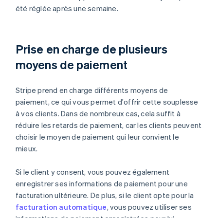
été réglée après une semaine.
Prise en charge de plusieurs
moyens de paiement
Stripe prend en charge différents moyens de
paiement, ce qui vous permet d'offrir cette souplesse
à vos clients. Dans de nombreux cas, cela suffit à
réduire les retards de paiement, car les clients peuvent
choisir le moyen de paiement qui leur convient le
mieux.
Si le client y consent, vous pouvez également
enregistrer ses informations de paiement pour une
facturation ultérieure. De plus, si le client opte pour la
facturation automatique
, vous pouvez utiliser ses