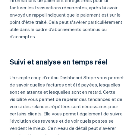
informations de paiement enregistrées pour lui
facturer les transactions récurrentes, après lui avoir
envoyé un rappel indiquant que le paiement est sur le
point d'être traité. Cela peut s'avérer particulièrement
utile dans le cadre d'abonnements continus ou
d'acomptes.
Suivi et analyse en temps réel
Un simple coup d'œil au Dashboard Stripe vous permet
de savoir quelles factures ont été payées, lesquelles
sont en attente et lesquelles sont en retard. Cette
visibilité vous permet de repérer des tendances et de
voir si des relances répétées sont nécessaires pour
certains clients. Elle vous permet également de suivre
l'évolution des revenus et de voir quels postes se
vendent le mieux. Ce niveau de détail peut s'avérer