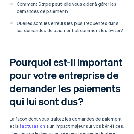
Comment Stripe peut-elle vous aider à gérer les
demandes de paiement?
Quelles sont les erreurs les plus fréquentes dans
les demandes de paiement et comment les éviter?
Pourquoi est-il important
pour votre entreprise de
demander les paiements
qui lui sont dus?
La façon dont vous traitez les demandes de paiement
et la
facturation
a un impact majeur sur vos bénéfices.
Une demande désorganisée peut semer le doute et