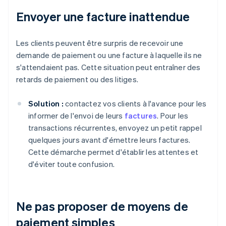
Envoyer une facture inattendue
Les clients peuvent être surpris de recevoir une
demande de paiement ou une facture à laquelle ils ne
s'attendaient pas. Cette situation peut entraîner des
retards de paiement ou des litiges.
Solution :
contactez vos clients à l'avance pour les
informer de l'envoi de leurs
factures
. Pour les
transactions récurrentes, envoyez un petit rappel
quelques jours avant d'émettre leurs factures.
Cette démarche permet d'établir les attentes et
d'éviter toute confusion.
Ne pas proposer de moyens de
paiement simples