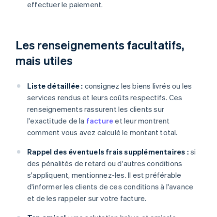
effectuer le paiement.
Les renseignements facultatifs,
mais utiles
Liste détaillée :
consignez les biens livrés ou les
services rendus et leurs coûts respectifs. Ces
renseignements rassurent les clients sur
l'exactitude de la
facture
et leur montrent
comment vous avez calculé le montant total.
Rappel des éventuels frais supplémentaires :
si
des pénalités de retard ou d'autres conditions
s'appliquent, mentionnez-les. Il est préférable
d'informer les clients de ces conditions à l'avance
et de les rappeler sur votre facture.