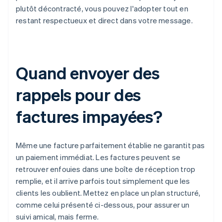
plutôt décontracté, vous pouvez l'adopter tout en
restant respectueux et direct dans votre message.
Quand envoyer des
rappels pour des
factures impayées?
Même une facture parfaitement établie ne garantit pas
un paiement immédiat. Les factures peuvent se
retrouver enfouies dans une boîte de réception trop
remplie, et il arrive parfois tout simplement que les
clients les oublient. Mettez en place un plan structuré,
comme celui présenté ci-dessous, pour assurer un
suivi amical, mais ferme.