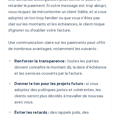
retarder le paiement. Si votre message est trop abrupt,
vous risquez de mécontenter un client fidèle, et si vous
adoptez un ton trop familier ou que vous n'êtes pas
clair sur les montants et les échéances, le client risque
d'ignorer ou d'oublier votre facture.
Une communication claire sur les paiements peut offrir
de nombreux avantages, notamment les suivants :
Renforcer la transparence :
toutes les parties
doivent connaître le montant dû, la date d'échéance
et les services couverts par la facture.
Donner le ton pour les projets futurs :
si vous
adoptez des politiques justes et cohérentes, les
clients seront plus décidés à travailler de nouveau
avec vous.
Éviter les retards :
des rappels polis, des