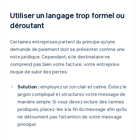
Utiliser un langage trop formel ou
déroutant
Certaines entreprises partent du principe qu'une
demande de paiement doit se présenter comme une
note juridique. Cependant, si le destinataire ne
comprend pas bien votre facture, votre entreprise
risque de subir des pertes.
Solution :
employez un ton clair et calme. Évitez le
jargon compliqué et structurez votre message de
manière simple. Si vous devez inclure des termes
juridiques, placez-les à la fin du message afin qu'ils
ne détournent pas l'attention de votre message
principal.