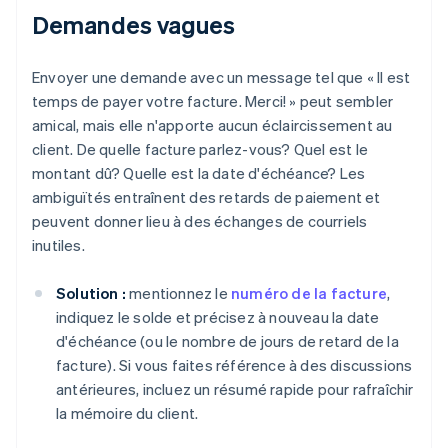
Demandes vagues
Envoyer une demande avec un message tel que « Il est
temps de payer votre facture. Merci! » peut sembler
amical, mais elle n'apporte aucun éclaircissement au
client. De quelle facture parlez-vous? Quel est le
montant dû? Quelle est la date d'échéance? Les
ambiguïtés entraînent des retards de paiement et
peuvent donner lieu à des échanges de courriels
inutiles.
Solution :
mentionnez le
numéro de la facture
,
indiquez le solde et précisez à nouveau la date
d'échéance (ou le nombre de jours de retard de la
facture). Si vous faites référence à des discussions
antérieures, incluez un résumé rapide pour rafraîchir
la mémoire du client.