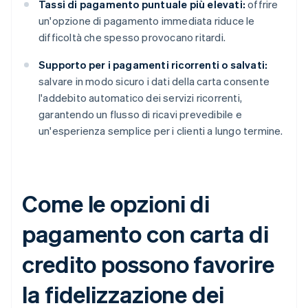
Tassi di pagamento puntuale più elevati:
offrire
un'opzione di pagamento immediata riduce le
difficoltà che spesso provocano ritardi.
Supporto per i pagamenti ricorrenti o salvati:
salvare in modo sicuro i dati della carta consente
l'addebito automatico dei servizi ricorrenti,
garantendo un flusso di ricavi prevedibile e
un'esperienza semplice per i clienti a lungo termine.
Come le opzioni di
pagamento con carta di
credito possono favorire
la fidelizzazione dei