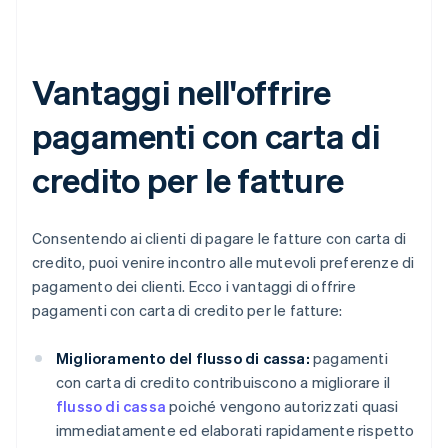
Vantaggi nell'offrire
pagamenti con carta di
credito per le fatture
Consentendo ai clienti di pagare le fatture con carta di
credito, puoi venire incontro alle mutevoli preferenze di
pagamento dei clienti. Ecco i vantaggi di offrire
pagamenti con carta di credito per le fatture:
Miglioramento del flusso di cassa:
pagamenti
con carta di credito contribuiscono a migliorare il
flusso di cassa
poiché vengono autorizzati quasi
immediatamente ed elaborati rapidamente rispetto