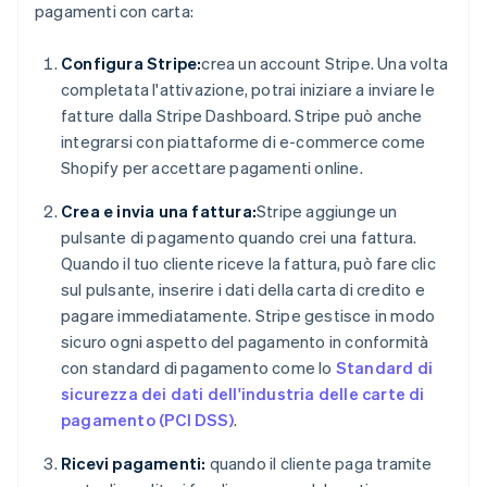
pagamenti con carta:
Configura Stripe:
crea un account Stripe. Una volta
completata l'attivazione, potrai iniziare a inviare le
fatture dalla Stripe Dashboard. Stripe può anche
integrarsi con piattaforme di e-commerce come
Shopify per accettare pagamenti online.
Crea e invia una fattura:
Stripe aggiunge un
pulsante di pagamento quando crei una fattura.
Quando il tuo cliente riceve la fattura, può fare clic
sul pulsante, inserire i dati della carta di credito e
pagare immediatamente. Stripe gestisce in modo
sicuro ogni aspetto del pagamento in conformità
con standard di pagamento come lo
Standard di
sicurezza dei dati dell'industria delle carte di
pagamento (PCI DSS)
.
Ricevi pagamenti:
quando il cliente paga tramite