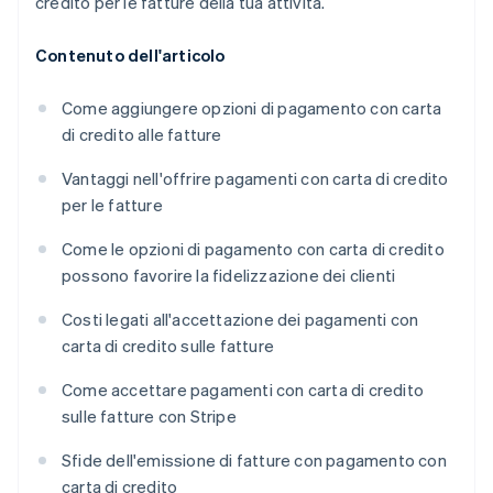
credito per le fatture della tua attività.
Contenuto dell'articolo
Come aggiungere opzioni di pagamento con carta
di credito alle fatture
Vantaggi nell'offrire pagamenti con carta di credito
per le fatture
Come le opzioni di pagamento con carta di credito
possono favorire la fidelizzazione dei clienti
Costi legati all'accettazione dei pagamenti con
carta di credito sulle fatture
Come accettare pagamenti con carta di credito
sulle fatture con Stripe
Sfide dell'emissione di fatture con pagamento con
carta di credito