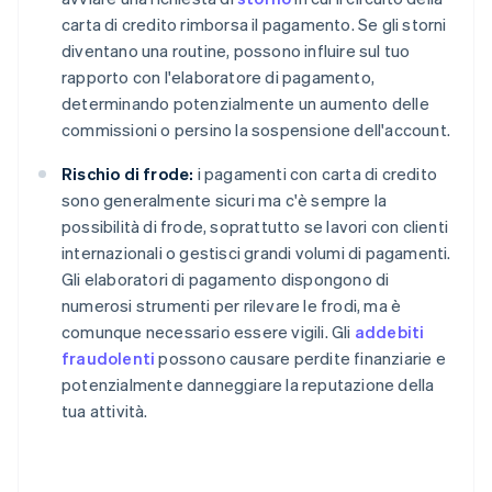
carta di credito rimborsa il pagamento. Se gli storni
diventano una routine, possono influire sul tuo
rapporto con l'elaboratore di pagamento,
determinando potenzialmente un aumento delle
commissioni o persino la sospensione dell'account.
Rischio di frode:
i pagamenti con carta di credito
sono generalmente sicuri ma c'è sempre la
possibilità di frode, soprattutto se lavori con clienti
internazionali o gestisci grandi volumi di pagamenti.
Gli elaboratori di pagamento dispongono di
numerosi strumenti per rilevare le frodi, ma è
comunque necessario essere vigili. Gli
addebiti
fraudolenti
possono causare perdite finanziarie e
potenzialmente danneggiare la reputazione della
tua attività.