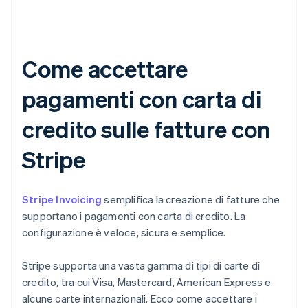
Come accettare
pagamenti con carta di
credito sulle fatture con
Stripe
Stripe Invoicing
semplifica la creazione di fatture che
supportano i pagamenti con carta di credito. La
configurazione è veloce, sicura e semplice.
Stripe supporta una vasta gamma di tipi di carte di
credito, tra cui Visa, Mastercard, American Express e
alcune carte internazionali. Ecco come accettare i