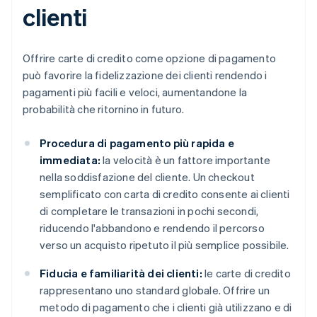
clienti
Offrire carte di credito come opzione di pagamento
può favorire la fidelizzazione dei clienti rendendo i
pagamenti più facili e veloci, aumentandone la
probabilità che ritornino in futuro.
Procedura di pagamento più rapida e
immediata:
la velocità è un fattore importante
nella soddisfazione del cliente. Un checkout
semplificato con carta di credito consente ai clienti
di completare le transazioni in pochi secondi,
riducendo l'abbandono e rendendo il percorso
verso un acquisto ripetuto il più semplice possibile.
Fiducia e familiarità dei clienti:
le carte di credito
rappresentano uno standard globale. Offrire un
metodo di pagamento che i clienti già utilizzano e di