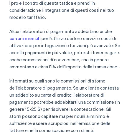
i pro e i contro di questa tattica e prendi in
considerazione l'integrazione di questi costi nel tuo
modello tariffario.
Alcuni elaboratori di pagamento addebitano anche
canoni mensili
per l'utilizzo dei loro servizi o costi di
attivazione per integrazioni o funzioni più avanzate. Se
accetti pagamenti in più valute, potresti dover pagare
anche commissioni di conversione, che in genere
ammontano a circa l'1% dell'importo della transazione.
Informati su quali sono le commissioni di storno
dell'elaboratore di pagamento. Se un cliente contesta
un addebito su carta di credito, l'elaboratore di
pagamento potrebbe addebitarti una commissione (in
genere 15-25 $) per risolvere la contestazione. Gli
storni possono capitare ma per ridurli al minimo è
sufficiente essere scrupolosi nell'emissione delle
fatture e nella comunicazione con i clienti.