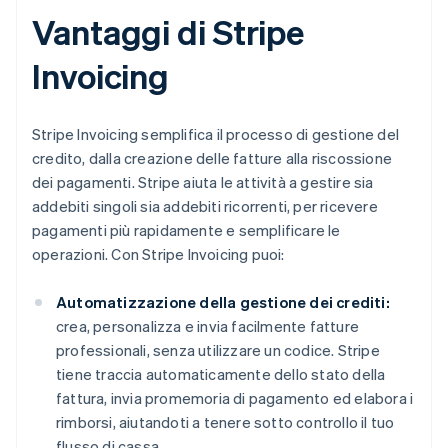
Vantaggi di Stripe
Invoicing
Stripe Invoicing semplifica il processo di gestione del
credito, dalla creazione delle fatture alla riscossione
dei pagamenti. Stripe aiuta le attività a gestire sia
addebiti singoli sia addebiti ricorrenti, per ricevere
pagamenti più rapidamente e semplificare le
operazioni. Con Stripe Invoicing puoi:
Automatizzazione della gestione dei crediti:
crea, personalizza e invia facilmente fatture
professionali, senza utilizzare un codice. Stripe
tiene traccia automaticamente dello stato della
fattura, invia promemoria di pagamento ed elabora i
rimborsi, aiutandoti a tenere sotto controllo il tuo
flusso di cassa.