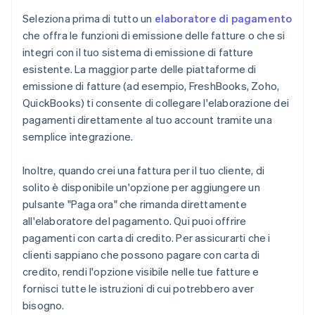
Seleziona prima di tutto un
elaboratore di pagamento
che offra le funzioni di emissione delle fatture o che si
integri con il tuo sistema di emissione di fatture
esistente. La maggior parte delle piattaforme di
emissione di fatture (ad esempio, FreshBooks, Zoho,
QuickBooks) ti consente di collegare l'elaborazione dei
pagamenti direttamente al tuo account tramite una
semplice integrazione.
Inoltre, quando crei una fattura per il tuo cliente, di
solito è disponibile un'opzione per aggiungere un
pulsante "Paga ora" che rimanda direttamente
all'elaboratore del pagamento. Qui puoi offrire
pagamenti con carta di credito. Per assicurarti che i
clienti sappiano che possono pagare con carta di
credito, rendi l'opzione visibile nelle tue fatture e
fornisci tutte le istruzioni di cui potrebbero aver
bisogno.