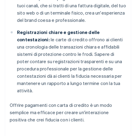
tuoi canali, che si tratti di una fattura digitale, del tuo
sito web o di un terminale fisico, crea un'esperienza
del brand coesa e professionale.
Registrazioni chiare e gestione delle
contestazioni:
le carte di credito offrono ai clienti
una cronologia delle transazioni chiara e affidabili
sistemi di protezione contro le frodi. Sapere di
poter contare su registrazioni trasparenti e su una
procedura professionale per la gestione delle
contestazioni dà ai clienti la fiducia necessaria per
mantenere un rapporto a lungo termine con la tua
attività.
Offrire pagamenti con carta di credito è un modo
semplice ma efficace per creare un'interazione
positiva che crei fiducia con i clienti.