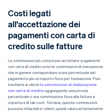
Costi legati
all'accettazione dei
pagamenti con carta di
credito sulle fatture
Le commissioni più comuni per accettare i pagamenti
con carta di credito sono le commissioni di transazione,
che in genere corrispondono a una percentuale del
pagamento più un importo fisso per transazione. Puoi
trasferire ai clienti
le commissioni di elaborazione
con carta di credito
aggiungendo una piccola
percentuale o una commissione fissa alla fattura a
copertura di tali costi. Tuttavia, queste commissioni
possono infastidire i clienti, quindi valuta attentamente