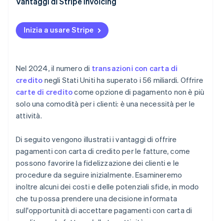
Vantaggi di Stripe Invoicing
Inizia a usare Stripe
Nel 2024, il numero di
transazioni con carta di
credito
negli Stati Uniti ha superato i 56 miliardi. Offrire
carte di credito
come opzione di pagamento non è più
solo una comodità per i clienti: è una necessità per le
attività.
Di seguito vengono illustrati i vantaggi di offrire
pagamenti con carta di credito per le fatture, come
possono favorire la fidelizzazione dei clienti e le
procedure da seguire inizialmente. Esamineremo
inoltre alcuni dei costi e delle potenziali sfide, in modo
che tu possa prendere una decisione informata
sull'opportunità di accettare pagamenti con carta di