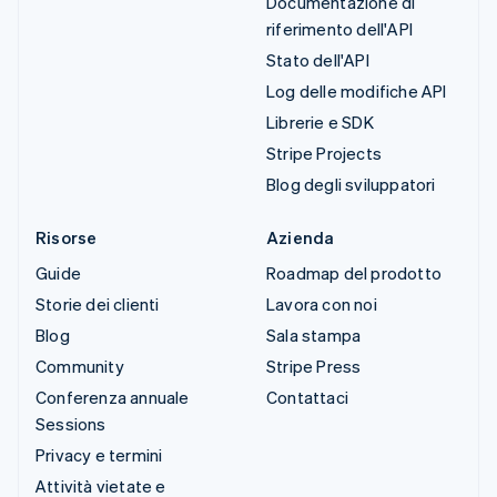
Documentazione di
riferimento dell'API
Stato dell'API
Log delle modifiche API
Librerie e SDK
Stripe Projects
Blog degli sviluppatori
Risorse
Azienda
Guide
Roadmap del prodotto
Storie dei clienti
Lavora con noi
Blog
Sala stampa
Community
Stripe Press
Conferenza annuale
Contattaci
Sessions
Privacy e termini
Attività vietate e