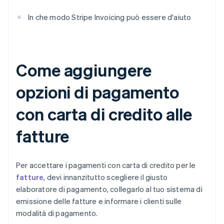
In che modo Stripe Invoicing può essere d'aiuto
Come aggiungere
opzioni di pagamento
con carta di credito alle
fatture
Per accettare i pagamenti con carta di credito per le
fatture
, devi innanzitutto scegliere il giusto
elaboratore di pagamento, collegarlo al tuo sistema di
emissione delle fatture e informare i clienti sulle
modalità di pagamento.