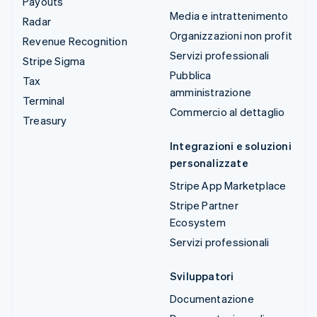
Payouts
Media e intrattenimento
Radar
Organizzazioni non profit
Revenue Recognition
Servizi professionali
Stripe Sigma
Pubblica
Tax
amministrazione
Terminal
Commercio al dettaglio
Treasury
Integrazioni e soluzioni
personalizzate
Stripe App Marketplace
Stripe Partner
Ecosystem
Servizi professionali
Sviluppatori
Documentazione