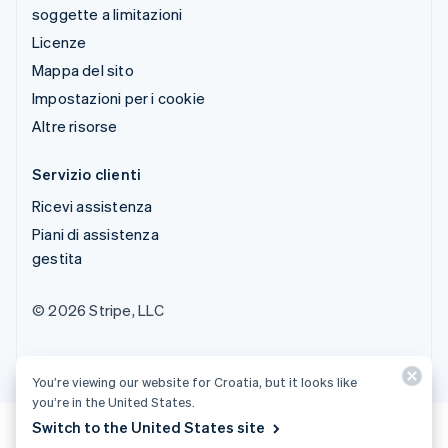
soggette a limitazioni
Licenze
Mappa del sito
Impostazioni per i cookie
Altre risorse
Servizio clienti
Ricevi assistenza
Piani di assistenza
gestita
© 2026 Stripe, LLC
You’re viewing our website for Croatia, but it looks like
you’re in the United States.
Switch to the United States site