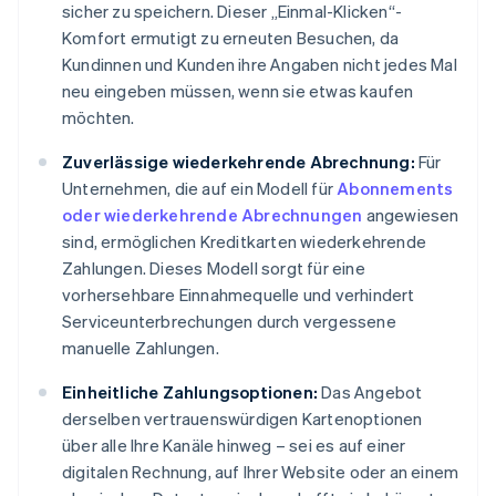
sicher zu speichern. Dieser „Einmal-Klicken“-
Komfort ermutigt zu erneuten Besuchen, da
Kundinnen und Kunden ihre Angaben nicht jedes Mal
neu eingeben müssen, wenn sie etwas kaufen
möchten.
Zuverlässige wiederkehrende Abrechnung:
Für
Unternehmen, die auf ein Modell für
Abonnements
oder wiederkehrende Abrechnungen
angewiesen
sind, ermöglichen Kreditkarten wiederkehrende
Zahlungen. Dieses Modell sorgt für eine
vorhersehbare Einnahmequelle und verhindert
Serviceunterbrechungen durch vergessene
manuelle Zahlungen.
Einheitliche Zahlungsoptionen:
Das Angebot
derselben vertrauenswürdigen Kartenoptionen
über alle Ihre Kanäle hinweg – sei es auf einer
digitalen Rechnung, auf Ihrer Website oder an einem