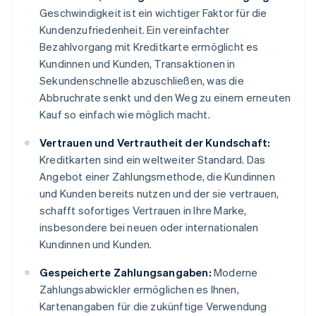
Geschwindigkeit ist ein wichtiger Faktor für die
Kundenzufriedenheit. Ein vereinfachter
Bezahlvorgang mit Kreditkarte ermöglicht es
Kundinnen und Kunden, Transaktionen in
Sekundenschnelle abzuschließen, was die
Abbruchrate senkt und den Weg zu einem erneuten
Kauf so einfach wie möglich macht.
Vertrauen und Vertrautheit der Kundschaft:
Kreditkarten sind ein weltweiter Standard. Das
Angebot einer Zahlungsmethode, die Kundinnen
und Kunden bereits nutzen und der sie vertrauen,
schafft sofortiges Vertrauen in Ihre Marke,
insbesondere bei neuen oder internationalen
Kundinnen und Kunden.
Gespeicherte Zahlungsangaben:
Moderne
Zahlungsabwickler ermöglichen es Ihnen,
Kartenangaben für die zukünftige Verwendung