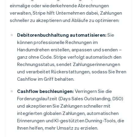
einmalige oder wiederkehrende Abrechnungen
verwalten, Stripe hilft Unternehmen dabei, Zahlungen
schneller zu akzeptieren und Abläufe zu optimieren:
Debitorenbuchhaltung automatisieren:
Sie
können professionelle Rechnungen im
Handumdrehen erstellen, anpassen und senden –
ganz ohne Code. Stripe verfolgt automatisch den
Rechnungsstatus, sendet Zahlungserinnerungen
und verarbeitet Rückerstattungen, sodass Sie Ihren
Cashflow im Griff behalten.
Cashflow beschleunigen:
Verringern Sie die
Forderungslaufzeit (Days Sales Outstanding, DSO)
und akzeptieren Sie Zahlungen schneller mit
integrierten globalen Zahlungen, automatischen
Erinnerungen und KI-gestützten Dunning-Tools, die
Ihnen helfen, mehr Umsatz zu erzielen.