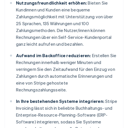
Nutzungsfreundlichkeit erhöhen:
Bieten Sie
Kundinnen und Kunden eine bequeme
Zahlungsmöglichkeit mit Unterstützung von über
25 Sprachen, 135 Währungen und 100
Zahlungsmethoden. Die Nutzer/innen können
Rechnungen über ein Self-Service-Kundenportal
ganz leicht aufrufen und bezahlen.
Aufwand im Backoffice reduzieren:
Erstellen Sie
Rechnungen innerhalb weniger Minuten und
verringern Sie den Zeitaufwand für den Einzug von
Zahlungen durch automatische Erinnerungen und
eine von Stripe gehostete
Rechnungszahlungsseite.
In Ihre bestehenden Systeme integrieren:
Stripe
Invoicing lässt sich in beliebte Buchhaltungs- und
Enterprise-Resource-Planning-Software (ERP-
Software) integrieren, sodass Sie Systeme