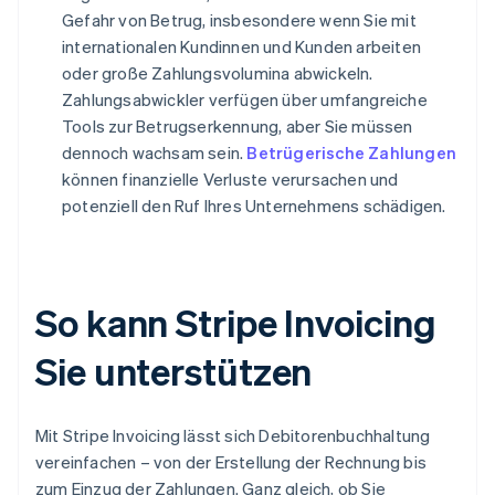
Gefahr von Betrug, insbesondere wenn Sie mit
internationalen Kundinnen und Kunden arbeiten
oder große Zahlungsvolumina abwickeln.
Zahlungsabwickler verfügen über umfangreiche
Tools zur Betrugserkennung, aber Sie müssen
dennoch wachsam sein.
Betrügerische Zahlungen
können finanzielle Verluste verursachen und
potenziell den Ruf Ihres Unternehmens schädigen.
So kann Stripe Invoicing
Sie unterstützen
Mit Stripe Invoicing lässt sich Debitorenbuchhaltung
vereinfachen – von der Erstellung der Rechnung bis
zum Einzug der Zahlungen. Ganz gleich, ob Sie