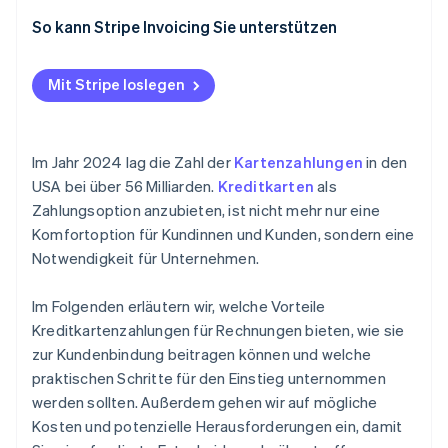
So kann Stripe Invoicing Sie unterstützen
Mit Stripe loslegen
Im Jahr 2024 lag die Zahl der
Kartenzahlungen
in den
USA bei über 56 Milliarden.
Kreditkarten
als
Zahlungsoption anzubieten, ist nicht mehr nur eine
Komfortoption für Kundinnen und Kunden, sondern eine
Notwendigkeit für Unternehmen.
Im Folgenden erläutern wir, welche Vorteile
Kreditkartenzahlungen für Rechnungen bieten, wie sie
zur Kundenbindung beitragen können und welche
praktischen Schritte für den Einstieg unternommen
werden sollten. Außerdem gehen wir auf mögliche
Kosten und potenzielle Herausforderungen ein, damit