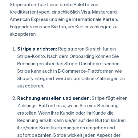
Stripe unterstützt eine breite Palette von
Kreditkartentypen, einschließlich Visa, Mastercard,
American Express und einige internationale Karten.
Folgendes müssen Sie tun, um Kartenzahlungen zu
akzeptieren:
Stripe einrichten:
Registrieren Sie sich für ein
Stripe-Konto. Nach dem Onboarding können Sie
Rechnungen über das Stripe-Dashboard senden.
Stripe kann auch in E-Commerce-Plattformen wie
Shopify integriert werden, um Online-Zahlungen zu
akzeptieren.
Rechnung erstellen und senden:
Stripe fügt einen
Zahlungs-Button hinzu, wenn Sie eine Rechnung
erstellen. Wenn Ihre Kundin oder Ihr Kunde die
Rechnung erhält, kann sie/er auf den Button klicken,
ihre/seine Kreditkartenangaben eingeben und
sofort bezahlen. Stripe wickelt jeden Aspekt der