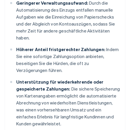
Geringerer Verwaltungsaufwand:
Durch die
Automatisierung des Einzugs entfallen manuelle
Aufgaben wie die Einreichung von Papierschecks
und der Abgleich von Kontoauszügen, sodass Sie
mehr Zeit für andere geschäftliche Aktivitäten
haben.
Höherer Anteil fristgerechter Zahlungen:
Indem
Sie eine sofortige Zahlungsoption anbieten,
beseitigen Sie die Hürden, die oft zu
Verzögerungen führen.
Unterstützung für wiederkehrende oder
gespeicherte Zahlungen:
Die sichere Speicherung
von Kartenangaben ermöglicht die automatisierte
Abrechnung von wiederholten Dienstleistungen,
was einen vorhersehbaren Umsatz und ein
einfaches Erlebnis für langfristige Kundinnen und
Kunden gewährleistet.