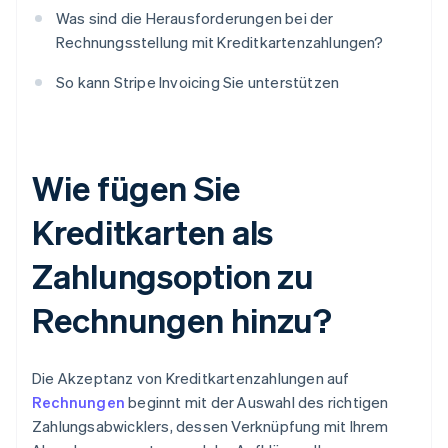
Was sind die Herausforderungen bei der
Rechnungsstellung mit Kreditkartenzahlungen?
So kann Stripe Invoicing Sie unterstützen
Wie fügen Sie
Kreditkarten als
Zahlungsoption zu
Rechnungen hinzu?
Die Akzeptanz von Kreditkartenzahlungen auf
Rechnungen
beginnt mit der Auswahl des richtigen
Zahlungsabwicklers, dessen Verknüpfung mit Ihrem