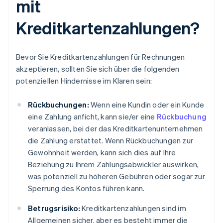
mit
Kreditkartenzahlungen?
Bevor Sie Kreditkartenzahlungen für Rechnungen
akzeptieren, sollten Sie sich über die folgenden
potenziellen Hindernisse im Klaren sein:
Rückbuchungen:
Wenn eine Kundin oder ein Kunde
eine Zahlung anficht, kann sie/er eine
Rückbuchung
veranlassen, bei der das Kreditkartenunternehmen
die Zahlung erstattet. Wenn Rückbuchungen zur
Gewohnheit werden, kann sich dies auf Ihre
Beziehung zu Ihrem Zahlungsabwickler auswirken,
was potenziell zu höheren Gebühren oder sogar zur
Sperrung des Kontos führen kann.
Betrugsrisiko:
Kreditkartenzahlungen sind im
Allgemeinen sicher, aber es besteht immer die