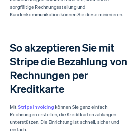
sorgfältige Rechnungsstellung und
Kundenkommunikation können Sie diese minimieren.
So akzeptieren Sie mit
Stripe die Bezahlung von
Rechnungen per
Kreditkarte
Mit
Stripe Invoicing
können Sie ganz einfach
Rechnungen erstellen, die Kreditkartenzahlungen
unterstützen. Die Einrichtung ist schnell, sicher und
einfach.