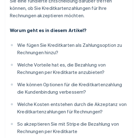
Sie eine fundierte Entscheidung darüber treffen
können, ob Sie Kreditkartenzahlungen für Ihre
Rechnungen akzeptieren möchten.
Worum geht es in diesem Artikel?
Wie fügen Sie Kreditkarten als Zahlungsoption zu
Rechnungen hinzu?
Welche Vorteile hat es, die Bezahlung von
Rechnungen per Kreditkarte anzubieten?
Wie können Optionen für die Kreditkartenzahlung
die Kundenbindung verbessern?
Welche Kosten entstehen durch die Akzeptanz von
Kreditkartenzahlungen für Rechnungen?
So akzeptieren Sie mit Stripe die Bezahlung von
Rechnungen per Kreditkarte