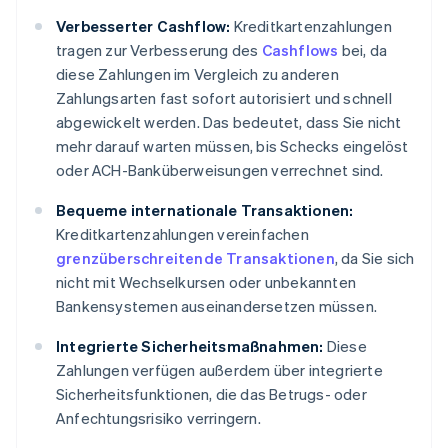
Verbesserter Cashflow:
Kreditkartenzahlungen
tragen zur Verbesserung des
Cashflows
bei, da
diese Zahlungen im Vergleich zu anderen
Zahlungsarten fast sofort autorisiert und schnell
abgewickelt werden. Das bedeutet, dass Sie nicht
mehr darauf warten müssen, bis Schecks eingelöst
oder ACH-Banküberweisungen verrechnet sind.
Bequeme internationale Transaktionen:
Kreditkartenzahlungen vereinfachen
grenzüberschreitende Transaktionen
, da Sie sich
nicht mit Wechselkursen oder unbekannten
Bankensystemen auseinandersetzen müssen.
Integrierte Sicherheitsmaßnahmen:
Diese
Zahlungen verfügen außerdem über integrierte
Sicherheitsfunktionen, die das Betrugs- oder
Anfechtungsrisiko verringern.