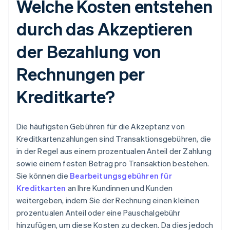
Welche Kosten entstehen
durch das Akzeptieren
der Bezahlung von
Rechnungen per
Kreditkarte?
Die häufigsten Gebühren für die Akzeptanz von
Kreditkartenzahlungen sind Transaktionsgebühren, die
in der Regel aus einem prozentualen Anteil der Zahlung
sowie einem festen Betrag pro Transaktion bestehen.
Sie können die
Bearbeitungsgebühren für
Kreditkarten
an Ihre Kundinnen und Kunden
weitergeben, indem Sie der Rechnung einen kleinen
prozentualen Anteil oder eine Pauschalgebühr
hinzufügen, um diese Kosten zu decken. Da dies jedoch