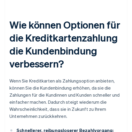
Wie können Optionen für
die Kreditkartenzahlung
die Kundenbindung
verbessern?
Wenn Sie Kreditkarten als Zahlungsoption anbieten,
können Sie die Kundenbindung erhöhen, da sie die
Zahlungen für die Kundinnen und Kunden schneller und
einfacher machen. Dadurch steigt wiederum die
Wahrscheinlichkeit, dass sie in Zukunft zu Ihrem
Unternehmen zurückkehren.
Schnellerer, reibungsloserer Bezahlvorgang: