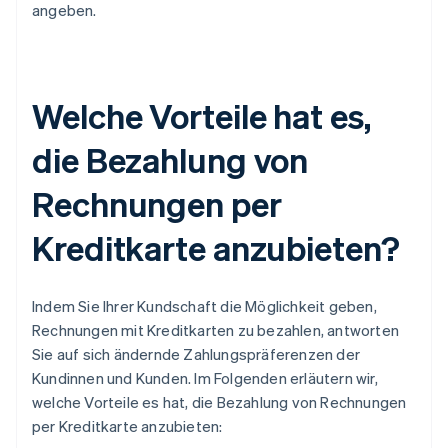
angeben.
Welche Vorteile hat es,
die Bezahlung von
Rechnungen per
Kreditkarte anzubieten?
Indem Sie Ihrer Kundschaft die Möglichkeit geben,
Rechnungen mit Kreditkarten zu bezahlen, antworten
Sie auf sich ändernde Zahlungspräferenzen der
Kundinnen und Kunden. Im Folgenden erläutern wir,
welche Vorteile es hat, die Bezahlung von Rechnungen
per Kreditkarte anzubieten: