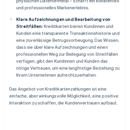
physischen Datenterminal – schafft ein kohärentes
und professionelles Markenerlebnis.
Klare Aufzeichnungen und Bearbeitung von
Streitfällen:
Kreditkarten bieten Kundinnen und
Kunden eine transparente Transaktionshistorie und
eine zuverlässige Betrugsvorbeugung. Das Wissen,
dass sie über klare Aufzeichnungen und einen
professionellen Weg zur Beilegung von Streitfällen
verfügen, gibt den Kundinnen und Kunden das
nötige Vertrauen, um eine langfristige Beziehung zu
Ihrem Unternehmen aufrechtzuerhalten.
Das Angebot von Kreditkartenzahlungen ist eine
einfache, aber wirkungsvolle Möglichkeit, eine positive
Interaktion zu schaffen, die Kundenvertrauen aufbaut.