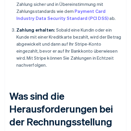
Zahlung sicher und in Übereinstimmung mit
Zahlungsstandards wie dem
Payment Card
Industry Data Security Standard (PCI DSS)
ab.
Zahlung erhalten:
Sobald eine Kundin oder ein
Kunde mit einer Kreditkarte bezahlt, wird der Betrag
abgewickelt und dann auf Ihr Stripe-Konto
eingezahlt, bevor er auf Ihr Bankkonto überwiesen
wird. Mit Stripe können Sie Zahlungen in Echtzeit
nachverfolgen.
Was sind die
Herausforderungen bei
der Rechnungsstellung