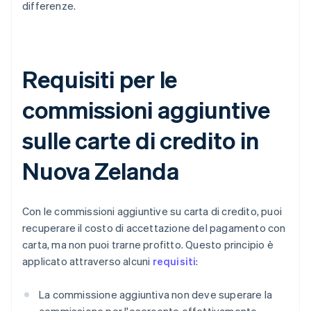
differenze.
Requisiti per le
commissioni aggiuntive
sulle carte di credito in
Nuova Zelanda
Con le commissioni aggiuntive su carta di credito, puoi
recuperare il costo di accettazione del pagamento con
carta, ma non puoi trarne profitto. Questo principio è
applicato attraverso alcuni
requisiti
:
La commissione aggiuntiva non deve superare la