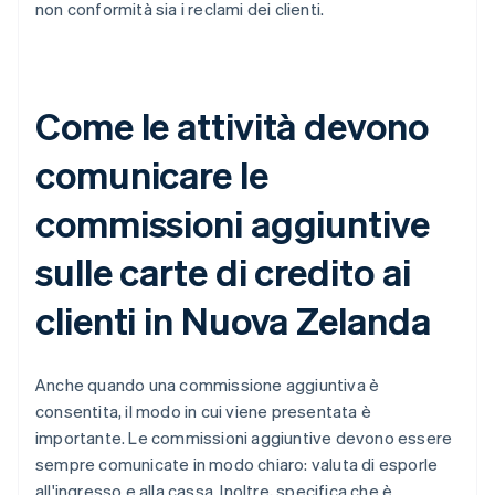
non conformità sia i reclami dei clienti.
Come le attività devono
comunicare le
commissioni aggiuntive
sulle carte di credito ai
clienti in Nuova Zelanda
Anche quando una commissione aggiuntiva è
consentita, il modo in cui viene presentata è
importante. Le commissioni aggiuntive devono essere
sempre comunicate in modo chiaro: valuta di esporle
all'ingresso e alla cassa. Inoltre, specifica che è