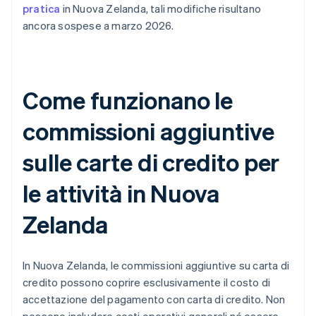
pratica
in Nuova Zelanda, tali modifiche risultano
ancora sospese a marzo 2026.
Come funzionano le
commissioni aggiuntive
sulle carte di credito per
le attività in Nuova
Zelanda
In Nuova Zelanda, le commissioni aggiuntive su carta di
credito possono coprire esclusivamente il costo di
accettazione del pagamento con carta di credito. Non