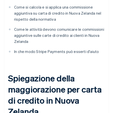
Come si calcola e si applica una commissione
aggiuntiva su carta di credito in Nuova Zelanda nel
rispetto della normativa
Come le attività devono comunicare le commissioni
aggiuntive sulle carte di credito ai clienti in Nuova
Zelanda
In che modo Stripe Payments può esserti d'aiuto
Spiegazione della
maggiorazione per carta
di credito in Nuova
Zelanda