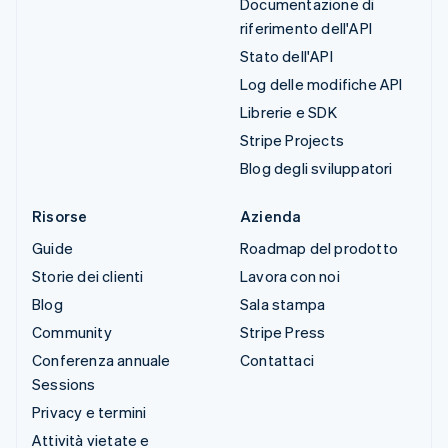
Documentazione di
riferimento dell'API
Stato dell'API
Log delle modifiche API
Librerie e SDK
Stripe Projects
Blog degli sviluppatori
Risorse
Azienda
Guide
Roadmap del prodotto
Storie dei clienti
Lavora con noi
Blog
Sala stampa
Community
Stripe Press
Conferenza annuale
Contattaci
Sessions
Privacy e termini
Attività vietate e