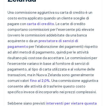
Una commissione aggiuntiva su carta di credito è un
costo extra applicato quando un cliente sceglie di
pagare con
carta di credito
. Le carte di credito
comportano commissioni per l'esercente più elevate
(ovvero le commissioni addebitate da una banca
acquirente o da un
prestatore di servizi di
pagamento
per l'elaborazione dei pagamenti) rispetto
ad altri metodi di pagamento, quindi per le attività
risultano più costose da accettare. Le commissioni per
l'esercente variano in base al fornitore di servizi di
pagamento, al tipo di carta utilizzata e al volume delle
transazioni, ma in Nuova Zelanda sono generalmente
comuni valori
fino al 2,0%
. Una commissione aggiuntiva
consente alle attività di trasferire questo costo
specifico invece di incorporarlo nei prezzi complessivi.
Sebbene siano previsti
interventi per vietare questa