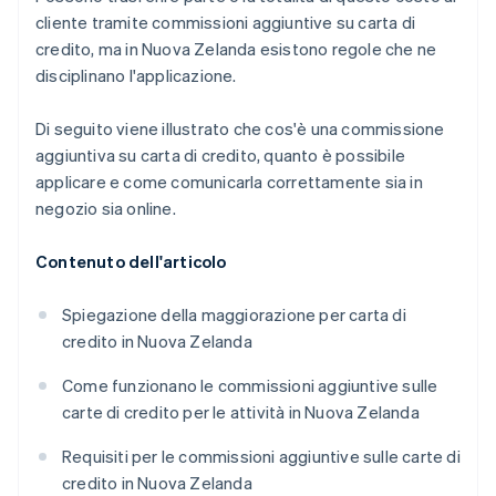
cliente tramite commissioni aggiuntive su carta di
credito, ma in Nuova Zelanda esistono regole che ne
disciplinano l'applicazione.
Di seguito viene illustrato che cos'è una commissione
aggiuntiva su carta di credito, quanto è possibile
applicare e come comunicarla correttamente sia in
negozio sia online.
Contenuto dell'articolo
Spiegazione della maggiorazione per carta di
credito in Nuova Zelanda
Come funzionano le commissioni aggiuntive sulle
carte di credito per le attività in Nuova Zelanda
Requisiti per le commissioni aggiuntive sulle carte di
credito in Nuova Zelanda