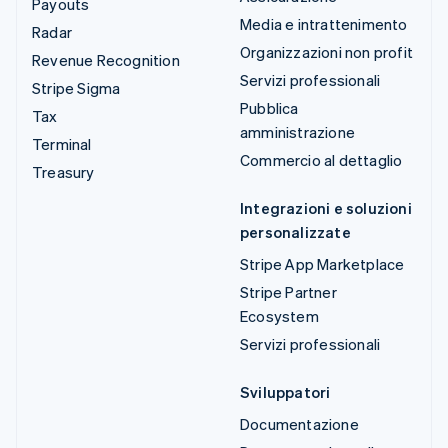
Payouts
Media e intrattenimento
Radar
Organizzazioni non profit
Revenue Recognition
Servizi professionali
Stripe Sigma
Pubblica
Tax
amministrazione
Terminal
Commercio al dettaglio
Treasury
Integrazioni e soluzioni
personalizzate
Stripe App Marketplace
Stripe Partner
Ecosystem
Servizi professionali
Sviluppatori
Documentazione