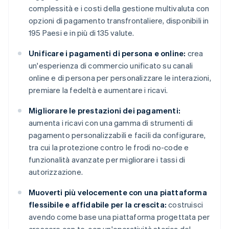
complessità e i costi della gestione multivaluta con
opzioni di pagamento transfrontaliere, disponibili in
195 Paesi e in più di 135 valute.
Unificare i pagamenti di persona e online:
crea
un'esperienza di commercio unificato su canali
online e di persona per personalizzare le interazioni,
premiare la fedeltà e aumentare i ricavi.
Migliorare le prestazioni dei pagamenti:
aumenta i ricavi con una gamma di strumenti di
pagamento personalizzabili e facili da configurare,
tra cui la protezione contro le frodi no-code e
funzionalità avanzate per migliorare i tassi di
autorizzazione.
Muoverti più velocemente con una piattaforma
flessibile e affidabile per la crescita:
costruisci
avendo come base una piattaforma progettata per