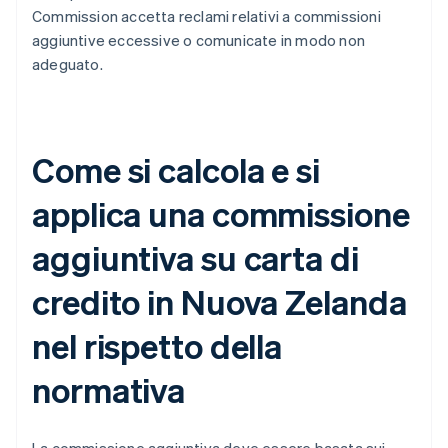
Commission accetta reclami relativi a commissioni
aggiuntive eccessive o comunicate in modo non
adeguato.
Come si calcola e si
applica una commissione
aggiuntiva su carta di
credito in Nuova Zelanda
nel rispetto della
normativa