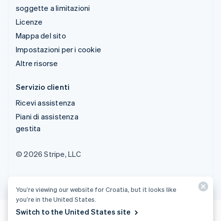
soggette a limitazioni
Licenze
Mappa del sito
Impostazioni per i cookie
Altre risorse
Servizio clienti
Ricevi assistenza
Piani di assistenza
gestita
© 2026 Stripe, LLC
You’re viewing our website for Croatia, but it looks like
you’re in the United States.
Switch to the United States site