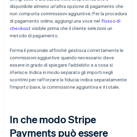
disponibile almeno un'altra opzione di pagamento che
non comporta commissioni aggiuntive. Per la procedura
di pagamento online, aggiungi una voce nel
flusso di
checkout
visibile prima che il cliente selezioni un
metodo di pagamento.
Forma il personale affinché gestisca correttamente le
commissioni aggiuntive quando necessario: deve
essere in grado di spiegare l'addebito e a cosa si
riferisce. Indica in modo separato gli importi negli
scontrini per rafforzare la fiducia: indica separatamente
l'importo base, la commissione aggiuntiva e il totale.
In che modo Stripe
Payments può essere