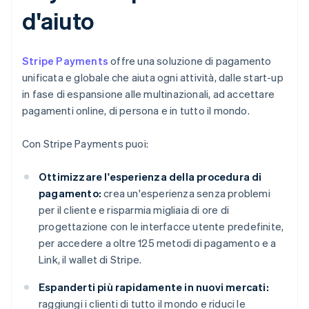
d'aiuto
Stripe Payments
offre una soluzione di pagamento
unificata e globale che aiuta ogni attività, dalle start-up
in fase di espansione alle multinazionali, ad accettare
pagamenti online, di persona e in tutto il mondo.
Con Stripe Payments puoi:
Ottimizzare l'esperienza della procedura di
pagamento:
crea un'esperienza senza problemi
per il cliente e risparmia migliaia di ore di
progettazione con le interfacce utente predefinite,
per accedere a oltre 125 metodi di pagamento e a
Link, il wallet di Stripe.
Espanderti più rapidamente in nuovi mercati:
raggiungi i clienti di tutto il mondo e riduci le