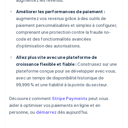
augmentez les revenus.
Améliorer les performances de paiement :
augmentez vos revenus grâce à des outils de
paiement personnalisables et simples à configurer,
comprenant une protection contre la fraude no-
code et des fonctionnalités avancées
d’optimisation des autorisations.
Allez plus vite avec une plateforme de
croissance flexible et fiable :
Construisez sur une
plateforme conçue pour se développer avec vous,
avec un temps de disponibilité historique de
99,999 % et une fiabilité à la pointe du secteur.
Découvrez comment
Stripe Payments
peut vous
aider à optimiser vos paiements en ligne et en
personne, ou
démarrez
dès aujourd’hui.