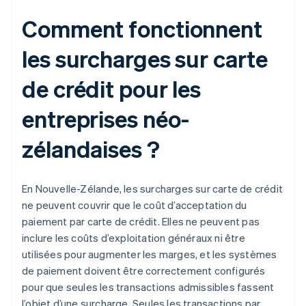
Comment fonctionnent
les surcharges sur carte
de crédit pour les
entreprises néo-
zélandaises ?
En Nouvelle-Zélande, les surcharges sur carte de crédit
ne peuvent couvrir que le coût d’acceptation du
paiement par carte de crédit. Elles ne peuvent pas
inclure les coûts d’exploitation généraux ni être
utilisées pour augmenter les marges, et les systèmes
de paiement doivent être correctement configurés
pour que seules les transactions admissibles fassent
l’objet d’une surcharge. Seules les transactions par