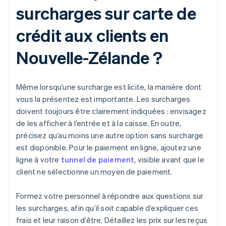
surcharges sur carte de
crédit aux clients en
Nouvelle-Zélande ?
Même lorsqu’une surcharge est licite, la manière dont
vous la présentez est importante. Les surcharges
doivent toujours être clairement indiquées : envisagez
de les afficher à l’entrée et à la caisse. En outre,
précisez qu’au moins une autre option sans surcharge
est disponible. Pour le paiement en ligne, ajoutez une
ligne à votre
tunnel de paiement
, visible avant que le
client ne sélectionne un moyen de paiement.
Formez votre personnel à répondre aux questions sur
les surcharges, afin qu’il soit capable d’expliquer ces
frais et leur raison d’être. Détaillez les prix sur les reçus