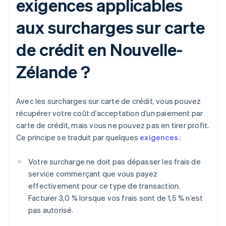
exigences applicables
aux surcharges sur carte
de crédit en Nouvelle-
Zélande ?
Avec les surcharges sur carte de crédit, vous pouvez
récupérer votre coût d’acceptation d’un paiement par
carte de crédit, mais vous ne pouvez pas en tirer profit.
Ce principe se traduit par quelques
exigences
:
Votre surcharge ne doit pas dépasser les frais de
service commerçant que vous payez
effectivement pour ce type de transaction.
Facturer 3,0 % lorsque vos frais sont de 1,5 % n’est
pas autorisé.