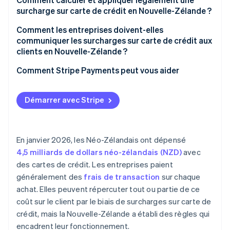
surcharge sur carte de crédit en Nouvelle-Zélande ?
Comment les entreprises doivent-elles
communiquer les surcharges sur carte de crédit aux
clients en Nouvelle-Zélande ?
Comment Stripe Payments peut vous aider
Démarrer avec Stripe
En janvier 2026, les Néo-Zélandais ont dépensé
4,5 milliards de dollars néo-zélandais (NZD)
avec
des cartes de crédit. Les entreprises paient
généralement des
frais de transaction
sur chaque
achat. Elles peuvent répercuter tout ou partie de ce
coût sur le client par le biais de surcharges sur carte de
crédit, mais la Nouvelle-Zélande a établi des règles qui
encadrent leur fonctionnement.