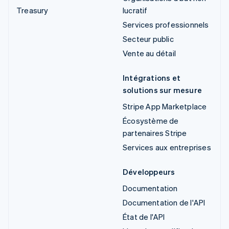
Treasury
lucratif
Services professionnels
Secteur public
Vente au détail
Intégrations et
solutions sur mesure
Stripe App Marketplace
Écosystème de
partenaires Stripe
Services aux entreprises
Développeurs
Documentation
Documentation de l'API
État de l'API