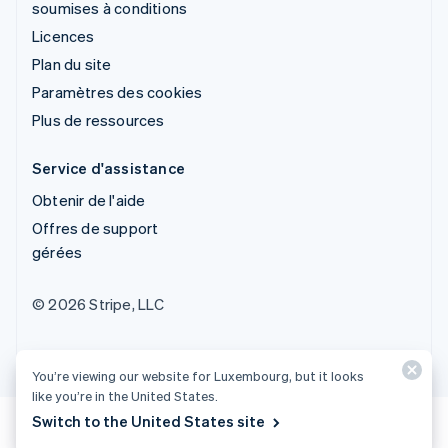
soumises à conditions
Licences
Plan du site
Paramètres des cookies
Plus de ressources
Service d'assistance
Obtenir de l'aide
Offres de support
gérées
© 2026 Stripe, LLC
You’re viewing our website for Luxembourg, but it looks
like you’re in the United States.
Switch to the United States site