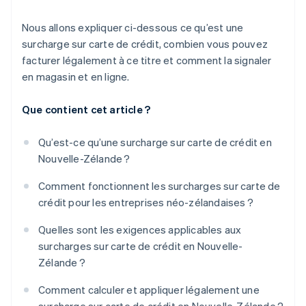
Nous allons expliquer ci-dessous ce qu’est une
surcharge sur carte de crédit, combien vous pouvez
facturer légalement à ce titre et comment la signaler
en magasin et en ligne.
Que contient cet article ?
Qu’est-ce qu’une surcharge sur carte de crédit en
Nouvelle-Zélande ?
Comment fonctionnent les surcharges sur carte de
crédit pour les entreprises néo-zélandaises ?
Quelles sont les exigences applicables aux
surcharges sur carte de crédit en Nouvelle-
Zélande ?
Comment calculer et appliquer légalement une