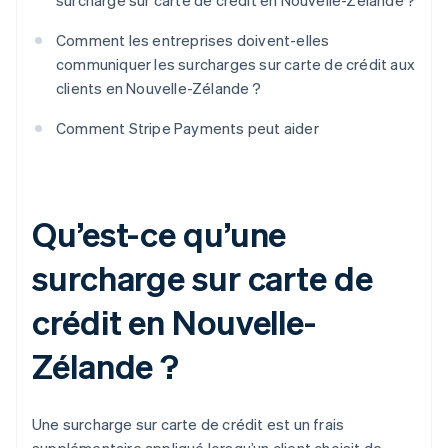
surcharge sur carte de crédit en Nouvelle-Zélande ?
Comment les entreprises doivent-elles
communiquer les surcharges sur carte de crédit aux
clients en Nouvelle-Zélande ?
Comment Stripe Payments peut aider
Qu’est-ce qu’une
surcharge sur carte de
crédit en Nouvelle-
Zélande ?
Une surcharge sur carte de crédit est un frais