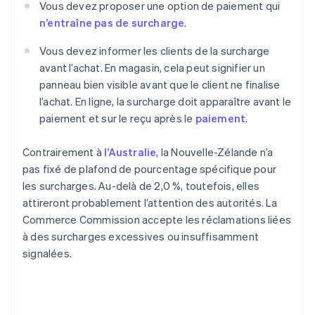
Vous devez proposer une option de paiement qui
n’entraîne pas de surcharge
.
Vous devez informer les clients de la surcharge
avant l’achat. En magasin, cela peut signifier un
panneau bien visible avant que le client ne finalise
l’achat. En ligne, la surcharge doit apparaître avant le
paiement et sur le reçu après le
paiement
.
Contrairement à
l’Australie
, la Nouvelle-Zélande n’a
pas fixé de plafond de pourcentage spécifique pour
les surcharges. Au-delà de 2,0 %, toutefois, elles
attireront probablement l’attention des autorités. La
Commerce Commission accepte les réclamations liées
à des surcharges excessives ou insuffisamment
signalées.