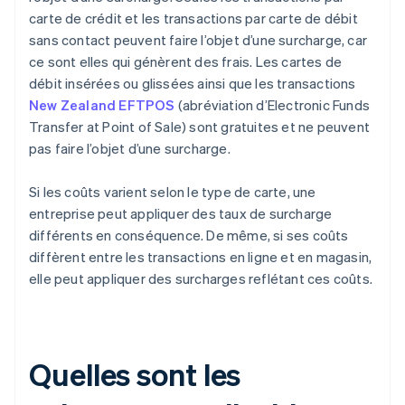
carte de crédit et les transactions par carte de débit
sans contact peuvent faire l’objet d’une surcharge, car
ce sont elles qui génèrent des frais. Les cartes de
débit insérées ou glissées ainsi que les transactions
New Zealand EFTPOS
(abréviation d’Electronic Funds
Transfer at Point of Sale) sont gratuites et ne peuvent
pas faire l’objet d’une surcharge.
Si les coûts varient selon le type de carte, une
entreprise peut appliquer des taux de surcharge
différents en conséquence. De même, si ses coûts
diffèrent entre les transactions en ligne et en magasin,
elle peut appliquer des surcharges reflétant ces coûts.
Quelles sont les