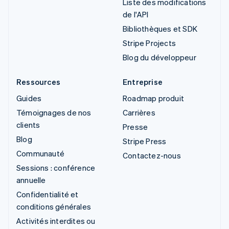
Liste des modifications
de l'API
Bibliothèques et SDK
Stripe Projects
Blog du développeur
Ressources
Entreprise
Guides
Roadmap produit
Témoignages de nos
Carrières
clients
Presse
Blog
Stripe Press
Communauté
Contactez-nous
Sessions : conférence
annuelle
Confidentialité et
conditions générales
Activités interdites ou