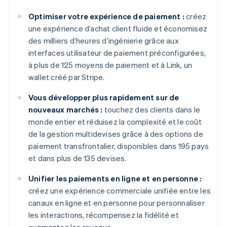
Optimiser votre expérience de paiement :
créez
une expérience d’achat client fluide et économisez
des milliers d’heures d’ingénierie grâce aux
interfaces utilisateur de paiement préconfigurées,
à plus de 125 moyens de paiement et à Link, un
wallet créé par Stripe.
Vous développer plus rapidement sur de
nouveaux marchés :
touchez des clients dans le
monde entier et réduisez la complexité et le coût
de la gestion multidevises grâce à des options de
paiement transfrontalier, disponibles dans 195 pays
et dans plus de 135 devises.
Unifier les paiements en ligne et en personne :
créez une expérience commerciale unifiée entre les
canaux en ligne et en personne pour personnaliser
les interactions, récompensez la fidélité et