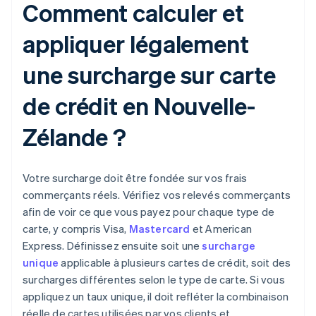
Comment calculer et
appliquer légalement
une surcharge sur carte
de crédit en Nouvelle-
Zélande ?
Votre surcharge doit être fondée sur vos frais
commerçants réels. Vérifiez vos relevés commerçants
afin de voir ce que vous payez pour chaque type de
carte, y compris Visa,
Mastercard
et American
Express. Définissez ensuite soit une
surcharge
unique
applicable à plusieurs cartes de crédit, soit des
surcharges différentes selon le type de carte. Si vous
appliquez un taux unique, il doit refléter la combinaison
réelle de cartes utilisées par vos clients et