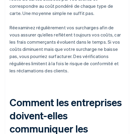
correspondre au coût pondéré de chaque type de
carte. Une moyenne simple ne suffit pas.
Réexaminez régulièrement vos surcharges afin de
vous assurer qu’elles reflètent toujours vos coûts, car
les frais commerçants évoluent dans le temps. Si vos
coûts diminuent mais que votre surcharge ne baisse
pas, vous pourriez surfacturer. Des vérifications
régulières limitent à la fois le risque de conformité et
les réclamations des clients.
Comment les entreprises
doivent-elles
communiquer les