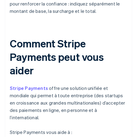
pour renforcer la confiance : indiquez séparément le
montant de base, la surcharge et le total.
Comment Stripe
Payments peut vous
aider
Stripe Payments
offre une solution unifiée et
mondiale qui permet à toute entreprise (des startups
en croissance aux grandes multinationales) d’accepter
des paiements en ligne, en personne et à
l’international.
Stripe Payments vous aide à :