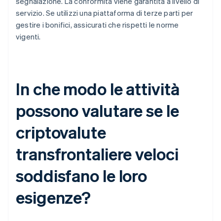
segnalazione. La conformità viene garantita a livello di
servizio. Se utilizzi una piattaforma di terze parti per
gestire i bonifici, assicurati che rispetti le norme
vigenti.
In che modo le attività
possono valutare se le
criptovalute
transfrontaliere veloci
soddisfano le loro
esigenze?