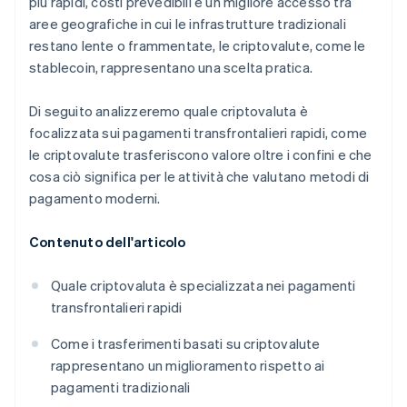
più rapidi, costi prevedibili e un migliore accesso tra
aree geografiche in cui le infrastrutture tradizionali
restano lente o frammentate, le criptovalute, come le
stablecoin, rappresentano una scelta pratica.
Di seguito analizzeremo quale criptovaluta è
focalizzata sui pagamenti transfrontalieri rapidi, come
le criptovalute trasferiscono valore oltre i confini e che
cosa ciò significa per le attività che valutano metodi di
pagamento moderni.
Contenuto dell'articolo
Quale criptovaluta è specializzata nei pagamenti
transfrontalieri rapidi
Come i trasferimenti basati su criptovalute
rappresentano un miglioramento rispetto ai
pagamenti tradizionali