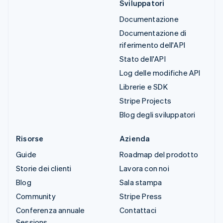
Sviluppatori
Documentazione
Documentazione di
riferimento dell'API
Stato dell'API
Log delle modifiche API
Librerie e SDK
Stripe Projects
Blog degli sviluppatori
Risorse
Azienda
Guide
Roadmap del prodotto
Storie dei clienti
Lavora con noi
Blog
Sala stampa
Community
Stripe Press
Conferenza annuale
Contattaci
Sessions