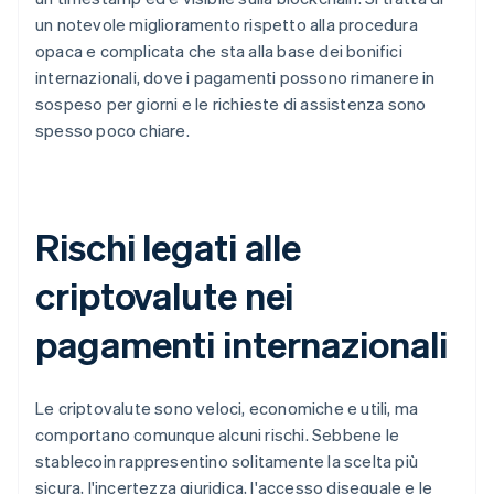
un notevole miglioramento rispetto alla procedura
opaca e complicata che sta alla base dei bonifici
internazionali, dove i pagamenti possono rimanere in
sospeso per giorni e le richieste di assistenza sono
spesso poco chiare.
Rischi legati alle
criptovalute nei
pagamenti internazionali
Le criptovalute sono veloci, economiche e utili, ma
comportano comunque alcuni rischi. Sebbene le
stablecoin rappresentino solitamente la scelta più
sicura, l'incertezza giuridica, l'accesso diseguale e le