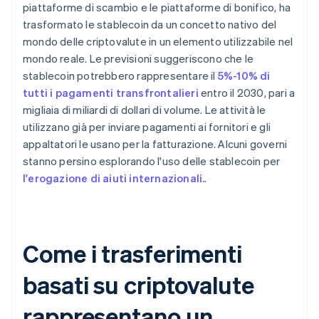
piattaforme di scambio e le piattaforme di bonifico, ha
trasformato le stablecoin da un concetto nativo del
mondo delle criptovalute in un elemento utilizzabile nel
mondo reale. Le previsioni suggeriscono che le
stablecoin potrebbero rappresentare il
5%-10% di
tutti i pagamenti transfrontalieri
entro il 2030, pari a
migliaia di miliardi di dollari di volume. Le attività le
utilizzano già per inviare pagamenti ai fornitori e gli
appaltatori le usano per la fatturazione. Alcuni governi
stanno persino esplorando l'uso delle stablecoin per
l'erogazione di aiuti internazionali.
.
Come i trasferimenti
basati su criptovalute
rappresentano un