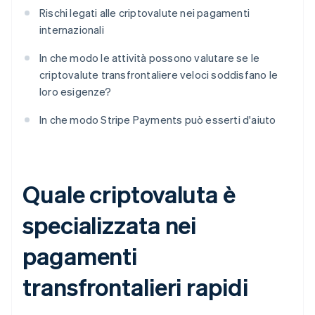
Rischi legati alle criptovalute nei pagamenti
internazionali
In che modo le attività possono valutare se le
criptovalute transfrontaliere veloci soddisfano le
loro esigenze?
In che modo Stripe Payments può esserti d'aiuto
Quale criptovaluta è
specializzata nei
pagamenti
transfrontalieri rapidi