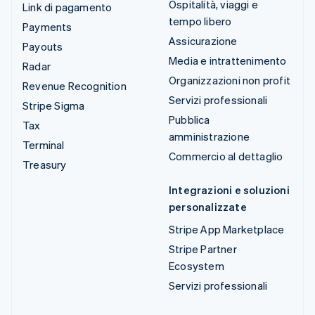
Ospitalità, viaggi e
Link di pagamento
tempo libero
Payments
Assicurazione
Payouts
Media e intrattenimento
Radar
Organizzazioni non profit
Revenue Recognition
Servizi professionali
Stripe Sigma
Pubblica
Tax
amministrazione
Terminal
Commercio al dettaglio
Treasury
Integrazioni e soluzioni
personalizzate
Stripe App Marketplace
Stripe Partner
Ecosystem
Servizi professionali