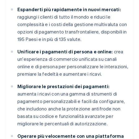
Espanderti più rapidamente in nuovi mercati:
raggiungi i clienti di tutto il mondo e riduci le
complessità e i costi della gestione multivaluta con
opzioni di pagamento transfrontaliere, disponibili in
195 Paesi e in più di 135 valute.
Unificare i pagamenti di persona e online:
crea
un'esperienza di commercio unificata su canali
online e di persona per personalizzare le interazioni,
premiare la fedeltà e aumentare i ricavi.
Migliorare le prestazioni dei pagamenti:
aumenta i ricavi con una gamma di strumenti di
pagamento personalizzabili e facili da configurare,
che includono anche la protezione antifrode non
basata su codice e funzionalità avanzate per
migliorare le percentuali di autorizzazione.
Operare più velocemente con una piattaforma