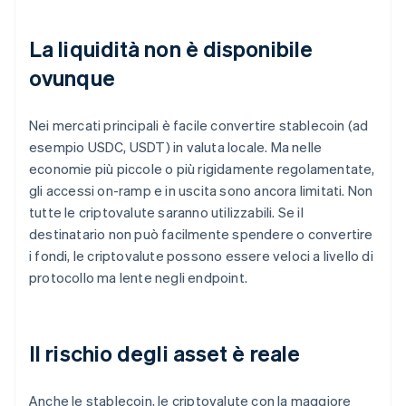
La liquidità non è disponibile
ovunque
Nei mercati principali è facile convertire stablecoin (ad
esempio USDC, USDT) in valuta locale. Ma nelle
economie più piccole o più rigidamente regolamentate,
gli accessi on-ramp e in uscita sono ancora limitati. Non
tutte le criptovalute saranno utilizzabili. Se il
destinatario non può facilmente spendere o convertire
i fondi, le criptovalute possono essere veloci a livello di
protocollo ma lente negli endpoint.
Il rischio degli asset è reale
Anche le stablecoin, le criptovalute con la maggiore