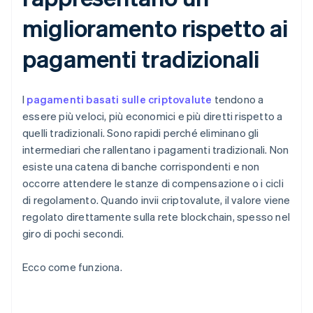
miglioramento rispetto ai
pagamenti tradizionali
I
pagamenti basati sulle criptovalute
tendono a
essere più veloci, più economici e più diretti rispetto a
quelli tradizionali. Sono rapidi perché eliminano gli
intermediari che rallentano i pagamenti tradizionali. Non
esiste una catena di banche corrispondenti e non
occorre attendere le stanze di compensazione o i cicli
di regolamento. Quando invii criptovalute, il valore viene
regolato direttamente sulla rete blockchain, spesso nel
giro di pochi secondi.
Ecco come funziona.