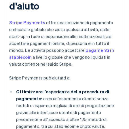
d'aiuto
Stripe Payments
offre una soluzione di pagamento
unificata e globale che aiuta qualsiasi attività, dalle
start-up in fase di espansione alle multinazionali, ad
accettare pagamenti online, di persona e in tutto il
mondo. Le attività possono accettare
pagamenti in
stablecoin
a livello globale che vengono liquidati in
valuta corrente nel saldo Stripe.
Stripe Payments può aiutarti a:
Ottimizzare l'esperienza della procedura di
pagamento:
crea un'esperienza cliente senza
fastidi e risparmia migliaia di ore di progettazione
grazie alle interfacce utente di pagamento
predefinite e all'accesso a oltre 125 metodi di
pagamento, tra cui stablecoin e criptovalute.