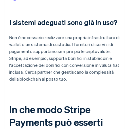
I sistemi adeguati sono già in uso?
Non è necessario realizzare una propria infrastruttura di
wallet o un sistema di custodia. I fornitori di servizi di
pagamento supportano sempre più le criptovalute.
Stripe, ad esempio, supporta bonifici in stablecoin e
l'accettazione dei bonifici con conversione in valuta fiat
inclusa. Cerca partner che gestiscano la complessità
della blockchain al posto tuo.
In che modo Stripe
Payments può esserti