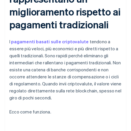
miglioramento rispetto ai
pagamenti tradizionali
I
pagamenti basati sulle criptovalute
tendono a
essere più veloci, più economici e più diretti rispetto a
quelli tradizionali. Sono rapidi perché eliminano gli
intermediari che rallentano i pagamenti tradizionali. Non
esiste una catena di banche corrispondenti e non
occorre attendere le stanze di compensazione o i cicli
di regolamento. Quando invii criptovalute, il valore viene
regolato direttamente sulla rete blockchain, spesso nel
giro di pochi secondi.
Ecco come funziona.