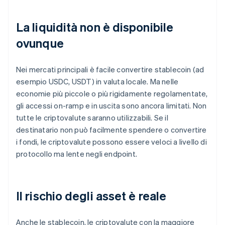
La liquidità non è disponibile
ovunque
Nei mercati principali è facile convertire stablecoin (ad
esempio USDC, USDT) in valuta locale. Ma nelle
economie più piccole o più rigidamente regolamentate,
gli accessi on-ramp e in uscita sono ancora limitati. Non
tutte le criptovalute saranno utilizzabili. Se il
destinatario non può facilmente spendere o convertire
i fondi, le criptovalute possono essere veloci a livello di
protocollo ma lente negli endpoint.
Il rischio degli asset è reale
Anche le stablecoin, le criptovalute con la maggiore