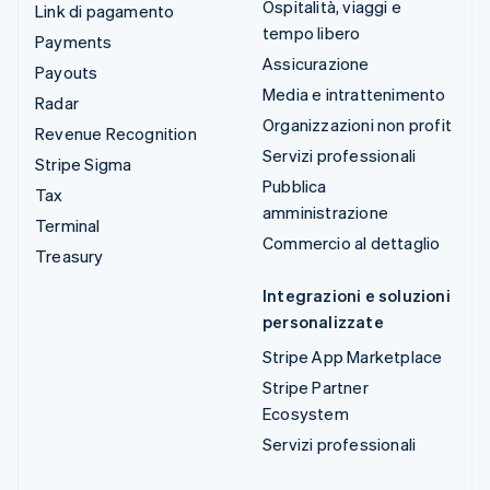
Ospitalità, viaggi e
Link di pagamento
tempo libero
Payments
Assicurazione
Payouts
Media e intrattenimento
Radar
Organizzazioni non profit
Revenue Recognition
Servizi professionali
Stripe Sigma
Pubblica
Tax
amministrazione
Terminal
Commercio al dettaglio
Treasury
Integrazioni e soluzioni
personalizzate
Stripe App Marketplace
Stripe Partner
Ecosystem
Servizi professionali