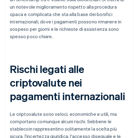
un notevole miglioramento rispetto alla procedura
opaca e complicata che sta alla base dei bonifici
internazionali, dove i pagamenti possono rimanere in
sospeso per giorni e le richieste di assistenza sono
spesso poco chiare.
Rischi legati alle
criptovalute nei
pagamenti internazionali
Le criptovalute sono veloci, economiche e utili, ma
comportano comunque alcuni rischi. Sebbene le
stablecoin rappresentino solitamente la scelta più
sicura, l'incertezza giuridica, l'accesso diseguale e le