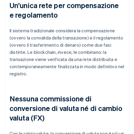
Un'unica rete per compensazione
e regolamento
Il sistema tradizionale considera la compensazione
(ovvero la convalida della transazione) e il regolamento
(ovvero il trasferimento di denaro) come due fasi
distinte. Le blockchain, invece, le combinano: la
transazione viene verificata da una rete distribuita e
contemporaneamente finalizzata in modo definitivo nel
registro.
Nessuna commissione di
conversione di valuta né di cambio
valuta (FX)
Con le criptovalute, la conversione di valuta non è più un