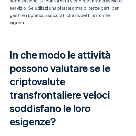
segnalazione. La conformità viene garantita a livello di
servizio. Se utilizzi una piattaforma di terze parti per
gestire i bonifici, assicurati che rispetti le norme
vigenti.
In che modo le attività
possono valutare se le
criptovalute
transfrontaliere veloci
soddisfano le loro
esigenze?