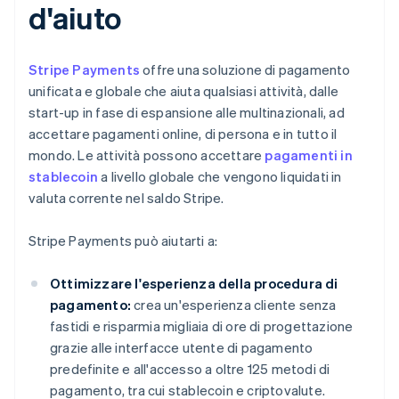
d'aiuto
Stripe Payments
offre una soluzione di pagamento
unificata e globale che aiuta qualsiasi attività, dalle
start-up in fase di espansione alle multinazionali, ad
accettare pagamenti online, di persona e in tutto il
mondo. Le attività possono accettare
pagamenti in
stablecoin
a livello globale che vengono liquidati in
valuta corrente nel saldo Stripe.
Stripe Payments può aiutarti a:
Ottimizzare l'esperienza della procedura di
pagamento:
crea un'esperienza cliente senza
fastidi e risparmia migliaia di ore di progettazione
grazie alle interfacce utente di pagamento
predefinite e all'accesso a oltre 125 metodi di
pagamento, tra cui stablecoin e criptovalute.