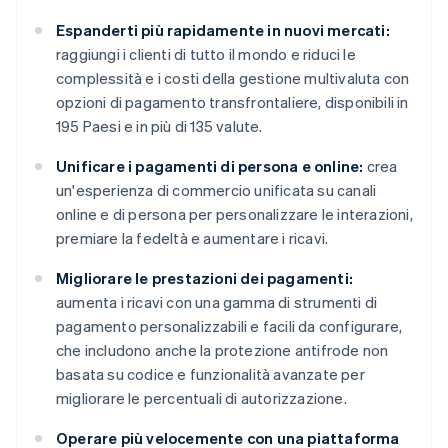
Espanderti più rapidamente in nuovi mercati:
raggiungi i clienti di tutto il mondo e riduci le
complessità e i costi della gestione multivaluta con
opzioni di pagamento transfrontaliere, disponibili in
195 Paesi e in più di 135 valute.
Unificare i pagamenti di persona e online:
crea
un'esperienza di commercio unificata su canali
online e di persona per personalizzare le interazioni,
premiare la fedeltà e aumentare i ricavi.
Migliorare le prestazioni dei pagamenti:
aumenta i ricavi con una gamma di strumenti di
pagamento personalizzabili e facili da configurare,
che includono anche la protezione antifrode non
basata su codice e funzionalità avanzate per
migliorare le percentuali di autorizzazione.
Operare più velocemente con una piattaforma