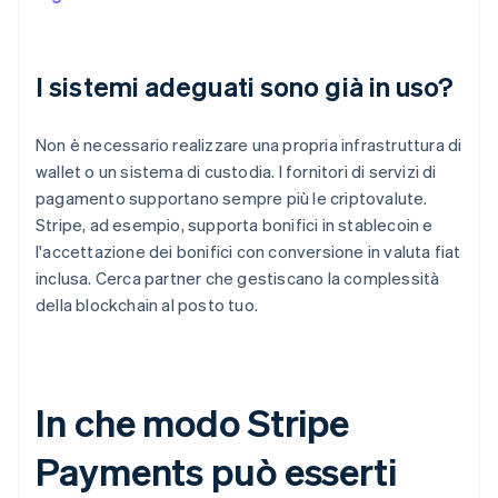
I sistemi adeguati sono già in uso?
Non è necessario realizzare una propria infrastruttura di
wallet o un sistema di custodia. I fornitori di servizi di
pagamento supportano sempre più le criptovalute.
Stripe, ad esempio, supporta bonifici in stablecoin e
l'accettazione dei bonifici con conversione in valuta fiat
inclusa. Cerca partner che gestiscano la complessità
della blockchain al posto tuo.
In che modo Stripe
Payments può esserti