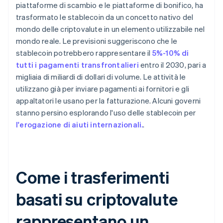
piattaforme di scambio e le piattaforme di bonifico, ha
trasformato le stablecoin da un concetto nativo del
mondo delle criptovalute in un elemento utilizzabile nel
mondo reale. Le previsioni suggeriscono che le
stablecoin potrebbero rappresentare il
5%-10% di
tutti i pagamenti transfrontalieri
entro il 2030, pari a
migliaia di miliardi di dollari di volume. Le attività le
utilizzano già per inviare pagamenti ai fornitori e gli
appaltatori le usano per la fatturazione. Alcuni governi
stanno persino esplorando l'uso delle stablecoin per
l'erogazione di aiuti internazionali.
.
Come i trasferimenti
basati su criptovalute
rappresentano un