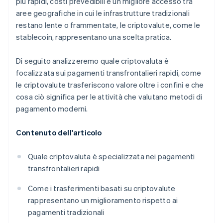
più rapidi, costi prevedibili e un migliore accesso tra
aree geografiche in cui le infrastrutture tradizionali
restano lente o frammentate, le criptovalute, come le
stablecoin, rappresentano una scelta pratica.
Di seguito analizzeremo quale criptovaluta è
focalizzata sui pagamenti transfrontalieri rapidi, come
le criptovalute trasferiscono valore oltre i confini e che
cosa ciò significa per le attività che valutano metodi di
pagamento moderni.
Contenuto dell'articolo
Quale criptovaluta è specializzata nei pagamenti
transfrontalieri rapidi
Come i trasferimenti basati su criptovalute
rappresentano un miglioramento rispetto ai
pagamenti tradizionali