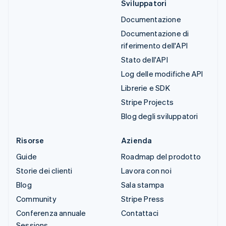
Sviluppatori
Documentazione
Documentazione di
riferimento dell'API
Stato dell'API
Log delle modifiche API
Librerie e SDK
Stripe Projects
Blog degli sviluppatori
Risorse
Azienda
Guide
Roadmap del prodotto
Storie dei clienti
Lavora con noi
Blog
Sala stampa
Community
Stripe Press
Conferenza annuale
Contattaci
Sessions