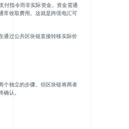
是支付指令而非实际资金。资金需通
通常收取费用。这就是跨境电汇可
在通过公共区块链直接转移实际价
两个独立的步骤。但区块链将两者
终确认。