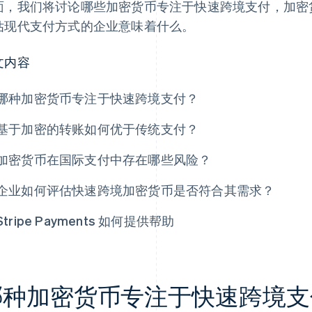
面，我们将讨论哪些加密货币专注于快速跨境支付，加密
估现代支付方式的企业意味着什么。
文内容
哪种加密货币专注于快速跨境支付？
基于加密的转账如何优于传统支付？
加密货币在国际支付中存在哪些风险？
企业如何评估快速跨境加密货币是否符合其需求？
Stripe Payments 如何提供帮助
哪种加密货币专注于快速跨境支