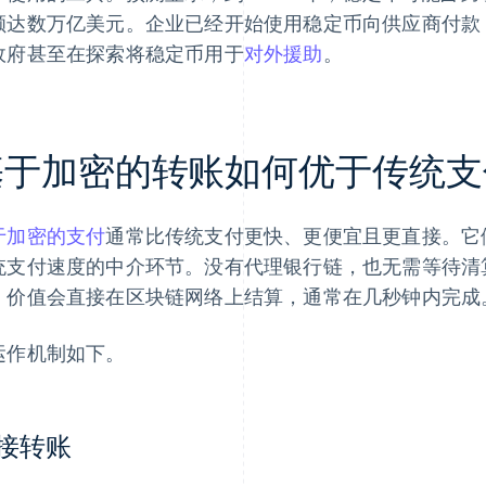
额达数万亿美元。企业已经开始使用稳定币向供应商付款
政府甚至在探索将稳定币用于
对外援助
。
基于加密的转账如何优于传统支
于加密的支付
通常比传统支付更快、更便宜且更直接。它
统支付速度的中介环节。没有代理银行链，也无需等待清
，价值会直接在区块链网络上结算，通常在几秒钟内完成
运作机制如下。
接转账