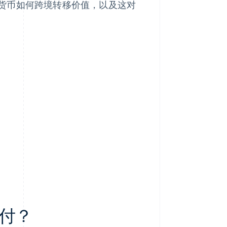
货币如何跨境转移价值，以及这对
付？