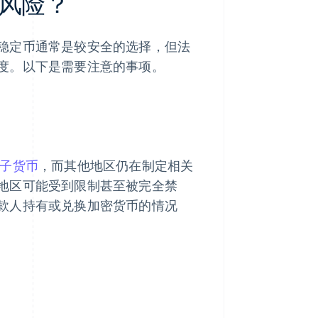
风险？
稳定币通常是较安全的选择，但法
度。以下是需要注意的事项。
子货币
，而其他地区仍在制定相关
地区可能受到限制甚至被完全禁
款人持有或兑换加密货币的情况