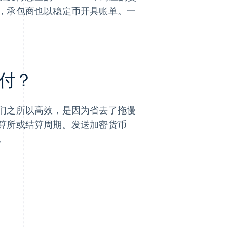
，承包商也以稳定币开具账单。一
付？
们之所以高效，是因为省去了拖慢
算所或结算周期。发送加密货币
。