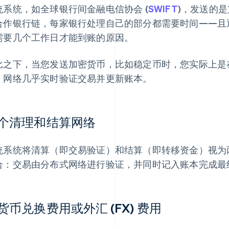
统系统，如全球银行间金融电信协会 (
SWIFT
)，发送的
合作银行链，每家银行处理自己的部分都需要时间——且
需要几个工作日才能到账的原因。
比之下，当您发送加密货币，比如稳定币时，您实际上是
。网络几乎实时验证交易并更新账本。
个清理和结算网络
统系统将清算（即交易验证）和结算（即转移资金）视为
合：交易由分布式网络进行验证，并同时记入账本完成最
货币兑换费用或外汇 (FX) 费用