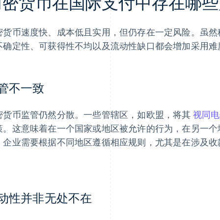
加密货币在国际支付中存在哪些
密货币速度快、成本低且实用，但仍存在一定风险。虽然
不确定性、可获得性不均以及流动性缺口都会增加采用难
管不一致
密货币监管仍然分散。一些管辖区，如欧盟，将其
视同电
策。这意味着在一个国家或地区被允许的行为，在另一个
。企业需要根据不同地区遵循相应规则，尤其是在涉及收
。
动性并非无处不在