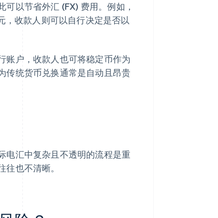
以节省外汇 (FX) 费用。例如，
欧元，收款人则可以自行决定是否以
行账户，收款人也可将稳定币作为
为传统货币兑换通常是自动且昂贵
际电汇中复杂且不透明的流程是重
往往也不清晰。