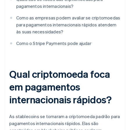
pagamentos internacionais?
Como as empresas podem avaliar se criptomoedas
para pagamentos internacionais rápidos atendem
às suas necessidades?
Como o Stripe Payments pode ajudar
Qual criptomoeda foca
em pagamentos
internacionais rápidos?
As stablecoins se tornaram a criptomoeda padrão para
pagamentos internacionais rápidos. Elas são