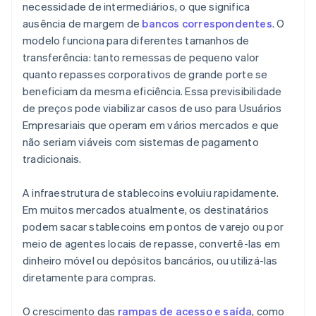
necessidade de intermediários, o que significa
ausência de margem de
bancos correspondentes
. O
modelo funciona para diferentes tamanhos de
transferência: tanto remessas de pequeno valor
quanto repasses corporativos de grande porte se
beneficiam da mesma eficiência. Essa previsibilidade
de preços pode viabilizar casos de uso para Usuários
Empresariais que operam em vários mercados e que
não seriam viáveis com sistemas de pagamento
tradicionais.
A infraestrutura de stablecoins evoluiu rapidamente.
Em muitos mercados atualmente, os destinatários
podem sacar stablecoins em pontos de varejo ou por
meio de agentes locais de repasse, convertê-las em
dinheiro móvel ou depósitos bancários, ou utilizá-las
diretamente para compras.
O crescimento das
rampas de acesso e saída
, como