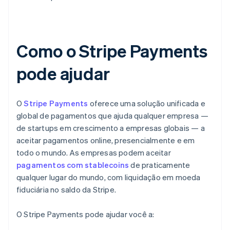
Como o Stripe Payments
pode ajudar
O
Stripe Payments
oferece uma solução unificada e
global de pagamentos que ajuda qualquer empresa —
de startups em crescimento a empresas globais — a
aceitar pagamentos online, presencialmente e em
todo o mundo. As empresas podem aceitar
pagamentos com stablecoins
de praticamente
qualquer lugar do mundo, com liquidação em moeda
fiduciária no saldo da Stripe.
O Stripe Payments pode ajudar você a: