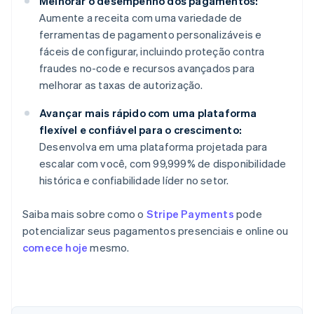
Melhorar o desempenho dos pagamentos:
Aumente a receita com uma variedade de
ferramentas de pagamento personalizáveis e
fáceis de configurar, incluindo proteção contra
fraudes no-code e recursos avançados para
melhorar as taxas de autorização.
Avançar mais rápido com uma plataforma
flexível e confiável para o crescimento:
Desenvolva em uma plataforma projetada para
escalar com você, com 99,999% de disponibilidade
histórica e confiabilidade líder no setor.
Saiba mais sobre como o
Stripe Payments
pode
potencializar seus pagamentos presenciais e online ou
comece hoje
mesmo.
Alemanha
Deutsch
English