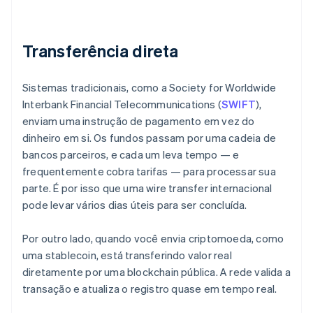
Transferência direta
Sistemas tradicionais, como a Society for Worldwide
Interbank Financial Telecommunications (
SWIFT
),
enviam uma instrução de pagamento em vez do
dinheiro em si. Os fundos passam por uma cadeia de
bancos parceiros, e cada um leva tempo — e
frequentemente cobra tarifas — para processar sua
parte. É por isso que uma wire transfer internacional
pode levar vários dias úteis para ser concluída.
Por outro lado, quando você envia criptomoeda, como
uma stablecoin, está transferindo valor real
diretamente por uma blockchain pública. A rede valida a
transação e atualiza o registro quase em tempo real.