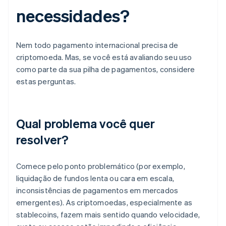
necessidades?
Nem todo pagamento internacional precisa de
criptomoeda. Mas, se você está avaliando seu uso
como parte da sua pilha de pagamentos, considere
estas perguntas.
Qual problema você quer
resolver?
Comece pelo ponto problemático (por exemplo,
liquidação de fundos lenta ou cara em escala,
inconsistências de pagamentos em mercados
emergentes). As criptomoedas, especialmente as
stablecoins, fazem mais sentido quando velocidade,