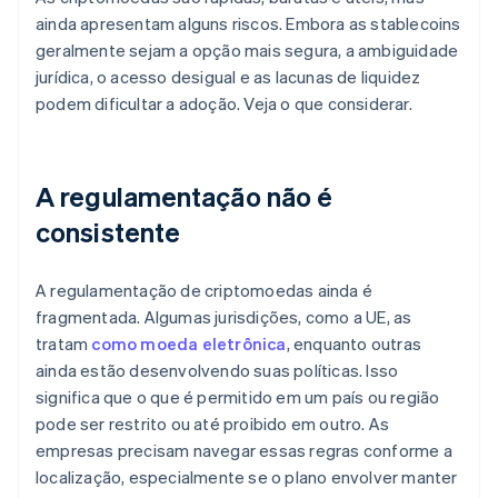
ainda apresentam alguns riscos. Embora as stablecoins
geralmente sejam a opção mais segura, a ambiguidade
jurídica, o acesso desigual e as lacunas de liquidez
podem dificultar a adoção. Veja o que considerar.
A regulamentação não é
consistente
A regulamentação de criptomoedas ainda é
fragmentada. Algumas jurisdições, como a UE, as
tratam
como moeda eletrônica
, enquanto outras
ainda estão desenvolvendo suas políticas. Isso
significa que o que é permitido em um país ou região
pode ser restrito ou até proibido em outro. As
empresas precisam navegar essas regras conforme a
localização, especialmente se o plano envolver manter