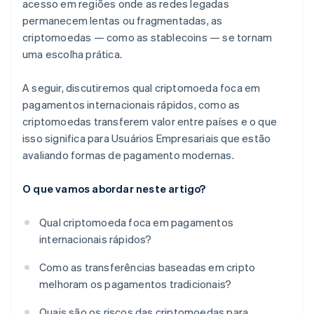
acesso em regiões onde as redes legadas
permanecem lentas ou fragmentadas, as
criptomoedas — como as stablecoins — se tornam
uma escolha prática.
A seguir, discutiremos qual criptomoeda foca em
pagamentos internacionais rápidos, como as
criptomoedas transferem valor entre países e o que
isso significa para Usuários Empresariais que estão
avaliando formas de pagamento modernas.
O que vamos abordar neste artigo?
Qual criptomoeda foca em pagamentos
internacionais rápidos?
Como as transferências baseadas em cripto
melhoram os pagamentos tradicionais?
Quais são os riscos das criptomoedas para