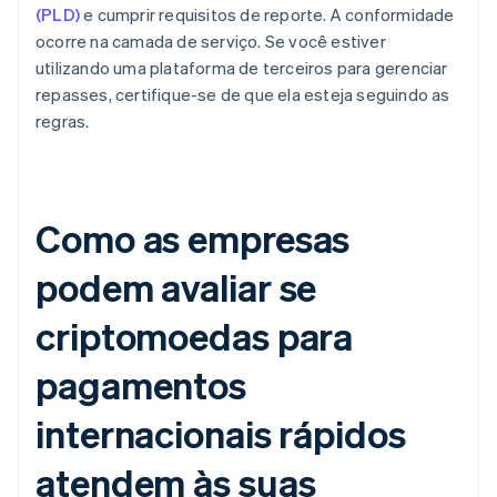
(PLD)
e cumprir requisitos de reporte. A conformidade
ocorre na camada de serviço. Se você estiver
utilizando uma plataforma de terceiros para gerenciar
repasses, certifique-se de que ela esteja seguindo as
regras.
Como as empresas
podem avaliar se
criptomoedas para
pagamentos
internacionais rápidos
atendem às suas