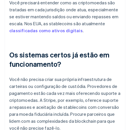
Você precisará entender como as criptomoedas são
tratadas em cada jurisdição onde atua, especialmente
se estiver mantendo saldos ou enviando repasses em
escala. Nos EUA, as stablecoins são atualmente
classificadas como ativos digitais
.
Os sistemas certos já estão em
funcionamento?
Você não precisa criar sua própria infraestrutura de
carteiras ou configuração de custódia. Provedores de
pagamento estão cada vez mais oferecendo suporte a
criptomoedas. A Stripe, por exemplo, oferece suporte
a repasses e aceitação de stablecoins com conversão
para moeda fiduciária incluída. Procure parceiros que
lidem com as complexidades da blockchain para que
você não precise fazê-lo.