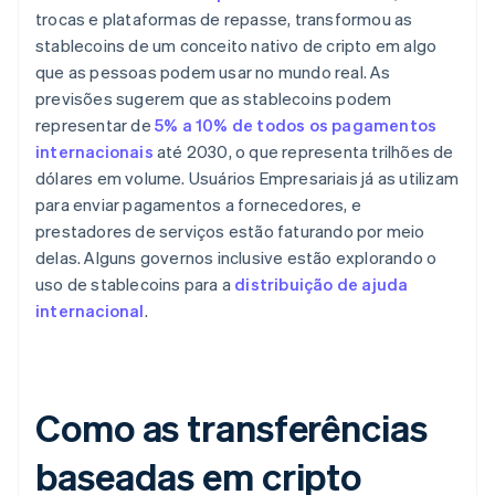
trocas e plataformas de repasse, transformou as
stablecoins de um conceito nativo de cripto em algo
que as pessoas podem usar no mundo real. As
previsões sugerem que as stablecoins podem
representar de
5% a 10% de todos os pagamentos
internacionais
até 2030, o que representa trilhões de
dólares em volume. Usuários Empresariais já as utilizam
para enviar pagamentos a fornecedores, e
prestadores de serviços estão faturando por meio
delas. Alguns governos inclusive estão explorando o
uso de stablecoins para a
distribuição de ajuda
internacional
.
Como as transferências
baseadas em cripto