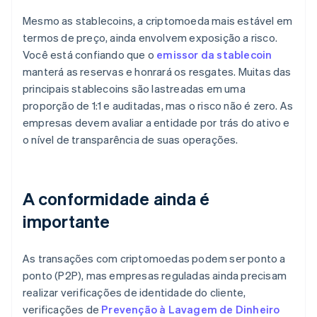
Mesmo as stablecoins, a criptomoeda mais estável em
termos de preço, ainda envolvem exposição a risco.
Você está confiando que o
emissor da stablecoin
manterá as reservas e honrará os resgates. Muitas das
principais stablecoins são lastreadas em uma
proporção de 1:1 e auditadas, mas o risco não é zero. As
empresas devem avaliar a entidade por trás do ativo e
o nível de transparência de suas operações.
A conformidade ainda é
importante
As transações com criptomoedas podem ser ponto a
ponto (P2P), mas empresas reguladas ainda precisam
realizar verificações de identidade do cliente,
verificações de
Prevenção à Lavagem de Dinheiro