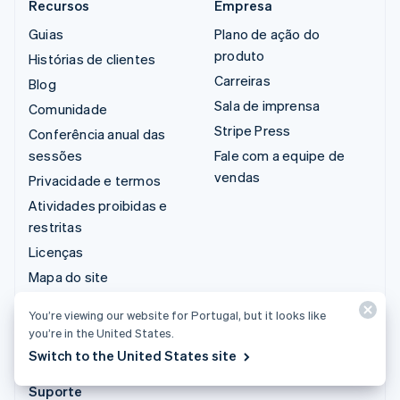
Recursos
Empresa
Guias
Plano de ação do
produto
Histórias de clientes
Carreiras
Blog
Sala de imprensa
Comunidade
Stripe Press
Conferência anual das
sessões
Fale com a equipe de
vendas
Privacidade e termos
Atividades proibidas e
restritas
Licenças
Mapa do site
Configurações de
You’re viewing our website for Portugal, but it looks like
cookies
you’re in the United States.
Mais recursos
Switch to the United States site
Suporte