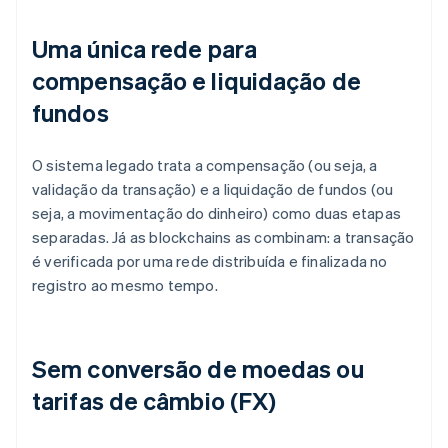
Uma única rede para
compensação e liquidação de
fundos
O sistema legado trata a compensação (ou seja, a
validação da transação) e a liquidação de fundos (ou
seja, a movimentação do dinheiro) como duas etapas
separadas. Já as blockchains as combinam: a transação
é verificada por uma rede distribuída e finalizada no
registro ao mesmo tempo.
Sem conversão de moedas ou
tarifas de câmbio (FX)