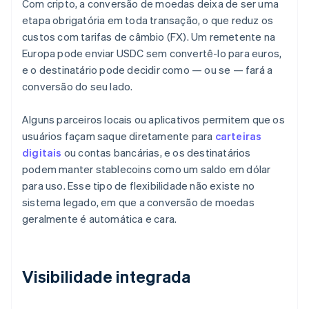
Com cripto, a conversão de moedas deixa de ser uma
etapa obrigatória em toda transação, o que reduz os
custos com tarifas de câmbio (FX). Um remetente na
Europa pode enviar USDC sem convertê-lo para euros,
e o destinatário pode decidir como — ou se — fará a
conversão do seu lado.
Alguns parceiros locais ou aplicativos permitem que os
usuários façam saque diretamente para
carteiras
digitais
ou contas bancárias, e os destinatários
podem manter stablecoins como um saldo em dólar
para uso. Esse tipo de flexibilidade não existe no
sistema legado, em que a conversão de moedas
geralmente é automática e cara.
Visibilidade integrada