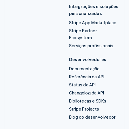
Integrações e soluções
personalizadas
Stripe App Marketplace
Stripe Partner
Ecosystem
Serviços profissionais
Desenvolvedores
Documentação
Referência da API
Status da API
Changelog da API
Bibliotecas e SDKs
Stripe Projects
Blog do desenvolvedor