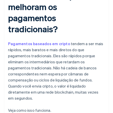
melhoram os
pagamentos
tradicionais?
Pagamentos baseados em cripto
tendem a ser mais
rápidos, mais baratos e mais diretos do que
pagamentos tradicionais. Eles são rápidos porque
eliminam os intermediários que retardam os
pagamentos tradicionais. Não há cadeia de bancos
correspondentes nem espera por câmaras de
compensação ou ciclos de liquidação de fundos.
Quando você envia cripto, o valor é liquidado
diretamente em uma rede blockchain, muitas vezes
em segundos.
Veja como isso funciona.