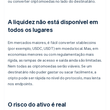
ou converter criptomoedas no lado do destinatário.
A liquidez não está disponível em
todos os lugares
Em mercados maiores, é fácil converter stablecoins
(por exemplo, USDC, USDT) em moeda local. Mas, em
economias menores ou com regulamentação mais
rígida, as rampas de acesso e saída ainda são limitadas.
Nem todas as criptomoedas serão viáveis. Se um
destinatário não puder gastar ou sacar facilmente, a
cripto pode ser rápida no nível do protocolo, mas lenta
nos endpoints.
O risco do ativo é real