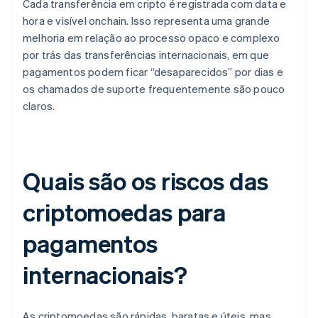
Cada transferência em cripto é registrada com data e
hora e visível onchain. Isso representa uma grande
melhoria em relação ao processo opaco e complexo
por trás das transferências internacionais, em que
pagamentos podem ficar “desaparecidos” por dias e
os chamados de suporte frequentemente são pouco
claros.
Quais são os riscos das
criptomoedas para
pagamentos
internacionais?
As criptomoedas são rápidas, baratas e úteis, mas