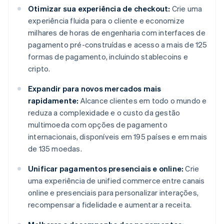
Otimizar sua experiência de checkout:
Crie uma
experiência fluida para o cliente e economize
milhares de horas de engenharia com interfaces de
pagamento pré-construídas e acesso a mais de 125
formas de pagamento, incluindo stablecoins e
cripto.
Expandir para novos mercados mais
rapidamente:
Alcance clientes em todo o mundo e
reduza a complexidade e o custo da gestão
multimoeda com opções de pagamento
internacionais, disponíveis em 195 países e em mais
de 135 moedas.
Unificar pagamentos presenciais e online:
Crie
uma experiência de unified commerce entre canais
online e presenciais para personalizar interações,
recompensar a fidelidade e aumentar a receita.