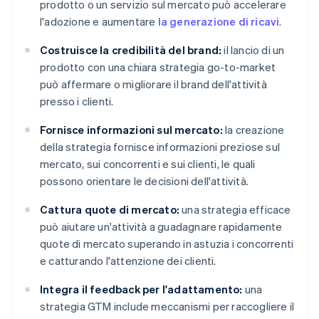
prodotto o un servizio sul mercato può accelerare
l'adozione e aumentare
la generazione di ricavi
.
Costruisce la credibilità del brand:
il lancio di un
prodotto con una chiara strategia go-to-market
può affermare o migliorare il brand dell'attività
presso i clienti.
Fornisce informazioni sul mercato:
la creazione
della strategia fornisce informazioni preziose sul
mercato, sui concorrenti e sui clienti, le quali
possono orientare le decisioni dell'attività.
Cattura quote di mercato:
una strategia efficace
può aiutare un'attività a guadagnare rapidamente
quote di mercato superando in astuzia i concorrenti
e catturando l'attenzione dei clienti.
Integra il feedback per l'adattamento:
una
strategia GTM include meccanismi per raccogliere il