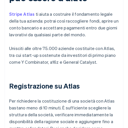
Stripe Atlas
ti aiuta a costruire il fondamento legale
della tua azienda: potrai così raccogliere fondi, aprire un
conto bancario e accettare pagamenti entro due giorni
lavorativi da qualsiasi parte del mondo.
Unisciti alle oltre 75.000 aziende costituite con Atlas,
tra cui start-up sostenute da investitori di primo piano
come Y Combinator, a16z e General Catalyst.
Registrazione su Atlas
Per richiedere la costituzione di una società con Atlas
bastano meno di 10 minuti. È sufficiente scegliere la
struttura della società, verificare immediatamente la
disponibilità della ragione sociale e aggiungere fino a