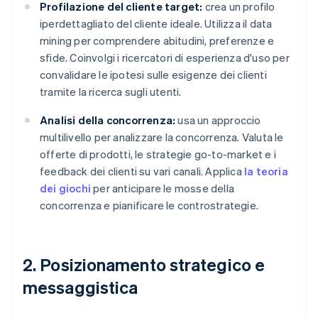
Profilazione del cliente target:
crea un profilo
iperdettagliato del cliente ideale. Utilizza il data
mining per comprendere abitudini, preferenze e
sfide. Coinvolgi i ricercatori di esperienza d'uso per
convalidare le ipotesi sulle esigenze dei clienti
tramite la ricerca sugli utenti.
Analisi della concorrenza:
usa un approccio
multilivello per analizzare la concorrenza. Valuta le
offerte di prodotti, le strategie go-to-market e i
feedback dei clienti su vari canali. Applica
la teoria
dei giochi
per anticipare le mosse della
concorrenza e pianificare le controstrategie.
2. Posizionamento strategico e
messaggistica