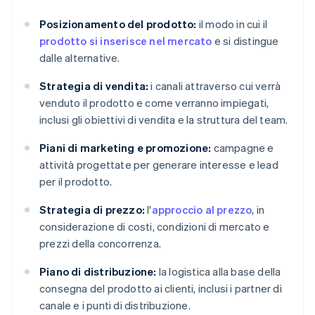
Posizionamento del prodotto:
il modo in cui il
prodotto si inserisce nel mercato
e si distingue
dalle alternative.
Strategia di vendita:
i canali attraverso cui verrà
venduto il prodotto e come verranno impiegati,
inclusi gli obiettivi di vendita e la struttura del team.
Piani di marketing e promozione:
campagne e
attività progettate per generare interesse e lead
per il prodotto.
Strategia di prezzo:
l'
approccio al prezzo
, in
considerazione di costi, condizioni di mercato e
prezzi della concorrenza.
Piano di distribuzione:
la logistica alla base della
consegna del prodotto ai clienti, inclusi i partner di
canale e i punti di distribuzione.