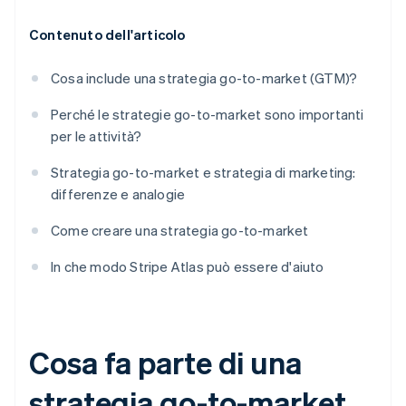
Contenuto dell'articolo
Cosa include una strategia go-to-market (GTM)?
Perché le strategie go-to-market sono importanti
per le attività?
Strategia go-to-market e strategia di marketing:
differenze e analogie
Come creare una strategia go-to-market
In che modo Stripe Atlas può essere d'aiuto
Cosa fa parte di una
strategia go-to-market