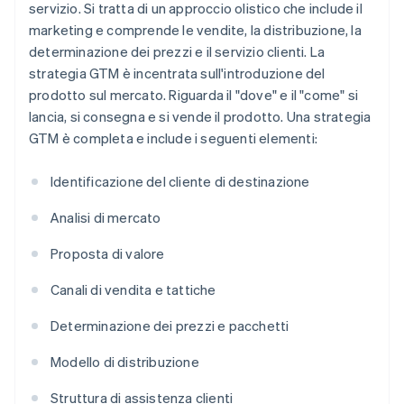
servizio. Si tratta di un approccio olistico che include il
marketing e comprende le vendite, la distribuzione, la
determinazione dei prezzi e il servizio clienti. La
strategia GTM è incentrata sull'introduzione del
prodotto sul mercato. Riguarda il "dove" e il "come" si
lancia, si consegna e si vende il prodotto. Una strategia
GTM è completa e include i seguenti elementi:
Identificazione del cliente di destinazione
Analisi di mercato
Proposta di valore
Canali di vendita e tattiche
Determinazione dei prezzi e pacchetti
Modello di distribuzione
Struttura di assistenza clienti