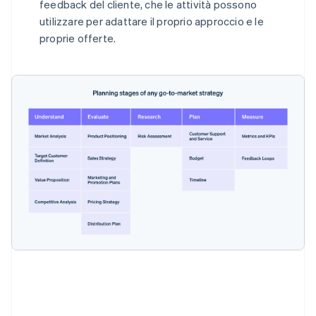
feedback del cliente, che le attività possono
utilizzare per adattare il proprio approccio e le
proprie offerte.