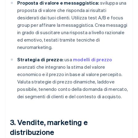
Proposta di valore e messaggistica:
sviluppa una
proposta di valore che risponda ai risultati
desiderati dai tuoi clienti. Utilizza test A/B e focus
group per affinare la messaggistica. Crea messaggi
in grado di suscitare una risposta a livello razionale
ed emotivo, testati tramite tecniche di
neuromarketing.
Strategia di prezzo:
usa
modelli di prezzo
avanzati che integrano la stima del valore
economico e il prezzo in base al valore percepito.
Valuta strategie di prezzo dinamiche, laddove
possibile, tenendo conto della domanda di mercato,
dei segmenti di clienti e del contesto di acquisto.
3. Vendite, marketing e
distribuzione