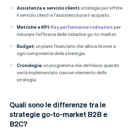
Assistenza e servizio clienti:
strategie per offrire
il servizio clienti e l'assistenza post-acquisto.
Metriche e KPI:
Key performance indicators
per
misurare l'efficacia delle iniziative go-to-market.
Budget:
un piano finanziario che alloca risorse a
ogni componente della strategia.
Cronologia:
un programma che definisce quando
verrà implementato ciascun elemento della
strategia.
Quali sono le differenze tra le
strategie go-to-market B2B e
B2C?