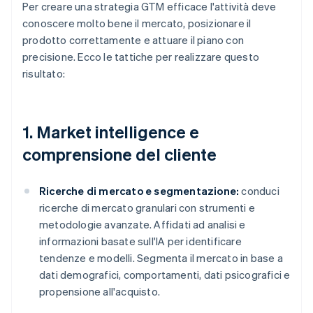
Per creare una strategia GTM efficace l'attività deve
conoscere molto bene il mercato, posizionare il
prodotto correttamente e attuare il piano con
precisione. Ecco le tattiche per realizzare questo
risultato:
1. Market intelligence e
comprensione del cliente
Ricerche di mercato e segmentazione:
conduci
ricerche di mercato granulari con strumenti e
metodologie avanzate. Affidati ad analisi e
informazioni basate sull'IA per identificare
tendenze e modelli. Segmenta il mercato in base a
dati demografici, comportamenti, dati psicografici e
propensione all'acquisto.