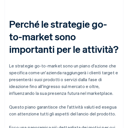
Perché le strategie go-
to-market sono
importanti per le attività?
Le strategie go-to-market sono un piano d'azione che
specifica come un'azienda raggiungerà i clienti target e
presenterà i suoi prodotti o servizi dalla fase di
ideazione fino all'ingresso sul mercato e oltre,
influenzando la sua presenza futura nel marketplace.
Questo piano garantisce che l'attività valuti ed esegua
con attenzione tutti gli aspetti del lancio del prodotto.
Ecco una panoramica più dettagliata dei motivi per cui