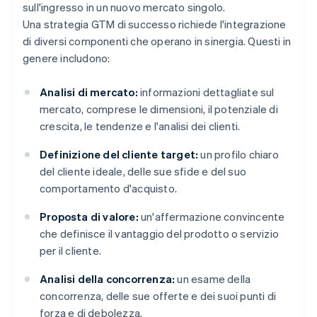
sull'ingresso in un nuovo mercato singolo.
Una strategia GTM di successo richiede l'integrazione
di diversi componenti che operano in sinergia. Questi in
genere includono:
Analisi di mercato:
informazioni dettagliate sul
mercato, comprese le dimensioni, il potenziale di
crescita, le tendenze e l'analisi dei clienti.
Definizione del cliente target:
un profilo chiaro
del cliente ideale, delle sue sfide e del suo
comportamento d'acquisto.
Proposta di valore:
un'affermazione convincente
che definisce il vantaggio del prodotto o servizio
per il cliente.
Analisi della concorrenza:
un esame della
concorrenza, delle sue offerte e dei suoi punti di
forza e di debolezza.