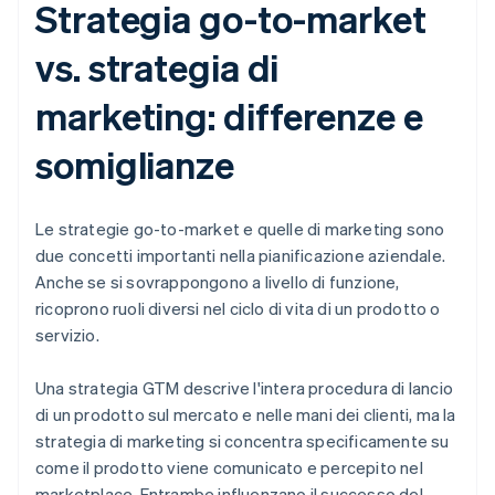
Strategia go-to-market
vs. strategia di
marketing: differenze e
somiglianze
Le strategie go-to-market e quelle di marketing sono
due concetti importanti nella pianificazione aziendale.
Anche se si sovrappongono a livello di funzione,
ricoprono ruoli diversi nel ciclo di vita di un prodotto o
servizio.
Una strategia GTM descrive l'intera procedura di lancio
di un prodotto sul mercato e nelle mani dei clienti, ma la
strategia di marketing si concentra specificamente su
come il prodotto viene comunicato e percepito nel
marketplace. Entrambe influenzano il successo del