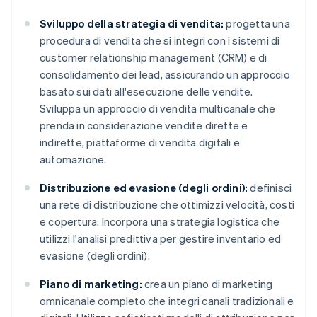
Sviluppo della strategia di vendita:
progetta una
procedura di vendita che si integri con i sistemi di
customer relationship management (CRM) e di
consolidamento dei lead, assicurando un approccio
basato sui dati all'esecuzione delle vendite.
Sviluppa un approccio di vendita multicanale che
prenda in considerazione vendite dirette e
indirette, piattaforme di vendita digitali e
automazione.
Distribuzione ed evasione (degli ordini):
definisci
una rete di distribuzione che ottimizzi velocità, costi
e copertura. Incorpora una strategia logistica che
utilizzi l'analisi predittiva per gestire inventario ed
evasione (degli ordini).
Piano di marketing:
crea un piano di marketing
omnicanale completo che integri canali tradizionali e