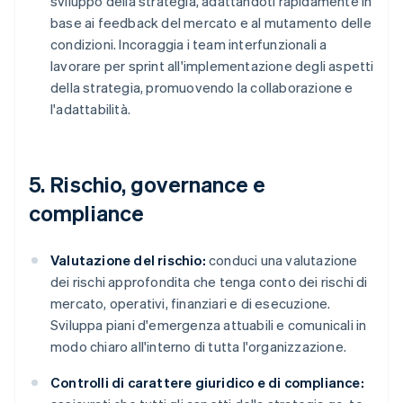
sviluppo della strategia, adattandoti rapidamente in
base ai feedback del mercato e al mutamento delle
condizioni. Incoraggia i team interfunzionali a
lavorare per sprint all'implementazione degli aspetti
della strategia, promuovendo la collaborazione e
l'adattabilità.
5. Rischio, governance e
compliance
Valutazione del rischio:
conduci una valutazione
dei rischi approfondita che tenga conto dei rischi di
mercato, operativi, finanziari e di esecuzione.
Sviluppa piani d'emergenza attuabili e comunicali in
modo chiaro all'interno di tutta l'organizzazione.
Controlli di carattere giuridico e di compliance: