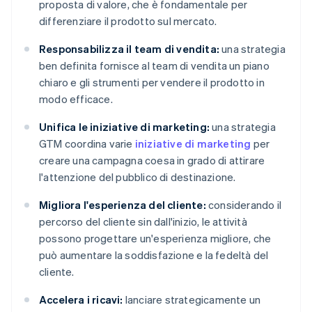
proposta di valore, che è fondamentale per
differenziare il prodotto sul mercato.
Responsabilizza il team di vendita:
una strategia
ben definita fornisce al team di vendita un piano
chiaro e gli strumenti per vendere il prodotto in
modo efficace.
Unifica le iniziative di marketing:
una strategia
GTM coordina varie
iniziative di marketing
per
creare una campagna coesa in grado di attirare
l'attenzione del pubblico di destinazione.
Migliora l'esperienza del cliente:
considerando il
percorso del cliente sin dall'inizio, le attività
possono progettare un'esperienza migliore, che
può aumentare la soddisfazione e la fedeltà del
cliente.
Accelera i ricavi:
lanciare strategicamente un