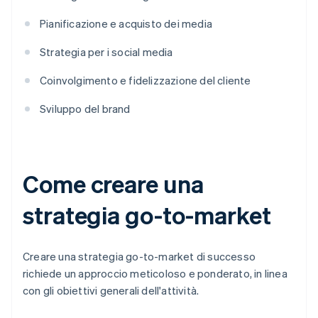
Pianificazione e acquisto dei media
Strategia per i social media
Coinvolgimento e fidelizzazione del cliente
Sviluppo del brand
Come creare una
strategia go-to-market
Creare una strategia go-to-market di successo
richiede un approccio meticoloso e ponderato, in linea
con gli obiettivi generali dell'attività.