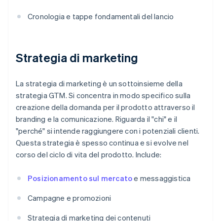
Cronologia e tappe fondamentali del lancio
Strategia di marketing
La strategia di marketing è un sottoinsieme della
strategia GTM. Si concentra in modo specifico sulla
creazione della domanda per il prodotto attraverso il
branding e la comunicazione. Riguarda il "chi" e il
"perché" si intende raggiungere con i potenziali clienti.
Questa strategia è spesso continua e si evolve nel
corso del ciclo di vita del prodotto. Include:
Posizionamento sul mercato
e messaggistica
Campagne e promozioni
Strategia di marketing dei contenuti