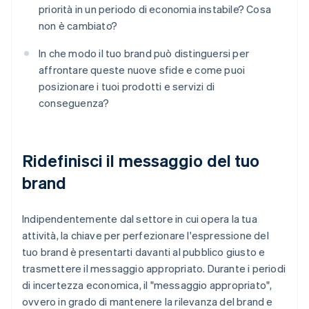
priorità in un periodo di economia instabile? Cosa
non è cambiato?
In che modo il tuo brand può distinguersi per
affrontare queste nuove sfide e come puoi
posizionare i tuoi prodotti e servizi di
conseguenza?
Ridefinisci il messaggio del tuo
brand
Indipendentemente dal settore in cui opera la tua
attività, la chiave per perfezionare l'espressione del
tuo brand è presentarti davanti al pubblico giusto e
trasmettere il messaggio appropriato. Durante i periodi
di incertezza economica, il "messaggio appropriato",
ovvero in grado di mantenere la rilevanza del brand e