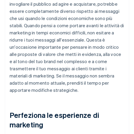
invogliare il pubblico ad agire e acquistare, potrebbe
essere completamente diverso rispetto ai messaggi
che usi quando le condizioni economiche sono più
stabili. Quando pensi a come portare avanti le attività di
marketing in tempi economici difficili, non esitare a
ridurre i tuoi messaggi all'essenziale. Questa è
un'occasione importante per pensare in modo critico
alle proposte di valore che metti in evidenza, alla voce
e al tono del tuo brand nel complesso e a come
trasmettere il tuo messaggio ai clienti tramite i
materiali di marketing. Se il messaggio non sembra
adatto al momento attuale, prenditi il ​​tempo per
apportare modifiche strategiche.
Perfeziona le esperienze di
marketing