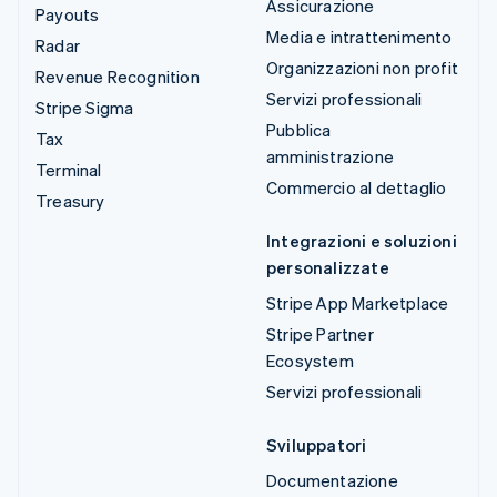
Assicurazione
Payouts
Media e intrattenimento
Radar
Organizzazioni non profit
Revenue Recognition
Servizi professionali
Stripe Sigma
Pubblica
Tax
amministrazione
Terminal
Commercio al dettaglio
Treasury
Integrazioni e soluzioni
personalizzate
Stripe App Marketplace
Stripe Partner
Ecosystem
Servizi professionali
Sviluppatori
Documentazione