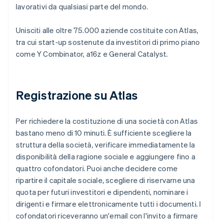
lavorativi da qualsiasi parte del mondo.
Unisciti alle oltre 75.000 aziende costituite con Atlas,
tra cui start-up sostenute da investitori di primo piano
come Y Combinator, a16z e General Catalyst.
Registrazione su Atlas
Per richiedere la costituzione di una società con Atlas
bastano meno di 10 minuti. È sufficiente scegliere la
struttura della società, verificare immediatamente la
disponibilità della ragione sociale e aggiungere fino a
quattro cofondatori. Puoi anche decidere come
ripartire il capitale sociale, scegliere di riservarne una
quota per futuri investitori e dipendenti, nominare i
dirigenti e firmare elettronicamente tutti i documenti. I
cofondatori riceveranno un'email con l'invito a firmare