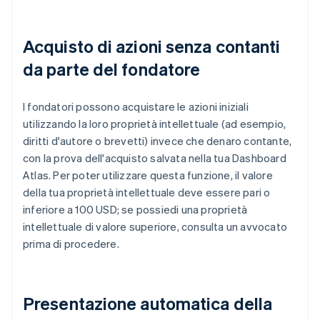
Acquisto di azioni senza contanti
da parte del fondatore
I fondatori possono acquistare le azioni iniziali
utilizzando la loro proprietà intellettuale (ad esempio,
diritti d'autore o brevetti) invece che denaro contante,
con la prova dell'acquisto salvata nella tua Dashboard
Atlas. Per poter utilizzare questa funzione, il valore
della tua proprietà intellettuale deve essere pari o
inferiore a 100 USD; se possiedi una proprietà
intellettuale di valore superiore, consulta un avvocato
prima di procedere.
Presentazione automatica della