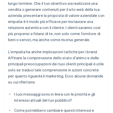
lungo termine. Che il tuo obiettivo sia realizzare una
vendita o generare contenuti per il sito web della tua
azienda, presentare la proposta di valore aziendale con
empatia è il modo più efficace per instaurare una
relazione autentica con il cliente. I clienti saranno così
più propensi a fidarsi di te, non solo come fornitore di
beni o servizi, ma anche come risorsa generale.
L'empatia ha anche implicazioni tattiche per i brand.
Affinare la comprensione dello stato d'animo e delle
principali preoccupazioni dei tuoi clienti principali è utile
solo se traduci tale comprensione in azioni concrete
per quanto riguarda il marketing. Ecco alcune domande
su cui riflettere:
I tuoi messaggi sono in linea con le priorità e gli
interessi attuali del tuo pubblico?
Come potrebbero cambiare questi interessi e