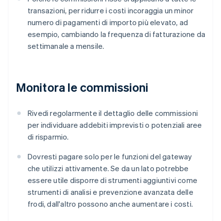
transazioni, per ridurre i costi incoraggia un minor
numero di pagamenti di importo più elevato, ad
esempio, cambiando la frequenza di fatturazione da
settimanale a mensile.
Monitora le commissioni
Rivedi regolarmente il dettaglio delle commissioni
per individuare addebiti imprevisti o potenziali aree
di risparmio.
Dovresti pagare solo per le funzioni del gateway
che utilizzi attivamente. Se da un lato potrebbe
essere utile disporre di strumenti aggiuntivi come
strumenti di analisi e prevenzione avanzata delle
frodi, dall'altro possono anche aumentare i costi.