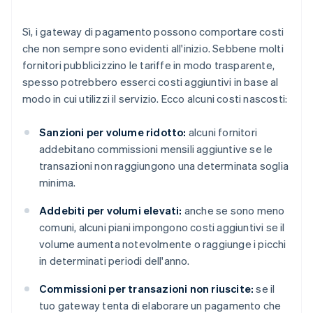
Sì, i gateway di pagamento possono comportare costi
che non sempre sono evidenti all'inizio. Sebbene molti
fornitori pubblicizzino le tariffe in modo trasparente,
spesso potrebbero esserci costi aggiuntivi in base al
modo in cui utilizzi il servizio. Ecco alcuni costi nascosti:
Sanzioni per volume ridotto:
alcuni fornitori
addebitano commissioni mensili aggiuntive se le
transazioni non raggiungono una determinata soglia
minima.
Addebiti per volumi elevati:
anche se sono meno
comuni, alcuni piani impongono costi aggiuntivi se il
volume aumenta notevolmente o raggiunge i picchi
in determinati periodi dell'anno.
Commissioni per transazioni non riuscite:
se il
tuo gateway tenta di elaborare un pagamento che