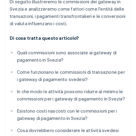
Di seguito illustreremo le commissioni dei gateway in
Svezia e analizzeremo come fattori come l'entità delle
transazioni, i pagamenti transfrontalieri e le conversioni
di valuta influenzano i costi.
Di cosa tratta questo articolo?
Quali commissioni sono associate ai gateway di
pagamento in Svezia?
Come funzionano le commissioni di transazione per
i gateway di pagamento svedesi?
In che modo le attività possono ridurre al minimo le
commissioni per i gateway di pagamento in Svezia?
Esistono costi nascosti con le commissioni per i
gateway di pagamento in Svezia?
Cosa dovrebbero considerare le attività svedesi