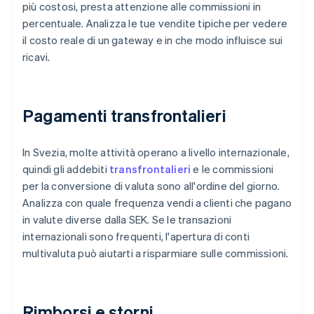
più costosi, presta attenzione alle commissioni in
percentuale. Analizza le tue vendite tipiche per vedere
il costo reale di un gateway e in che modo influisce sui
ricavi.
Pagamenti transfrontalieri
In Svezia, molte attività operano a livello internazionale,
quindi gli addebiti
transfrontalieri
e le commissioni
per la conversione di valuta sono all'ordine del giorno.
Analizza con quale frequenza vendi a clienti che pagano
in valute diverse dalla SEK. Se le transazioni
internazionali sono frequenti, l'apertura di conti
multivaluta può aiutarti a risparmiare sulle commissioni.
Rimborsi e storni