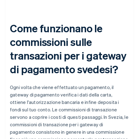
Come funzionano le
commissioni sulle
transazioni per i gateway
di pagamento svedesi?
Ogni volta che viene effettuato un pagamento, il
gateway di pagamento verifica i dati della carta,
ottiene l'autorizzazione bancaria e infine deposita i
fondi sul tuo conto. Le commissioni di transazione
servono a coprire i costi di questi passaggi. In Svezia, le
commissioni di transazione per i gateway di
pagamento consistono in genere in una commissione