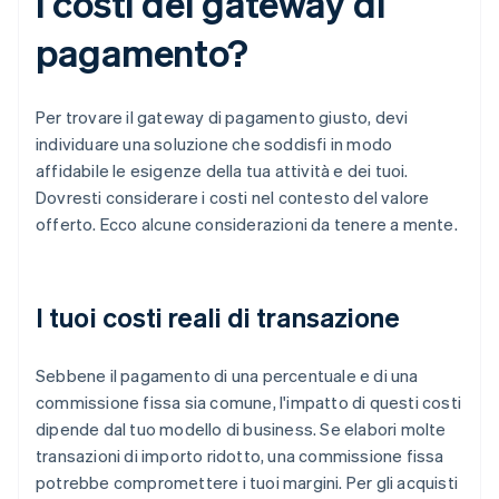
i costi dei gateway di
pagamento?
Per trovare il gateway di pagamento giusto, devi
individuare una soluzione che soddisfi in modo
affidabile le esigenze della tua attività e dei tuoi.
Dovresti considerare i costi nel contesto del valore
offerto. Ecco alcune considerazioni da tenere a mente.
I tuoi costi reali di transazione
Sebbene il pagamento di una percentuale e di una
commissione fissa sia comune, l'impatto di questi costi
dipende dal tuo modello di business. Se elabori molte
transazioni di importo ridotto, una commissione fissa
potrebbe compromettere i tuoi margini. Per gli acquisti