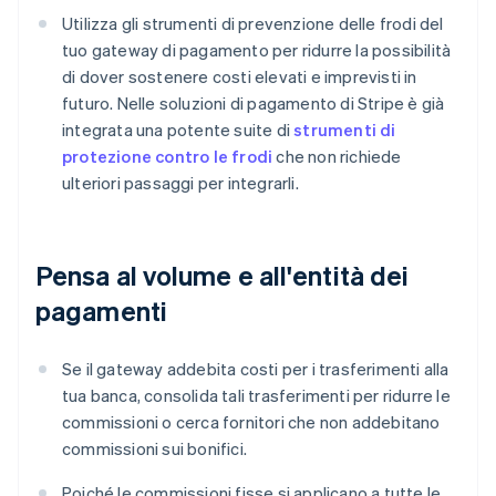
Utilizza gli strumenti di prevenzione delle frodi del
tuo gateway di pagamento per ridurre la possibilità
di dover sostenere costi elevati e imprevisti in
futuro. Nelle soluzioni di pagamento di Stripe è già
integrata una potente suite di
strumenti di
protezione contro le frodi
che non richiede
ulteriori passaggi per integrarli.
Pensa al volume e all'entità dei
pagamenti
Se il gateway addebita costi per i trasferimenti alla
tua banca, consolida tali trasferimenti per ridurre le
commissioni o cerca fornitori che non addebitano
commissioni sui bonifici.
Poiché le commissioni fisse si applicano a tutte le