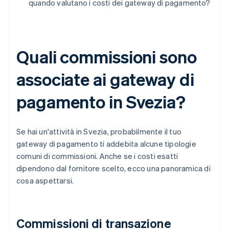
quando valutano i costi dei gateway di pagamento?
Quali commissioni sono
associate ai gateway di
pagamento in Svezia?
Se hai un'attività in Svezia, probabilmente il tuo
gateway di pagamento ti addebita alcune tipologie
comuni di commissioni. Anche se i costi esatti
dipendono dal fornitore scelto, ecco una panoramica di
cosa aspettarsi.
Commissioni di transazione