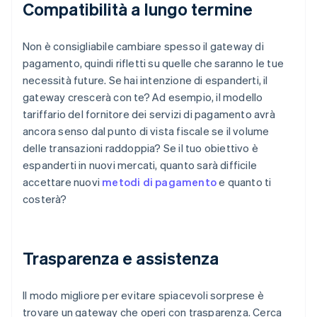
Compatibilità a lungo termine
Non è consigliabile cambiare spesso il gateway di
pagamento, quindi rifletti su quelle che saranno le tue
necessità future. Se hai intenzione di espanderti, il
gateway crescerà con te? Ad esempio, il modello
tariffario del fornitore dei servizi di pagamento avrà
ancora senso dal punto di vista fiscale se il volume
delle transazioni raddoppia? Se il tuo obiettivo è
espanderti in nuovi mercati, quanto sarà difficile
accettare nuovi
metodi di pagamento
e quanto ti
costerà?
Trasparenza e assistenza
Il modo migliore per evitare spiacevoli sorprese è
trovare un gateway che operi con trasparenza. Cerca