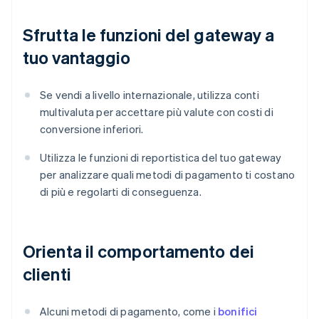
Sfrutta le funzioni del gateway a
tuo vantaggio
Se vendi a livello internazionale, utilizza conti
multivaluta per accettare più valute con costi di
conversione inferiori.
Utilizza le funzioni di reportistica del tuo gateway
per analizzare quali metodi di pagamento ti costano
di più e regolarti di conseguenza.
Orienta il comportamento dei
clienti
Alcuni metodi di pagamento, come i
bonifici