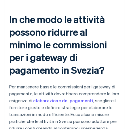
In che modo le attività
possono ridurre al
minimo le commissioni
per i gateway di
pagamento in Svezia?
Per mantenere basse le commissioni per i gateway di
pagamento, le attività dovrebbero comprendere le loro
esigenze di
elaborazione dei pagamenti
, scegliere il
fornitore giusto e definire strategie per elaborare le
transazioni in modo efficiente. Ecco alcune misure
pratiche che le attività in Svezia possono adottare per
ridurre i costi creando al contempo un'esperienza