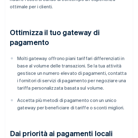
ottimale per i clienti.
Ottimizza il tuo gateway di
pagamento
Molti gateway offrono piani tariffari differenziati in
base al volume delle transazioni. Se la tua attività
gestisce un numero elevato di pagamenti, contatta
i fornitori di servizi di pagamento per negoziare una
tariffa personalizzata basata sul volume.
Accetta più metodi di pagamento con un unico
gateway per beneficiare di tariffe o sconti migliori.
Dai priorità ai pagamenti locali