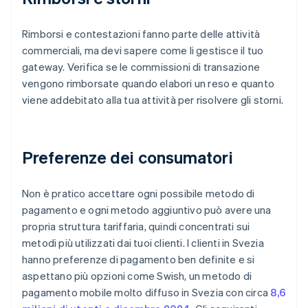
Rimborsi e contestazioni fanno parte delle attività
commerciali, ma devi sapere come li gestisce il tuo
gateway. Verifica se le commissioni di transazione
vengono rimborsate quando elabori un reso e quanto
viene addebitato alla tua attività per risolvere gli storni.
Preferenze dei consumatori
Non è pratico accettare ogni possibile metodo di
pagamento e ogni metodo aggiuntivo può avere una
propria struttura tariffaria, quindi concentrati sui
metodi più utilizzati dai tuoi clienti. I clienti in Svezia
hanno preferenze di pagamento ben definite e si
aspettano più opzioni come Swish, un metodo di
pagamento mobile molto diffuso in Svezia con circa
8,6