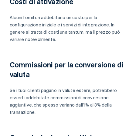
Costi di attivazione
Alcuni fornitori addebitano un costo per la
configurazione iniziale e i servizi di integrazione. In
genere si tratta di costi una tantum, ma il prezzo può
variare notevolmente.
Commissioni per la conversione di
valuta
Se i tuoi clienti pagano in valute estere, potrebbero
esserti addebitate commissioni di conversione
aggiuntive, che spesso variano dall'1% al 3% della
transazione.