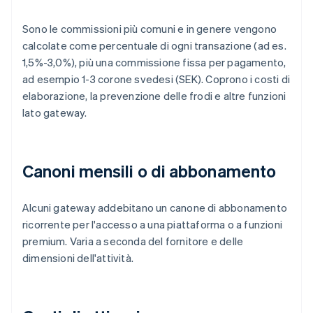
Sono le commissioni più comuni e in genere vengono
calcolate come percentuale di ogni transazione (ad es.
1,5%-3,0%), più una commissione fissa per pagamento,
ad esempio 1-3 corone svedesi (SEK). Coprono i costi di
elaborazione, la prevenzione delle frodi e altre funzioni
lato gateway.
Canoni mensili o di abbonamento
Alcuni gateway addebitano un canone di abbonamento
ricorrente per l'accesso a una piattaforma o a funzioni
premium. Varia a seconda del fornitore e delle
dimensioni dell'attività.