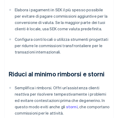
Elabora i pagamenti in SEK il più spesso possibile
per evitare di pagare commissioni aggiuntive per la
conversione di valuta. Se la maggior parte dei tuoi
clienti è locale, usa SEK come valuta predefinita.
Configura conti locali o utilizza strumenti progettati
per ridurre le commissioni transfrontaliere per le
transazioni internazionali.
Riduci al minimo rimborsi e storni
Semplifica i rimborsi. Offri un'assistenza clienti
reattiva per risolvere tempestivamente i problemi
ed evitare contestazioni prima che degenerino. In
questo modo eviti anche gli
storni
, che comportano
commissioni per le attività.