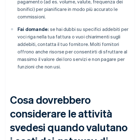
pagamento (ad es. volume, valute, frequenza dei
bonifici) per pianificare in modo più accurato le
commissioni.
Fai domande:
se hai dubbi su specifici addebiti per
voci riga nella tua fattura o vuoi chiarimenti sugli
addebiti, contatta il tuo fornitore. Molti fornitori
offrono anche risorse per consentirti di sfruttare al
massimo il valore dei loro servizi e non pagare per
funzioni che non usi.
Cosa dovrebbero
considerare le attività
svedesi quando valutano