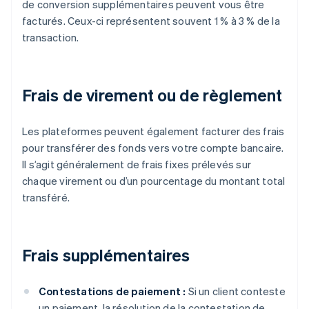
de conversion supplémentaires peuvent vous être
facturés. Ceux-ci représentent souvent 1 % à 3 % de la
transaction.
Frais de virement ou de règlement
Les plateformes peuvent également facturer des frais
pour transférer des fonds vers votre compte bancaire.
Il s’agit généralement de frais fixes prélevés sur
chaque virement ou d’un pourcentage du montant total
transféré.
Frais supplémentaires
Contestations de paiement :
Si un client conteste
un paiement, la résolution de la contestation de