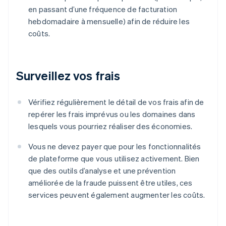
en passant d’une fréquence de facturation
hebdomadaire à mensuelle) afin de réduire les
coûts.
Surveillez vos frais
Vérifiez régulièrement le détail de vos frais afin de
repérer les frais imprévus ou les domaines dans
lesquels vous pourriez réaliser des économies.
Vous ne devez payer que pour les fonctionnalités
de plateforme que vous utilisez activement. Bien
que des outils d’analyse et une prévention
améliorée de la fraude puissent être utiles, ces
services peuvent également augmenter les coûts.