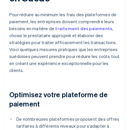
Pour réduire au minimum les frais des plateformes de
paiement, les entreprises doivent comprendre leurs
besoins en matière de
traitement des paiements
,
choisir le prestataire approprié et élaborer des
stratégies pour traiter efficacement les transactions.
Voici quelques mesures pratiques que les entreprises
suédoises peuvent prendre pour réduire les coûts tout
en créant une expérience exceptionnelle pour les
clients.
Optimisez votre plateforme de
paiement
De nombreuses plateformes proposent des offres
tarifaires à différents niveaux pour s’adapter à