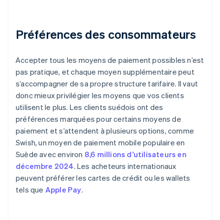
Préférences des consommateurs
Accepter tous les moyens de paiement possibles n’est
pas pratique, et chaque moyen supplémentaire peut
s’accompagner de sa propre structure tarifaire. Il vaut
donc mieux privilégier les moyens que vos clients
utilisent le plus. Les clients suédois ont des
préférences marquées pour certains moyens de
paiement et s’attendent à plusieurs options, comme
Swish, un moyen de paiement mobile populaire en
Suède avec environ
8,6 millions d’utilisateurs en
décembre 2024
. Les acheteurs internationaux
peuvent préférer les cartes de crédit ou les wallets
tels que
Apple Pay
.