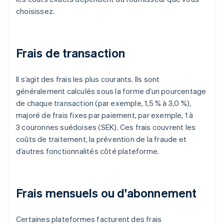
choisissez.
Frais de transaction
Il s’agit des frais les plus courants. Ils sont
généralement calculés sous la forme d’un pourcentage
de chaque transaction (par exemple, 1,5 % à 3,0 %),
majoré de frais fixes par paiement, par exemple, 1 à
3 couronnes suédoises (SEK). Ces frais couvrent les
coûts de traitement, la prévention de la fraude et
d’autres fonctionnalités côté plateforme.
Frais mensuels ou d'abonnement
Certaines plateformes facturent des frais