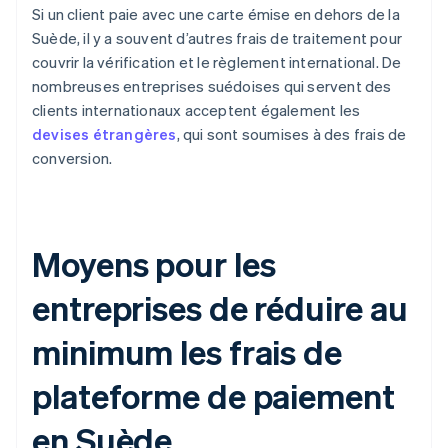
Si un client paie avec une carte émise en dehors de la
Suède, il y a souvent d’autres frais de traitement pour
couvrir la vérification et le règlement international. De
nombreuses entreprises suédoises qui servent des
clients internationaux acceptent également les
devises étrangères
, qui sont soumises à des frais de
conversion.
Moyens pour les
entreprises de réduire au
minimum les frais de
plateforme de paiement
en Suède