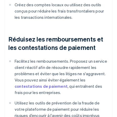
Créez des comptes locaux ou utilisez des outils
conçus pour réduire les frais transfrontaliers pour
les transactions internationales.
Réduisez les remboursements et
les contestations de paiement
Facilitez les remboursements. Proposez un service
client réactif afin de résoudre rapidement les
problèmes et éviter que les litiges ne s'aggravent.
Vous pouvez ainsi éviter également les
contestations de paiement
, qui entraînent des
frais pour les entreprises.
Utilisez les outils de prévention de la fraude de
votre plateforme de paiement pour réduire les
risques d’encourir à l’avenir des coûts imprévus