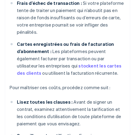
Frais d’échec de transaction :
Si votre plateforme
tente de traiter un paiement qui n’aboutit pas en
raison de fonds insuffisants ou d’erreurs de carte,
votre entreprise pourrait se voir infliger des
pénalités.
Cartes enregistrées ou frais de facturation
d’abonnement :
Les plateformes peuvent
également facturer par transaction ou par
utilisateur les entreprises qui
stockent les cartes
des clients
ou utilisent la facturation récurrente.
Pour maîtriser ces coûts, procédez comme suit :
Lisez toutes les clauses :
Avant de signer un
contrat, examinez attentivement la tarification et
les conditions d’utilisation de toute plateforme de
paiement que vous envisagez.