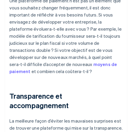
Une plateforme de paiement n’est pas un élément que
vous souhaitez changer fréquemment, il est donc
important de réfléchir à vos besoins futurs. Si vous
envisagez de développer votre entreprise, la
plateforme évoluera-t-elle avec vous ? Par exemple, le
modèle de tarification du fournisseur sera-t-il toujours
judicieux sur le plan fiscal si votre volume de
transactions double ? Si votre objectif est de vous
développer sur de nouveaux marchés, à quel point
sera-t-il difficile d’accepter de nouveaux
moyens de
paiement
et combien cela coûtera-t-il ?
Transparence et
accompagnement
La meilleure façon d’éviter les mauvaises surprises est
de trouver une plateforme qui mise sur la transparence.