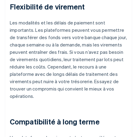
Flexibilité de virement
Les modalités et les délais de paiement sont
importants. Les plateformes peuvent vous permettre
de transférer des fonds vers votre banque chaque jour,
chaque semaine ou à la demande, mais les virements
peuvent entraîner des frais. Si vous n’avez pas besoin
de virements quotidiens, leur traitement par lots peut
réduire les coûts. Cependant, le recours à une
plateforme avec de longs délais de traitement des
virements peut nuire à votre trésorerie. Essayez de
trouver un compromis qui convient le mieux à vos
opérations.
Compatibilité à long terme