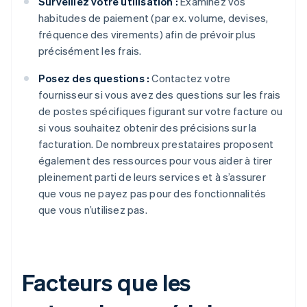
Surveillez votre utilisation :
Examinez vos
habitudes de paiement (par ex. volume, devises,
fréquence des virements) afin de prévoir plus
précisément les frais.
Posez des questions :
Contactez votre
fournisseur si vous avez des questions sur les frais
de postes spécifiques figurant sur votre facture ou
si vous souhaitez obtenir des précisions sur la
facturation. De nombreux prestataires proposent
également des ressources pour vous aider à tirer
pleinement parti de leurs services et à s’assurer
que vous ne payez pas pour des fonctionnalités
que vous n’utilisez pas.
Facteurs que les