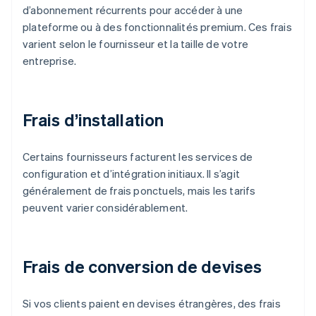
d’abonnement récurrents pour accéder à une
plateforme ou à des fonctionnalités premium. Ces frais
varient selon le fournisseur et la taille de votre
entreprise.
Frais d’installation
Certains fournisseurs facturent les services de
configuration et d’intégration initiaux. Il s’agit
généralement de frais ponctuels, mais les tarifs
peuvent varier considérablement.
Frais de conversion de devises
Si vos clients paient en devises étrangères, des frais