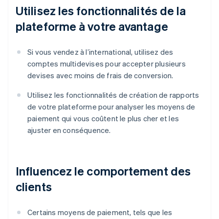
Utilisez les fonctionnalités de la
plateforme à votre avantage
Si vous vendez à l’international, utilisez des
comptes multidevises pour accepter plusieurs
devises avec moins de frais de conversion.
Utilisez les fonctionnalités de création de rapports
de votre plateforme pour analyser les moyens de
paiement qui vous coûtent le plus cher et les
ajuster en conséquence.
Influencez le comportement des
clients
Certains moyens de paiement, tels que les