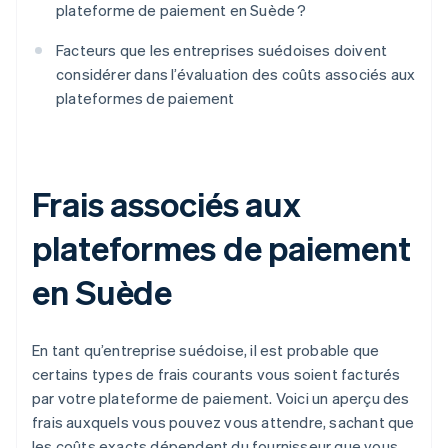
plateforme de paiement en Suède ?
Facteurs que les entreprises suédoises doivent
considérer dans l’évaluation des coûts associés aux
plateformes de paiement
Frais associés aux
plateformes de paiement
en Suède
En tant qu’entreprise suédoise, il est probable que
certains types de frais courants vous soient facturés
par votre plateforme de paiement. Voici un aperçu des
frais auxquels vous pouvez vous attendre, sachant que
les coûts exacts dépendent du fournisseur que vous