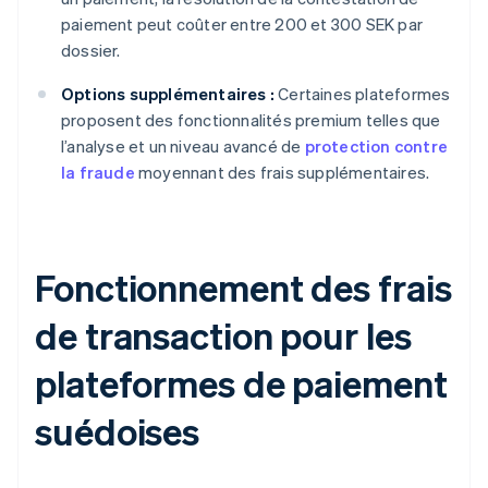
paiement peut coûter entre 200 et 300 SEK par
dossier.
Options supplémentaires :
Certaines plateformes
proposent des fonctionnalités premium telles que
l’analyse et un niveau avancé de
protection contre
la fraude
moyennant des frais supplémentaires.
Fonctionnement des frais
de transaction pour les
plateformes de paiement
suédoises