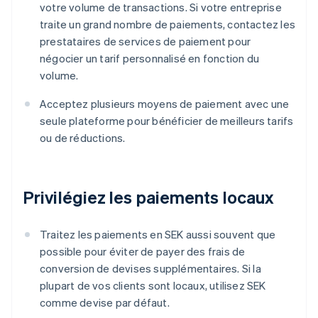
votre volume de transactions. Si votre entreprise
traite un grand nombre de paiements, contactez les
prestataires de services de paiement pour
négocier un tarif personnalisé en fonction du
volume.
Acceptez plusieurs moyens de paiement avec une
seule plateforme pour bénéficier de meilleurs tarifs
ou de réductions.
Privilégiez les paiements locaux
Traitez les paiements en SEK aussi souvent que
possible pour éviter de payer des frais de
conversion de devises supplémentaires. Si la
plupart de vos clients sont locaux, utilisez SEK
comme devise par défaut.