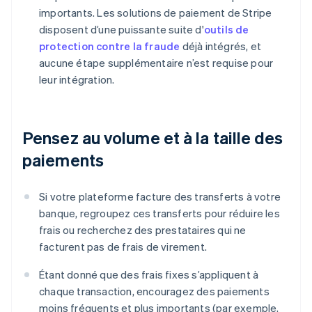
importants. Les solutions de paiement de Stripe
disposent d’une puissante suite d'
outils de
protection contre la fraude
déjà intégrés, et
aucune étape supplémentaire n’est requise pour
leur intégration.
Pensez au volume et à la taille des
paiements
Si votre plateforme facture des transferts à votre
banque, regroupez ces transferts pour réduire les
frais ou recherchez des prestataires qui ne
facturent pas de frais de virement.
Étant donné que des frais fixes s’appliquent à
chaque transaction, encouragez des paiements
moins fréquents et plus importants (par exemple,