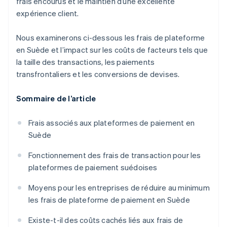
frais encourus et le maintien d’une excellente
expérience client.
Nous examinerons ci-dessous les frais de plateforme
en Suède et l’impact sur les coûts de facteurs tels que
la taille des transactions, les paiements
transfrontaliers et les conversions de devises.
Sommaire de l’article
Frais associés aux plateformes de paiement en
Suède
Fonctionnement des frais de transaction pour les
plateformes de paiement suédoises
Moyens pour les entreprises de réduire au minimum
les frais de plateforme de paiement en Suède
Existe-t-il des coûts cachés liés aux frais de