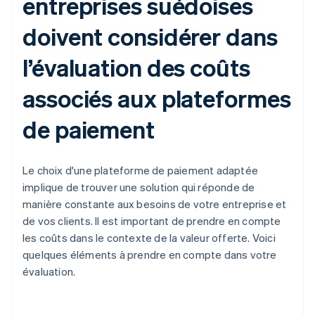
entreprises suédoises
doivent considérer dans
l’évaluation des coûts
associés aux plateformes
de paiement
Le choix d'une plateforme de paiement adaptée
implique de trouver une solution qui réponde de
manière constante aux besoins de votre entreprise et
de vos clients. Il est important de prendre en compte
les coûts dans le contexte de la valeur offerte. Voici
quelques éléments à prendre en compte dans votre
évaluation.