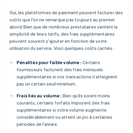
Oui, les plateformes de paiement peuvent facturer des
coûts que l'on ne remarque pas toujours au premier
abord. Bien que de nombreux prestataires vantent la
simplicité de leurs tarifs, des frais supplémentaires
peuvent souvent s'ajouter en fonction de votre
utilisation du service. Voici quelques coûts cachés :
Pénalités pour faible volume :
Certains
fournisseurs facturent des frais mensuels
supplémentaires si vos transactions n’atteignent
pas un certain seuil minimum.
Frais liés au volume :
Bien qu’ils soient moins
courants, certains forfaits imposent des frais
supplémentaires si votre volume augmente
considérablement ou atteint un pic à certaines
périodes de l’année.