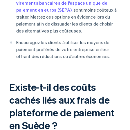
virements bancaires de l’espace unique de
paiement en euros (SEPA)
, sont moins coûteux à
traiter. Mettez ces options en évidence lors du
paiement afin de dissuader les clients de choisir
des alternatives plus coûteuses.
Encouragez les clients à utiliser les moyens de
paiement préférés de votre entreprise en leur
offrant des réductions ou d’autres économies.
Existe-t-il des coûts
cachés liés aux frais de
plateforme de paiement
en Suède ?