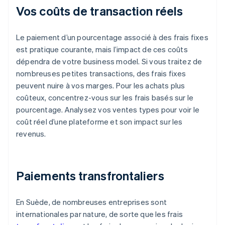
Vos coûts de transaction réels
Le paiement d’un pourcentage associé à des frais fixes
est pratique courante, mais l’impact de ces coûts
dépendra de votre business model. Si vous traitez de
nombreuses petites transactions, des frais fixes
peuvent nuire à vos marges. Pour les achats plus
coûteux, concentrez-vous sur les frais basés sur le
pourcentage. Analysez vos ventes types pour voir le
coût réel d’une plateforme et son impact sur les
revenus.
Paiements transfrontaliers
En Suède, de nombreuses entreprises sont
internationales par nature, de sorte que les frais