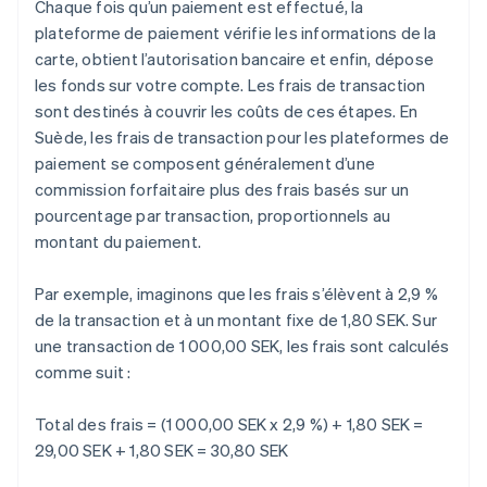
Chaque fois qu’un paiement est effectué, la
plateforme de paiement vérifie les informations de la
carte, obtient l’autorisation bancaire et enfin, dépose
les fonds sur votre compte. Les frais de transaction
sont destinés à couvrir les coûts de ces étapes. En
Suède, les frais de transaction pour les plateformes de
paiement se composent généralement d’une
commission forfaitaire plus des frais basés sur un
pourcentage par transaction, proportionnels au
montant du paiement.
Par exemple, imaginons que les frais s’élèvent à 2,9 %
de la transaction et à un montant fixe de 1,80 SEK. Sur
une transaction de 1 000,00 SEK, les frais sont calculés
comme suit :
Total des frais = (1 000,00 SEK x 2,9 %) + 1,80 SEK =
29,00 SEK + 1,80 SEK = 30,80 SEK