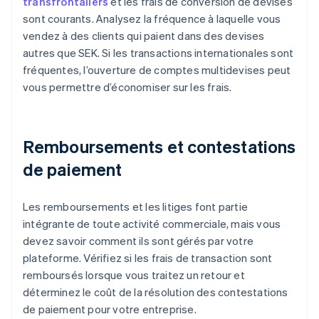
transfrontaliers
et les frais de conversion de devises
sont courants. Analysez la fréquence à laquelle vous
vendez à des clients qui paient dans des devises
autres que SEK. Si les transactions internationales sont
fréquentes, l’ouverture de comptes multidevises peut
vous permettre d’économiser sur les frais.
Remboursements et contestations
de paiement
Les remboursements et les litiges font partie
intégrante de toute activité commerciale, mais vous
devez savoir comment ils sont gérés par votre
plateforme. Vérifiez si les frais de transaction sont
remboursés lorsque vous traitez un retour et
déterminez le coût de la résolution des contestations
de paiement pour votre entreprise.