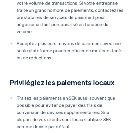
votre volume de transactions. Si votre entreprise
traite un grand nombre de paiements, contactez les
prestataires de services de paiement pour
négocier un tarif personnalisé en fonction du
volume.
Acceptez plusieurs moyens de paiement avec une
seule plateforme pour bénéficier de meilleurs tarifs
ou de réductions.
Privilégiez les paiements locaux
Traitez les paiements en SEK aussi souvent que
possible pour éviter de payer des frais de
conversion de devises supplémentaires. Si la
plupart de vos clients sont locaux, utilisez SEK
comme devise par défaut.