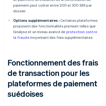
paiement peut coûter entre 200 et 300 SEK par
dossier.
Options supplémentaires :
Certaines plateformes
proposent des fonctionnalités premium telles que
l’analyse et un niveau avancé de
protection contre
la fraude
moyennant des frais supplémentaires.
Fonctionnement des frais
de transaction pour les
plateformes de paiement
suédoises