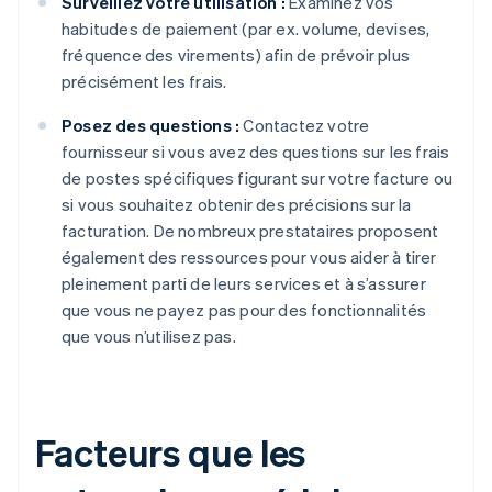
Surveillez votre utilisation :
Examinez vos
habitudes de paiement (par ex. volume, devises,
fréquence des virements) afin de prévoir plus
précisément les frais.
Posez des questions :
Contactez votre
fournisseur si vous avez des questions sur les frais
de postes spécifiques figurant sur votre facture ou
si vous souhaitez obtenir des précisions sur la
facturation. De nombreux prestataires proposent
également des ressources pour vous aider à tirer
pleinement parti de leurs services et à s’assurer
que vous ne payez pas pour des fonctionnalités
que vous n’utilisez pas.
Facteurs que les