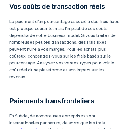
Vos coûts de transaction réels
Le paiement d’un pourcentage associé à des frais fixes
est pratique courante, mais l’impact de ces coûts
dépendra de votre business model. Si vous traitez de
nombreuses petites transactions, des frais fixes
peuvent nuire à vos marges. Pour les achats plus
coûteux, concentrez-vous sur les frais basés sur le
pourcentage. Analysez vos ventes types pour voir le
coût réel d’une plateforme et son impact sur les
revenus.
Paiements transfrontaliers
En Suède, de nombreuses entreprises sont
internationales par nature, de sorte que les frais