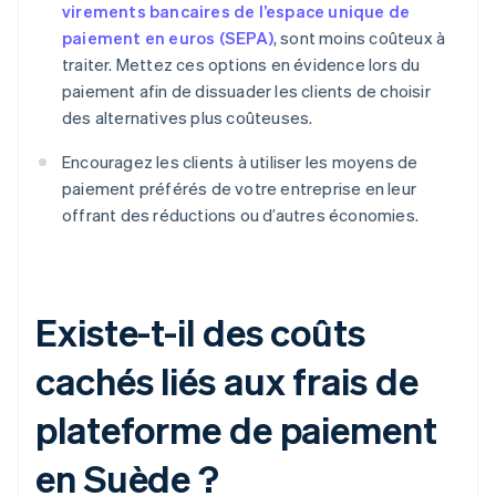
virements bancaires de l’espace unique de
paiement en euros (SEPA)
, sont moins coûteux à
traiter. Mettez ces options en évidence lors du
paiement afin de dissuader les clients de choisir
des alternatives plus coûteuses.
Encouragez les clients à utiliser les moyens de
paiement préférés de votre entreprise en leur
offrant des réductions ou d’autres économies.
Existe-t-il des coûts
cachés liés aux frais de
plateforme de paiement
en Suède ?