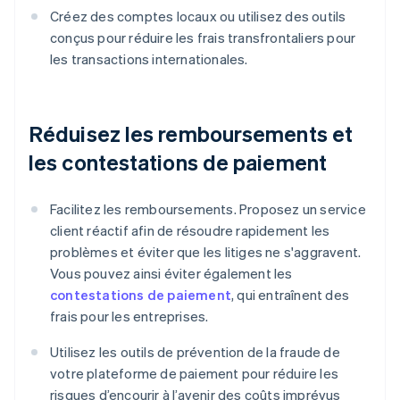
Créez des comptes locaux ou utilisez des outils
conçus pour réduire les frais transfrontaliers pour
les transactions internationales.
Réduisez les remboursements et
les contestations de paiement
Facilitez les remboursements. Proposez un service
client réactif afin de résoudre rapidement les
problèmes et éviter que les litiges ne s'aggravent.
Vous pouvez ainsi éviter également les
contestations de paiement
, qui entraînent des
frais pour les entreprises.
Utilisez les outils de prévention de la fraude de
votre plateforme de paiement pour réduire les
risques d’encourir à l’avenir des coûts imprévus