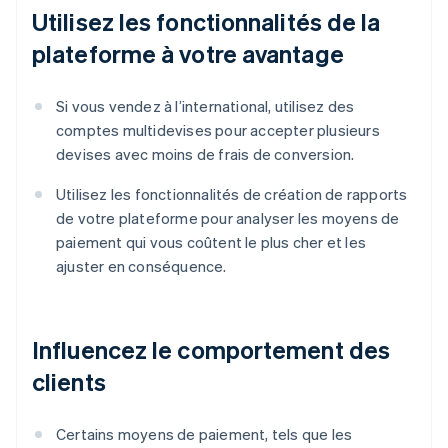
Utilisez les fonctionnalités de la
plateforme à votre avantage
Si vous vendez à l’international, utilisez des
comptes multidevises pour accepter plusieurs
devises avec moins de frais de conversion.
Utilisez les fonctionnalités de création de rapports
de votre plateforme pour analyser les moyens de
paiement qui vous coûtent le plus cher et les
ajuster en conséquence.
Influencez le comportement des
clients
Certains moyens de paiement, tels que les