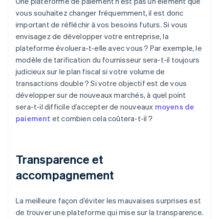
Une plateforme de paiement n’est pas un élément que
vous souhaitez changer fréquemment, il est donc
important de réfléchir à vos besoins futurs. Si vous
envisagez de développer votre entreprise, la
plateforme évoluera-t-elle avec vous ? Par exemple, le
modèle de tarification du fournisseur sera-t-il toujours
judicieux sur le plan fiscal si votre volume de
transactions double ? Si votre objectif est de vous
développer sur de nouveaux marchés, à quel point
sera-t-il difficile d’accepter de nouveaux
moyens de
paiement
et combien cela coûtera-t-il ?
Transparence et
accompagnement
La meilleure façon d’éviter les mauvaises surprises est
de trouver une plateforme qui mise sur la transparence.