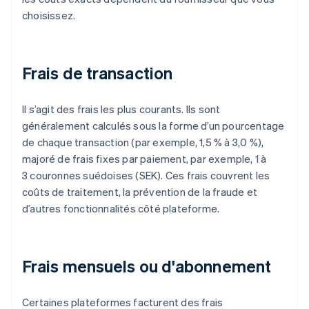
choisissez.
Frais de transaction
Il s’agit des frais les plus courants. Ils sont
généralement calculés sous la forme d’un pourcentage
de chaque transaction (par exemple, 1,5 % à 3,0 %),
majoré de frais fixes par paiement, par exemple, 1 à
3 couronnes suédoises (SEK). Ces frais couvrent les
coûts de traitement, la prévention de la fraude et
d’autres fonctionnalités côté plateforme.
Frais mensuels ou d'abonnement
Certaines plateformes facturent des frais