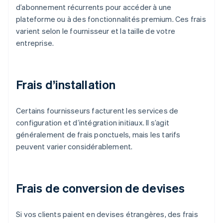
d’abonnement récurrents pour accéder à une
plateforme ou à des fonctionnalités premium. Ces frais
varient selon le fournisseur et la taille de votre
entreprise.
Frais d’installation
Certains fournisseurs facturent les services de
configuration et d’intégration initiaux. Il s’agit
généralement de frais ponctuels, mais les tarifs
peuvent varier considérablement.
Frais de conversion de devises
Si vos clients paient en devises étrangères, des frais