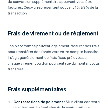
de conversion supplémentaires peuvent vous être
facturés. Ceux-ci représentent souvent 1 % à 3 % de la
transaction.
Frais de virement ou de règlement
Les plateformes peuvent également facturer des frais
pour transférer des fonds vers votre compte bancaire.
Il s’agit généralement de frais fixes prélevés sur
chaque virement ou d’un pourcentage du montant total
transféré.
Frais supplémentaires
Contestations de paiement :
Si un client conteste
un paiement, la résolution de la contestation de