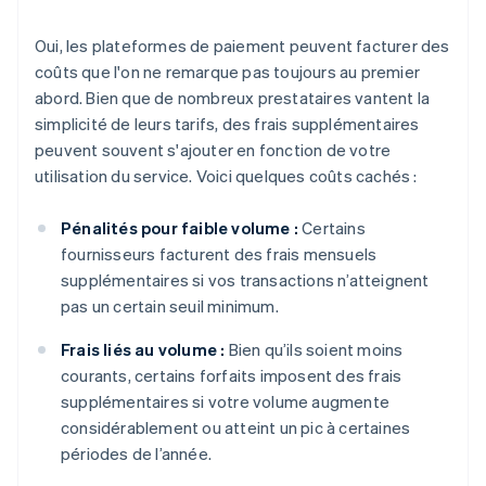
Oui, les plateformes de paiement peuvent facturer des
coûts que l'on ne remarque pas toujours au premier
abord. Bien que de nombreux prestataires vantent la
simplicité de leurs tarifs, des frais supplémentaires
peuvent souvent s'ajouter en fonction de votre
utilisation du service. Voici quelques coûts cachés :
Pénalités pour faible volume :
Certains
fournisseurs facturent des frais mensuels
supplémentaires si vos transactions n’atteignent
pas un certain seuil minimum.
Frais liés au volume :
Bien qu’ils soient moins
courants, certains forfaits imposent des frais
supplémentaires si votre volume augmente
considérablement ou atteint un pic à certaines
périodes de l’année.