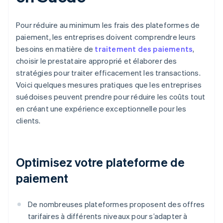
Pour réduire au minimum les frais des plateformes de
paiement, les entreprises doivent comprendre leurs
besoins en matière de
traitement des paiements
,
choisir le prestataire approprié et élaborer des
stratégies pour traiter efficacement les transactions.
Voici quelques mesures pratiques que les entreprises
suédoises peuvent prendre pour réduire les coûts tout
en créant une expérience exceptionnelle pour les
clients.
Optimisez votre plateforme de
paiement
De nombreuses plateformes proposent des offres
tarifaires à différents niveaux pour s’adapter à