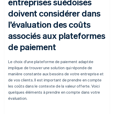
entreprises suédoises
doivent considérer dans
l’évaluation des coûts
associés aux plateformes
de paiement
Le choix d'une plateforme de paiement adaptée
implique de trouver une solution qui réponde de
manière constante aux besoins de votre entreprise et
de vos clients. Il est important de prendre en compte
les coûts dans le contexte de la valeur offerte. Voici
quelques éléments à prendre en compte dans votre
évaluation.