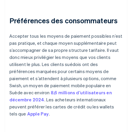
Préférences des consommateurs
Accepter tous les moyens de paiement possibles n’est
pas pratique, et chaque moyen supplémentaire peut
s’accompagner de sa propre structure tarifaire. Il vaut
donc mieux privilégier les moyens que vos clients
utilisent le plus. Les clients suédois ont des
préférences marquées pour certains moyens de
paiement et s’attendent à plusieurs options, comme
Swish, un moyen de paiement mobile populaire en
Suède avec environ
8,6 millions d’utilisateurs en
décembre 2024
. Les acheteurs internationaux
peuvent préférer les cartes de crédit ou les wallets
tels que
Apple Pay
.