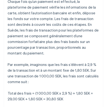
Chaque fois qu’un paiement est effectué, la
plateforme de paiement vérifie les informations de la
carte, obtient l’autorisation bancaire et enfin, dépose
les fonds sur votre compte. Les frais de transaction
sont destinés à couvrir les coûts de ces étapes. En
Suède, les frais de transaction pour les plateformes de
paiement se composent généralement d’une
commission forfaitaire plus des frais basés sur un
pourcentage par transaction, proportionnels au
montant du paiement.
Par exemple, imaginons que les frais s’élèvent à 2,9 %
de la transaction et à un montant fixe de 1,80 SEK. Sur
une transaction de 1 000,00 SEK, les frais sont calculés
comme suit :
Total des frais = (1 000,00 SEK x 2,9 %) + 1,80 SEK =
29,00 SEK + 1,80 SEK = 30,80 SEK