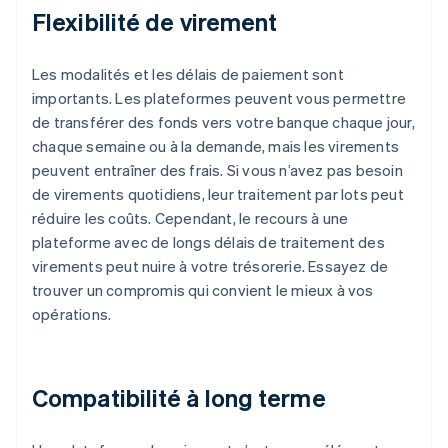
Flexibilité de virement
Les modalités et les délais de paiement sont
importants. Les plateformes peuvent vous permettre
de transférer des fonds vers votre banque chaque jour,
chaque semaine ou à la demande, mais les virements
peuvent entraîner des frais. Si vous n’avez pas besoin
de virements quotidiens, leur traitement par lots peut
réduire les coûts. Cependant, le recours à une
plateforme avec de longs délais de traitement des
virements peut nuire à votre trésorerie. Essayez de
trouver un compromis qui convient le mieux à vos
opérations.
Compatibilité à long terme