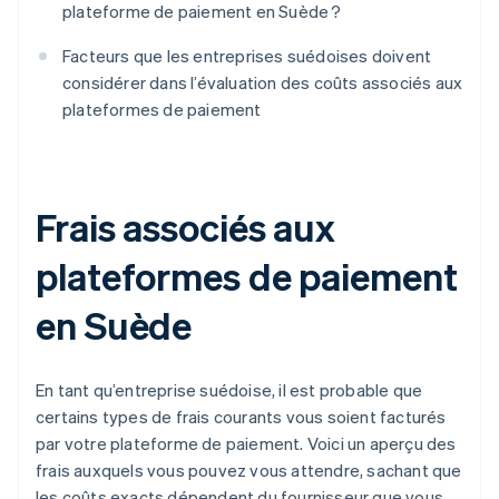
plateforme de paiement en Suède ?
Facteurs que les entreprises suédoises doivent
considérer dans l’évaluation des coûts associés aux
plateformes de paiement
Frais associés aux
plateformes de paiement
en Suède
En tant qu’entreprise suédoise, il est probable que
certains types de frais courants vous soient facturés
par votre plateforme de paiement. Voici un aperçu des
frais auxquels vous pouvez vous attendre, sachant que
les coûts exacts dépendent du fournisseur que vous