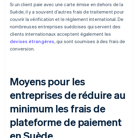
Si un client paie avec une carte émise en dehors de la
Suède, il y a souvent d’autres frais de traitement pour
couvrir la vérification et le règlement international. De
nombreuses entreprises suédoises qui servent des
clients internationaux acceptent également les
devises étrangères
, qui sont soumises à des frais de
conversion.
Moyens pour les
entreprises de réduire au
minimum les frais de
plateforme de paiement
en Suède