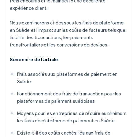
frais encourus et le maintien d’une excellente
expérience client.
Nous examinerons ci-dessous les frais de plateforme
en Suède et l’impact sur les coûts de facteurs tels que
la taille des transactions, les paiements
transfrontaliers et les conversions de devises.
Sommaire de l’article
Frais associés aux plateformes de paiement en
Suède
Fonctionnement des frais de transaction pour les
plateformes de paiement suédoises
Moyens pour les entreprises de réduire au minimum
les frais de plateforme de paiement en Suède
Existe-t-il des coûts cachés liés aux frais de