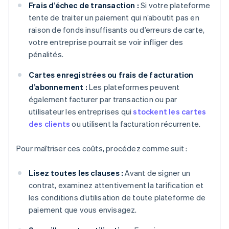
Frais d’échec de transaction :
Si votre plateforme
tente de traiter un paiement qui n’aboutit pas en
raison de fonds insuffisants ou d’erreurs de carte,
votre entreprise pourrait se voir infliger des
pénalités.
Cartes enregistrées ou frais de facturation
d’abonnement :
Les plateformes peuvent
également facturer par transaction ou par
utilisateur les entreprises qui
stockent les cartes
des clients
ou utilisent la facturation récurrente.
Pour maîtriser ces coûts, procédez comme suit :
Lisez toutes les clauses :
Avant de signer un
contrat, examinez attentivement la tarification et
les conditions d’utilisation de toute plateforme de
paiement que vous envisagez.