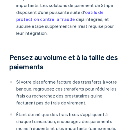
importants. Les solutions de paiement de Stripe
disposent d’une puissante suite d'
outils de
protection contre la fraude
déjà intégrés, et
aucune étape supplémentaire n’est requise pour
leur intégration.
Pensez au volume et à la taille des
paiements
Si votre plateforme facture des transferts à votre
banque, regroupez ces transferts pour réduire les
frais ou recherchez des prestataires qui ne
facturent pas de frais de virement.
Étant donné que des frais fixes s’appliquent à
chaque transaction, encouragez des paiements
moins fréquents et plus importants (par exemple,