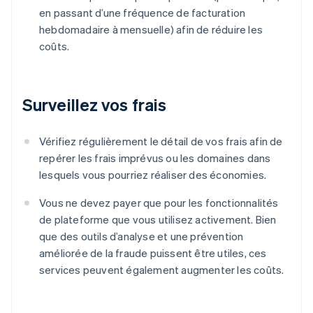
en passant d’une fréquence de facturation
hebdomadaire à mensuelle) afin de réduire les
coûts.
Surveillez vos frais
Vérifiez régulièrement le détail de vos frais afin de
repérer les frais imprévus ou les domaines dans
lesquels vous pourriez réaliser des économies.
Vous ne devez payer que pour les fonctionnalités
de plateforme que vous utilisez activement. Bien
que des outils d’analyse et une prévention
améliorée de la fraude puissent être utiles, ces
services peuvent également augmenter les coûts.