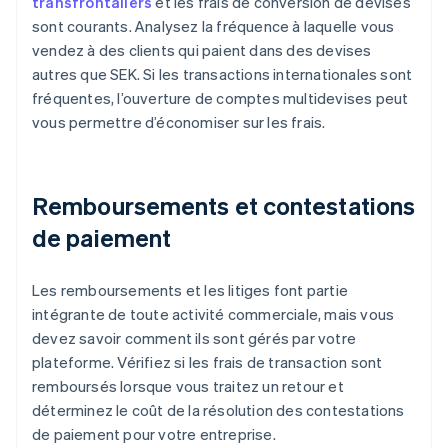
transfrontaliers
et les frais de conversion de devises
sont courants. Analysez la fréquence à laquelle vous
vendez à des clients qui paient dans des devises
autres que SEK. Si les transactions internationales sont
fréquentes, l’ouverture de comptes multidevises peut
vous permettre d’économiser sur les frais.
Remboursements et contestations
de paiement
Les remboursements et les litiges font partie
intégrante de toute activité commerciale, mais vous
devez savoir comment ils sont gérés par votre
plateforme. Vérifiez si les frais de transaction sont
remboursés lorsque vous traitez un retour et
déterminez le coût de la résolution des contestations
de paiement pour votre entreprise.