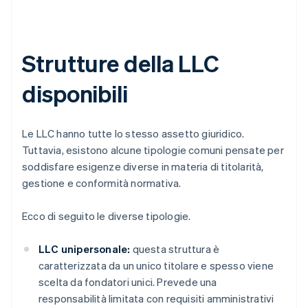
Strutture della LLC
disponibili
Le LLC hanno tutte lo stesso assetto giuridico.
Tuttavia, esistono alcune tipologie comuni pensate per
soddisfare esigenze diverse in materia di titolarità,
gestione e conformità normativa.
Ecco di seguito le diverse tipologie.
LLC unipersonale:
questa struttura è
caratterizzata da un unico titolare e spesso viene
scelta da fondatori unici. Prevede una
responsabilità limitata con requisiti amministrativi