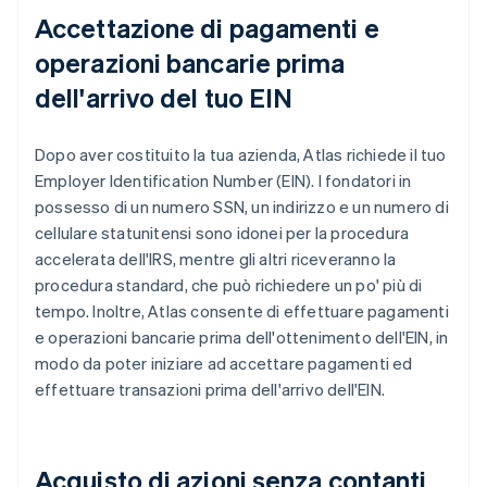
Accettazione di pagamenti e
operazioni bancarie prima
dell'arrivo del tuo EIN
Dopo aver costituito la tua azienda, Atlas richiede il tuo
Employer Identification Number (EIN). I fondatori in
possesso di un numero SSN, un indirizzo e un numero di
cellulare statunitensi sono idonei per la procedura
accelerata dell'IRS, mentre gli altri riceveranno la
procedura standard, che può richiedere un po' più di
tempo. Inoltre, Atlas consente di effettuare pagamenti
e operazioni bancarie prima dell'ottenimento dell'EIN, in
modo da poter iniziare ad accettare pagamenti ed
effettuare transazioni prima dell'arrivo dell'EIN.
Acquisto di azioni senza contanti