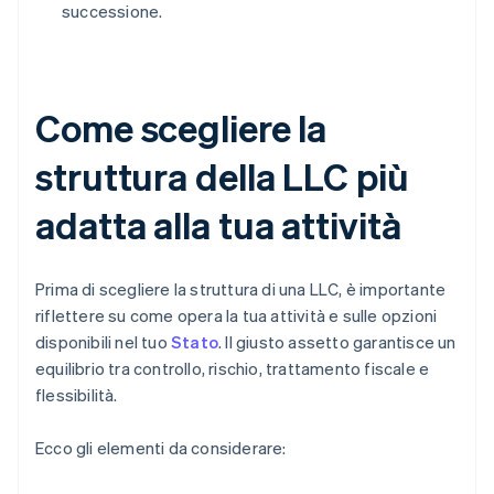
successione.
Come scegliere la
struttura della LLC più
adatta alla tua attività
Prima di scegliere la struttura di una LLC, è importante
riflettere su come opera la tua attività e sulle opzioni
disponibili nel tuo
Stato
. Il giusto assetto garantisce un
equilibrio tra controllo, rischio, trattamento fiscale e
flessibilità.
Ecco gli elementi da considerare: