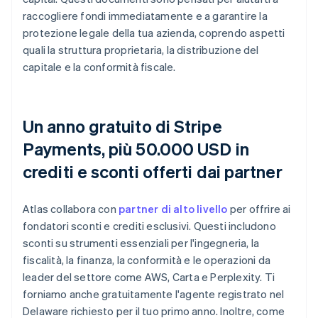
raccogliere fondi immediatamente e a garantire la
protezione legale della tua azienda, coprendo aspetti
quali la struttura proprietaria, la distribuzione del
capitale e la conformità fiscale.
Un anno gratuito di Stripe
Payments, più 50.000 USD in
crediti e sconti offerti dai partner
Atlas collabora con
partner di alto livello
per offrire ai
fondatori sconti e crediti esclusivi. Questi includono
sconti su strumenti essenziali per l'ingegneria, la
fiscalità, la finanza, la conformità e le operazioni da
leader del settore come AWS, Carta e Perplexity. Ti
forniamo anche gratuitamente l'agente registrato nel
Delaware richiesto per il tuo primo anno. Inoltre, come