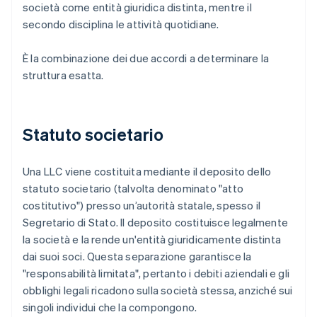
società come entità giuridica distinta, mentre il
secondo disciplina le attività quotidiane.
È la combinazione dei due accordi a determinare la
struttura esatta.
Statuto societario
Una LLC viene costituita mediante il deposito dello
statuto societario (talvolta denominato "atto
costitutivo") presso un’autorità statale, spesso il
Segretario di Stato. Il deposito costituisce legalmente
la società e la rende un'entità giuridicamente distinta
dai suoi soci. Questa separazione garantisce la
"responsabilità limitata", pertanto i debiti aziendali e gli
obblighi legali ricadono sulla società stessa, anziché sui
singoli individui che la compongono.