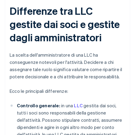
Differenze tra LLC
gestite dai soci e gestite
dagli amministratori
La scelta dell'amministratore di una LLC ha
conseguenze notevoli per l'attività. Decidere a chi
assegnare tale ruolo significa valutare come ripartire il
potere decisionale e a chi attribuire le responsabilità.
Ecco le principali differenze:
Controllo generale:
in una
LLC
gestita dai soci,
tutti i soci sono responsabili della gestione
dell'attività. Possono stipulare contratti, assumere
dipendenti e agire in ogni altro modo per conto
dell'attività. In una LLC gestita da amministratori,