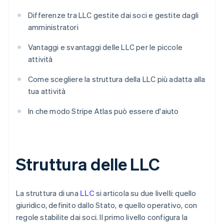
Differenze tra LLC gestite dai soci e gestite dagli
amministratori
Vantaggi e svantaggi delle LLC per le piccole
attività
Come scegliere la struttura della LLC più adatta alla
tua attività
In che modo Stripe Atlas può essere d'aiuto
Struttura delle LLC
La struttura di una
LLC
si articola su due livelli: quello
giuridico, definito dallo Stato, e quello operativo, con
regole stabilite dai soci. Il primo livello configura la