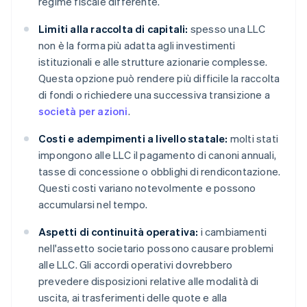
regime fiscale differente.
Limiti alla raccolta di capitali:
spesso una LLC
non è la forma più adatta agli investimenti
istituzionali e alle strutture azionarie complesse.
Questa opzione può rendere più difficile la raccolta
di fondi o richiedere una successiva transizione a
società per azioni
.
Costi e adempimenti a livello statale:
molti stati
impongono alle LLC il pagamento di canoni annuali,
tasse di concessione o obblighi di rendicontazione.
Questi costi variano notevolmente e possono
accumularsi nel tempo.
Aspetti di continuità operativa:
i cambiamenti
nell'assetto societario possono causare problemi
alle LLC. Gli accordi operativi dovrebbero
prevedere disposizioni relative alle modalità di
uscita, ai trasferimenti delle quote e alla