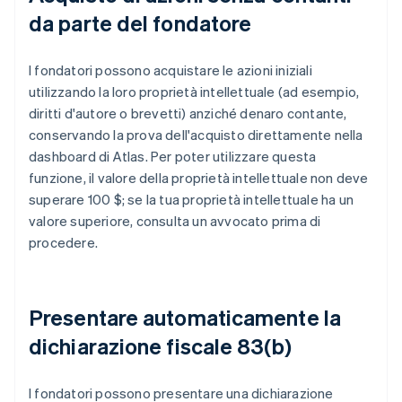
da parte del fondatore
I fondatori possono acquistare le azioni iniziali
utilizzando la loro proprietà intellettuale (ad esempio,
diritti d'autore o brevetti) anziché denaro contante,
conservando la prova dell'acquisto direttamente nella
dashboard di Atlas. Per poter utilizzare questa
funzione, il valore della proprietà intellettuale non deve
superare 100 $; se la tua proprietà intellettuale ha un
valore superiore, consulta un avvocato prima di
procedere.
Presentare automaticamente la
dichiarazione fiscale 83(b)
I fondatori possono presentare una dichiarazione