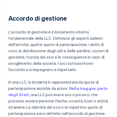
Accordo di gestione
L'accordo di gestione è il documento interno
fondamentale della LLC. Definisce gli aspetti salienti
dell'attività, quali le quote di partecipazione, i diritti di
voto, la distribuzione degli utili e delle perdite, i poteri di
gestione, l'uscita dei soci e le conseguenze in caso di
scioglimento della società. I soci sottoscrivono
l'accordo e si impegnano a rispettarlo.
In una LLC, la titolarità è rappresentata da quote di
partecipazione anziché da azioni.
Nella maggior parte
degli Stati
, una LLC può avere uno o più soci, che
possono essere persone fisiche, società, trust o entità
straniere. Le identità dei soci e le rispettive quote di
partecipazione sono definite nell'accordo di gestione.