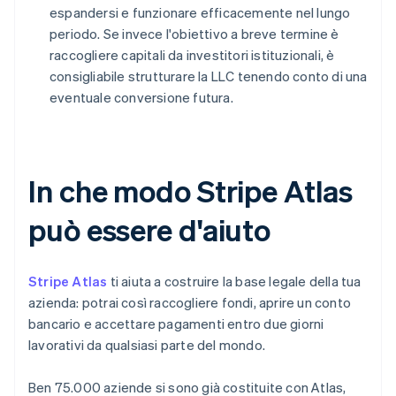
espandersi e funzionare efficacemente nel lungo
periodo. Se invece l'obiettivo a breve termine è
raccogliere capitali da investitori istituzionali, è
consigliabile strutturare la LLC tenendo conto di una
eventuale conversione futura.
In che modo Stripe Atlas
può essere d'aiuto
Stripe Atlas
ti aiuta a costruire la base legale della tua
azienda: potrai così raccogliere fondi, aprire un conto
bancario e accettare pagamenti entro due giorni
lavorativi da qualsiasi parte del mondo.
Ben 75.000 aziende si sono già costituite con Atlas,