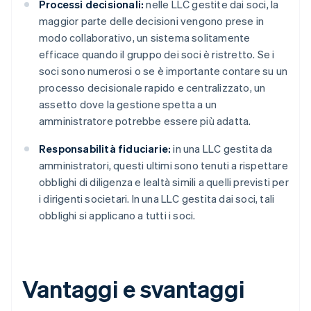
Processi decisionali:
nelle LLC gestite dai soci, la
maggior parte delle decisioni vengono prese in
modo collaborativo, un sistema solitamente
efficace quando il gruppo dei soci è ristretto. Se i
soci sono numerosi o se è importante contare su un
processo decisionale rapido e centralizzato, un
assetto dove la gestione spetta a un
amministratore potrebbe essere più adatta.
Responsabilità fiduciarie:
in una LLC gestita da
amministratori, questi ultimi sono tenuti a rispettare
obblighi di diligenza e lealtà simili a quelli previsti per
i dirigenti societari. In una LLC gestita dai soci, tali
obblighi si applicano a tutti i soci.
Vantaggi e svantaggi