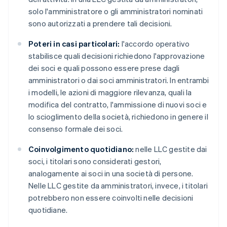
solo l'amministratore o gli amministratori nominati
sono autorizzati a prendere tali decisioni.
Poteri in casi particolari:
l'accordo operativo
stabilisce quali decisioni richiedono l'approvazione
dei soci e quali possono essere prese dagli
amministratori o dai soci amministratori. In entrambi
i modelli, le azioni di maggiore rilevanza, quali la
modifica del contratto, l'ammissione di nuovi soci e
lo scioglimento della società, richiedono in genere il
consenso formale dei soci.
Coinvolgimento quotidiano:
nelle LLC gestite dai
soci, i titolari sono considerati gestori,
analogamente ai soci in una società di persone.
Nelle LLC gestite da amministratori, invece, i titolari
potrebbero non essere coinvolti nelle decisioni
quotidiane.