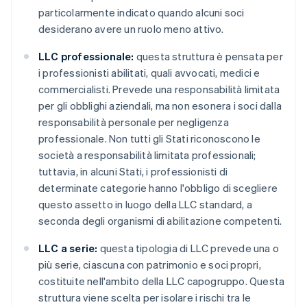
particolarmente indicato quando alcuni soci
desiderano avere un ruolo meno attivo.
LLC professionale:
questa struttura è pensata per
i professionisti abilitati, quali avvocati, medici e
commercialisti. Prevede una responsabilità limitata
per gli obblighi aziendali, ma non esonera i soci dalla
responsabilità personale per negligenza
professionale. Non tutti gli Stati riconoscono le
società a responsabilità limitata professionali;
tuttavia, in alcuni Stati, i professionisti di
determinate categorie hanno l'obbligo di scegliere
questo assetto in luogo della LLC standard, a
seconda degli organismi di abilitazione competenti.
LLC a serie:
questa tipologia di LLC prevede una o
più serie, ciascuna con patrimonio e soci propri,
costituite nell'ambito della LLC capogruppo. Questa
struttura viene scelta per isolare i rischi tra le