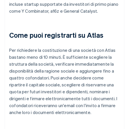
incluse startup supportate da investitori di primo piano
come Y Combinator, a16z e General Catalyst.
Come puoi registrarti su Atlas
Per richiedere la costituzione di una società con Atlas
bastano meno di 10 minuti. È sufficiente scegliere la
struttura della società, verificare immediatamente la
disponibilità della ragione sociale e aggiungere fino a
quattro cofondatori. Puoi anche decidere come
ripartire il capitale sociale, scegliere di riservarne una
quota per futuri investitori e dipendenti, nominare i
dirigenti e firmare elettronicamente tutti i documenti. I
cofondatori riceveranno un'email con l'invito a firmare
anche loro i documenti elettronicamente.