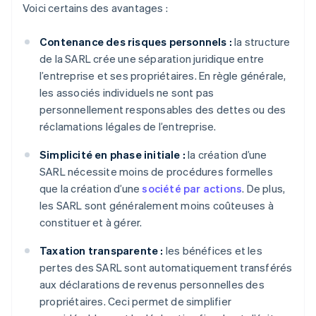
Voici certains des avantages :
Contenance des risques personnels :
la structure
de la SARL crée une séparation juridique entre
l’entreprise et ses propriétaires. En règle générale,
les associés individuels ne sont pas
personnellement responsables des dettes ou des
réclamations légales de l’entreprise.
Simplicité en phase initiale :
la création d’une
SARL nécessite moins de procédures formelles
que la création d’une
société par actions
. De plus,
les SARL sont généralement moins coûteuses à
constituer et à gérer.
Taxation transparente :
les bénéfices et les
pertes des SARL sont automatiquement transférés
aux déclarations de revenus personnelles des
propriétaires. Ceci permet de simplifier