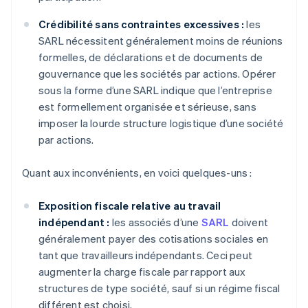
Crédibilité sans contraintes excessives :
les
SARL nécessitent généralement moins de réunions
formelles, de déclarations et de documents de
gouvernance que les sociétés par actions. Opérer
sous la forme d’une SARL indique que l’entreprise
est formellement organisée et sérieuse, sans
imposer la lourde structure logistique d’une société
par actions.
Quant aux inconvénients, en voici quelques-uns :
Exposition fiscale relative au travail
indépendant :
les associés d’une
SARL
doivent
généralement payer des cotisations sociales en
tant que travailleurs indépendants. Ceci peut
augmenter la charge fiscale par rapport aux
structures de type société, sauf si un régime fiscal
différent est choisi.