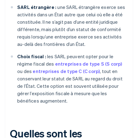
SARL étrangère :
une SARL étrangère exerce ses
activités dans un État autre que celui où elle a été
constituée. Il ne s’agit pas d’une entité juridique
différente, mais plutôt d’un statut de conformité
requis lorsqu’une entreprise exerce ses activités
au-delà des frontières d’un État.
Choix fiscal :
les SARL peuvent opter pour le
régime fiscal des
entreprises de type S (S corp)
ou des
entreprises de type C (C corp)
, tout en
conservant leur statut de SARL au regard du droit
de l’État. Cette option est souvent utilisée pour
gérer l’exposition fiscale à mesure que les
bénéfices augmentent.
Quelles sont les