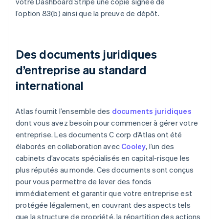
votre Dashboard Stripe une copie signée de
l’option 83(b) ainsi que la preuve de dépôt.
Des documents juridiques
d’entreprise au standard
international
Atlas fournit l’ensemble des
documents juridiques
dont vous avez besoin pour commencer à gérer votre
entreprise. Les documents C corp d’Atlas ont été
élaborés en collaboration avec
Cooley
, l’un des
cabinets d’avocats spécialisés en capital-risque les
plus réputés au monde. Ces documents sont conçus
pour vous permettre de lever des fonds
immédiatement et garantir que votre entreprise est
protégée légalement, en couvrant des aspects tels
que la structure de propriété, la répartition des actions