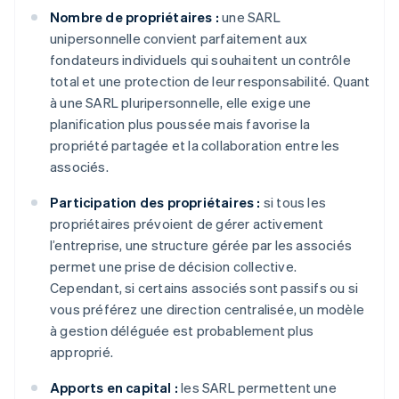
Nombre de propriétaires :
une SARL
unipersonnelle convient parfaitement aux
fondateurs individuels qui souhaitent un contrôle
total et une protection de leur responsabilité. Quant
à une SARL pluripersonnelle, elle exige une
planification plus poussée mais favorise la
propriété partagée et la collaboration entre les
associés.
Participation des propriétaires :
si tous les
propriétaires prévoient de gérer activement
l’entreprise, une structure gérée par les associés
permet une prise de décision collective.
Cependant, si certains associés sont passifs ou si
vous préférez une direction centralisée, un modèle
à gestion déléguée est probablement plus
approprié.
Apports en capital :
les SARL permettent une