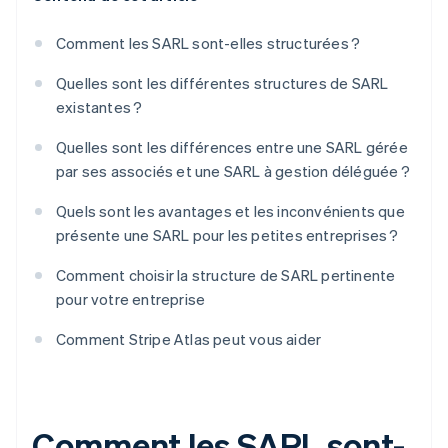
Comment les SARL sont-elles structurées ?
Quelles sont les différentes structures de SARL
existantes ?
Quelles sont les différences entre une SARL gérée
par ses associés et une SARL à gestion déléguée ?
Quels sont les avantages et les inconvénients que
présente une SARL pour les petites entreprises ?
Comment choisir la structure de SARL pertinente
pour votre entreprise
Comment Stripe Atlas peut vous aider
Comment les SARL sont-