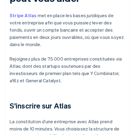
Stripe Atlas
met en place les bases juridiques de
votre entreprise afin que vous puissiez lever des
fonds, ouvrir un compte bancaire et accepter des
paiements en deux jours ouvrables, où que vous soyez
dans le monde.
Rejoignez plus de 75 000 entreprises constituées via
Atlas, dont des startups soutenues par des
investisseurs de premier plan tels que Y Combinator,
a16z et General Catalyst.
S’inscrire sur Atlas
La constitution d’une entreprise avec Atlas prend
moins de 10 minutes. Vous choisissez la structure de