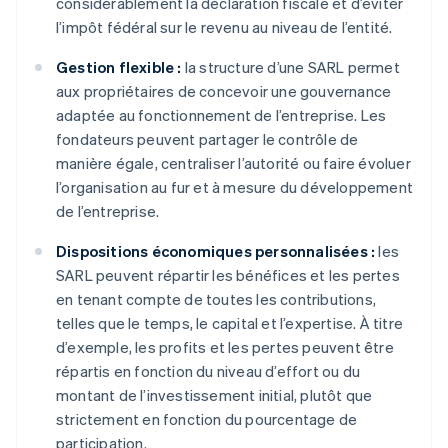
considérablement la déclaration fiscale et d’éviter
l’impôt fédéral sur le revenu au niveau de l’entité.
Gestion flexible :
la structure d’une SARL permet
aux propriétaires de concevoir une gouvernance
adaptée au fonctionnement de l’entreprise. Les
fondateurs peuvent partager le contrôle de
manière égale, centraliser l’autorité ou faire évoluer
l’organisation au fur et à mesure du développement
de l’entreprise.
Dispositions économiques personnalisées :
les
SARL peuvent répartir les bénéfices et les pertes
en tenant compte de toutes les contributions,
telles que le temps, le capital et l’expertise. À titre
d’exemple, les profits et les pertes peuvent être
répartis en fonction du niveau d’effort ou du
montant de l’investissement initial, plutôt que
strictement en fonction du pourcentage de
participation.