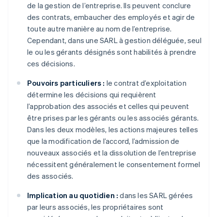
de la gestion de l’entreprise. Ils peuvent conclure
des contrats, embaucher des employés et agir de
toute autre manière au nom de l’entreprise.
Cependant, dans une SARL à gestion déléguée, seul
le ou les gérants désignés sont habilités à prendre
ces décisions.
Pouvoirs particuliers :
le contrat d’exploitation
détermine les décisions qui requièrent
l’approbation des associés et celles qui peuvent
être prises par les gérants ou les associés gérants.
Dans les deux modèles, les actions majeures telles
que la modification de l’accord, l’admission de
nouveaux associés et la dissolution de l’entreprise
nécessitent généralement le consentement formel
des associés.
Implication au quotidien :
dans les SARL gérées
par leurs associés, les propriétaires sont