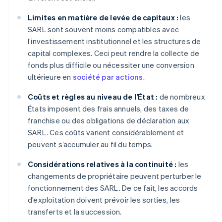
Limites en matière de levée de capitaux :
les
SARL sont souvent moins compatibles avec
l’investissement institutionnel et les structures de
capital complexes. Ceci peut rendre la collecte de
fonds plus difficile ou nécessiter une conversion
ultérieure en
société par actions
.
Coûts et règles au niveau de l’État :
de nombreux
États imposent des frais annuels, des taxes de
franchise ou des obligations de déclaration aux
SARL. Ces coûts varient considérablement et
peuvent s’accumuler au fil du temps.
Considérations relatives à la continuité :
les
changements de propriétaire peuvent perturber le
fonctionnement des SARL. De ce fait, les accords
d’exploitation doivent prévoir les sorties, les
transferts et la succession.