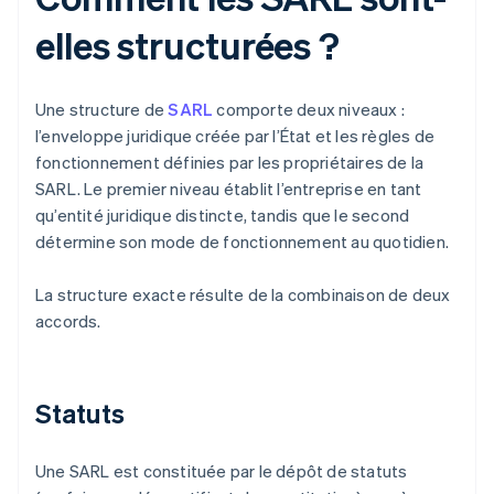
elles structurées ?
Une structure de
SARL
comporte deux niveaux :
l’enveloppe juridique créée par l’État et les règles de
fonctionnement définies par les propriétaires de la
SARL. Le premier niveau établit l’entreprise en tant
qu’entité juridique distincte, tandis que le second
détermine son mode de fonctionnement au quotidien.
La structure exacte résulte de la combinaison de deux
accords.
Statuts
Une SARL est constituée par le dépôt de statuts