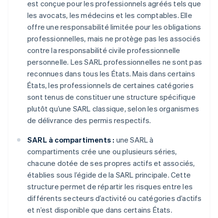
est conçue pour les professionnels agréés tels que
les avocats, les médecins et les comptables. Elle
offre une responsabilité limitée pour les obligations
professionnelles, mais ne protège pas les associés
contre la responsabilité civile professionnelle
personnelle. Les SARL professionnelles ne sont pas
reconnues dans tous les États. Mais dans certains
États, les professionnels de certaines catégories
sont tenus de constituer une structure spécifique
plutôt qu’une SARL classique, selon les organismes
de délivrance des permis respectifs.
SARL à compartiments :
une SARL à
compartiments crée une ou plusieurs séries,
chacune dotée de ses propres actifs et associés,
établies sous l’égide de la SARL principale. Cette
structure permet de répartir les risques entre les
différents secteurs d’activité ou catégories d’actifs
et n’est disponible que dans certains États.