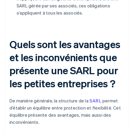
SARL gérée par ses associés, ces obligations
s’appliquent à tous les associés.
Quels sont les avantages
et les inconvénients que
présente une SARL pour
les petites entreprises ?
De manière générale, la structure de la
SARL
permet
d’établir un équilibre entre protection et flexibilité. Cet
équilibre présente des avantages, mais aussi des
inconvénients.