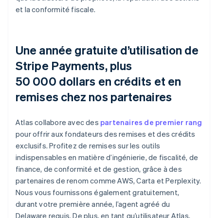
et la conformité fiscale.
Une année gratuite d’utilisation de
Stripe Payments, plus
50 000 dollars en crédits et en
remises chez nos partenaires
Atlas collabore avec des
partenaires de premier rang
pour offrir aux fondateurs des remises et des crédits
exclusifs. Profitez de remises sur les outils
indispensables en matière d’ingénierie, de fiscalité, de
finance, de conformité et de gestion, grâce à des
partenaires de renom comme AWS, Carta et Perplexity.
Nous vous fournissons également gratuitement,
durant votre première année, l’agent agréé du
Delaware requis. De plus, en tant qu’utilisateur Atlas,