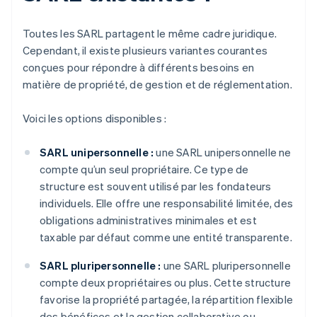
Toutes les SARL partagent le même cadre juridique.
Cependant, il existe plusieurs variantes courantes
conçues pour répondre à différents besoins en
matière de propriété, de gestion et de réglementation.
Voici les options disponibles :
SARL unipersonnelle :
une SARL unipersonnelle ne
compte qu’un seul propriétaire. Ce type de
structure est souvent utilisé par les fondateurs
individuels. Elle offre une responsabilité limitée, des
obligations administratives minimales et est
taxable par défaut comme une entité transparente.
SARL pluripersonnelle :
une SARL pluripersonnelle
compte deux propriétaires ou plus. Cette structure
favorise la propriété partagée, la répartition flexible
des bénéfices et la gestion collaborative ou