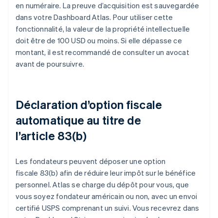
en numéraire. La preuve d’acquisition est sauvegardée
dans votre Dashboard Atlas. Pour utiliser cette
fonctionnalité, la valeur de la propriété intellectuelle
doit être de 100 USD ou moins. Si elle dépasse ce
montant, il est recommandé de consulter un avocat
avant de poursuivre.
Déclaration d’option fiscale
automatique au titre de
l’article 83(b)
Les fondateurs peuvent déposer une option
fiscale 83(b) afin de réduire leur impôt sur le bénéfice
personnel. Atlas se charge du dépôt pour vous, que
vous soyez fondateur américain ou non, avec un envoi
certifié USPS comprenant un suivi. Vous recevrez dans