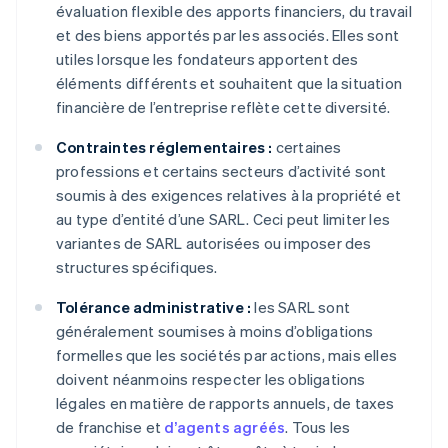
évaluation flexible des apports financiers, du travail
et des biens apportés par les associés. Elles sont
utiles lorsque les fondateurs apportent des
éléments différents et souhaitent que la situation
financière de l’entreprise reflète cette diversité.
Contraintes réglementaires :
certaines
professions et certains secteurs d’activité sont
soumis à des exigences relatives à la propriété et
au type d’entité d’une SARL. Ceci peut limiter les
variantes de SARL autorisées ou imposer des
structures spécifiques.
Tolérance administrative :
les SARL sont
généralement soumises à moins d’obligations
formelles que les sociétés par actions, mais elles
doivent néanmoins respecter les obligations
légales en matière de rapports annuels, de taxes
de franchise et
d’agents agréés
. Tous les