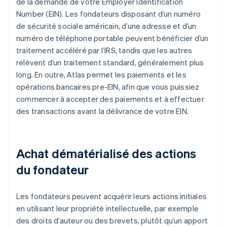
de la demande de votre Employer Identification
Number (EIN). Les fondateurs disposant d’un numéro
de sécurité sociale américain, d’une adresse et d’un
numéro de téléphone portable peuvent bénéficier d’un
traitement accéléré par l’IRS, tandis que les autres
relèvent d’un traitement standard, généralement plus
long. En outre, Atlas permet les paiements et les
opérations bancaires pre-EIN, afin que vous puissiez
commencer à accepter des paiements et à effectuer
des transactions avant la délivrance de votre EIN.
Achat dématérialisé des actions
du fondateur
Les fondateurs peuvent acquérir leurs actions initiales
en utilisant leur propriété intellectuelle, par exemple
des droits d’auteur ou des brevets, plutôt qu’un apport