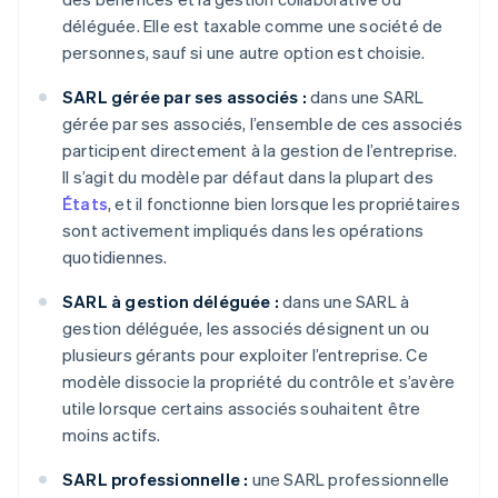
déléguée. Elle est taxable comme une société de
personnes, sauf si une autre option est choisie.
SARL gérée par ses associés :
dans une SARL
gérée par ses associés, l’ensemble de ces associés
participent directement à la gestion de l’entreprise.
Il s’agit du modèle par défaut dans la plupart des
États
, et il fonctionne bien lorsque les propriétaires
sont activement impliqués dans les opérations
quotidiennes.
SARL à gestion déléguée :
dans une SARL à
gestion déléguée, les associés désignent un ou
plusieurs gérants pour exploiter l’entreprise. Ce
modèle dissocie la propriété du contrôle et s’avère
utile lorsque certains associés souhaitent être
moins actifs.
SARL professionnelle :
une SARL professionnelle