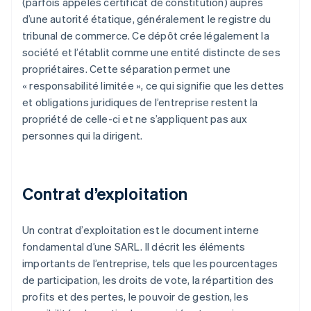
(parfois appelés certificat de constitution) auprès
d’une autorité étatique, généralement le registre du
tribunal de commerce. Ce dépôt crée légalement la
société et l’établit comme une entité distincte de ses
propriétaires. Cette séparation permet une
« responsabilité limitée », ce qui signifie que les dettes
et obligations juridiques de l’entreprise restent la
propriété de celle-ci et ne s’appliquent pas aux
personnes qui la dirigent.
Contrat d’exploitation
Un contrat d’exploitation est le document interne
fondamental d’une SARL. Il décrit les éléments
importants de l’entreprise, tels que les pourcentages
de participation, les droits de vote, la répartition des
profits et des pertes, le pouvoir de gestion, les