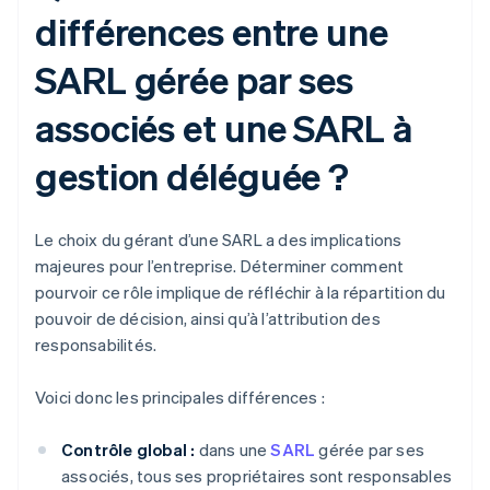
différences entre une
SARL gérée par ses
associés et une SARL à
gestion déléguée ?
Le choix du gérant d’une SARL a des implications
majeures pour l’entreprise. Déterminer comment
pourvoir ce rôle implique de réfléchir à la répartition du
pouvoir de décision, ainsi qu’à l’attribution des
responsabilités.
Voici donc les principales différences :
Contrôle global :
dans une
SARL
gérée par ses
associés, tous ses propriétaires sont responsables