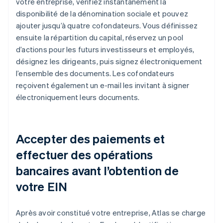
votre entreprise, vérifiez instantanément la
disponibilité de la dénomination sociale et pouvez
ajouter jusqu’à quatre cofondateurs. Vous définissez
ensuite la répartition du capital, réservez un pool
d’actions pour les futurs investisseurs et employés,
désignez les dirigeants, puis signez électroniquement
l’ensemble des documents. Les cofondateurs
reçoivent également un e-mail les invitant à signer
électroniquement leurs documents.
Accepter des paiements et
effectuer des opérations
bancaires avant l’obtention de
votre EIN
Après avoir constitué votre entreprise, Atlas se charge