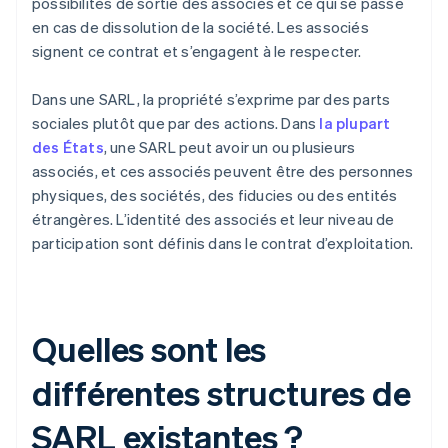
possibilités de sortie des associés et ce qui se passe
en cas de dissolution de la société. Les associés
signent ce contrat et s’engagent à le respecter.
Dans une SARL, la propriété s’exprime par des parts
sociales plutôt que par des actions. Dans
la plupart
des États
, une SARL peut avoir un ou plusieurs
associés, et ces associés peuvent être des personnes
physiques, des sociétés, des fiducies ou des entités
étrangères. L’identité des associés et leur niveau de
participation sont définis dans le contrat d’exploitation.
Quelles sont les
différentes structures de
SARL existantes ?