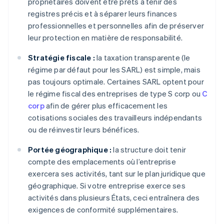
propriétaires doivent être prêts à tenir des
registres précis et à séparer leurs finances
professionnelles et personnelles afin de préserver
leur protection en matière de responsabilité.
Stratégie fiscale :
la taxation transparente (le
régime par défaut pour les SARL) est simple, mais
pas toujours optimale. Certaines SARL optent pour
le régime fiscal des entreprises de type S corp ou
C
corp
afin de gérer plus efficacement les
cotisations sociales des travailleurs indépendants
ou de réinvestir leurs bénéfices.
Portée géographique :
la structure doit tenir
compte des emplacements où l’entreprise
exercera ses activités, tant sur le plan juridique que
géographique. Si votre entreprise exerce ses
activités dans plusieurs États, ceci entraînera des
exigences de conformité supplémentaires.