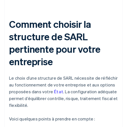
Comment choisir la
structure de SARL
pertinente pour votre
entreprise
Le choix d’une structure de SARL nécessite de réfléchir
au fonctionnement de votre entreprise et aux options
proposées dans votre
État
. La configuration adéquate
permet d’équilibrer contrôle, risque, traitement fiscal et
flexibilité.
Voici quelques points à prendre en compte :