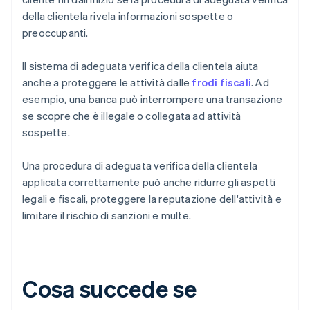
della clientela rivela informazioni sospette o
preoccupanti.
Il sistema di adeguata verifica della clientela aiuta
anche a proteggere le attività dalle
frodi fiscali
. Ad
esempio, una banca può interrompere una transazione
se scopre che è illegale o collegata ad attività
sospette.
Una procedura di adeguata verifica della clientela
applicata correttamente può anche ridurre gli aspetti
legali e fiscali, proteggere la reputazione dell'attività e
limitare il rischio di sanzioni e multe.
Cosa succede se