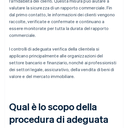
l'affidabilità dei clienti. Questa misura può aiutare a
valutare la sicurezza di un rapporto commerciale. Fin
dal primo contatto, le informazioni dei clienti vengono
raccolte, verificate e confermate e continuano a
essere monitorate per tutta la durata del rapporto
commerciale.
I controlli di adeguata verifica della clientela si
applicano principalmente alle organizzazioni del
settore bancario e finanziario, nonché ai professionisti
dei settori legale, assicurativo, della vendita di beni di
valore e del mercato immobiliare.
Qual è lo scopo della
procedura di adeguata