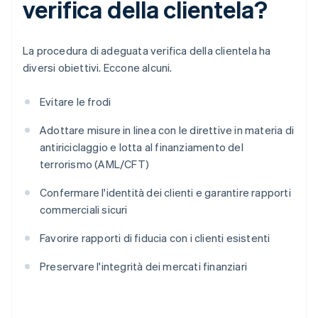
verifica della clientela?
La procedura di adeguata verifica della clientela ha
diversi obiettivi. Eccone alcuni.
Evitare le frodi
Adottare misure in linea con le direttive in materia di
antiriciclaggio e lotta al finanziamento del
terrorismo (AML/CFT)
Confermare l'identità dei clienti e garantire rapporti
commerciali sicuri
Favorire rapporti di fiducia con i clienti esistenti
Preservare l'integrità dei mercati finanziari