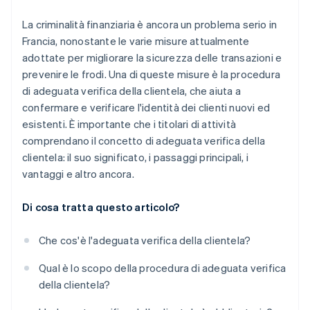
La criminalità finanziaria è ancora un problema serio in
Francia, nonostante le varie misure attualmente
adottate per migliorare la sicurezza delle transazioni e
prevenire le frodi. Una di queste misure è la procedura
di adeguata verifica della clientela, che aiuta a
confermare e verificare l'identità dei clienti nuovi ed
esistenti. È importante che i titolari di attività
comprendano il concetto di adeguata verifica della
clientela: il suo significato, i passaggi principali, i
vantaggi e altro ancora.
Di cosa tratta questo articolo?
Che cos'è l'adeguata verifica della clientela?
Qual è lo scopo della procedura di adeguata verifica
della clientela?