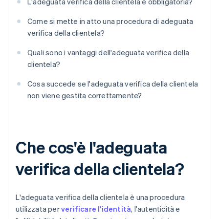
L'adeguata verifica della clientela è obbligatoria?
Come si mette in atto una procedura di adeguata
verifica della clientela?
Quali sono i vantaggi dell'adeguata verifica della
clientela?
Cosa succede se l'adeguata verifica della clientela
non viene gestita correttamente?
Che cos'è l'adeguata
verifica della clientela?
L'adeguata verifica della clientela è una procedura
utilizzata per
verificare l'identità
, l'autenticità e