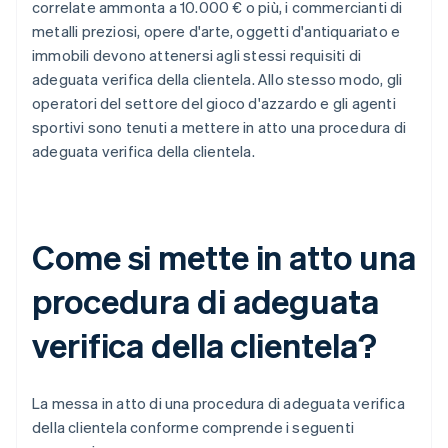
correlate ammonta a 10.000 € o più, i commercianti di
metalli preziosi, opere d'arte, oggetti d'antiquariato e
immobili devono attenersi agli stessi requisiti di
adeguata verifica della clientela. Allo stesso modo, gli
operatori del settore del gioco d'azzardo e gli agenti
sportivi sono tenuti a mettere in atto una procedura di
adeguata verifica della clientela.
Come si mette in atto una
procedura di adeguata
verifica della clientela?
La messa in atto di una procedura di adeguata verifica
della clientela conforme comprende i seguenti