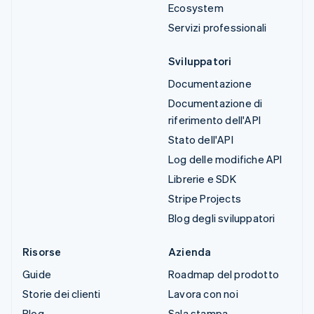
Ecosystem
Servizi professionali
Sviluppatori
Documentazione
Documentazione di
riferimento dell'API
Stato dell'API
Log delle modifiche API
Librerie e SDK
Stripe Projects
Blog degli sviluppatori
Risorse
Azienda
Guide
Roadmap del prodotto
Storie dei clienti
Lavora con noi
Blog
Sala stampa