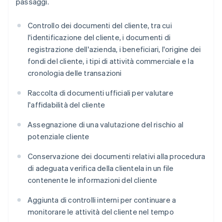
passaggi.
Controllo dei documenti del cliente, tra cui
l'identificazione del cliente, i documenti di
registrazione dell'azienda, i beneficiari, l'origine dei
fondi del cliente, i tipi di attività commerciale e la
cronologia delle transazioni
Raccolta di documenti ufficiali per valutare
l'affidabilità del cliente
Assegnazione di una valutazione del rischio al
potenziale cliente
Conservazione dei documenti relativi alla procedura
di adeguata verifica della clientela in un file
contenente le informazioni del cliente
Aggiunta di controlli interni per continuare a
monitorare le attività del cliente nel tempo