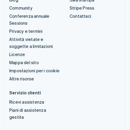
Community
Stripe Press
Conferenza annuale
Contattaci
Sessions
Privacy e termini
Attività vietate e
soggette a limitazioni
Licenze
Mappa del sito
Impostazioni per i cookie
Altre risorse
Servizio clienti
Ricevi assistenza
Piani di assistenza
gestita