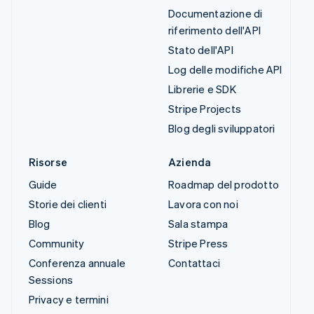
Documentazione di
riferimento dell'API
Stato dell'API
Log delle modifiche API
Librerie e SDK
Stripe Projects
Blog degli sviluppatori
Risorse
Azienda
Guide
Roadmap del prodotto
Storie dei clienti
Lavora con noi
Blog
Sala stampa
Community
Stripe Press
Conferenza annuale
Contattaci
Sessions
Privacy e termini