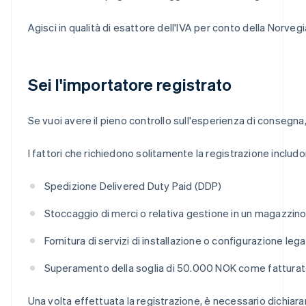
Agisci in qualità di esattore dell'IVA per conto della Norveg
Sei l'importatore registrato
Se vuoi avere il pieno controllo sull'esperienza di consegna,
I fattori che richiedono solitamente la registrazione includo
Spedizione Delivered Duty Paid (DDP)
Stoccaggio di merci o relativa gestione in un magazzino
Fornitura di servizi di installazione o configurazione lega
Superamento della soglia di 50.000 NOK come fatturato
Una volta effettuata la registrazione, è necessario dichiara