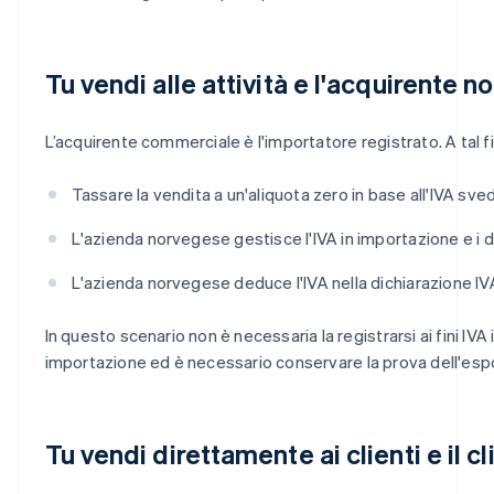
Tu vendi alle attività e l'acquirente 
L’acquirente commerciale è l'importatore registrato. A tal fi
Tassare la vendita a un'aliquota zero in base all'IVA sve
L'azienda norvegese gestisce l'IVA in importazione e i d
L'azienda norvegese deduce l'IVA nella dichiarazione IVA
In questo scenario non è necessaria la registrarsi ai fini 
importazione ed è necessario conservare la prova dell'espo
Tu vendi direttamente ai clienti e il c