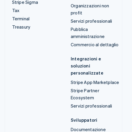
Stripe Sigma
Organizzazioni non
Tax
profit
Terminal
Servizi professionali
Treasury
Pubblica
amministrazione
Commercio al dettaglio
Integrazioni e
soluzioni
personalizzate
Stripe App Marketplace
Stripe Partner
Ecosystem
Servizi professionali
Sviluppatori
Documentazione