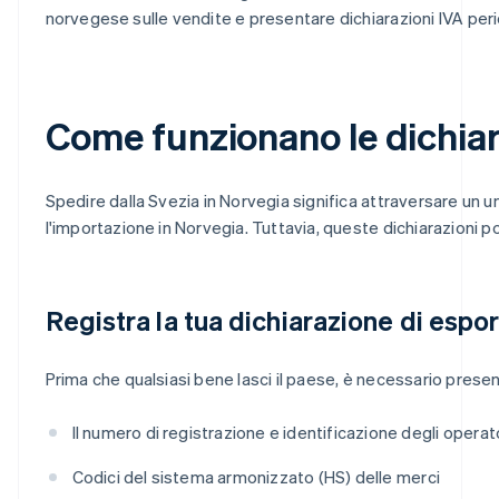
norvegese sulle vendite e presentare dichiarazioni IVA perio
Come funzionano le dichiar
Spedire dalla Svezia in Norvegia significa attraversare un u
l'importazione in Norvegia. Tuttavia, queste dichiarazioni
Registra la tua dichiarazione di espo
Prima che qualsiasi bene lasci il paese, è necessario presen
Il numero di registrazione e identificazione degli operato
Codici del sistema armonizzato (HS) delle merci