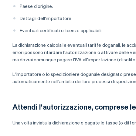
Paese d'origine:
Dettagli dell'importatore
Eventuali certificati o licenze applicabili
La dichiarazione calcola le eventuali tariffe doganali, le ac
errori possono ritardare l'autorizzazione o attivare delle 
ma dovrai comunque pagare l'IVA all'importazione (di solito 
L'importatore o lo spedizioniere doganale designato presen
automaticamente nell’ambito dei loro processi di spedizion
Attendi l'autorizzazione, comprese le 
Una volta inviata la dichiarazione e pagate le tasse (o diffe