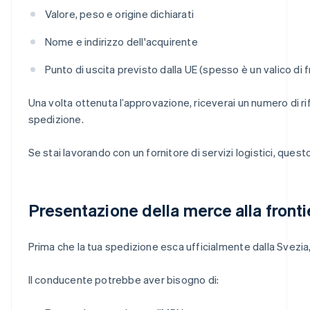
Valore, peso e origine dichiarati
Nome e indirizzo dell'acquirente
Punto di uscita previsto dalla UE (spesso è un valico di 
Una volta ottenuta l’approvazione, riceverai un numero di
spedizione.
Se stai lavorando con un fornitore di servizi logistici, qu
Presentazione della merce alla fronti
Prima che la tua spedizione esca ufficialmente dalla Svezia,
Il conducente potrebbe aver bisogno di: