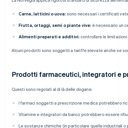
Carne, latticini o uova:
sono necessari i certificati vet
Frutta, ortaggi, semi o piante vive:
è necessario un cer
Alimenti preparati e additivi:
controllare le limitazioni 
Alcuni prodotti sono soggetti a tariffe elevate anche se sono
Prodotti farmaceutici, integratori e p
Questi sono regolati al di là delle dogane:
I farmaci soggetti a prescrizione medica potrebbero ric
Vitamine e integratori da banco potrebbero essere rifiutat
Le sostanze chimiche (in particolare quelle industriali 