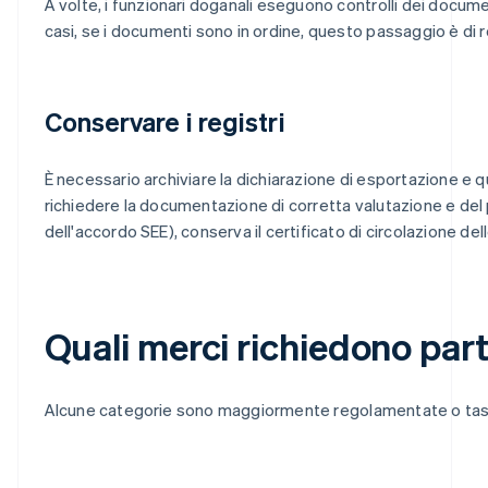
A volte, i funzionari doganali eseguono controlli dei documen
casi, se i documenti sono in ordine, questo passaggio è di r
Conservare i registri
È necessario archiviare la dichiarazione di esportazione e 
richiedere la documentazione di corretta valutazione e del p
dell'accordo SEE), conserva il certificato di circolazione delle
Quali merci richiedono par
Alcune categorie sono maggiormente regolamentate o tassa