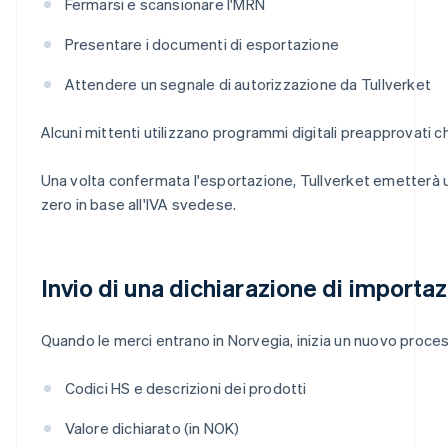
Fermarsi e scansionare l'MRN
Presentare i documenti di esportazione
Attendere un segnale di autorizzazione da Tullverket
Alcuni mittenti utilizzano programmi digitali preapprovati
Una volta confermata l'esportazione, Tullverket emetterà un 
zero in base all'IVA svedese.
Invio di una dichiarazione di import
Quando le merci entrano in Norvegia, inizia un nuovo proc
Codici HS e descrizioni dei prodotti
Valore dichiarato (in NOK)