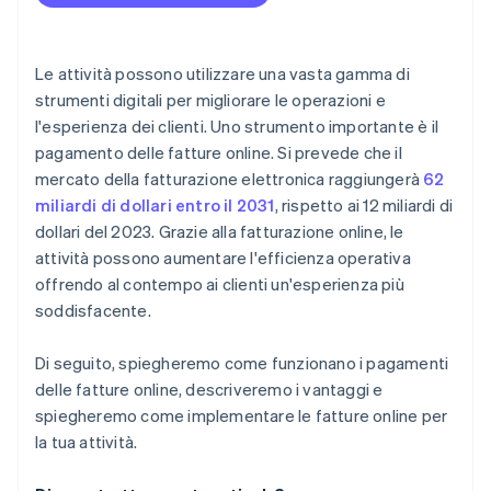
Le attività possono utilizzare una vasta gamma di
strumenti digitali per migliorare le operazioni e
l'esperienza dei clienti. Uno strumento importante è il
pagamento delle fatture online. Si prevede che il
mercato della fatturazione elettronica raggiungerà
62
miliardi di dollari entro il 2031
, rispetto ai 12 miliardi di
dollari del 2023. Grazie alla fatturazione online, le
attività possono aumentare l'efficienza operativa
offrendo al contempo ai clienti un'esperienza più
soddisfacente.
Di seguito, spiegheremo come funzionano i pagamenti
delle fatture online, descriveremo i vantaggi e
spiegheremo come implementare le fatture online per
la tua attività.