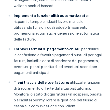
wallet e bonifici bancari.
Implementa funzionalità automatizzate:
risparmia tempo e riduci il lavoro manuale
utilizzando funzioni quali addebiti ricorrenti,
promemoria automatici e generazione automatica
delle fatture.
Fornisci termini di pagamento chiari:
per ridurre
la confusione e favorire pagamenti puntuali per ogni
fattura, includi la data di scadenza del pagamento,
eventuali penali per ritardi ed eventuali sconti per
pagamenti anticipati.
Tieni traccia delle tue fatture:
utilizza le funzioni
di tracciamento offerte dalla tua piattaforma.
Monitora lo stato di ogni fattura (in sospeso, pagata
o scaduta) per migliorare la gestione del flusso di
cassa e la comunicazione con i clienti.