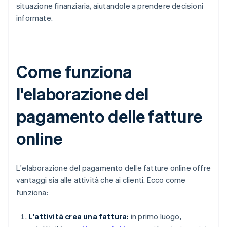
situazione finanziaria, aiutandole a prendere decisioni
informate.
Come funziona
l'elaborazione del
pagamento delle fatture
online
L'elaborazione del pagamento delle fatture online offre
vantaggi sia alle attività che ai clienti. Ecco come
funziona:
L'attività crea una fattura:
in primo luogo,