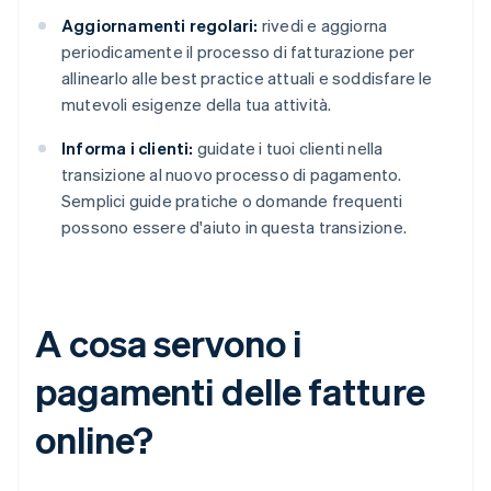
Aggiornamenti regolari:
rivedi e aggiorna
periodicamente il processo di fatturazione per
allinearlo alle best practice attuali e soddisfare le
mutevoli esigenze della tua attività.
Informa i clienti:
guidate i tuoi clienti nella
transizione al nuovo processo di pagamento.
Semplici guide pratiche o domande frequenti
possono essere d'aiuto in questa transizione.
A cosa servono i
pagamenti delle fatture
online?