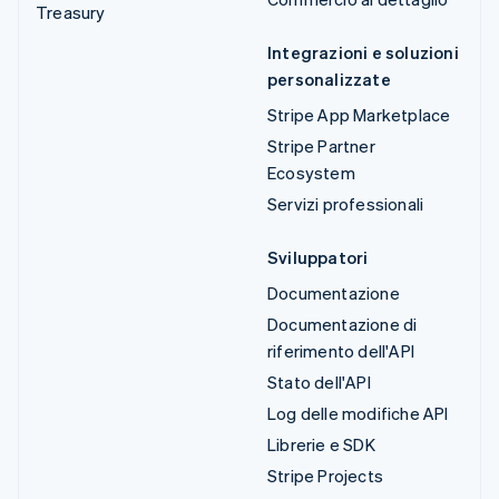
Treasury
Integrazioni e soluzioni
personalizzate
Stripe App Marketplace
Stripe Partner
Ecosystem
Servizi professionali
Sviluppatori
Documentazione
Documentazione di
riferimento dell'API
Stato dell'API
Log delle modifiche API
Librerie e SDK
Stripe Projects