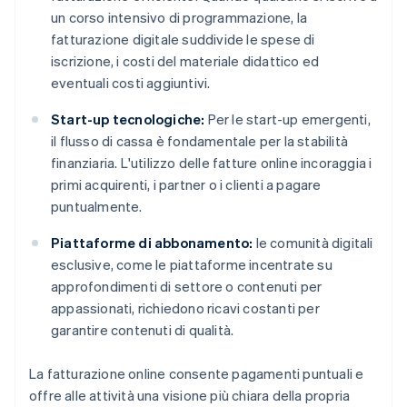
un corso intensivo di programmazione, la
fatturazione digitale suddivide le spese di
iscrizione, i costi del materiale didattico ed
eventuali costi aggiuntivi.
Start-up tecnologiche:
Per le start-up emergenti,
il flusso di cassa è fondamentale per la stabilità
finanziaria. L'utilizzo delle fatture online incoraggia i
primi acquirenti, i partner o i clienti a pagare
puntualmente.
Piattaforme di abbonamento:
le comunità digitali
esclusive, come le piattaforme incentrate su
approfondimenti di settore o contenuti per
appassionati, richiedono ricavi costanti per
garantire contenuti di qualità.
La fatturazione online consente pagamenti puntuali e
offre alle attività una visione più chiara della propria