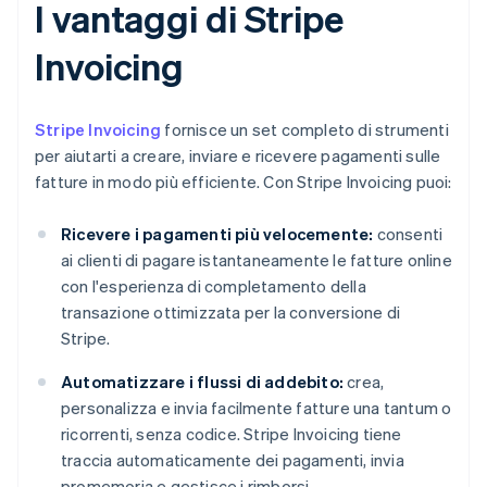
I vantaggi di Stripe
Invoicing
Stripe Invoicing
fornisce un set completo di strumenti
per aiutarti a creare, inviare e ricevere pagamenti sulle
fatture in modo più efficiente. Con Stripe Invoicing puoi:
Ricevere i pagamenti più velocemente:
consenti
ai clienti di pagare istantaneamente le fatture online
con l'esperienza di completamento della
transazione ottimizzata per la conversione di
Stripe.
Automatizzare i flussi di addebito:
crea,
personalizza e invia facilmente fatture una tantum o
ricorrenti, senza codice. Stripe Invoicing tiene
traccia automaticamente dei pagamenti, invia
promemoria e gestisce i rimborsi.