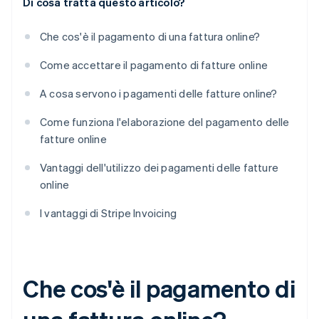
Di cosa tratta questo articolo?
Che cos'è il pagamento di una fattura online?
Come accettare il pagamento di fatture online
A cosa servono i pagamenti delle fatture online?
Come funziona l'elaborazione del pagamento delle
fatture online
Vantaggi dell'utilizzo dei pagamenti delle fatture
online
I vantaggi di Stripe Invoicing
Che cos'è il pagamento di