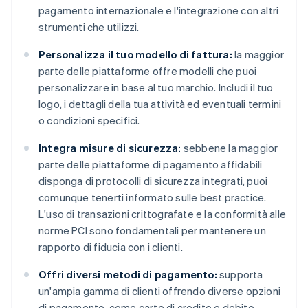
pagamento internazionale e l'integrazione con altri
strumenti che utilizzi.
Personalizza il tuo modello di fattura:
la maggior
parte delle piattaforme offre modelli che puoi
personalizzare in base al tuo marchio. Includi il tuo
logo, i dettagli della tua attività ed eventuali termini
o condizioni specifici.
Integra misure di sicurezza:
sebbene la maggior
parte delle piattaforme di pagamento affidabili
disponga di protocolli di sicurezza integrati, puoi
comunque tenerti informato sulle best practice.
L'uso di transazioni crittografate e la conformità alle
norme PCI sono fondamentali per mantenere un
rapporto di fiducia con i clienti.
Offri diversi metodi di pagamento:
supporta
un'ampia gamma di clienti offrendo diverse opzioni
di pagamento, come carte di credito e debito,