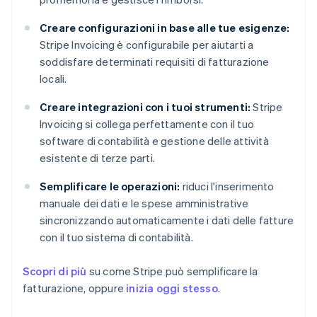
Creare configurazioni in base alle tue esigenze:
Stripe Invoicing è configurabile per aiutarti a
soddisfare determinati requisiti di fatturazione
locali.
Creare integrazioni con i tuoi strumenti:
Stripe
Invoicing si collega perfettamente con il tuo
software di contabilità e gestione delle attività
esistente di terze parti.
Semplificare le operazioni:
riduci l'inserimento
manuale dei dati e le spese amministrative
sincronizzando automaticamente i dati delle fatture
con il tuo sistema di contabilità.
Scopri di più
su come Stripe può semplificare la
fatturazione, oppure
inizia oggi stesso
.