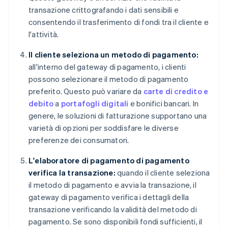
transazione crittografando i dati sensibili e
consentendo il trasferimento di fondi tra il cliente e
l'attività.
Il cliente seleziona un metodo di pagamento:
all'interno del gateway di pagamento, i clienti
possono selezionare il metodo di pagamento
preferito. Questo può variare da
carte di credito e
debito
a
portafogli digitali
e bonifici bancari. In
genere, le soluzioni di fatturazione supportano una
varietà di opzioni per soddisfare le diverse
preferenze dei consumatori.
L'elaboratore di pagamento di pagamento
verifica la transazione:
quando il cliente seleziona
il metodo di pagamento e avvia la transazione, il
gateway di pagamento verifica i dettagli della
transazione verificando la validità del metodo di
pagamento. Se sono disponibili fondi sufficienti, il