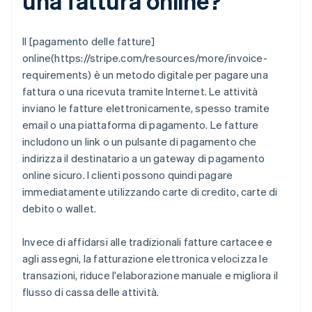
una fattura online?
Il [pagamento delle fatture]
online(https://stripe.com/resources/more/invoice-
requirements) è un metodo digitale per pagare una
fattura o una ricevuta tramite Internet. Le attività
inviano le fatture elettronicamente, spesso tramite
email o una piattaforma di pagamento. Le fatture
includono un link o un pulsante di pagamento che
indirizza il destinatario a un gateway di pagamento
online sicuro. I clienti possono quindi pagare
immediatamente utilizzando carte di credito, carte di
debito o wallet.
Invece di affidarsi alle tradizionali fatture cartacee e
agli assegni, la fatturazione elettronica velocizza le
transazioni, riduce l'elaborazione manuale e migliora il
flusso di cassa delle attività.