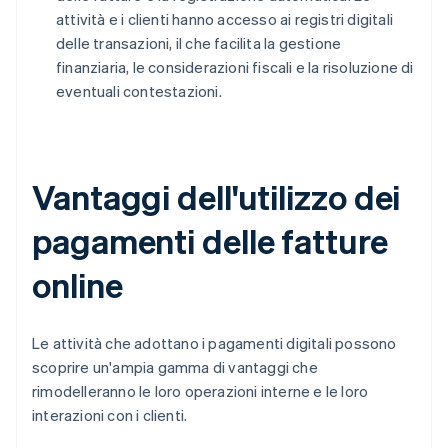
attività e i clienti hanno accesso ai registri digitali
delle transazioni, il che facilita la gestione
finanziaria, le considerazioni fiscali e la risoluzione di
eventuali contestazioni.
Vantaggi dell'utilizzo dei
pagamenti delle fatture
online
Le attività che adottano i pagamenti digitali possono
scoprire un'ampia gamma di vantaggi che
rimodelleranno le loro operazioni interne e le loro
interazioni con i clienti.