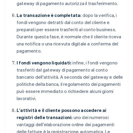
gateway di pagamento autorizza il trasferimento.
La transazione è completata:
dopo la verifica, i
fondi vengono detratti dal conto del cliente e
preparati per essere trasferiti al conto business.
Durante questa fase, è normale che il cliente riceva
una notifica o una ricevuta digitale a conferma del
pagamento.
I fondi vengono liquidati:
infine, i fondi vengono
trasferiti dal gateway di pagamento al conto
bancario dell'attività. A seconda del gateway e delle
politiche della banca, il regolamento dei pagamenti
può essere immediato o richiedere alcuni giorni
lavorativi.
L'attività e il cliente possono accedere ai
registri delle transazioni:
uno dei numerosi
vantaggi dell'elaborazione online dei pagamenti
delle fatture è la registrazione automatica. Le