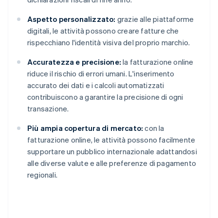
Aspetto personalizzato:
grazie alle piattaforme
digitali, le attività possono creare fatture che
rispecchiano l'identità visiva del proprio marchio.
Accuratezza e precisione:
la fatturazione online
riduce il rischio di errori umani. L'inserimento
accurato dei dati e i calcoli automatizzati
contribuiscono a garantire la precisione di ogni
transazione.
Più ampia copertura di mercato:
con la
fatturazione online, le attività possono facilmente
supportare un pubblico internazionale adattandosi
alle diverse valute e alle preferenze di pagamento
regionali.