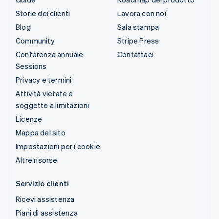
Storie dei clienti
Lavora con noi
Blog
Sala stampa
Community
Stripe Press
Conferenza annuale
Contattaci
Sessions
Privacy e termini
Attività vietate e
soggette a limitazioni
Licenze
Mappa del sito
Impostazioni per i cookie
Altre risorse
Servizio clienti
Ricevi assistenza
Piani di assistenza