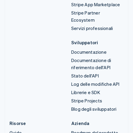
Stripe App Marketplace
Stripe Partner
Ecosystem
Servizi professionali
Sviluppatori
Documentazione
Documentazione di
riferimento dell'API
Stato dell'API
Log delle modifiche API
Librerie e SDK
Stripe Projects
Blog degli sviluppatori
Risorse
Azienda
Guide
Roadmap del prodotto