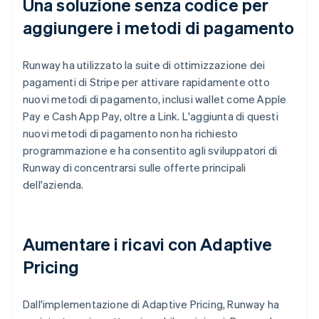
Una soluzione senza codice per
aggiungere i metodi di pagamento
Runway ha utilizzato la suite di ottimizzazione dei
pagamenti di Stripe per attivare rapidamente otto
nuovi metodi di pagamento, inclusi wallet come Apple
Pay e Cash App Pay, oltre a Link. L'aggiunta di questi
nuovi metodi di pagamento non ha richiesto
programmazione e ha consentito agli sviluppatori di
Runway di concentrarsi sulle offerte principali
dell'azienda.
Aumentare i ricavi con Adaptive
Pricing
Dall'implementazione di Adaptive Pricing, Runway ha