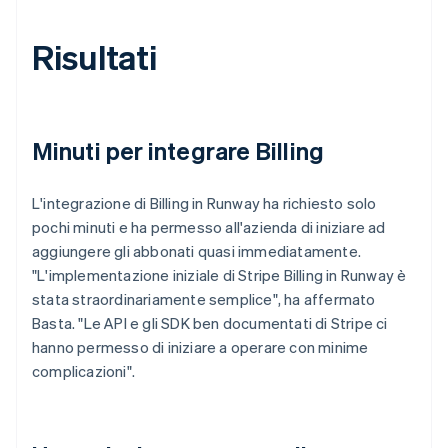
Risultati
Minuti per integrare Billing
L'integrazione di Billing in Runway ha richiesto solo
pochi minuti e ha permesso all'azienda di iniziare ad
aggiungere gli abbonati quasi immediatamente.
"L'implementazione iniziale di Stripe Billing in Runway è
stata straordinariamente semplice", ha affermato
Basta. "Le API e gli SDK ben documentati di Stripe ci
hanno permesso di iniziare a operare con minime
complicazioni".