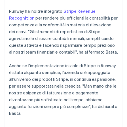
Runway ha inoltre integrato
Stripe Revenue
Recognition
per rendere più efficienti la contabilità per
competenza e la conformità in materia di rilevazione
dei ricavi. "Gli strumenti di reportistica di Stripe
agevolano le chiusure contabili mensili, semplificando
queste attività e facendo risparmiare tempo prezioso
ai nostri team finanziari e contabili", ha affermato Basta.
Anche se l'implementazione iniziale di Stripe in Runway
è stata alquanto semplice, l'azienda si è appoggiata
all'universo dei prodotti Stripe, in continua espansione,
per essere supportata nella crescita. "Man mano che le
nostre esigenze di fatturazione e pagamento
diventavano più sofisticate nel tempo, abbiamo
aggiunto funzioni sempre più complesse", ha dichiarato
Basta.