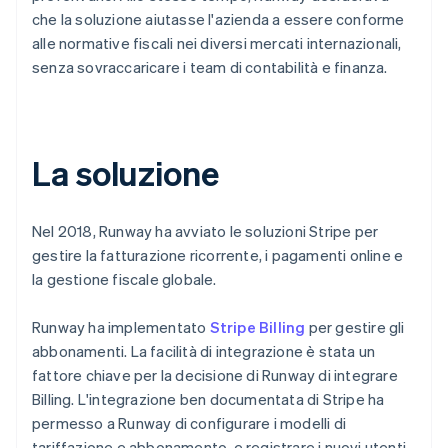
che la soluzione aiutasse l'azienda a essere conforme
alle normative fiscali nei diversi mercati internazionali,
senza sovraccaricare i team di contabilità e finanza.
La soluzione
Nel 2018, Runway ha avviato le soluzioni Stripe per
gestire la fatturazione ricorrente, i pagamenti online e
la gestione fiscale globale.
Runway ha implementato
Stripe Billing
per gestire gli
abbonamenti. La facilità di integrazione è stata un
fattore chiave per la decisione di Runway di integrare
Billing. L'integrazione ben documentata di Stripe ha
permesso a Runway di configurare i modelli di
tariffazione e abbonamento, e registrare i nuovi utenti