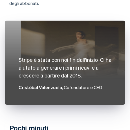
degli abbonati.
Stripe è stata con noi fin dall'inizio. Ci ha
aiutato a generare i primi ricavi e a
crescere a partire dal 2018.
Cristóbal Valenzuela
, Cofondatore e CEO
Pochi minuti