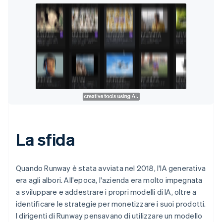
La sfida
Quando Runway è stata avviata nel 2018, l'IA generativa
era agli albori. All'epoca, l'azienda era molto impegnata
a sviluppare e addestrare i propri modelli di IA, oltre a
identificare le strategie per monetizzare i suoi prodotti.
I dirigenti di Runway pensavano di utilizzare un modello