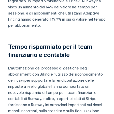
registrato un impatto misurabile sui ricavi. Runway ha
visto un aumento del 14% del valore nel tempo per
sessione, e gli abbonamenti che utilizzano Adaptive
Pricing hanno generato il 17,7% in più di valore nel tempo
per abbonamento.
Tempo risparmiato per il team
finanziario e contabile
L'automazione del processo di gestione degli
abbonamenti con Billing e l'utilizzo del riconoscimento
dei ricavi per supportare la rendicontazione delle
imposte a livello globale hanno comportato un
notevole risparmio di tempo per i team finanziari e
contabili di Runway. Inoltre, i report e i dati di Stripe
forniscono a Runway informazioni importanti sui ricavi
mensili ricorrenti, sulla crescita e sulla fidelizzazione