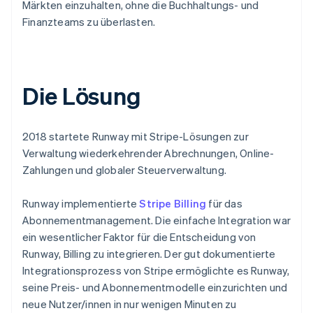
Märkten einzuhalten, ohne die Buchhaltungs- und
Finanzteams zu überlasten.
Die Lösung
2018 startete Runway mit Stripe-Lösungen zur
Verwaltung wiederkehrender Abrechnungen, Online-
Zahlungen und globaler Steuerverwaltung.
Runway implementierte
Stripe Billing
für das
Abonnementmanagement. Die einfache Integration war
ein wesentlicher Faktor für die Entscheidung von
Runway, Billing zu integrieren. Der gut dokumentierte
Integrationsprozess von Stripe ermöglichte es Runway,
seine Preis- und Abonnementmodelle einzurichten und
neue Nutzer/innen in nur wenigen Minuten zu