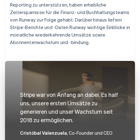
Reporting zu unterstützen, haben erhebliche
Zeitersparnisse für die Finanz- und Buchhaltungsteams
von Runway zur Folge gehabt. Darüber hinaus liefern
Stripe-Berichte und -Daten Runway wichtige Einblicke in
monatliche wiederkehrende Umsätze sowie
Abonnentenwachstum und -bindung.
Stripe war von Anfang an dabei. Es half
uns, unsere ersten Umsätze zu
generieren und unser Wachstum seit
2018 zu ermöglichen.
Cristóbal Valenzuela
, Co-Founder und CEO