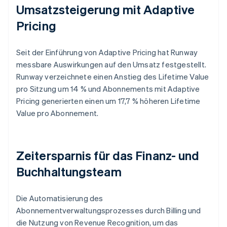
Umsatzsteigerung mit Adaptive
Pricing
Seit der Einführung von Adaptive Pricing hat Runway
messbare Auswirkungen auf den Umsatz festgestellt.
Runway verzeichnete einen Anstieg des Lifetime Value
pro Sitzung um 14 % und Abonnements mit Adaptive
Pricing generierten einen um 17,7 % höheren Lifetime
Value pro Abonnement.
Zeitersparnis für das Finanz- und
Buchhaltungsteam
Die Automatisierung des
Abonnementverwaltungsprozesses durch Billing und
die Nutzung von Revenue Recognition, um das