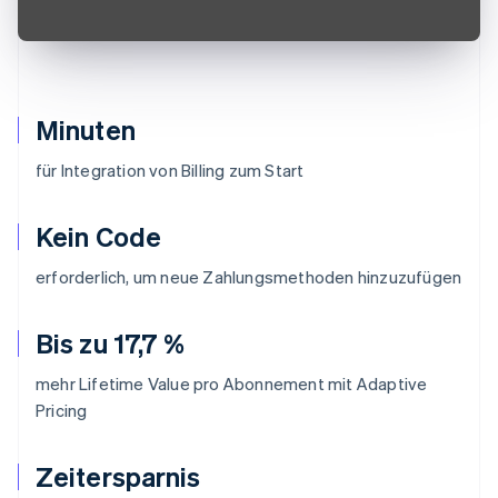
Minuten
für Integration von Billing zum Start
Kein Code
erforderlich, um neue Zahlungsmethoden hinzuzufügen
Bis zu 17,7 %
mehr Lifetime Value pro Abonnement mit Adaptive
Pricing
Zeitersparnis