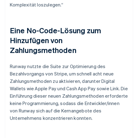
Komplexität loszulegen.“
Eine No-Code-Lösung zum
Hinzufügen von
Zahlungsmethoden
Runway nutzte die Suite zur Optimierung des
Bezahlvorgangs von Stripe, um schnell acht neue
Zahlungsmethoden zu aktivieren, darunter Digital
Wallets wie Apple Pay und Cash App Pay sowie Link. Die
Einführung dieser neuen Zahlungsmethoden erforderte
keine Programmierung, sodass die Entwickler/innen
von Runway sich auf die Kernangebote des
Unternehmens konzentrieren konnten.