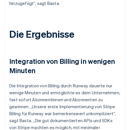
hinzugefügt“, sagt Basta.
Die Ergebnisse
Integration von Billing in wenigen
Minuten
Die Integration von Billing durch Runway dauerte nur
wenige Minuten und ermöglichte es dem Unternehmen,
fast sofort Abonnentinnen und Abonnenten zu
gewinnen. „Unsere erste Implementierung von Stripe
Billing für Runway war bemerkenswert unkompliziert“,
sagt Basta. „Die gut dokumentierten APIs und SDKs
von Stripe machten es möglich, mit minimaler