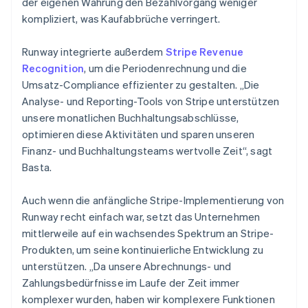
der eigenen Währung den Bezahlvorgang weniger
kompliziert, was Kaufabbrüche verringert.
Runway integrierte außerdem
Stripe Revenue
Recognition
, um die Periodenrechnung und die
Umsatz-Compliance effizienter zu gestalten. „Die
Analyse- und Reporting-Tools von Stripe unterstützen
unsere monatlichen Buchhaltungsabschlüsse,
optimieren diese Aktivitäten und sparen unseren
Finanz- und Buchhaltungsteams wertvolle Zeit“, sagt
Basta.
Auch wenn die anfängliche Stripe-Implementierung von
Runway recht einfach war, setzt das Unternehmen
mittlerweile auf ein wachsendes Spektrum an Stripe-
Produkten, um seine kontinuierliche Entwicklung zu
unterstützen. „Da unsere Abrechnungs- und
Zahlungsbedürfnisse im Laufe der Zeit immer
komplexer wurden, haben wir komplexere Funktionen