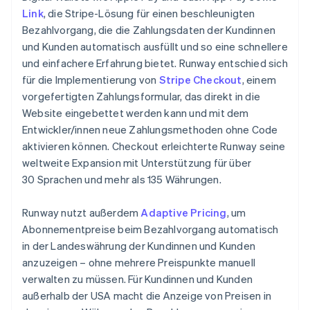
Link
, die Stripe-Lösung für einen beschleunigten
Bezahlvorgang, die die Zahlungsdaten der Kundinnen
und Kunden automatisch ausfüllt und so eine schnellere
und einfachere Erfahrung bietet. Runway entschied sich
für die Implementierung von
Stripe Checkout
, einem
vorgefertigten Zahlungsformular, das direkt in die
Website eingebettet werden kann und mit dem
Entwickler/innen neue Zahlungsmethoden ohne Code
aktivieren können. Checkout erleichterte Runway seine
weltweite Expansion mit Unterstützung für über
30 Sprachen und mehr als 135 Währungen.
Runway nutzt außerdem
Adaptive Pricing
, um
Abonnementpreise beim Bezahlvorgang automatisch
in der Landeswährung der Kundinnen und Kunden
anzuzeigen – ohne mehrere Preispunkte manuell
verwalten zu müssen. Für Kundinnen und Kunden
außerhalb der USA macht die Anzeige von Preisen in