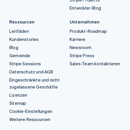
Entwickler-Blog
Ressourcen
Unternehmen
Leitfäden
Produkt-Roadmap
Kundenstories
Karriere
Blog
Newsroom
Gemeinde
Stripe Press
Stripe Sessions
Sales-Team kontaktieren
Datenschutz und AGB
Eingeschränkte und nicht
zugelassene Geschäfte
Lizenzen
Sitemap
Cookie-Einstellungen
Weitere Ressourcen