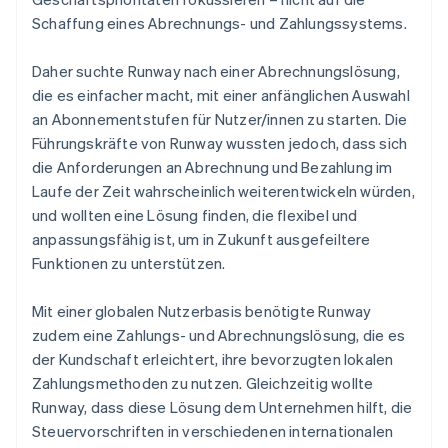
Schaffung eines Abrechnungs- und Zahlungssystems.
Daher suchte Runway nach einer Abrechnungslösung,
die es einfacher macht, mit einer anfänglichen Auswahl
an Abonnementstufen für Nutzer/innen zu starten. Die
Führungskräfte von Runway wussten jedoch, dass sich
die Anforderungen an Abrechnung und Bezahlung im
Laufe der Zeit wahrscheinlich weiterentwickeln würden,
und wollten eine Lösung finden, die flexibel und
anpassungsfähig ist, um in Zukunft ausgefeiltere
Funktionen zu unterstützen.
Mit einer globalen Nutzerbasis benötigte Runway
zudem eine Zahlungs- und Abrechnungslösung, die es
der Kundschaft erleichtert, ihre bevorzugten lokalen
Zahlungsmethoden zu nutzen. Gleichzeitig wollte
Runway, dass diese Lösung dem Unternehmen hilft, die
Steuervorschriften in verschiedenen internationalen