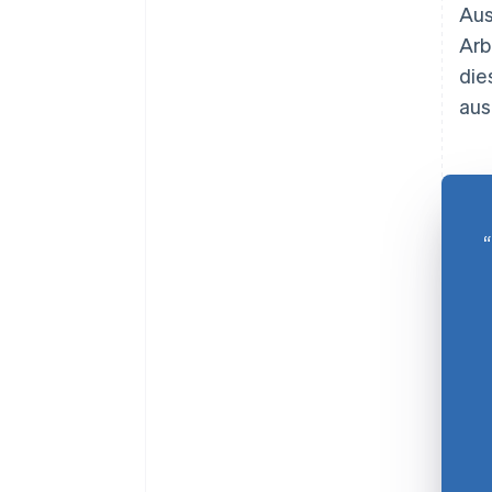
Aus
Arb
die
aus