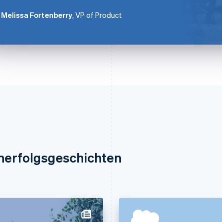
Melissa Fortenberry
, VP of Product
nerfolgsgeschichten