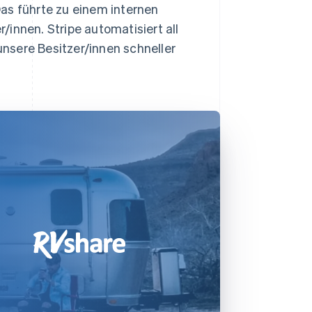
as führte zu einem internen
innen. Stripe automatisiert all
 unsere Besitzer/innen schneller