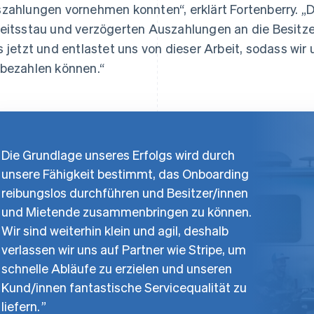
zahlungen vornehmen konnten“, erklärt Fortenberry. „D
eitsstau und verzögerten Auszahlungen an die Besitzer/
s jetzt und entlastet uns von dieser Arbeit, sodass wir
bezahlen können.“
Die Grundlage unseres Erfolgs wird durch
unsere Fähigkeit bestimmt, das Onboarding
reibungslos durchführen und Besitzer/innen
und Mietende zusammenbringen zu können.
Wir sind weiterhin klein und agil, deshalb
verlassen wir uns auf Partner wie Stripe, um
schnelle Abläufe zu erzielen und unseren
Kund/innen fantastische Servicequalität zu
liefern.