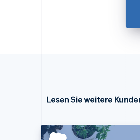
Lesen Sie weitere Kunde