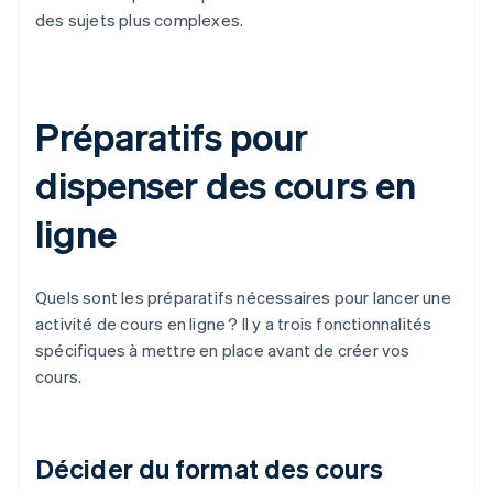
des sujets plus complexes.
Préparatifs pour
dispenser des cours en
ligne
Quels sont les préparatifs nécessaires pour lancer une
activité de cours en ligne ? Il y a trois fonctionnalités
spécifiques à mettre en place avant de créer vos
cours.
Décider du format des cours