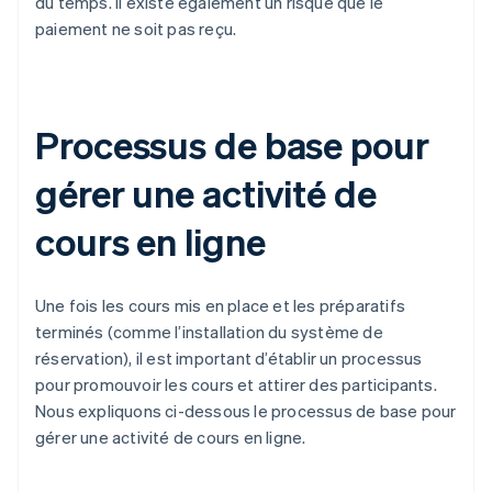
du temps. Il existe également un risque que le
paiement ne soit pas reçu.
Processus de base pour
gérer une activité de
cours en ligne
Une fois les cours mis en place et les préparatifs
terminés (comme l’installation du système de
réservation), il est important d’établir un processus
pour promouvoir les cours et attirer des participants.
Nous expliquons ci-dessous le processus de base pour
gérer une activité de cours en ligne.