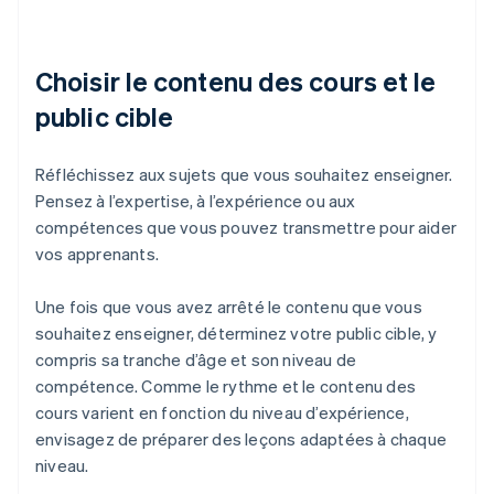
Choisir le contenu des cours et le
public cible
Réfléchissez aux sujets que vous souhaitez enseigner.
Pensez à l’expertise, à l’expérience ou aux
compétences que vous pouvez transmettre pour aider
vos apprenants.
Une fois que vous avez arrêté le contenu que vous
souhaitez enseigner, déterminez votre public cible, y
compris sa tranche d’âge et son niveau de
compétence. Comme le rythme et le contenu des
cours varient en fonction du niveau d’expérience,
envisagez de préparer des leçons adaptées à chaque
niveau.