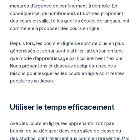
mesures d’urgence de confinement à domicile. En
conséquence, de nombreuses structures proposant
des cours en salle, telles que les écoles de langues, ont
commencé à proposer des cours en ligne.
Depuis lors, les cours en ligne se sont de plus en plus
généralisés et continuent d’attirer l’attention en tant
que mode d’apprentissage particulièrement flexible.
Nous présentons ci-dessous quelques-unes des
raisons pour lesquelles les cours en ligne sont restés
populaires au Japon.
Utiliser le temps efficacement
Avec les cours en ligne, les apprenants n’ont pas
besoin de se déplacer dans des salles de classe ou
des studios, contrairement aux cours en présentiel. Par