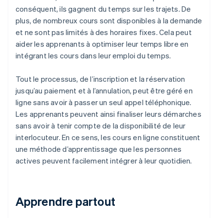
conséquent, ils gagnent du temps sur les trajets. De
plus, de nombreux cours sont disponibles à la demande
et ne sont pas limités à des horaires fixes. Cela peut
aider les apprenants à optimiser leur temps libre en
intégrant les cours dans leur emploi du temps.
Tout le processus, de l’inscription et la réservation
jusqu’au paiement et à l’annulation, peut être géré en
ligne sans avoir à passer un seul appel téléphonique.
Les apprenants peuvent ainsi finaliser leurs démarches
sans avoir à tenir compte de la disponibilité de leur
interlocuteur. En ce sens, les cours en ligne constituent
une méthode d’apprentissage que les personnes
actives peuvent facilement intégrer à leur quotidien.
Apprendre partout