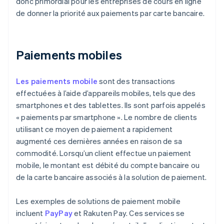
donc primordial pour les entreprises de cours en ligne
de donner la priorité aux paiements par carte bancaire.
Paiements mobiles
Les paiements mobile
sont des transactions
effectuées à l’aide d’appareils mobiles, tels que des
smartphones et des tablettes. Ils sont parfois appelés
« paiements par smartphone ». Le nombre de clients
utilisant ce moyen de paiement a rapidement
augmenté ces dernières années en raison de sa
commodité. Lorsqu’un client effectue un paiement
mobile, le montant est débité du compte bancaire ou
de la carte bancaire associés à la solution de paiement.
Les exemples de solutions de paiement mobile
incluent
PayPay
et Rakuten Pay. Ces services se