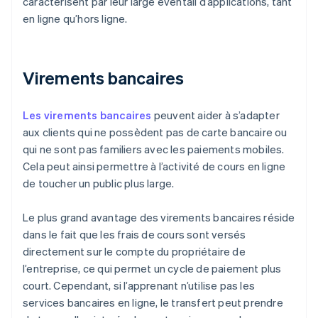
caractérisent par leur large éventail d’applications, tant
en ligne qu’hors ligne.
Virements bancaires
Les virements bancaires
peuvent aider à s’adapter
aux clients qui ne possèdent pas de carte bancaire ou
qui ne sont pas familiers avec les paiements mobiles.
Cela peut ainsi permettre à l’activité de cours en ligne
de toucher un public plus large.
Le plus grand avantage des virements bancaires réside
dans le fait que les frais de cours sont versés
directement sur le compte du propriétaire de
l’entreprise, ce qui permet un cycle de paiement plus
court. Cependant, si l’apprenant n’utilise pas les
services bancaires en ligne, le transfert peut prendre