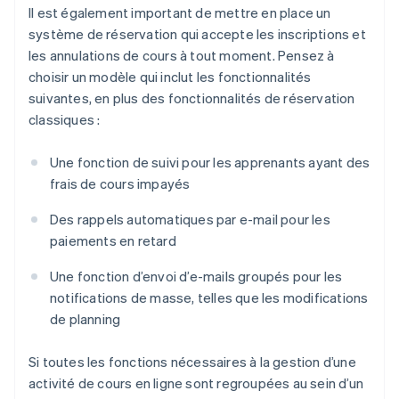
Il est également important de mettre en place un
système de réservation qui accepte les inscriptions et
les annulations de cours à tout moment. Pensez à
choisir un modèle qui inclut les fonctionnalités
suivantes, en plus des fonctionnalités de réservation
classiques :
Une fonction de suivi pour les apprenants ayant des
frais de cours impayés
Des rappels automatiques par e-mail pour les
paiements en retard
Une fonction d’envoi d’e-mails groupés pour les
notifications de masse, telles que les modifications
de planning
Si toutes les fonctions nécessaires à la gestion d’une
activité de cours en ligne sont regroupées au sein d’un