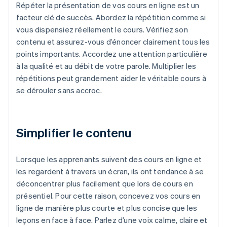
Répéter la présentation de vos cours en ligne est un
facteur clé de succès. Abordez la répétition comme si
vous dispensiez réellement le cours. Vérifiez son
contenu et assurez-vous d’énoncer clairement tous les
points importants. Accordez une attention particulière
à la qualité et au débit de votre parole. Multiplier les
répétitions peut grandement aider le véritable cours à
se dérouler sans accroc.
Simplifier le contenu
Lorsque les apprenants suivent des cours en ligne et
les regardent à travers un écran, ils ont tendance à se
déconcentrer plus facilement que lors de cours en
présentiel. Pour cette raison, concevez vos cours en
ligne de manière plus courte et plus concise que les
leçons en face à face. Parlez d’une voix calme, claire et