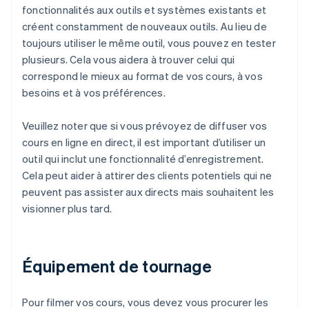
fonctionnalités aux outils et systèmes existants et
créent constamment de nouveaux outils. Au lieu de
toujours utiliser le même outil, vous pouvez en tester
plusieurs. Cela vous aidera à trouver celui qui
correspond le mieux au format de vos cours, à vos
besoins et à vos préférences.
Veuillez noter que si vous prévoyez de diffuser vos
cours en ligne en direct, il est important d’utiliser un
outil qui inclut une fonctionnalité d’enregistrement.
Cela peut aider à attirer des clients potentiels qui ne
peuvent pas assister aux directs mais souhaitent les
visionner plus tard.
Équipement de tournage
Pour filmer vos cours, vous devez vous procurer les