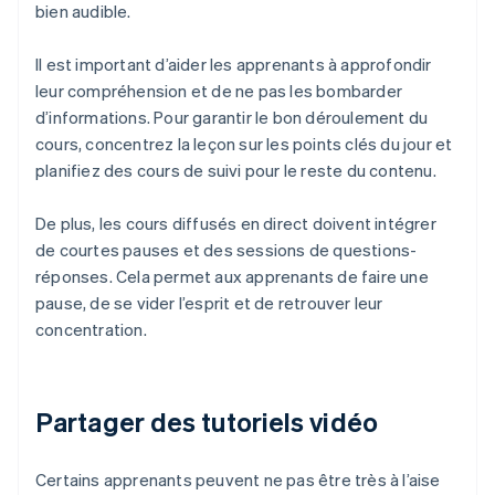
bien audible.
Il est important d’aider les apprenants à approfondir
leur compréhension et de ne pas les bombarder
d’informations. Pour garantir le bon déroulement du
cours, concentrez la leçon sur les points clés du jour et
planifiez des cours de suivi pour le reste du contenu.
De plus, les cours diffusés en direct doivent intégrer
de courtes pauses et des sessions de questions-
réponses. Cela permet aux apprenants de faire une
pause, de se vider l’esprit et de retrouver leur
concentration.
Partager des tutoriels vidéo
Certains apprenants peuvent ne pas être très à l’aise