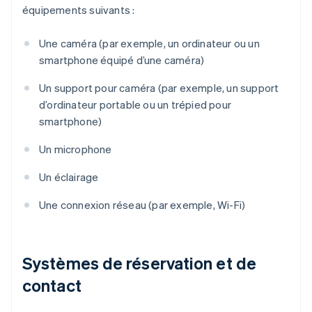
équipements suivants :
Une caméra (par exemple, un ordinateur ou un
smartphone équipé d’une caméra)
Un support pour caméra (par exemple, un support
d’ordinateur portable ou un trépied pour
smartphone)
Un microphone
Un éclairage
Une connexion réseau (par exemple, Wi-Fi)
Systèmes de réservation et de
contact