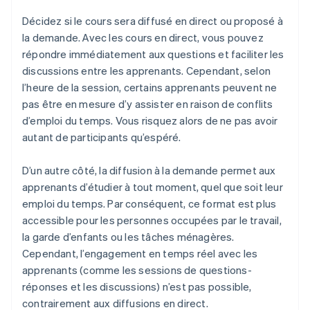
Décidez si le cours sera diffusé en direct ou proposé à
la demande. Avec les cours en direct, vous pouvez
répondre immédiatement aux questions et faciliter les
discussions entre les apprenants. Cependant, selon
l’heure de la session, certains apprenants peuvent ne
pas être en mesure d’y assister en raison de conflits
d’emploi du temps. Vous risquez alors de ne pas avoir
autant de participants qu’espéré.
D’un autre côté, la diffusion à la demande permet aux
apprenants d’étudier à tout moment, quel que soit leur
emploi du temps. Par conséquent, ce format est plus
accessible pour les personnes occupées par le travail,
la garde d’enfants ou les tâches ménagères.
Cependant, l’engagement en temps réel avec les
apprenants (comme les sessions de questions-
réponses et les discussions) n’est pas possible,
contrairement aux diffusions en direct.