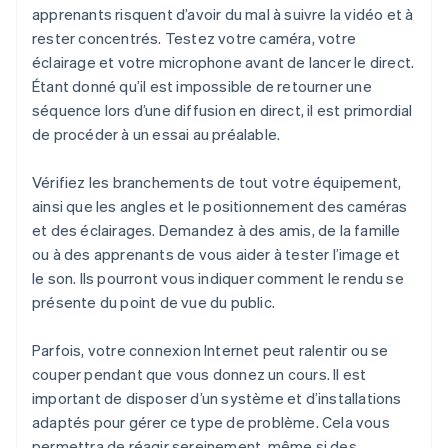
apprenants risquent d’avoir du mal à suivre la vidéo et à
rester concentrés. Testez votre caméra, votre
éclairage et votre microphone avant de lancer le direct.
Étant donné qu’il est impossible de retourner une
séquence lors d’une diffusion en direct, il est primordial
de procéder à un essai au préalable.
Vérifiez les branchements de tout votre équipement,
ainsi que les angles et le positionnement des caméras
et des éclairages. Demandez à des amis, de la famille
ou à des apprenants de vous aider à tester l’image et
le son. Ils pourront vous indiquer comment le rendu se
présente du point de vue du public.
Parfois, votre connexion Internet peut ralentir ou se
couper pendant que vous donnez un cours. Il est
important de disposer d’un système et d’installations
adaptés pour gérer ce type de problème. Cela vous
permettra de réagir sereinement, même si des