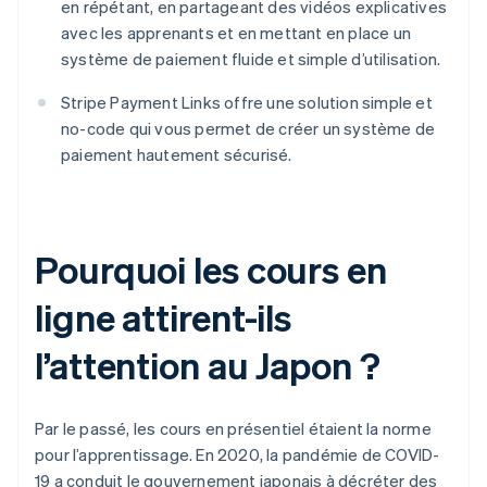
en répétant, en partageant des vidéos explicatives
avec les apprenants et en mettant en place un
système de paiement fluide et simple d’utilisation.
Stripe Payment Links offre une solution simple et
no-code qui vous permet de créer un système de
paiement hautement sécurisé.
Pourquoi les cours en
ligne attirent-ils
l’attention au Japon ?
Par le passé, les cours en présentiel étaient la norme
pour l’apprentissage. En 2020, la pandémie de COVID-
19 a conduit le gouvernement japonais à décréter des