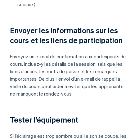
sociaux)
Envoyer les informations sur les
cours et les liens de participation
Envoyez un e-mail de confirmation aux participants du
cours. Incluez-y les détails de la session, tels que les
liens d’accès, les mots de passe et les remarques
importantes. De plus, l’envoi d’un e-mail de rappel la
veille du cours peut aider à éviter que les apprenants
ne manquent le rendez-vous.
Tester l’équipement
Si l’éclairage est trop sombre ou si le son se coupe, les