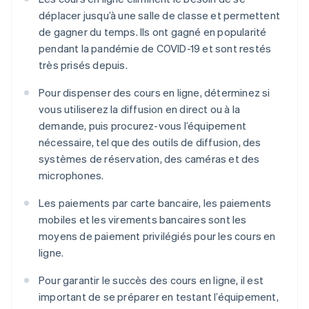
déplacer jusqu’à une salle de classe et permettent
de gagner du temps. Ils ont gagné en popularité
pendant la pandémie de COVID-19 et sont restés
très prisés depuis.
Pour dispenser des cours en ligne, déterminez si
vous utiliserez la diffusion en direct ou à la
demande, puis procurez-vous l’équipement
nécessaire, tel que des outils de diffusion, des
systèmes de réservation, des caméras et des
microphones.
Les paiements par carte bancaire, les paiements
mobiles et les virements bancaires sont les
moyens de paiement privilégiés pour les cours en
ligne.
Pour garantir le succès des cours en ligne, il est
important de se préparer en testant l’équipement,