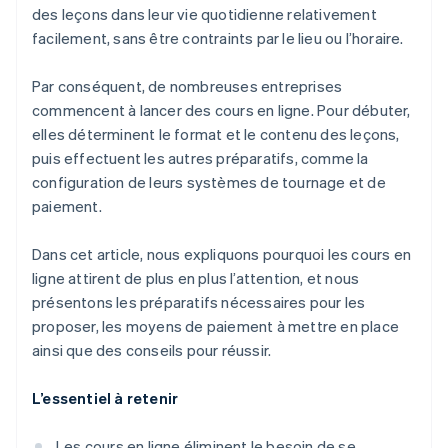
des leçons dans leur vie quotidienne relativement
facilement, sans être contraints par le lieu ou l’horaire.
Par conséquent, de nombreuses entreprises
commencent à lancer des cours en ligne. Pour débuter,
elles déterminent le format et le contenu des leçons,
puis effectuent les autres préparatifs, comme la
configuration de leurs systèmes de tournage et de
paiement.
Dans cet article, nous expliquons pourquoi les cours en
ligne attirent de plus en plus l’attention, et nous
présentons les préparatifs nécessaires pour les
proposer, les moyens de paiement à mettre en place
ainsi que des conseils pour réussir.
L’essentiel à retenir
Les cours en ligne éliminent le besoin de se