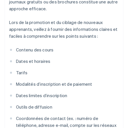
journaux gratuits ou des brochures constitue une autre
approche efficace.
Lors de la promotion et du ciblage de nouveaux
apprenants, veillez à fournir des informations claires et
faciles à comprendre sur les points suivants :
Contenu des cours
Dates et horaires
Tarifs
Modalités d’inscription et de paiement
Dates limites d’inscription
Outils de diffusion
Coordonnées de contact (ex. : numéro de
téléphone, adresse e-mail, compte sur les réseaux