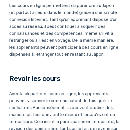
Les cours en ligne permettent d’apprendre au Japon
(et partout ailleurs dans le monde) grâce à une simple
connexion Internet. Tant qu’un apprenant dispose d’un
accès au réseau, il peut continuer à acquérir des
connaissances et des compétences, même s’il vit à
l’étranger ou s’il est en voyage. De la même manière,
les apprenants peuvent participer à des cours en ligne
dispensés à l’étranger tout en restant au Japon.
Revoir les cours
Avec la plupart des cours en ligne, les apprenants
peuvent visionner le contenu autant de fois qu’ils le
souhaitent. Par conséquent, ils peuvent étudier de la
manière qui leur convient le mieux et lorsqu’ils ont du
temps libre. Cela inclut la participation en temps réel, la
révision des points importants ou le fait de revenir sur