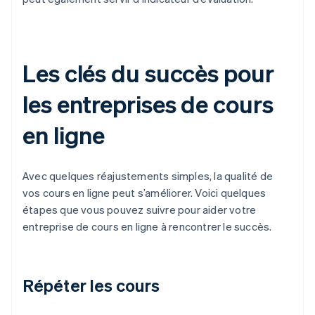
Les clés du succès pour
les entreprises de cours
en ligne
Avec quelques réajustements simples, la qualité de
vos cours en ligne peut s’améliorer. Voici quelques
étapes que vous pouvez suivre pour aider votre
entreprise de cours en ligne à rencontrer le succès.
Répéter les cours