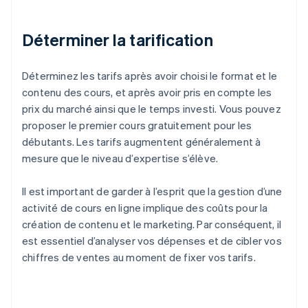
Déterminer la tarification
Déterminez les tarifs après avoir choisi le format et le
contenu des cours, et après avoir pris en compte les
prix du marché ainsi que le temps investi. Vous pouvez
proposer le premier cours gratuitement pour les
débutants. Les tarifs augmentent généralement à
mesure que le niveau d’expertise s’élève.
Il est important de garder à l’esprit que la gestion d’une
activité de cours en ligne implique des coûts pour la
création de contenu et le marketing. Par conséquent, il
est essentiel d’analyser vos dépenses et de cibler vos
chiffres de ventes au moment de fixer vos tarifs.