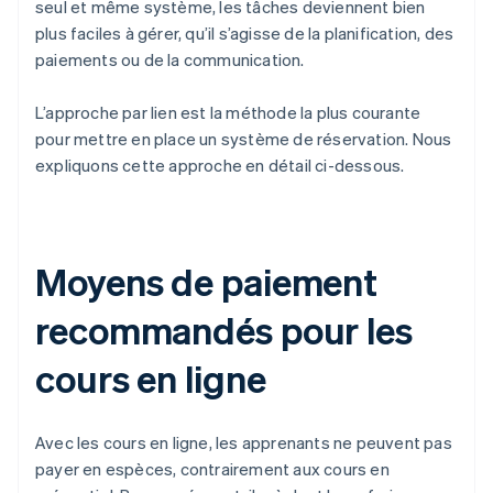
seul et même système, les tâches deviennent bien
plus faciles à gérer, qu’il s’agisse de la planification, des
paiements ou de la communication.
L’approche par lien est la méthode la plus courante
pour mettre en place un système de réservation. Nous
expliquons cette approche en détail ci-dessous.
Moyens de paiement
recommandés pour les
cours en ligne
Avec les cours en ligne, les apprenants ne peuvent pas
payer en espèces, contrairement aux cours en