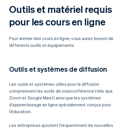
Outils et matériel requis
pour les cours en ligne
Pour animer des cours en ligne, vous aurez besoin de
différents outils et équipements.
Outils et systèmes de diffusion
Les outils et systèmes utiles pour la diffusion
comprennent les outils de visioconférence (tels que
Zoom et Google Meet) ainsi que les systèmes
d’apprentissage en ligne spécialement conçus pour
l’éducation.
Les entreprises ajoutent fréquemment de nouvelles