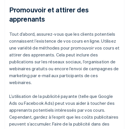
Promouvoir et attirer des
apprenants
Tout d’abord, assurez-vous que les clients potentiels
connaissent l’existence de vos cours en ligne. Utilisez
une variété de méthodes pour promouvoir vos cours et
attirer des apprenants. Cela peut inclure des
publications sur les réseaux sociaux, l’organisation de
webinaires gratuits ou encore l’envoi de campagnes de
marketing par e-mail aux participants de ces
webinaires.
L’utilisation de la publicité payante (telle que Google
Ads ou Facebook Ads) peut vous aider à toucher des
apprenants potentiels intéressés par vos cours.
Cependant, gardez à l’esprit que les coûts publicitaires
peuvent s’accumuler. Faire de la publicité dans des