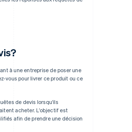
vis?
ant à une entreprise de poser une
z-vous pour livrer ce produit ou ce
uêtes de devis lorsqu’ils
aitent acheter. L’objectif est
lifiés afin de prendre une décision