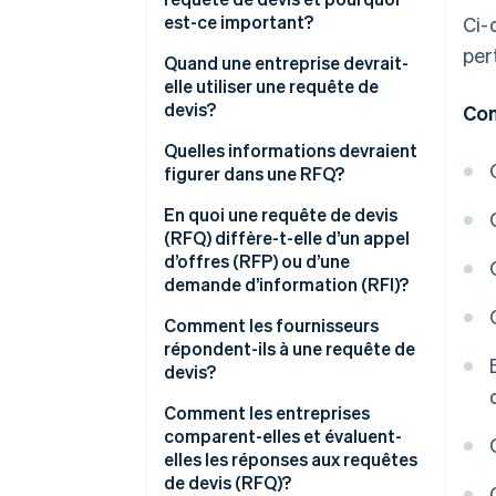
est-ce important?
Ci-
per
Quand une entreprise devrait-
elle utiliser une requête de
devis?
Con
Quelles informations devraient
figurer dans une RFQ?
En quoi une requête de devis
(RFQ) diffère-t-elle d’un appel
d’offres (RFP) ou d’une
demande d’information (RFI)?
Comment les fournisseurs
répondent-ils à une requête de
devis?
Comment les entreprises
comparent-elles et évaluent-
elles les réponses aux requêtes
de devis (RFQ)?