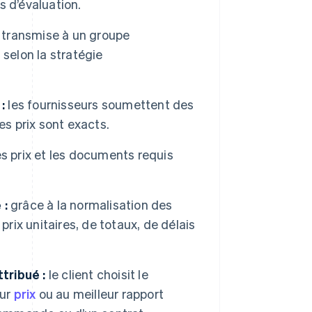
s d’évaluation.
 transmise à un groupe
selon la stratégie
:
les fournisseurs soumettent des
es prix sont exacts.
s prix et les documents requis
 :
grâce à la normalisation des
prix unitaires, de totaux, de délais
tribué :
le client choisit le
eur
prix
ou au meilleur rapport